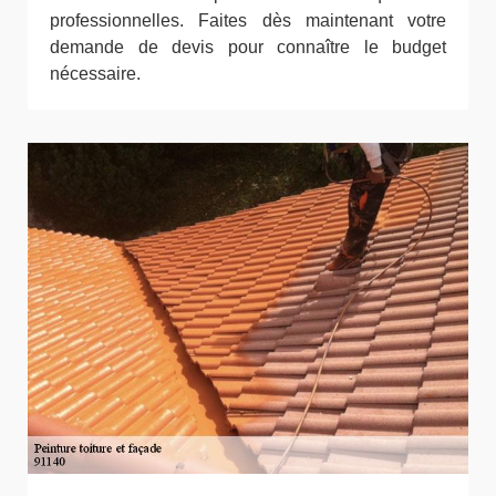
professionnelles. Faites dès maintenant votre
demande de devis pour connaître le budget
nécessaire.