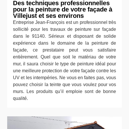
Des techniques professionnelles
pour la peinture de votre façade à
Villejust et ses environs
Entreprise Jean-François est un professionnel très
sollicité pour les travaux de peinture sur façade
dans le 91140. Sérieux et disposant de solide
expérience dans le domaine de la peinture de
façade, ce prestataire peut vous satisfaire
entièrement. Quel que soit le matériau de votre
mur, il saura choisir le type de peinture idéal pour
une meilleure protection de votre façade contre les
UV et les intempéries. Ne vous en faites pas, vous
pouvez choisir la teinte que vous voulez pour vos
murs. Les produits qu’il emploie sont de bonne
qualité.