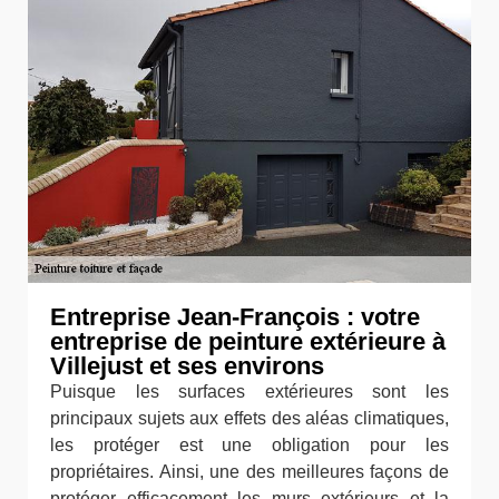
Entreprise Jean-François : votre
entreprise de peinture extérieure à
Villejust et ses environs
Puisque les surfaces extérieures sont les
principaux sujets aux effets des aléas climatiques,
les protéger est une obligation pour les
propriétaires. Ainsi, une des meilleures façons de
protéger efficacement les murs extérieurs et la