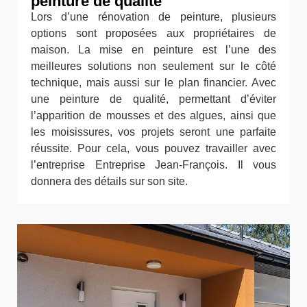
peinture de qualité
Lors d’une rénovation de peinture, plusieurs
options sont proposées aux propriétaires de
maison. La mise en peinture est l’une des
meilleures solutions non seulement sur le côté
technique, mais aussi sur le plan financier. Avec
une peinture de qualité, permettant d’éviter
l’apparition de mousses et des algues, ainsi que
les moisissures, vos projets seront une parfaite
réussite. Pour cela, vous pouvez travailler avec
l’entreprise Entreprise Jean-François. Il vous
donnera des détails sur son site.