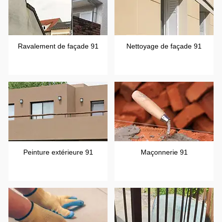
Ravalement de façade 91
Nettoyage de façade 91
Peinture extérieure 91
Maçonnerie 91