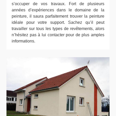
s’occuper de vos travaux. Fort de plusieurs
années d’expériences dans le domaine de la
peinture, il saura parfaitement trouver la peinture
idéale pour votre support. Sachez qu’il peut
travailler sur tous les types de revêtements, alors
n’hésitez pas à lui contacter pour de plus amples
informations.