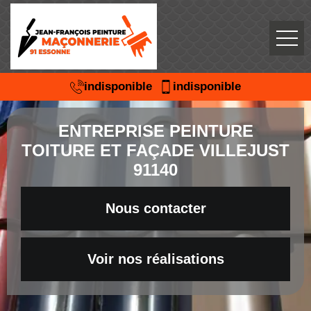
indisponible
indisponible
ENTREPRISE PEINTURE
TOITURE ET FAÇADE VILLEJUST
91140
Nous contacter
Voir nos réalisations