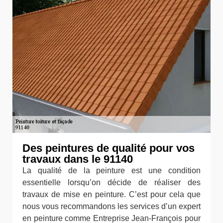
Des peintures de qualité pour vos
travaux dans le 91140
La qualité de la peinture est une condition
essentielle lorsqu’on décide de réaliser des
travaux de mise en peinture. C’est pour cela que
nous vous recommandons les services d’un expert
en peinture comme Entreprise Jean-François pour