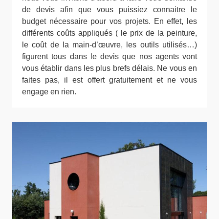
de devis afin que vous puissiez connaitre le
budget nécessaire pour vos projets. En effet, les
différents coûts appliqués ( le prix de la peinture,
le coût de la main-d’œuvre, les outils utilisés…)
figurent tous dans le devis que nos agents vont
vous établir dans les plus brefs délais. Ne vous en
faites pas, il est offert gratuitement et ne vous
engage en rien.