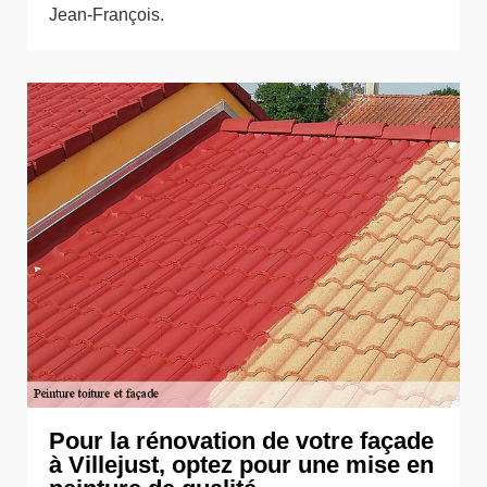
Jean-François.
Pour la rénovation de votre façade
à Villejust, optez pour une mise en