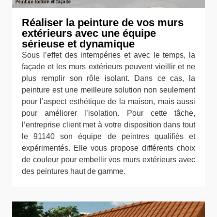
Réaliser la peinture de vos murs
extérieurs avec une équipe
sérieuse et dynamique
Sous l’effet des intempéries et avec le temps, la
façade et les murs extérieurs peuvent vieillir et ne
plus remplir son rôle isolant. Dans ce cas, la
peinture est une meilleure solution non seulement
pour l’aspect esthétique de la maison, mais aussi
pour améliorer l’isolation. Pour cette tâche,
l’entreprise client met à votre disposition dans tout
le 91140 son équipe de peintres qualifiés et
expérimentés. Elle vous propose différents choix
de couleur pour embellir vos murs extérieurs avec
des peintures haut de gamme.