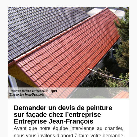
Demander un devis de peinture
sur façade chez l’entreprise
Entreprise Jean-François
Avant que notre équipe intervienne au chantier,
nous vous invitons d’abord à faire votre demande