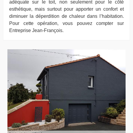
adéquate sur le toit, non seulement pour le côté
esthétique, mais surtout pour apporter un confort et
diminuer la déperdition de chaleur dans l’habitation.
Pour cette opération, vous pouvez compter sur
Entreprise Jean-François.