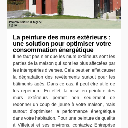
La peinture des murs extérieurs :
une solution pour optimiser votre
consommation énergétique
Il ne faut pas nier que les murs extérieurs sont les
parties de la maison qui sont les plus affectées par
les intempéries diverses. Cela peut en effet causer
la dégradation des revêtements surtout pour les
bâtiments âgés. Dans ce cas, il peut être utile de
les repeindre. En effet, la mise en peinture des
murs extérieurs permet non seulement de
redonner un coup de jeune à votre maison, mais
surtout d’optimiser la performance énergétique
dans votre habitation. Pour une peinture de qualité
à Villejust et ses environs, contactez Entreprise