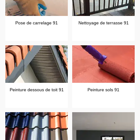
Pose de carrelage 91
Nettoyage de terrasse 91
Peinture dessous de toit 91
Peinture sols 91