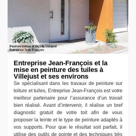
Entreprise Jean-François et la
mise en peinture des tuiles à
Villejust et ses environs
Se spécialisant dans les travaux de peinture sur
toiture et tuiles, Entreprise Jean-François est votre
meilleur partenaire pour l’assurance d’un travail
bien réalisé. Avant d’intervenir, il réalise un bref
diagnostic gratuit de votre toit afin de vous
proposer la teinte et le type de peinture adaptés à
vos supports. Pour que le résultat soit parfait, il
utilise des outils de pointe et des techniques très