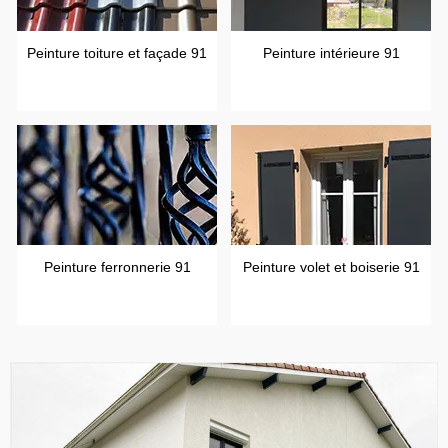
Peinture toiture et façade 91
Peinture intérieure 91
Peinture ferronnerie 91
Peinture volet et boiserie 91