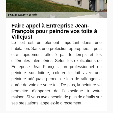
Faire appel à Entreprise Jean-
François pour peindre vos toits à
Villejust
Le toit est un élément important dans une
habitation. Sans une protection appropriée, il peut
être rapidement affecté par le temps et les
différentes intempéries. Selon les explications de
Entreprise Jean-François, un professionnel en
peinture sur toiture, colorer le toit avec une
peinture adéquate permet de loin de rallonger la
durée de voie de votre toit. De plus, la peinture va
permettre d’apporter de l’esthétique à votre
maison. Si vous avez besoin de plus de détails sur
ses prestations, appelez-le directement.