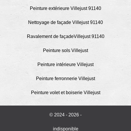
Peinture extérieure Villejust 91140
Nettoyage de façade Villejust 91140
Ravalement de façadeVillejust 91140
Peinture sols Villejust
Peinture intérieure Villejust
Peinture ferronnerie Villejust
Peinture volet et boiserie Villejust
© 2024 - 2026 -
indisponible