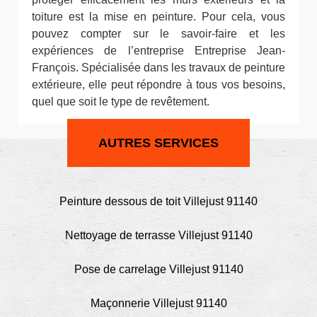
toiture est la mise en peinture. Pour cela, vous
pouvez compter sur le savoir-faire et les
expériences de l’entreprise Entreprise Jean-
François. Spécialisée dans les travaux de peinture
extérieure, elle peut répondre à tous vos besoins,
quel que soit le type de revêtement.
AUTRES SERVICES
Peinture dessous de toit Villejust 91140
Nettoyage de terrasse Villejust 91140
Pose de carrelage Villejust 91140
Maçonnerie Villejust 91140