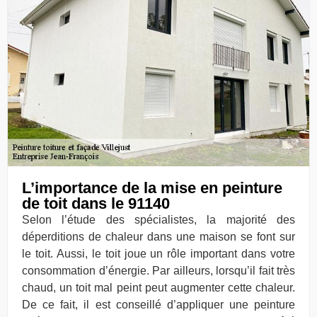
L’importance de la mise en peinture
de toit dans le 91140
Selon l’étude des spécialistes, la majorité des
déperditions de chaleur dans une maison se font sur
le toit. Aussi, le toit joue un rôle important dans votre
consommation d’énergie. Par ailleurs, lorsqu’il fait très
chaud, un toit mal peint peut augmenter cette chaleur.
De ce fait, il est conseillé d’appliquer une peinture