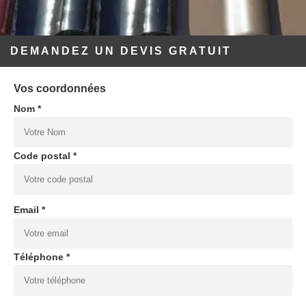
DEMANDEZ UN DEVIS GRATUIT
Vos coordonnées
Nom *
Code postal *
Email *
Téléphone *