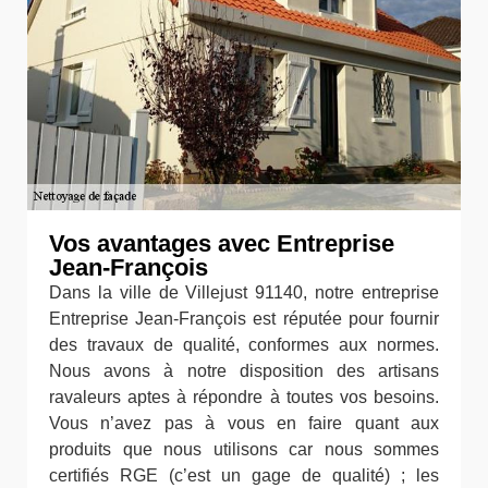
Vos avantages avec Entreprise
Jean-François
Dans la ville de Villejust 91140, notre entreprise
Entreprise Jean-François est réputée pour fournir
des travaux de qualité, conformes aux normes.
Nous avons à notre disposition des artisans
ravaleurs aptes à répondre à toutes vos besoins.
Vous n’avez pas à vous en faire quant aux
produits que nous utilisons car nous sommes
certifiés RGE (c’est un gage de qualité) ; les