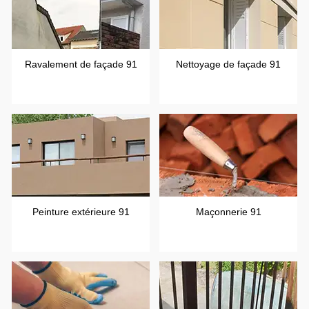
Ravalement de façade 91
Nettoyage de façade 91
Peinture extérieure 91
Maçonnerie 91