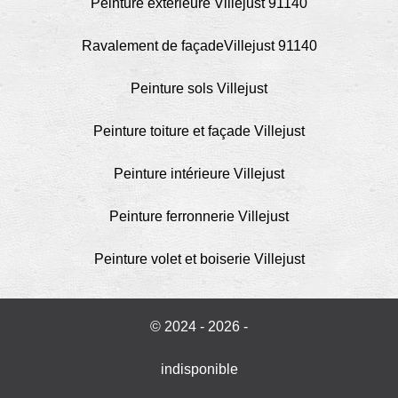
Peinture extérieure Villejust 91140
Ravalement de façadeVillejust 91140
Peinture sols Villejust
Peinture toiture et façade Villejust
Peinture intérieure Villejust
Peinture ferronnerie Villejust
Peinture volet et boiserie Villejust
© 2024 - 2026 -
indisponible