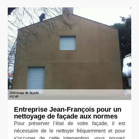
Entreprise Jean-François pour un
nettoyage de façade aux normes
Pour préserver l’état de votre façade, il est
nécessaire de le nettoyer fréquemment et pour
s’occuper de cette intervention, vous pouvez