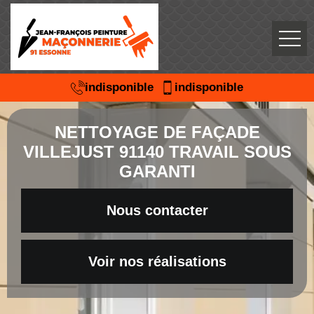
indisponible
indisponible
NETTOYAGE DE FAÇADE
VILLEJUST 91140 TRAVAIL SOUS
GARANTI
Nous contacter
Voir nos réalisations