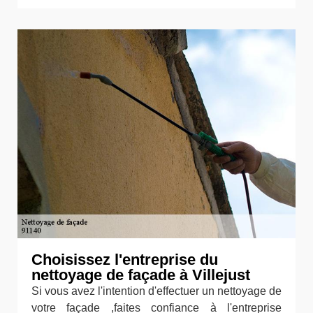
Choisissez l'entreprise du
nettoyage de façade à Villejust
Si vous avez l'intention d'effectuer un nettoyage de
votre façade ,faites confiance à l'entreprise