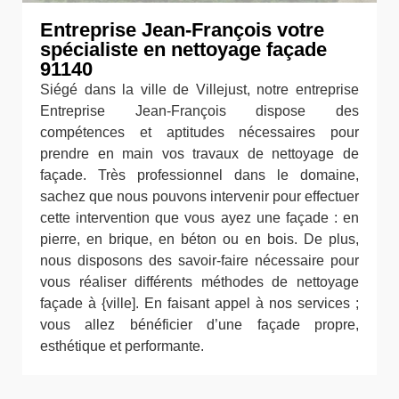
Entreprise Jean-François votre
spécialiste en nettoyage façade
91140
Siégé dans la ville de Villejust, notre entreprise
Entreprise Jean-François dispose des
compétences et aptitudes nécessaires pour
prendre en main vos travaux de nettoyage de
façade. Très professionnel dans le domaine,
sachez que nous pouvons intervenir pour effectuer
cette intervention que vous ayez une façade : en
pierre, en brique, en béton ou en bois. De plus,
nous disposons des savoir-faire nécessaire pour
vous réaliser différents méthodes de nettoyage
façade à {ville]. En faisant appel à nos services ;
vous allez bénéficier d’une façade propre,
esthétique et performante.