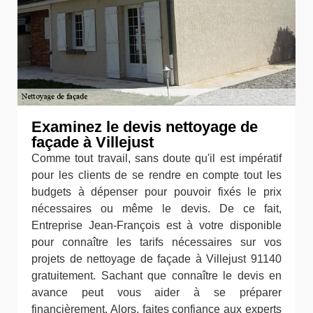
Examinez le devis nettoyage de
façade à Villejust
Comme tout travail, sans doute qu'il est impératif
pour les clients de se rendre en compte tout les
budgets à dépenser pour pouvoir fixés le prix
nécessaires ou même le devis. De ce fait,
Entreprise Jean-François est à votre disponible
pour connaître les tarifs nécessaires sur vos
projets de nettoyage de façade à Villejust 91140
gratuitement. Sachant que connaître le devis en
avance peut vous aider à se préparer
financièrement. Alors, faites confiance aux experts