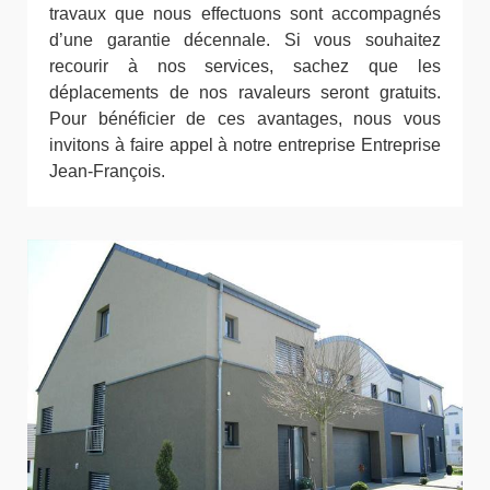
travaux que nous effectuons sont accompagnés
d’une garantie décennale. Si vous souhaitez
recourir à nos services, sachez que les
déplacements de nos ravaleurs seront gratuits.
Pour bénéficier de ces avantages, nous vous
invitons à faire appel à notre entreprise Entreprise
Jean-François.