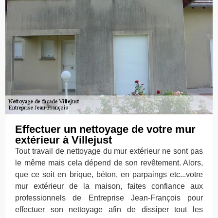
Effectuer un nettoyage de votre mur
extérieur à Villejust
Tout travail de nettoyage du mur extérieur ne sont pas
le même mais cela dépend de son revêtement. Alors,
que ce soit en brique, béton, en parpaings etc...votre
mur extérieur de la maison, faites confiance aux
professionnels de Entreprise Jean-François pour
effectuer son nettoyage afin de dissiper tout les