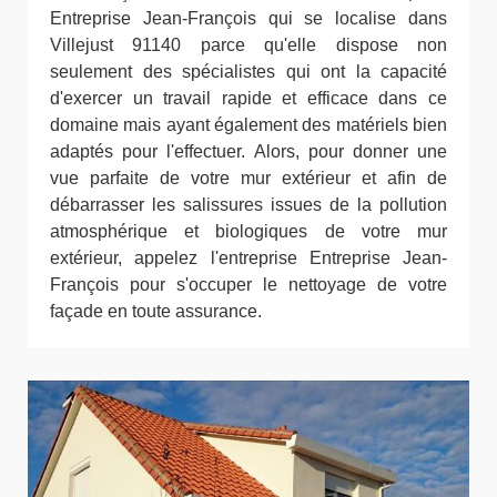
Entreprise Jean-François qui se localise dans
Villejust 91140 parce qu'elle dispose non
seulement des spécialistes qui ont la capacité
d'exercer un travail rapide et efficace dans ce
domaine mais ayant également des matériels bien
adaptés pour l'effectuer. Alors, pour donner une
vue parfaite de votre mur extérieur et afin de
débarrasser les salissures issues de la pollution
atmosphérique et biologiques de votre mur
extérieur, appelez l'entreprise Entreprise Jean-
François pour s'occuper le nettoyage de votre
façade en toute assurance.