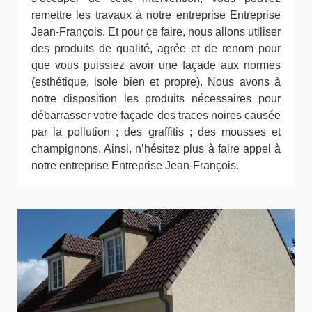
remettre les travaux à notre entreprise Entreprise
Jean-François. Et pour ce faire, nous allons utiliser
des produits de qualité, agrée et de renom pour
que vous puissiez avoir une façade aux normes
(esthétique, isole bien et propre). Nous avons à
notre disposition les produits nécessaires pour
débarrasser votre façade des traces noires causée
par la pollution ; des graffitis ; des mousses et
champignons. Ainsi, n’hésitez plus à faire appel à
notre entreprise Entreprise Jean-François.