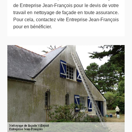
de Entreprise Jean-François pour le devis de votre
travail en nettoyage de façade en toute assurance.
Pour cela, contactez vite Entreprise Jean-François
pour en bénéficier.