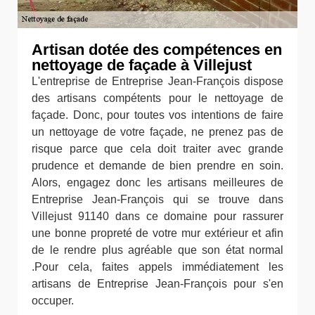
Artisan dotée des compétences en
nettoyage de façade à Villejust
L'entreprise de Entreprise Jean-François dispose
des artisans compétents pour le nettoyage de
façade. Donc, pour toutes vos intentions de faire
un nettoyage de votre façade, ne prenez pas de
risque parce que cela doit traiter avec grande
prudence et demande de bien prendre en soin.
Alors, engagez donc les artisans meilleures de
Entreprise Jean-François qui se trouve dans
Villejust 91140 dans ce domaine pour rassurer
une bonne propreté de votre mur extérieur et afin
de le rendre plus agréable que son état normal
.Pour cela, faites appels immédiatement les
artisans de Entreprise Jean-François pour s'en
occuper.