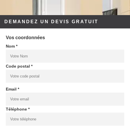
DEMANDEZ UN DEVIS GRATUIT
Vos coordonnées
Nom *
Code postal *
Email *
Téléphone *