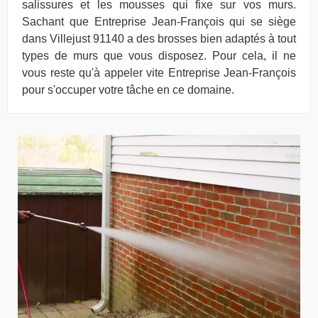
salissures et les mousses qui fixe sur vos murs.
Sachant que Entreprise Jean-François qui se siège
dans Villejust 91140 a des brosses bien adaptés à tout
types de murs que vous disposez. Pour cela, il ne
vous reste qu'à appeler vite Entreprise Jean-François
pour s'occuper votre tâche en ce domaine.