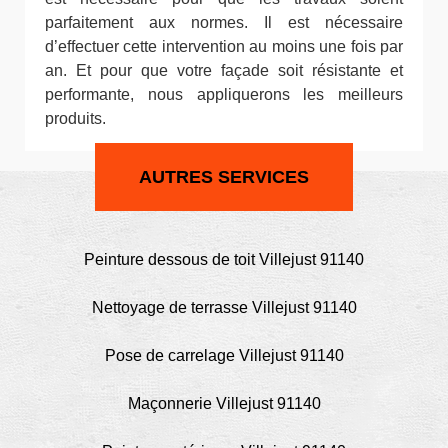
parfaitement aux normes. Il est nécessaire
d’effectuer cette intervention au moins une fois par
an. Et pour que votre façade soit résistante et
performante, nous appliquerons les meilleurs
produits.
AUTRES SERVICES
Peinture dessous de toit Villejust 91140
Nettoyage de terrasse Villejust 91140
Pose de carrelage Villejust 91140
Maçonnerie Villejust 91140