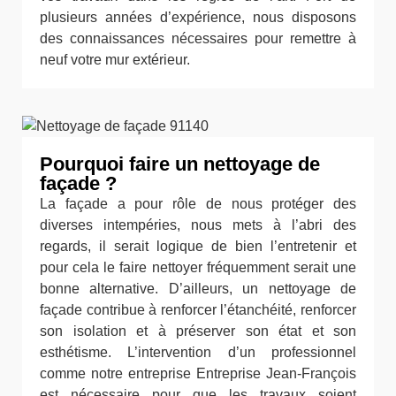
plusieurs années d’expérience, nous disposons
des connaissances nécessaires pour remettre à
neuf votre mur extérieur.
Pourquoi faire un nettoyage de
façade ?
La façade a pour rôle de nous protéger des
diverses intempéries, nous mets à l’abri des
regards, il serait logique de bien l’entretenir et
pour cela le faire nettoyer fréquemment serait une
bonne alternative. D’ailleurs, un nettoyage de
façade contribue à renforcer l’étanchéité, renforcer
son isolation et à préserver son état et son
esthétisme. L’intervention d’un professionnel
comme notre entreprise Entreprise Jean-François
est nécessaire pour que les travaux soient