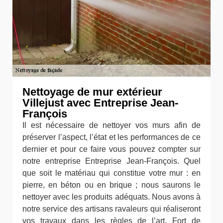
Nettoyage de mur extérieur
Villejust avec Entreprise Jean-
François
Il est nécessaire de nettoyer vos murs afin de
préserver l’aspect, l’état et les performances de ce
dernier et pour ce faire vous pouvez compter sur
notre entreprise Entreprise Jean-François. Quel
que soit le matériau qui constitue votre mur : en
pierre, en béton ou en brique ; nous saurons le
nettoyer avec les produits adéquats. Nous avons à
notre service des artisans ravaleurs qui réaliseront
vos travaux dans les règles de l’art. Fort de