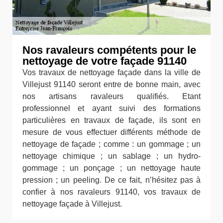
Nos ravaleurs compétents pour le
nettoyage de votre façade 91140
Vos travaux de nettoyage façade dans la ville de
Villejust 91140 seront entre de bonne main, avec
nos artisans ravaleurs qualifiés. Etant
professionnel et ayant suivi des formations
particulières en travaux de façade, ils sont en
mesure de vous effectuer différents méthode de
nettoyage de façade ; comme : un gommage ; un
nettoyage chimique ; un sablage ; un hydro-
gommage ; un ponçage ; un nettoyage haute
pression ; un peeling. De ce fait, n’hésitez pas à
confier à nos ravaleurs 91140, vos travaux de
nettoyage façade à Villejust.