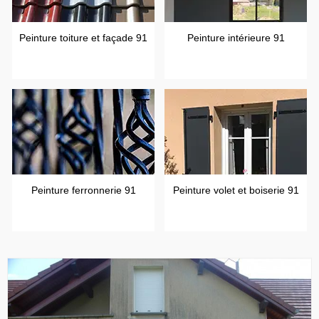
Peinture toiture et façade 91
Peinture intérieure 91
Peinture ferronnerie 91
Peinture volet et boiserie 91