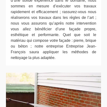
d’une solide expérience dans le domaine, nous
sommes en mesure d’exécuter vos travaux
rapidement et efficacement ; rassurez-vous nous
réaliserons vos travaux dans les règles de l’art ;
nous vous assurons qu’après notre intervention
vous allez bénéficier d’une façade propre,
esthétique et performante. Quel que soit le
matériau qui compose votre façade : pierre, brique
ou béton ; notre entreprise Entreprise Jean-
François saura appliquer les méthodes de
nettoyage la plus adaptée.