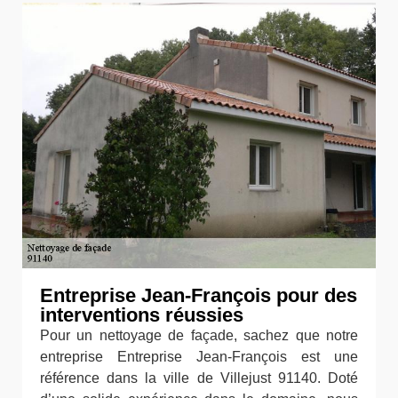
Entreprise Jean-François pour des
interventions réussies
Pour un nettoyage de façade, sachez que notre
entreprise Entreprise Jean-François est une
référence dans la ville de Villejust 91140. Doté