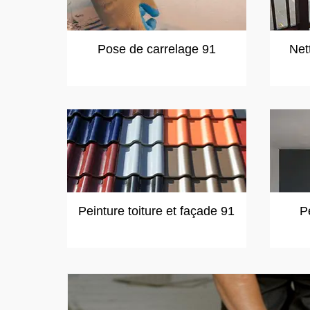
Pose de carrelage 91
Net
Peinture toiture et façade 91
P