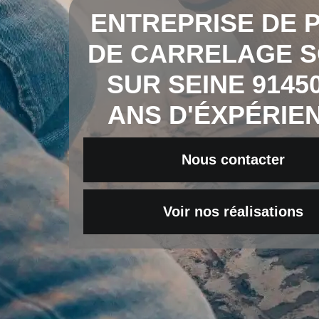
ENTREPRISE DE 
DE CARRELAGE S
SUR SEINE 91450
ANS D'ÉXPÉRIE
Nous contacter
Voir nos réalisations