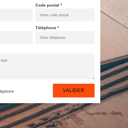
Code postal *
Téléphone *
igatoire