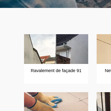
Ravalement de façade 91
Ne