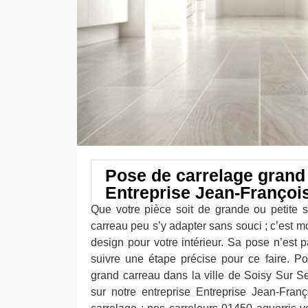
Pose de carrelage grand
Entreprise Jean-Françoi
Que votre pièce soit de grande ou petite s
carreau peu s’y adapter sans souci ; c’est mo
design pour votre intérieur. Sa pose n’est pas
suivre une étape précise pour ce faire. P
grand carreau dans la ville de Soisy Sur 
sur notre entreprise Entreprise Jean-Fran