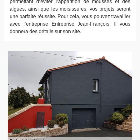
permettant d’éviter l’apparition de mousses et des
algues, ainsi que les moisissures, vos projets seront
une parfaite réussite. Pour cela, vous pouvez travailler
avec l’entreprise Entreprise Jean-François. Il vous
donnera des détails sur son site.