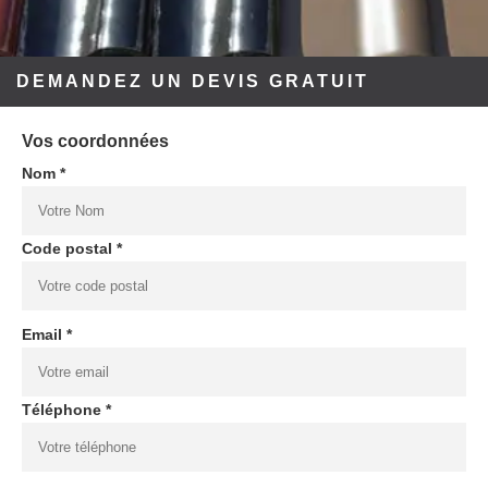
DEMANDEZ UN DEVIS GRATUIT
Vos coordonnées
Nom *
Code postal *
Email *
Téléphone *