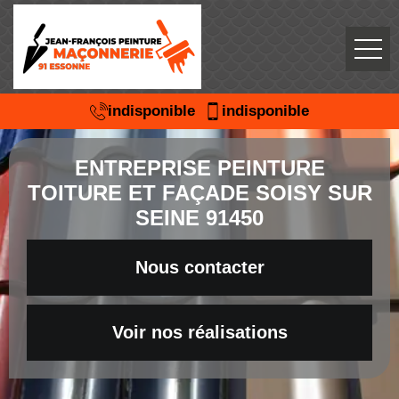
indisponible
indisponible
ENTREPRISE PEINTURE
TOITURE ET FAÇADE SOISY SUR
SEINE 91450
Nous contacter
Voir nos réalisations