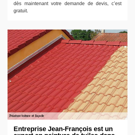
dès maintenant votre demande de devis, c’est
gratuit.
Entreprise Jean-François est un