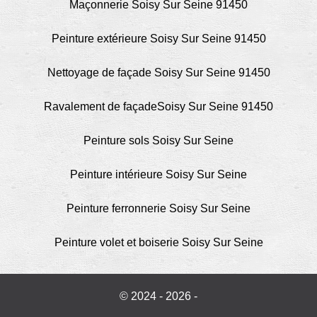
Maçonnerie Soisy Sur Seine 91450
Peinture extérieure Soisy Sur Seine 91450
Nettoyage de façade Soisy Sur Seine 91450
Ravalement de façadeSoisy Sur Seine 91450
Peinture sols Soisy Sur Seine
Peinture intérieure Soisy Sur Seine
Peinture ferronnerie Soisy Sur Seine
Peinture volet et boiserie Soisy Sur Seine
© 2024 - 2026 -