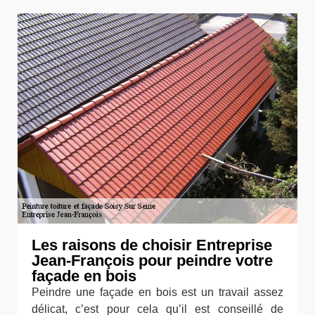
Les raisons de choisir Entreprise
Jean-François pour peindre votre
façade en bois
Peindre une façade en bois est un travail assez
délicat, c’est pour cela qu’il est conseillé de