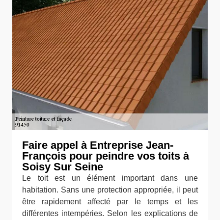
Faire appel à Entreprise Jean-
François pour peindre vos toits à
Soisy Sur Seine
Le toit est un élément important dans une
habitation. Sans une protection appropriée, il peut
être rapidement affecté par le temps et les
différentes intempéries. Selon les explications de