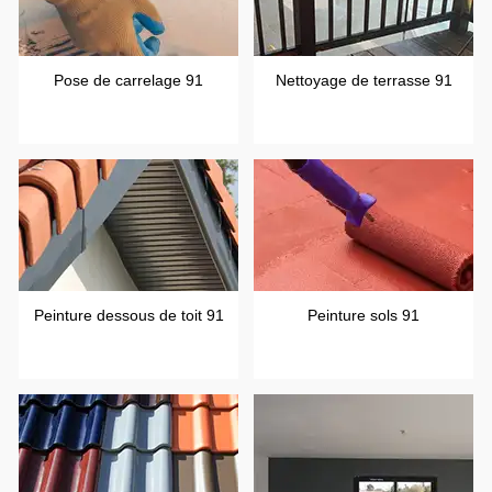
Pose de carrelage 91
Nettoyage de terrasse 91
Peinture dessous de toit 91
Peinture sols 91