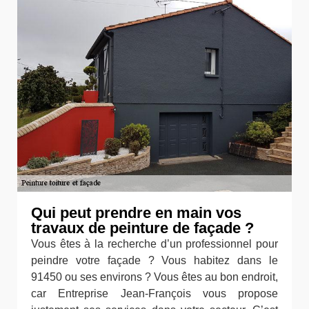
Qui peut prendre en main vos
travaux de peinture de façade ?
Vous êtes à la recherche d’un professionnel pour
peindre votre façade ? Vous habitez dans le
91450 ou ses environs ? Vous êtes au bon endroit,
car Entreprise Jean-François vous propose