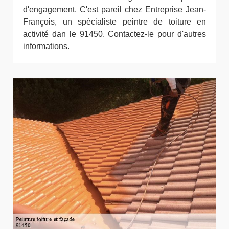
d'engagement. C'est pareil chez Entreprise Jean-
François, un spécialiste peintre de toiture en
activité dan le 91450. Contactez-le pour d'autres
informations.