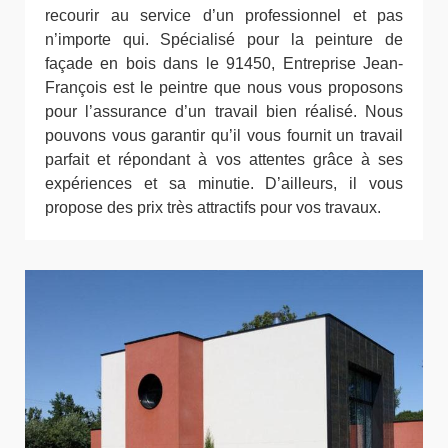
recourir au service d’un professionnel et pas
n’importe qui. Spécialisé pour la peinture de
façade en bois dans le 91450, Entreprise Jean-
François est le peintre que nous vous proposons
pour l’assurance d’un travail bien réalisé. Nous
pouvons vous garantir qu’il vous fournit un travail
parfait et répondant à vos attentes grâce à ses
expériences et sa minutie. D’ailleurs, il vous
propose des prix très attractifs pour vos travaux.