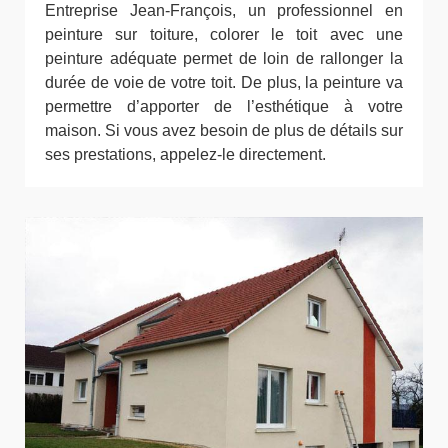
Entreprise Jean-François, un professionnel en
peinture sur toiture, colorer le toit avec une
peinture adéquate permet de loin de rallonger la
durée de voie de votre toit. De plus, la peinture va
permettre d’apporter de l’esthétique à votre
maison. Si vous avez besoin de plus de détails sur
ses prestations, appelez-le directement.