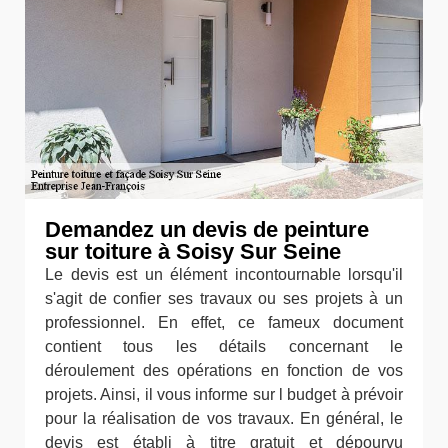
Demandez un devis de peinture
sur toiture à Soisy Sur Seine
Le devis est un élément incontournable lorsqu'il
s'agit de confier ses travaux ou ses projets à un
professionnel. En effet, ce fameux document
contient tous les détails concernant le
déroulement des opérations en fonction de vos
projets. Ainsi, il vous informe sur l budget à prévoir
pour la réalisation de vos travaux. En général, le
devis est établi à titre gratuit et dépourvu