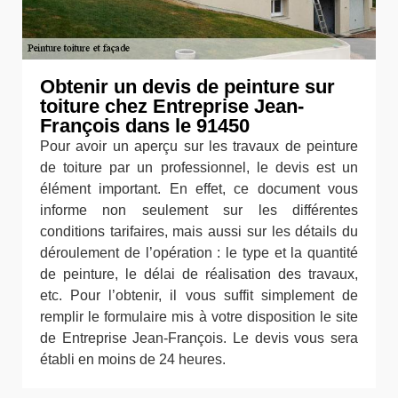
Obtenir un devis de peinture sur
toiture chez Entreprise Jean-
François dans le 91450
Pour avoir un aperçu sur les travaux de peinture
de toiture par un professionnel, le devis est un
élément important. En effet, ce document vous
informe non seulement sur les différentes
conditions tarifaires, mais aussi sur les détails du
déroulement de l’opération : le type et la quantité
de peinture, le délai de réalisation des travaux,
etc. Pour l’obtenir, il vous suffit simplement de
remplir le formulaire mis à votre disposition le site
de Entreprise Jean-François. Le devis vous sera
établi en moins de 24 heures.