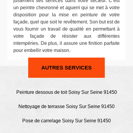
justement ses services dans votre secteur. C’est
un peintre chevronné et aguerri qui se met à votre
disposition pour la mise en peinture de votre
façade, quel que soit le revêtement. Son but est de
vous fournir un travail de qualité en permettant à
votre façade de résister aux différentes
intempéries. De plus, il assure une finition parfaite
pour embellir votre maison.
AUTRES SERVICES
Peinture dessous de toit Soisy Sur Seine 91450
Nettoyage de terrasse Soisy Sur Seine 91450
Pose de carrelage Soisy Sur Seine 91450