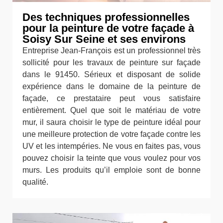
Des techniques professionnelles
pour la peinture de votre façade à
Soisy Sur Seine et ses environs
Entreprise Jean-François est un professionnel très
sollicité pour les travaux de peinture sur façade
dans le 91450. Sérieux et disposant de solide
expérience dans le domaine de la peinture de
façade, ce prestataire peut vous satisfaire
entièrement. Quel que soit le matériau de votre
mur, il saura choisir le type de peinture idéal pour
une meilleure protection de votre façade contre les
UV et les intempéries. Ne vous en faites pas, vous
pouvez choisir la teinte que vous voulez pour vos
murs. Les produits qu’il emploie sont de bonne
qualité.