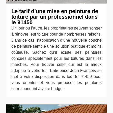
Le tarif d’une mise en peinture de
toiture par un professionnel dans
le 91450
Un jour ou l’autre, les propriétaires peuvent songer
à rénover leur toiture pour de nombreuses raisons.
Dans ce cas, l’application d’une nouvelle couche
de peinture semble une solution pratique et moins
coûteuse. Sachez qu’il existe des peintures
conçues spécialement pour les toitures dans les
marchés. Pour trouver celle qui est la mieux
adaptée à votre toit, Entreprise Jean-François se
met à votre disposition dans tout le 91450 pour
vous orienter et vous proposer les peintures
correspondant à votre budget.