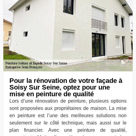
Pour la rénovation de votre façade à
Soisy Sur Seine, optez pour une
mise en peinture de qualité
Lors d’une rénovation de peinture, plusieurs options
sont proposées aux propriétaires de maison. La mise
en peinture est l’une des meilleures solutions non
seulement sur le côté technique, mais aussi sur le
plan financier. Avec une peinture de qualité,