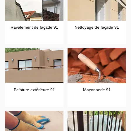
Ravalement de façade 91
Nettoyage de façade 91
Peinture extérieure 91
Maçonnerie 91