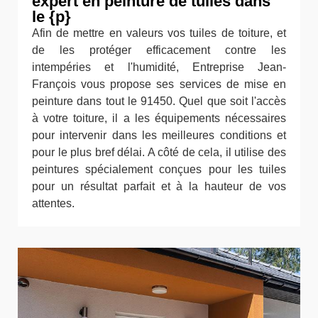
expert en peinture de tuiles dans
le {p}
Afin de mettre en valeurs vos tuiles de toiture, et
de les protéger efficacement contre les
intempéries et l'humidité, Entreprise Jean-
François vous propose ses services de mise en
peinture dans tout le 91450. Quel que soit l'accès
à votre toiture, il a les équipements nécessaires
pour intervenir dans les meilleures conditions et
pour le plus bref délai. A côté de cela, il utilise des
peintures spécialement conçues pour les tuiles
pour un résultat parfait et à la hauteur de vos
attentes.