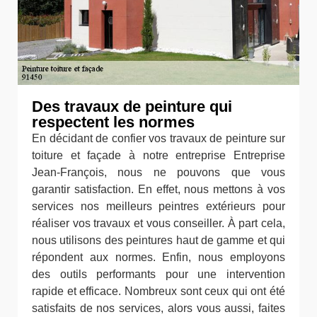
Des travaux de peinture qui
respectent les normes
En décidant de confier vos travaux de peinture sur
toiture et façade à notre entreprise Entreprise
Jean-François, nous ne pouvons que vous
garantir satisfaction. En effet, nous mettons à vos
services nos meilleurs peintres extérieurs pour
réaliser vos travaux et vous conseiller. À part cela,
nous utilisons des peintures haut de gamme et qui
répondent aux normes. Enfin, nous employons
des outils performants pour une intervention
rapide et efficace. Nombreux sont ceux qui ont été
satisfaits de nos services, alors vous aussi, faites