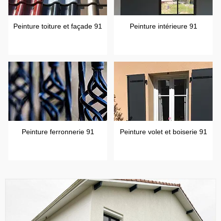
Peinture toiture et façade 91
Peinture intérieure 91
Peinture ferronnerie 91
Peinture volet et boiserie 91