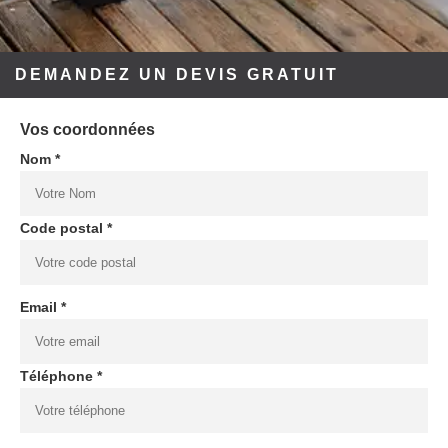
DEMANDEZ UN DEVIS GRATUIT
Vos coordonnées
Nom *
Code postal *
Email *
Téléphone *