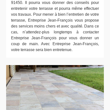
91450. Il pourra vous donner des conseils pour
entretenir votre terrasse et pourra même effectuer
vos travaux. Pour mener à bien l’entretien de votre
terrasse, Entreprise Jean-François vous propose
des services moins chers et avec qualité. Dans ce
cas, n’attendez-plus longtemps à contacter
Entreprise Jean-François pour vous donner un
coup de main. Avec Entreprise Jean-François,
votre terrasse sera bien entretenue.