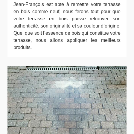
Jean-François est apte à remettre votre terrasse
en bois comme neuf, nous ferons tout pour que
votre terrasse en bois puisse retrouver son
authenticité, son originalité et sa couleur d’origine.
Quel que soit l’essence de bois qui constitue votre
terrasse, nous allons appliquer les meilleurs
produits.