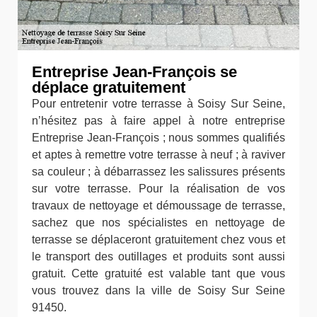
Entreprise Jean-François se
déplace gratuitement
Pour entretenir votre terrasse à Soisy Sur Seine,
n’hésitez pas à faire appel à notre entreprise
Entreprise Jean-François ; nous sommes qualifiés
et aptes à remettre votre terrasse à neuf ; à raviver
sa couleur ; à débarrassez les salissures présents
sur votre terrasse. Pour la réalisation de vos
travaux de nettoyage et démoussage de terrasse,
sachez que nos spécialistes en nettoyage de
terrasse se déplaceront gratuitement chez vous et
le transport des outillages et produits sont aussi
gratuit. Cette gratuité est valable tant que vous
vous trouvez dans la ville de Soisy Sur Seine
91450.