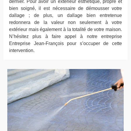
dernier. Pour avoir un extérieur esthétique, propre et
bien soigné, il est nécessaire de démousser votre
dallage ; de plus, un dallage bien entretenue
redonnera de la valeur non seulement à votre
extérieur mais également à la totalité de votre maison.
N’hésitez plus à faire appel à notre entreprise
Entreprise Jean-François pour s’occuper de cette
intervention.