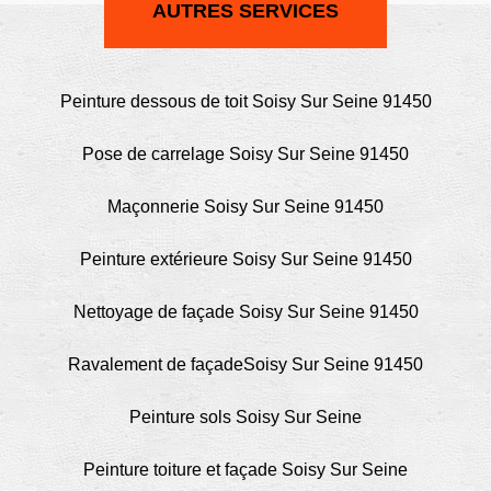
AUTRES SERVICES
Peinture dessous de toit Soisy Sur Seine 91450
Pose de carrelage Soisy Sur Seine 91450
Maçonnerie Soisy Sur Seine 91450
Peinture extérieure Soisy Sur Seine 91450
Nettoyage de façade Soisy Sur Seine 91450
Ravalement de façadeSoisy Sur Seine 91450
Peinture sols Soisy Sur Seine
Peinture toiture et façade Soisy Sur Seine