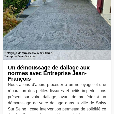
Un démoussage de dallage aux
normes avec Entreprise Jean-
François
Nous allons d’abord procéder à un nettoyage et une
réparation des petites fissures et petits imperfections
présent sur votre dallage, avant de procéder à un
démoussage de votre dallage dans la ville de Soisy
Sur Seine ; cette intervention permettra de solidifié ce