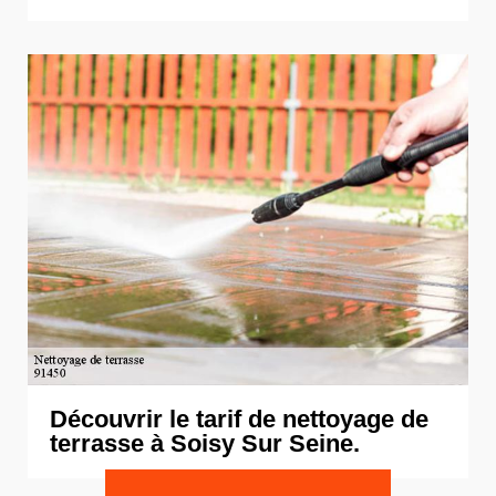
Découvrir le tarif de nettoyage de
terrasse à Soisy Sur Seine.