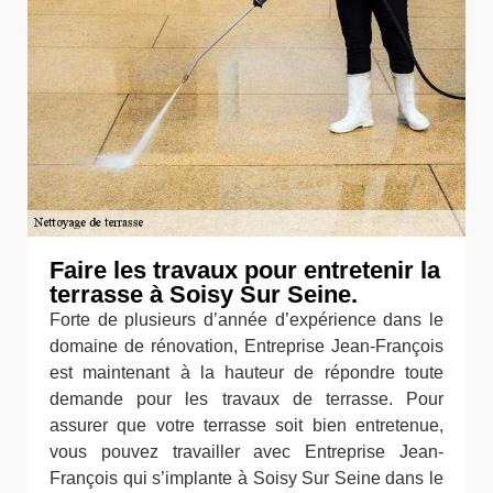
Faire les travaux pour entretenir la
terrasse à Soisy Sur Seine.
Forte de plusieurs d’année d’expérience dans le
domaine de rénovation, Entreprise Jean-François
est maintenant à la hauteur de répondre toute
demande pour les travaux de terrasse. Pour
assurer que votre terrasse soit bien entretenue,
vous pouvez travailler avec Entreprise Jean-
François qui s’implante à Soisy Sur Seine dans le