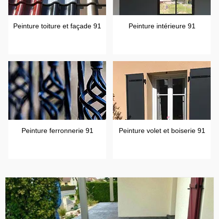
Peinture toiture et façade 91
Peinture intérieure 91
Peinture ferronnerie 91
Peinture volet et boiserie 91