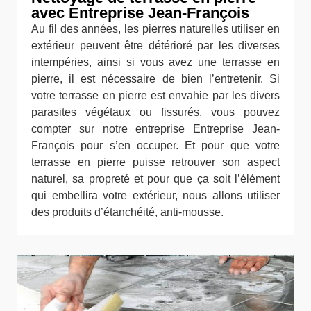
avec Entreprise Jean-François
Au fil des années, les pierres naturelles utiliser en
extérieur peuvent être détérioré par les diverses
intempéries, ainsi si vous avez une terrasse en
pierre, il est nécessaire de bien l’entretenir. Si
votre terrasse en pierre est envahie par les divers
parasites végétaux ou fissurés, vous pouvez
compter sur notre entreprise Entreprise Jean-
François pour s’en occuper. Et pour que votre
terrasse en pierre puisse retrouver son aspect
naturel, sa propreté et pour que ça soit l’élément
qui embellira votre extérieur, nous allons utiliser
des produits d’étanchéité, anti-mousse.