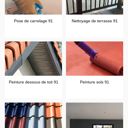
Pose de carrelage 91
Nettoyage de terrasse 91
Peinture dessous de toit 91
Peinture sols 91