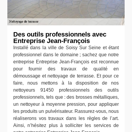
Des outils professionnels avec
Entreprise Jean-François
Installé dans la ville de Soisy Sur Seine et étant
professionnel dans le domaine ; sachez que notre
entreprise Entreprise Jean-François est reconnue
pour fournir des travaux de qualité en
démoussage et nettoyage de terrasse. Et pour ce
faire, nous mettons à la disposition de nos
nettoyeurs 91450 professionnels des outils
professionnels, tels que : des brosses métalliques,
un nettoyeur à moyenne pression, pour appliquer
les produits un pulvérisateur. Rassurez-vous, nous
réaliserons vos travaux dans les règles de l’art.
Ainsi, n’hésitez plus à solliciter les services de