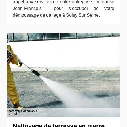
appel aux services de notre entreprise Entreprise
Jean-François ; pour s’occuper de votre
démoussage de dallage à Soisy Sur Seine.
Nettoyage de terrasse en pierre