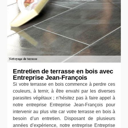
Entretien de terrasse en bois avec
Entreprise Jean-François
Si votre terrasse en bois commence à perdre ces
couleurs, à ternir, à être envahi par les diverses
parasites végétaux ; n’hésitez pas à faire appel à
notre entreprise Entreprise Jean-François pour
intervenir au plus vite car votre terrasse en bois à
besoin d’un entretien. Disposant de plusieurs
années d’expérience, notre entreprise Entreprise