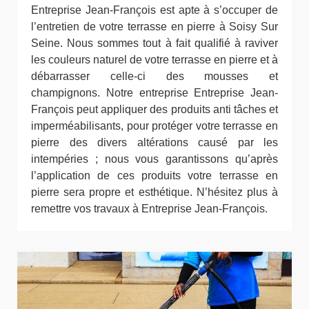
Entreprise Jean-François est apte à s’occuper de
l’entretien de votre terrasse en pierre à Soisy Sur
Seine. Nous sommes tout à fait qualifié à raviver
les couleurs naturel de votre terrasse en pierre et à
débarrasser celle-ci des mousses et
champignons. Notre entreprise Entreprise Jean-
François peut appliquer des produits anti tâches et
imperméabilisants, pour protéger votre terrasse en
pierre des divers altérations causé par les
intempéries ; nous vous garantissons qu’après
l’application de ces produits votre terrasse en
pierre sera propre et esthétique. N’hésitez plus à
remettre vos travaux à Entreprise Jean-François.