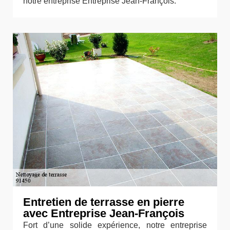
notre entreprise Entreprise Jean-François.
Entretien de terrasse en pierre
avec Entreprise Jean-François
Fort d’une solide expérience, notre entreprise