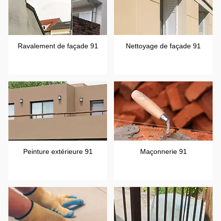
Ravalement de façade 91
Nettoyage de façade 91
Peinture extérieure 91
Maçonnerie 91