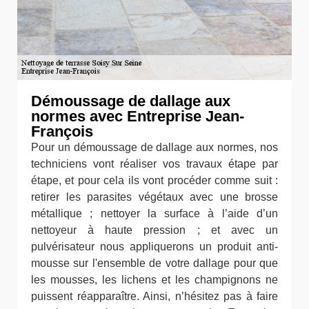
Démoussage de dallage aux
normes avec Entreprise Jean-
François
Pour un démoussage de dallage aux normes, nos
techniciens vont réaliser vos travaux étape par
étape, et pour cela ils vont procéder comme suit :
retirer les parasites végétaux avec une brosse
métallique ; nettoyer la surface à l’aide d’un
nettoyeur à haute pression ; et avec un
pulvérisateur nous appliquerons un produit anti-
mousse sur l'ensemble de votre dallage pour que
les mousses, les lichens et les champignons ne
puissent réapparaître. Ainsi, n’hésitez pas à faire