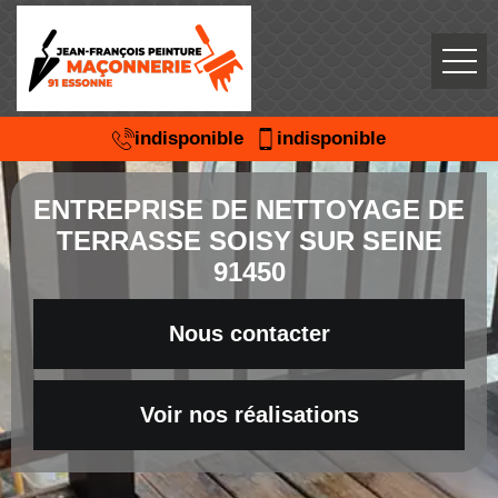
indisponible
indisponible
ENTREPRISE DE NETTOYAGE DE
TERRASSE SOISY SUR SEINE
91450
Nous contacter
Voir nos réalisations