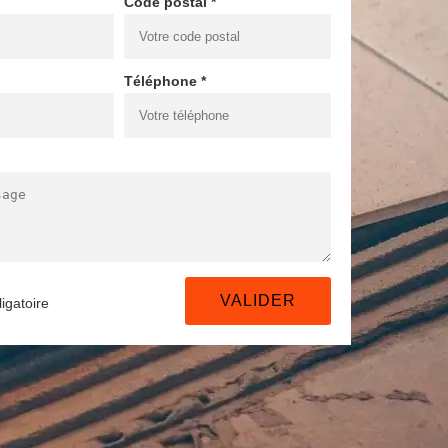
Code postal *
Téléphone *
igatoire