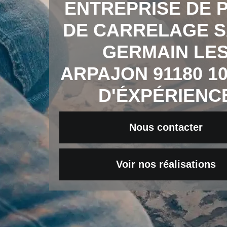
ENTREPRISE DE 
DE CARRELAGE S
GERMAIN LE
ARPAJON 91180 1
D'ÉXPÉRIENC
Nous contacter
Voir nos réalisations