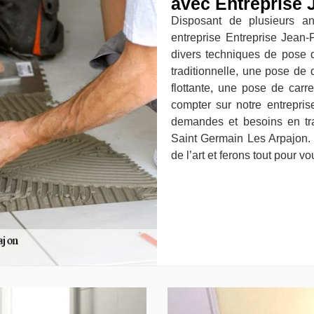
avec Entreprise 
Disposant de plusieurs a
entreprise Entreprise Jean-
divers techniques de pose 
traditionnelle, une pose de
flottante, une pose de car
compter sur notre entrepris
demandes et besoins en tr
Saint Germain Les Arpajon. 
de l’art et ferons tout pour vo