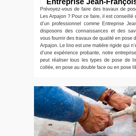
Entreprise Jean-Françoi
Prévoyez-vous de faire des travaux de pos
Les Arpajon ? Pour ce faire, il est conseillé
d’un professionnel comme Entreprise Jean
disposons des connaissances et des savoi
vous fournir des travaux de qualité en pose 
Arpajon. Le lino est une matière rigide qui n’
d’une expérience probante, notre entrepris
peut réaliser tous les types de pose de l
collée, en pose au double face ou en pose li