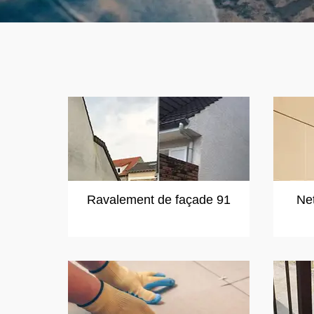
Ravalement de façade 91
Ne