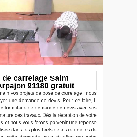
 de carrelage Saint
rpajon 91180 gratuit
main vos projets de pose de carrelage ; nous
yer une demande de devis. Pour ce faire, il
otre formulaire de demande de devis avec vos
nature des travaux. Dès la réception de votre
s et nous vous ferons parvenir une réponse
alisée dans les plus brefs délais (en moins de