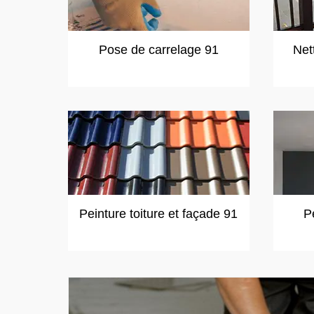
Pose de carrelage 91
Net
Peinture toiture et façade 91
P