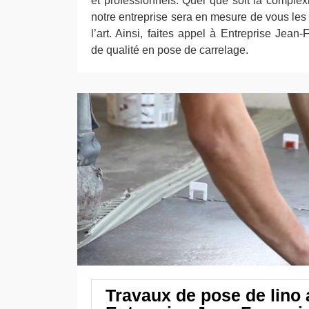
et professionnels. Quel que soit la complexi
notre entreprise sera en mesure de vous les 
l’art. Ainsi, faites appel à Entreprise Jean
de qualité en pose de carrelage.
Travaux de pose de lino