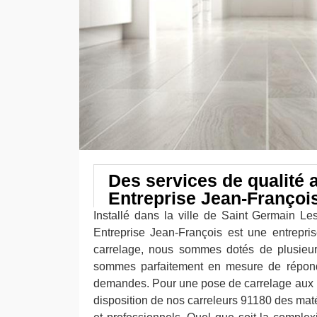
Des services de qualité 
Entreprise Jean-Françoi
Installé dans la ville de Saint Germain Les
Entreprise Jean-François est une entrepri
carrelage, nous sommes dotés de plusieur
sommes parfaitement en mesure de répond
demandes. Pour une pose de carrelage aux 
disposition de nos carreleurs 91180 des mat