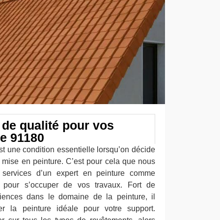
 de qualité pour vos
le 91180
est une condition essentielle lorsqu’on décide
e mise en peinture. C’est pour cela que nous
services d’un expert en peinture comme
s pour s’occuper de vos travaux. Fort de
iences dans le domaine de la peinture, il
er la peinture idéale pour votre support.