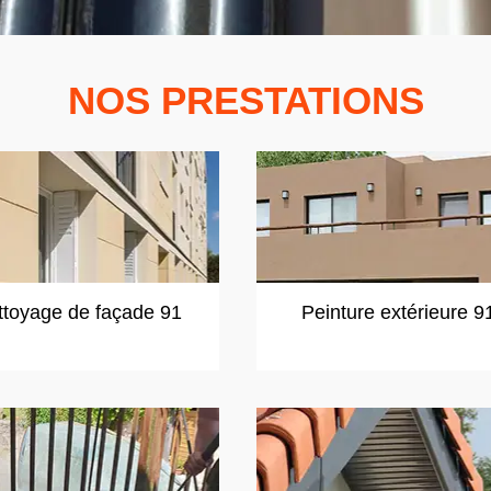
NOS PRESTATIONS
ttoyage de façade 91
Peinture extérieure 9