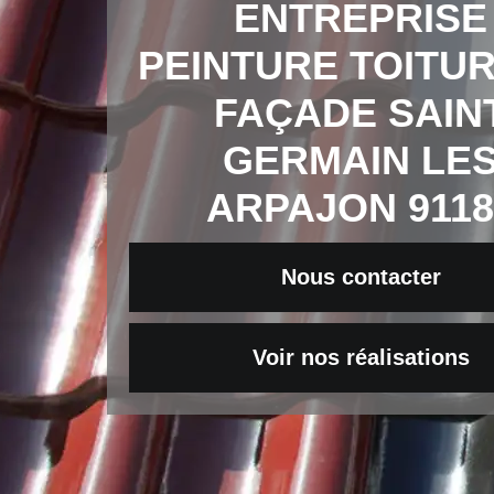
ENTREPRISE
PEINTURE TOITUR
FAÇADE SAIN
GERMAIN LE
ARPAJON 9118
Nous contacter
Voir nos réalisations