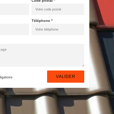
Code postal *
Téléphone *
igatoire