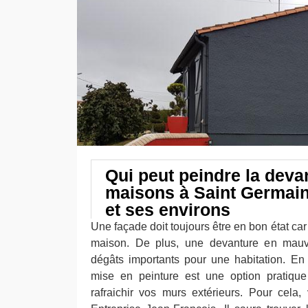
Qui peut peindre la deva
maisons à Saint Germain
et ses environs
Une façade doit toujours être en bon état car 
maison. De plus, une devanture en mauv
dégâts importants pour une habitation. En
mise en peinture est une option pratiqu
rafraichir vos murs extérieurs. Pour cela