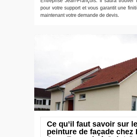
Entreprise Jean-François. Il saura trouver 
pour votre support et vous garantit une fini
maintenant votre demande de devis.
Ce qu’il faut savoir sur le
peinture de façade chez 