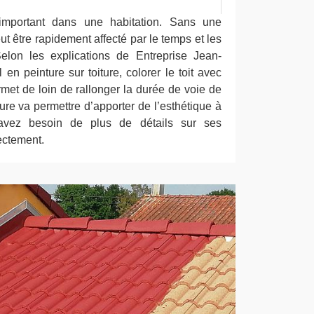
important dans une habitation. Sans une
eut être rapidement affecté par le temps et les
Selon les explications de Entreprise Jean-
 en peinture sur toiture, colorer le toit avec
met de loin de rallonger la durée de voie de
nture va permettre d’apporter de l’esthétique à
avez besoin de plus de détails sur ses
ectement.