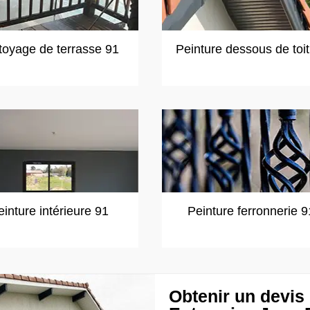
toyage de terrasse 91
Peinture dessous de toi
einture intérieure 91
Peinture ferronnerie 9
Obtenir un devis 