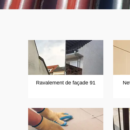
Ravalement de façade 91
Ne