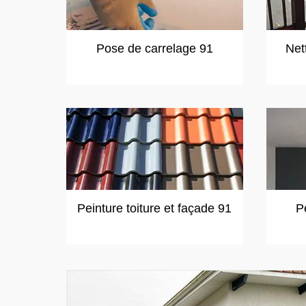
Pose de carrelage 91
Net
Peinture toiture et façade 91
P