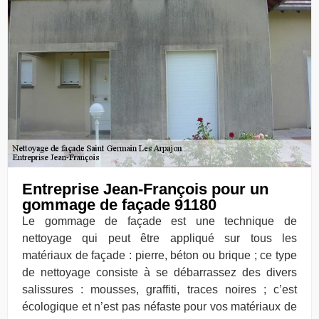
Entreprise Jean-François pour un
gommage de façade 91180
Le gommage de façade est une technique de
nettoyage qui peut être appliqué sur tous les
matériaux de façade : pierre, béton ou brique ; ce type
de nettoyage consiste à se débarrassez des divers
salissures : mousses, graffiti, traces noires ; c’est
écologique et n’est pas néfaste pour vos matériaux de