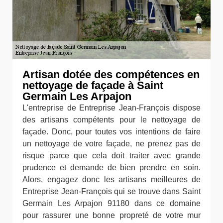
Artisan dotée des compétences en
nettoyage de façade à Saint
Germain Les Arpajon
L'entreprise de Entreprise Jean-François dispose
des artisans compétents pour le nettoyage de
façade. Donc, pour toutes vos intentions de faire
un nettoyage de votre façade, ne prenez pas de
risque parce que cela doit traiter avec grande
prudence et demande de bien prendre en soin.
Alors, engagez donc les artisans meilleures de
Entreprise Jean-François qui se trouve dans Saint
Germain Les Arpajon 91180 dans ce domaine
pour rassurer une bonne propreté de votre mur