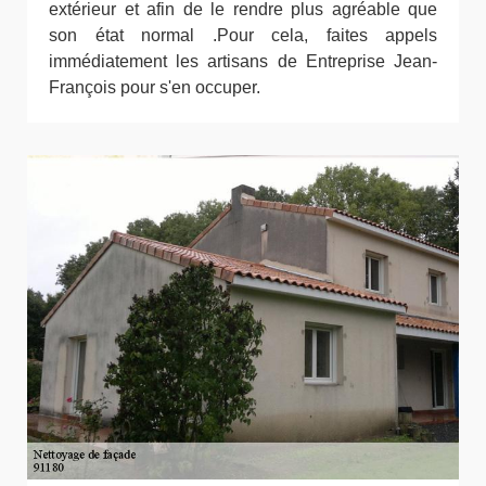
extérieur et afin de le rendre plus agréable que
son état normal .Pour cela, faites appels
immédiatement les artisans de Entreprise Jean-
François pour s'en occuper.