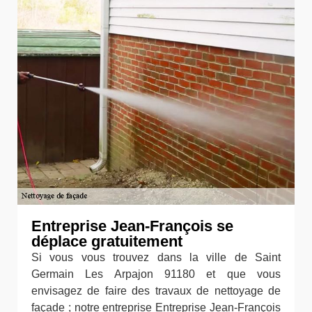
Entreprise Jean-François se
déplace gratuitement
Si vous vous trouvez dans la ville de Saint
Germain Les Arpajon 91180 et que vous
envisagez de faire des travaux de nettoyage de
façade ; notre entreprise Entreprise Jean-François