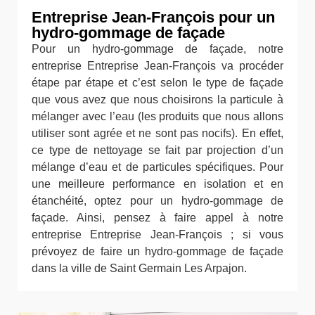
Entreprise Jean-François pour un
hydro-gommage de façade
Pour un hydro-gommage de façade, notre
entreprise Entreprise Jean-François va procéder
étape par étape et c’est selon le type de façade
que vous avez que nous choisirons la particule à
mélanger avec l’eau (les produits que nous allons
utiliser sont agrée et ne sont pas nocifs). En effet,
ce type de nettoyage se fait par projection d’un
mélange d’eau et de particules spécifiques. Pour
une meilleure performance en isolation et en
étanchéité, optez pour un hydro-gommage de
façade. Ainsi, pensez à faire appel à notre
entreprise Entreprise Jean-François ; si vous
prévoyez de faire un hydro-gommage de façade
dans la ville de Saint Germain Les Arpajon.