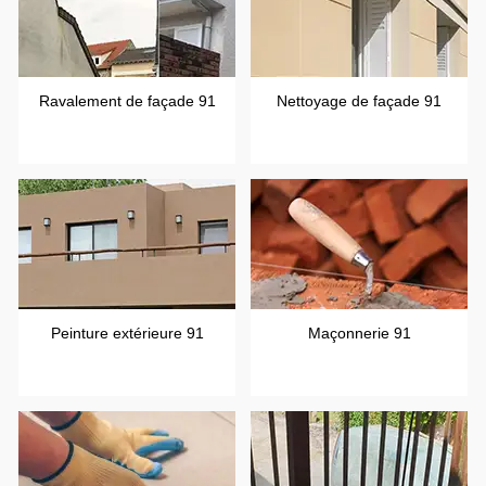
Ravalement de façade 91
Nettoyage de façade 91
Peinture extérieure 91
Maçonnerie 91