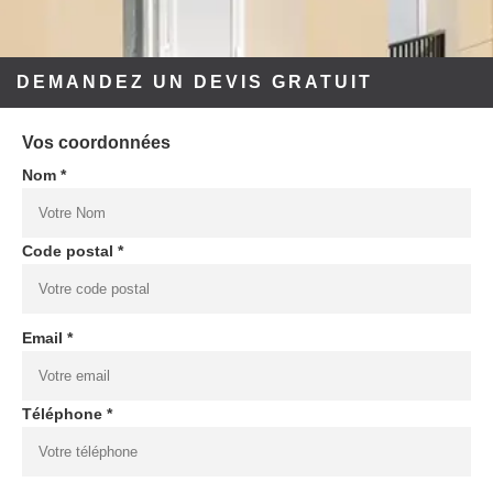
DEMANDEZ UN DEVIS GRATUIT
Vos coordonnées
Nom *
Code postal *
Email *
Téléphone *