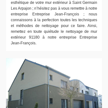
esthétique de votre mur extérieur à Saint Germain
Les Arpajon ; n’hésitez pas à vous remettre à notre
entreprise Entreprise Jean-François ; nous
connaissons à la perfection toutes les techniques
et méthodes de nettoyage pour ce faire. Ainsi,
remettez en toute quiétude le nettoyage de mur
extérieur 91180 à notre entreprise Entreprise
Jean-François.