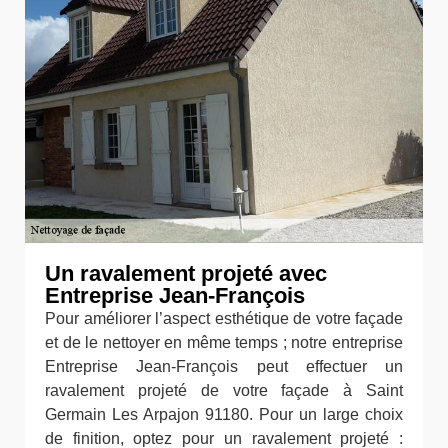
Un ravalement projeté avec
Entreprise Jean-François
Pour améliorer l’aspect esthétique de votre façade
et de le nettoyer en même temps ; notre entreprise
Entreprise Jean-François peut effectuer un
ravalement projeté de votre façade à Saint
Germain Les Arpajon 91180. Pour un large choix
de finition, optez pour un ravalement projeté :