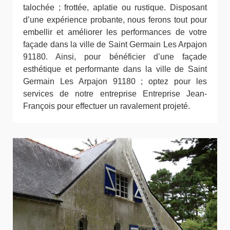
talochée ; frottée, aplatie ou rustique. Disposant
d’une expérience probante, nous ferons tout pour
embellir et améliorer les performances de votre
façade dans la ville de Saint Germain Les Arpajon
91180. Ainsi, pour bénéficier d’une façade
esthétique et performante dans la ville de Saint
Germain Les Arpajon 91180 ; optez pour les
services de notre entreprise Entreprise Jean-
François pour effectuer un ravalement projeté.