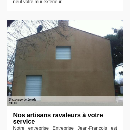
neuf votre mur extérieur.
Nos artisans ravaleurs à votre
service
Notre entreprise Entreprise Jean-François est