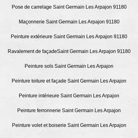
Pose de carrelage Saint Germain Les Arpajon 91180
Maçonnerie Saint Germain Les Arpajon 91180
Peinture extérieure Saint Germain Les Arpajon 91180
Ravalement de façadeSaint Germain Les Arpajon 91180
Peinture sols Saint Germain Les Arpajon
Peinture toiture et façade Saint Germain Les Arpajon
Peinture intérieure Saint Germain Les Arpajon
Peinture ferronnerie Saint Germain Les Arpajon
Peinture volet et boiserie Saint Germain Les Arpajon