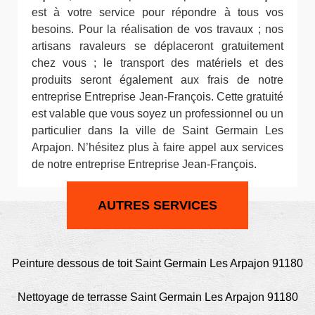
est à votre service pour répondre à tous vos
besoins. Pour la réalisation de vos travaux ; nos
artisans ravaleurs se déplaceront gratuitement
chez vous ; le transport des matériels et des
produits seront également aux frais de notre
entreprise Entreprise Jean-François. Cette gratuité
est valable que vous soyez un professionnel ou un
particulier dans la ville de Saint Germain Les
Arpajon. N’hésitez plus à faire appel aux services
de notre entreprise Entreprise Jean-François.
AUTRES SERVICES
Peinture dessous de toit Saint Germain Les Arpajon 91180
Nettoyage de terrasse Saint Germain Les Arpajon 91180