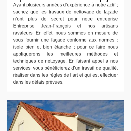
Ayant plusieurs années d’expérience à notre actif ;
sachez que les travaux de nettoyage de façade
n’ont plus de secret pour notre entreprise
Entreprise Jean-François et nos artisans
ravaleurs. En effet, nous sommes en mesure de
vous fournir une façade conforme aux normes :
isole bien et bien étanche ; pour ce faire nous
appliquerons les meilleures méthodes et
techniques de nettoyage. En faisant appel à nos
services, vous bénéficierez d’un travail de qualité,
réaliser dans les règles de l’art et qui est effectuer
dans les délais prévues.