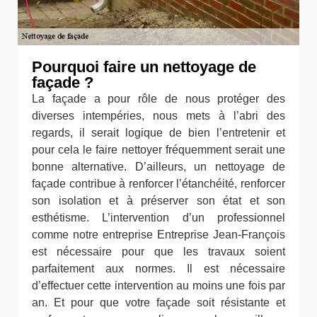
Pourquoi faire un nettoyage de
façade ?
La façade a pour rôle de nous protéger des
diverses intempéries, nous mets à l’abri des
regards, il serait logique de bien l’entretenir et
pour cela le faire nettoyer fréquemment serait une
bonne alternative. D’ailleurs, un nettoyage de
façade contribue à renforcer l’étanchéité, renforcer
son isolation et à préserver son état et son
esthétisme. L’intervention d’un professionnel
comme notre entreprise Entreprise Jean-François
est nécessaire pour que les travaux soient
parfaitement aux normes. Il est nécessaire
d’effectuer cette intervention au moins une fois par
an. Et pour que votre façade soit résistante et