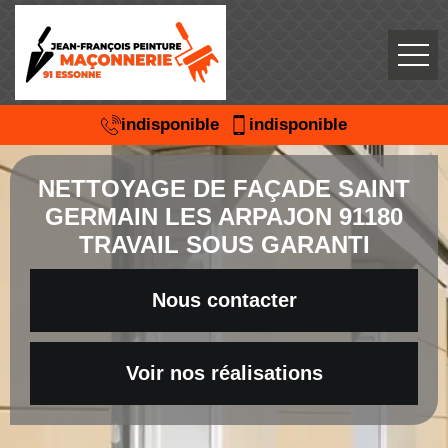
indisponible
indisponible
NETTOYAGE DE FAÇADE SAINT
GERMAIN LES ARPAJON 91180
TRAVAIL SOUS GARANTI
Nous contacter
Voir nos réalisations