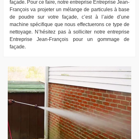
façade. Pour ce faire, notre entreprise Entreprise Jean-
François va projeter un mélange de particules à base
de poudre sur votre façade, c’est à l’aide d’une
machine spécifique que nous effectuerons ce type de
nettoyage. N’hésitez pas à solliciter notre entreprise
Entreprise Jean-François pour un gommage de
façade.