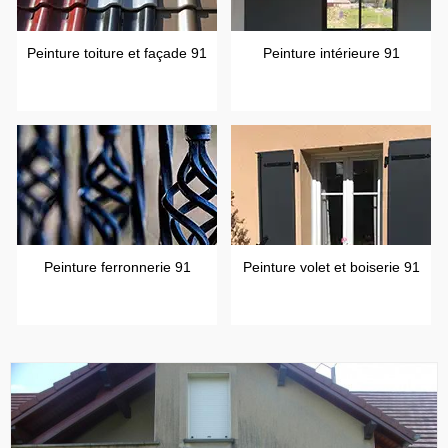
Peinture toiture et façade 91
Peinture intérieure 91
Peinture ferronnerie 91
Peinture volet et boiserie 91