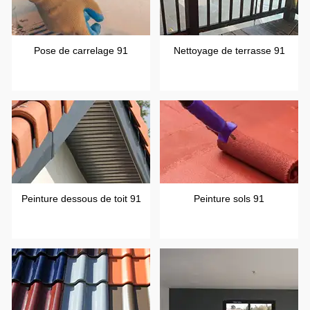
Pose de carrelage 91
Nettoyage de terrasse 91
Peinture dessous de toit 91
Peinture sols 91