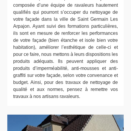
composée d’une équipe de ravaleurs hautement
qualifiés qui pourront s’occuper du nettoyage de
votre façade dans la ville de Saint Germain Les
Arpajon. Ayant suivi des formations particulières,
ils sont en mesure de renforcer les performances
de votre façade (bien étanche et isole bien votre
habitation), améliorer l’esthétique de celle-ci et
pour ce faire, nous mettons à leurs dispositions les
produits adéquats. Ils peuvent appliquer des
produits d’imperméabilité, anti-mousses et anti-
graffiti sur votre façade, selon votre convenance et
budget. Ainsi, pour des travaux de nettoyage de
qualité et aux normes, pensez à remettre vos
travaux à nos artisans ravaleurs.