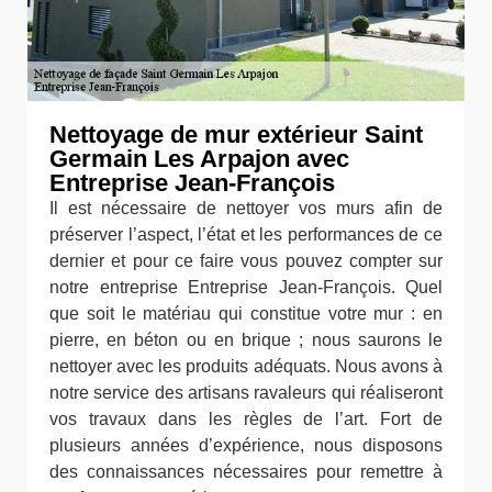
Nettoyage de mur extérieur Saint
Germain Les Arpajon avec
Entreprise Jean-François
Il est nécessaire de nettoyer vos murs afin de
préserver l’aspect, l’état et les performances de ce
dernier et pour ce faire vous pouvez compter sur
notre entreprise Entreprise Jean-François. Quel
que soit le matériau qui constitue votre mur : en
pierre, en béton ou en brique ; nous saurons le
nettoyer avec les produits adéquats. Nous avons à
notre service des artisans ravaleurs qui réaliseront
vos travaux dans les règles de l’art. Fort de
plusieurs années d’expérience, nous disposons
des connaissances nécessaires pour remettre à