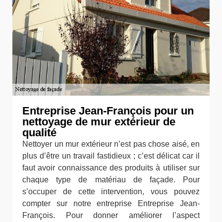
Entreprise Jean-François pour un
nettoyage de mur extérieur de
qualité
Nettoyer un mur extérieur n’est pas chose aisé, en
plus d’être un travail fastidieux ; c’est délicat car il
faut avoir connaissance des produits à utiliser sur
chaque type de matériau de façade. Pour
s’occuper de cette intervention, vous pouvez
compter sur notre entreprise Entreprise Jean-
François. Pour donner améliorer l’aspect