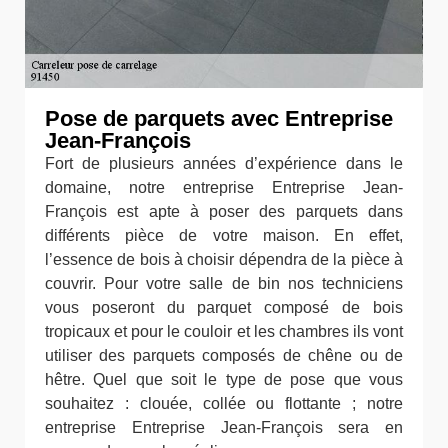
Pose de parquets avec Entreprise
Jean-François
Fort de plusieurs années d’expérience dans le
domaine, notre entreprise Entreprise Jean-
François est apte à poser des parquets dans
différents pièce de votre maison. En effet,
l’essence de bois à choisir dépendra de la pièce à
couvrir. Pour votre salle de bin nos techniciens
vous poseront du parquet composé de bois
tropicaux et pour le couloir et les chambres ils vont
utiliser des parquets composés de chêne ou de
hêtre. Quel que soit le type de pose que vous
souhaitez : clouée, collée ou flottante ; notre
entreprise Entreprise Jean-François sera en