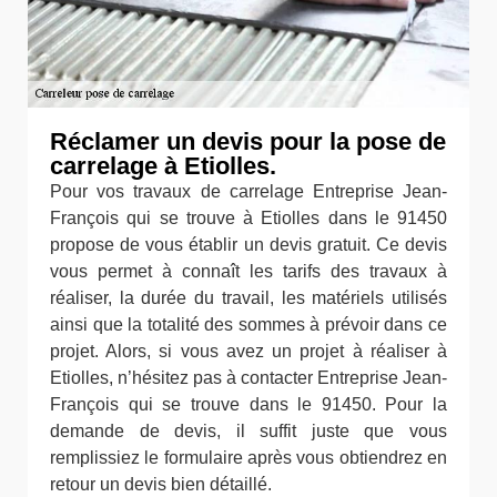
Réclamer un devis pour la pose de
carrelage à Etiolles.
Pour vos travaux de carrelage Entreprise Jean-
François qui se trouve à Etiolles dans le 91450
propose de vous établir un devis gratuit. Ce devis
vous permet à connaît les tarifs des travaux à
réaliser, la durée du travail, les matériels utilisés
ainsi que la totalité des sommes à prévoir dans ce
projet. Alors, si vous avez un projet à réaliser à
Etiolles, n’hésitez pas à contacter Entreprise Jean-
François qui se trouve dans le 91450. Pour la
demande de devis, il suffit juste que vous
remplissiez le formulaire après vous obtiendrez en
retour un devis bien détaillé.