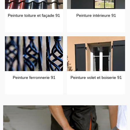
Peinture toiture et façade 91
Peinture intérieure 91
Peinture ferronnerie 91
Peinture volet et boiserie 91