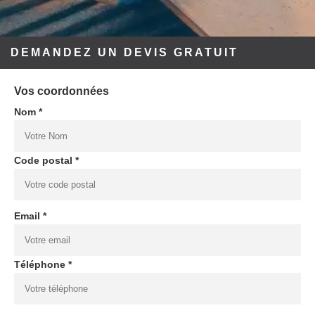
DEMANDEZ UN DEVIS GRATUIT
Vos coordonnées
Nom *
Code postal *
Email *
Téléphone *