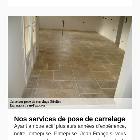
Nos services de pose de carrelage
Ayant à notre actif plusieurs années d’expérience,
notre entreprise Entreprise Jean-François vous