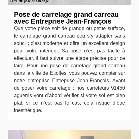
Pose de carrelage grand carreau
avec Entreprise Jean-François
Que votre pièce soit de grande ou petite surface,
le carrelage grand carreau peu s’y adapter sans
souci ; c’est moderne et offre un excellent design
pour votre intérieur. Sa pose n’est pas facile à
effectuer, il faut suivre une étape précise pour ce
faire. Pour une pose de carrelage grand carreau
dans la ville de Etiolles, vous pouvez compter sur
notre entreprise Entreprise Jean-François. Avant
de poser votre carrelage ; nos carreleurs 91450
aguerris vont d’abord vérifier si votre sol est bien
plat, si ce n’est pas le cas, cela risque d’être
inesthétique.