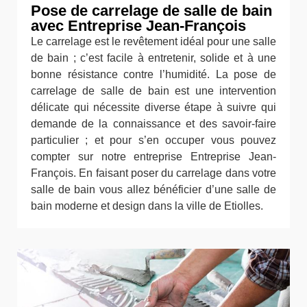
Pose de carrelage de salle de bain
avec Entreprise Jean-François
Le carrelage est le revêtement idéal pour une salle
de bain ; c’est facile à entretenir, solide et à une
bonne résistance contre l’humidité. La pose de
carrelage de salle de bain est une intervention
délicate qui nécessite diverse étape à suivre qui
demande de la connaissance et des savoir-faire
particulier ; et pour s’en occuper vous pouvez
compter sur notre entreprise Entreprise Jean-
François. En faisant poser du carrelage dans votre
salle de bain vous allez bénéficier d’une salle de
bain moderne et design dans la ville de Etiolles.