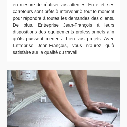
en mesure de réaliser vos attentes. En effet, ses
carreleurs sont prêts à intervenir à tout le moment
pour répondre à toutes les demandes des clients.
De plus, Entreprise Jean-François à leurs
dispositions des équipements professionnels afin
qu’ils puissent mener à bien vos projets. Avec
Entreprise Jean-François, vous n’aurez qu’à
satisfaire sur la qualité du travail.