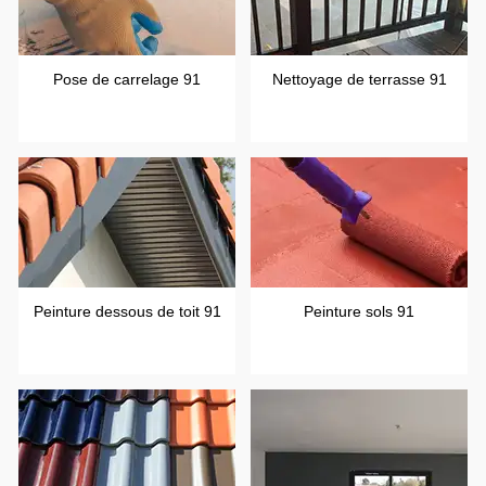
Pose de carrelage 91
Nettoyage de terrasse 91
Peinture dessous de toit 91
Peinture sols 91