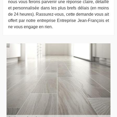
nous vous ferons parvenir une réponse claire, détaillé
et personnalisée dans les plus brefs délais (en moins
de 24 heures). Rassurez-vous, cette demande vous ait
offert par notre entreprise Entreprise Jean-François et
ne vous engage en rien.