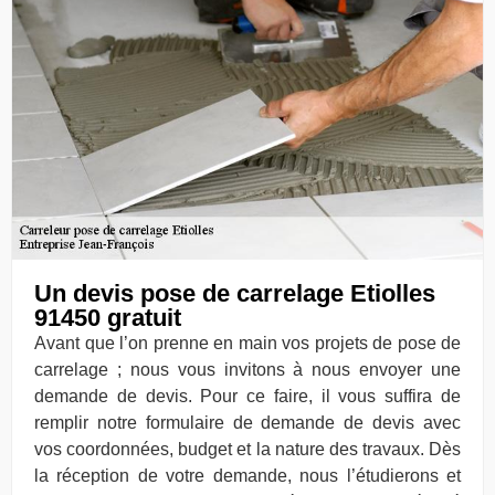
Un devis pose de carrelage Etiolles
91450 gratuit
Avant que l’on prenne en main vos projets de pose de
carrelage ; nous vous invitons à nous envoyer une
demande de devis. Pour ce faire, il vous suffira de
remplir notre formulaire de demande de devis avec
vos coordonnées, budget et la nature des travaux. Dès
la réception de votre demande, nous l’étudierons et