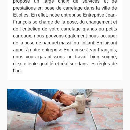
propose un large choix de services et de
prestations en pose de carrelage dans la ville de
Etiolles. En effet, notre entreprise Entreprise Jean-
François se charge de la pose, du changement et
de l'entretien de votre carrelage grands ou petits
carreaux, nous pouvons également nous occuper
de la pose de parquet massif ou flottant. En faisant
appel à notre entreprise Entreprise Jean-François,
nous vous garantissons un travail bien soigné,
d'excellente qualité et réaliser dans les règles de
l’art.