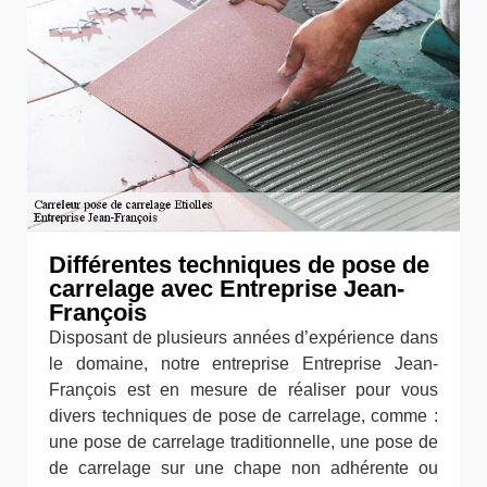
Différentes techniques de pose de
carrelage avec Entreprise Jean-
François
Disposant de plusieurs années d’expérience dans
le domaine, notre entreprise Entreprise Jean-
François est en mesure de réaliser pour vous
divers techniques de pose de carrelage, comme :
une pose de carrelage traditionnelle, une pose de
de carrelage sur une chape non adhérente ou