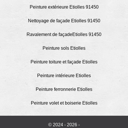
Peinture extérieure Etiolles 91450
Nettoyage de façade Etiolles 91450
Ravalement de façadeEtiolles 91450
Peinture sols Etiolles
Peinture toiture et façade Etiolles
Peinture intérieure Etiolles
Peinture ferronnerie Etiolles
Peinture volet et boiserie Etiolles
© 2024 - 2026 -