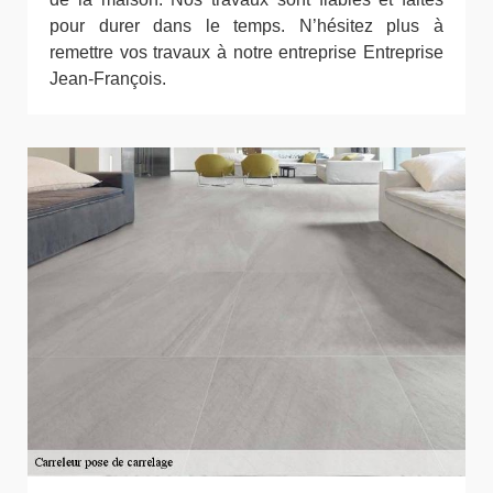
pour durer dans le temps. N’hésitez plus à
remettre vos travaux à notre entreprise Entreprise
Jean-François.