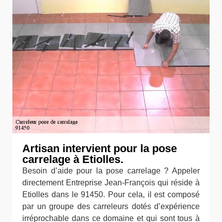
Artisan intervient pour la pose
carrelage à Etiolles.
Besoin d’aide pour la pose carrelage ? Appeler
directement Entreprise Jean-François qui réside à
Etiolles dans le 91450. Pour cela, il est composé
par un groupe des carreleurs dotés d’expérience
irréprochable dans ce domaine et qui sont tous à