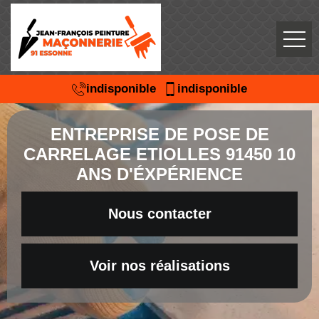
indisponible
indisponible
ENTREPRISE DE POSE DE
CARRELAGE ETIOLLES 91450 10
ANS D'ÉXPÉRIENCE
Nous contacter
Voir nos réalisations