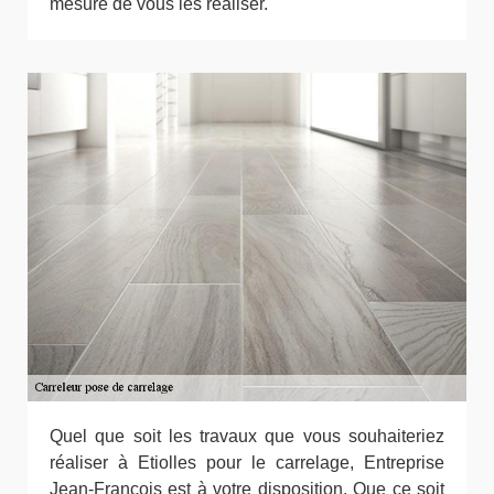
mesure de vous les réaliser.
Quel que soit les travaux que vous souhaiteriez
réaliser à Etiolles pour le carrelage, Entreprise
Jean-François est à votre disposition. Que ce soit