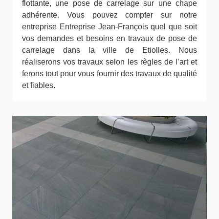
flottante, une pose de carrelage sur une chape
adhérente. Vous pouvez compter sur notre
entreprise Entreprise Jean-François quel que soit
vos demandes et besoins en travaux de pose de
carrelage dans la ville de Etiolles. Nous
réaliserons vos travaux selon les règles de l’art et
ferons tout pour vous fournir des travaux de qualité
et fiables.