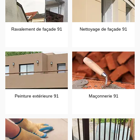
Ravalement de façade 91
Nettoyage de façade 91
Peinture extérieure 91
Maçonnerie 91