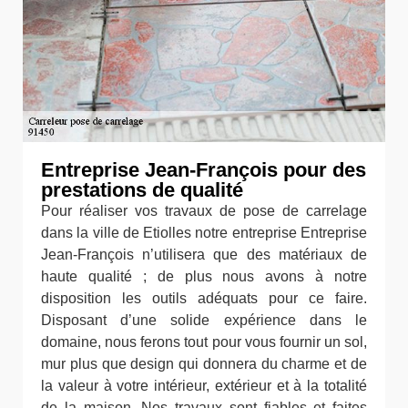
Entreprise Jean-François pour des
prestations de qualité
Pour réaliser vos travaux de pose de carrelage
dans la ville de Etiolles notre entreprise Entreprise
Jean-François n’utilisera que des matériaux de
haute qualité ; de plus nous avons à notre
disposition les outils adéquats pour ce faire.
Disposant d’une solide expérience dans le
domaine, nous ferons tout pour vous fournir un sol,
mur plus que design qui donnera du charme et de
la valeur à votre intérieur, extérieur et à la totalité
de la maison. Nos travaux sont fiables et faites