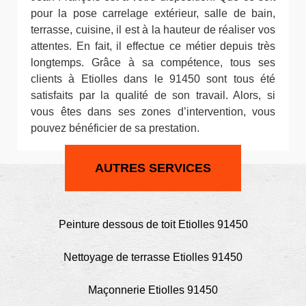
pour la pose carrelage extérieur, salle de bain,
terrasse, cuisine, il est à la hauteur de réaliser vos
attentes. En fait, il effectue ce métier depuis très
longtemps. Grâce à sa compétence, tous ses
clients à Etiolles dans le 91450 sont tous été
satisfaits par la qualité de son travail. Alors, si
vous êtes dans ses zones d’intervention, vous
pouvez bénéficier de sa prestation.
AUTRES SERVICES
Peinture dessous de toit Etiolles 91450
Nettoyage de terrasse Etiolles 91450
Maçonnerie Etiolles 91450