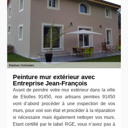
Peinture mur extérieur avec
Entreprise Jean-François
Avant de peindre votre mur extérieur dans la ville
de Etiolles 91450, nos artisans peintres 91450
vont d’abord procéder à une inspection de vos
murs, pour voir son état et procéder à la réparation
si nécessaire mais également nettoyer vos murs.
Etant certifié par le label RGE, vous n’avez pas à