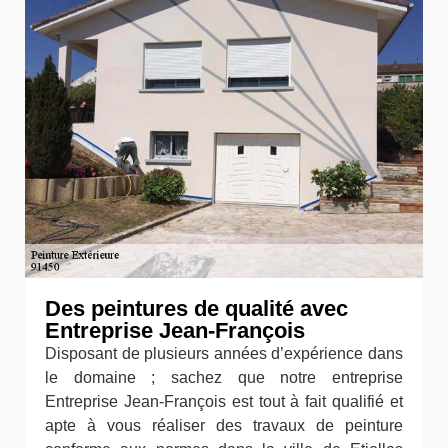
Des peintures de qualité avec
Entreprise Jean-François
Disposant de plusieurs années d’expérience dans
le domaine ; sachez que notre entreprise
Entreprise Jean-François est tout à fait qualifié et
apte à vous réaliser des travaux de peinture