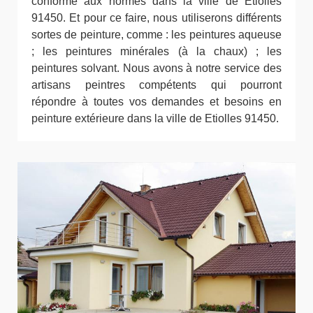
conforme aux normes dans la ville de Etiolles
91450. Et pour ce faire, nous utiliserons différents
sortes de peinture, comme : les peintures aqueuse
; les peintures minérales (à la chaux) ; les
peintures solvant. Nous avons à notre service des
artisans peintres compétents qui pourront
répondre à toutes vos demandes et besoins en
peinture extérieure dans la ville de Etiolles 91450.