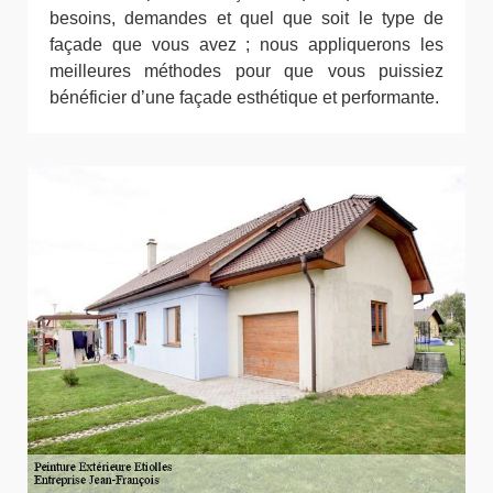
besoins, demandes et quel que soit le type de
façade que vous avez ; nous appliquerons les
meilleures méthodes pour que vous puissiez
bénéficier d’une façade esthétique et performante.