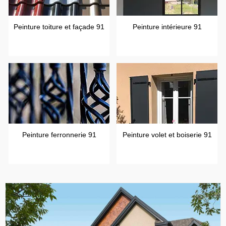
Peinture toiture et façade 91
Peinture intérieure 91
Peinture ferronnerie 91
Peinture volet et boiserie 91