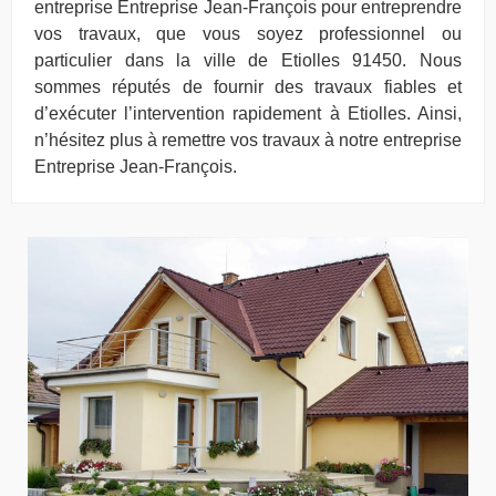
entreprise Entreprise Jean-François pour entreprendre
vos travaux, que vous soyez professionnel ou
particulier dans la ville de Etiolles 91450. Nous
sommes réputés de fournir des travaux fiables et
d’exécuter l’intervention rapidement à Etiolles. Ainsi,
n’hésitez plus à remettre vos travaux à notre entreprise
Entreprise Jean-François.