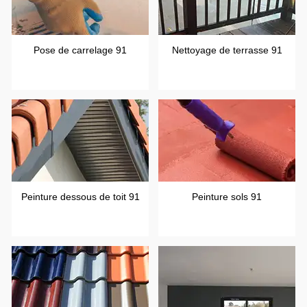
Pose de carrelage 91
Nettoyage de terrasse 91
Peinture dessous de toit 91
Peinture sols 91