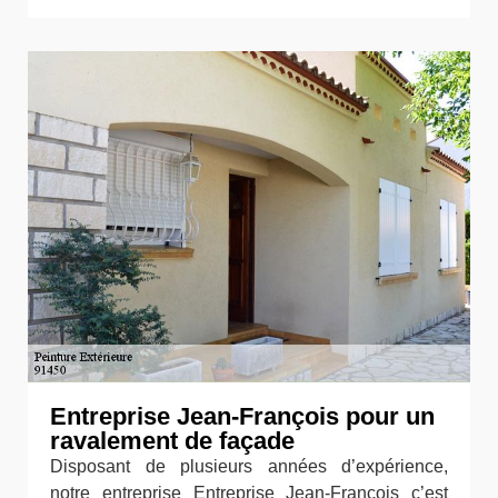
Entreprise Jean-François pour un
ravalement de façade
Disposant de plusieurs années d’expérience,
notre entreprise Entreprise Jean-François c’est