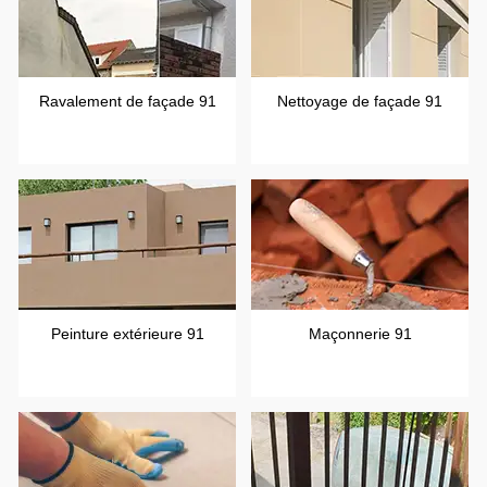
Ravalement de façade 91
Nettoyage de façade 91
Peinture extérieure 91
Maçonnerie 91