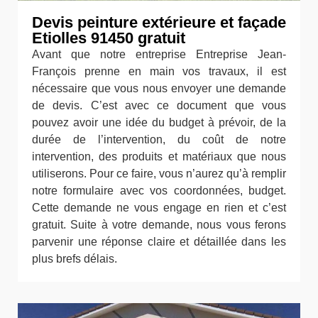
Devis peinture extérieure et façade
Etiolles 91450 gratuit
Avant que notre entreprise Entreprise Jean-
François prenne en main vos travaux, il est
nécessaire que vous nous envoyer une demande
de devis. C’est avec ce document que vous
pouvez avoir une idée du budget à prévoir, de la
durée de l’intervention, du coût de notre
intervention, des produits et matériaux que nous
utiliserons. Pour ce faire, vous n’aurez qu’à remplir
notre formulaire avec vos coordonnées, budget.
Cette demande ne vous engage en rien et c’est
gratuit. Suite à votre demande, nous vous ferons
parvenir une réponse claire et détaillée dans les
plus brefs délais.