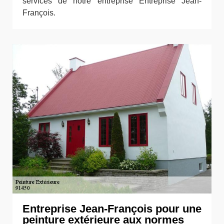
services de notre entreprise Entreprise Jean-
François.
Entreprise Jean-François pour une
peinture extérieure aux normes