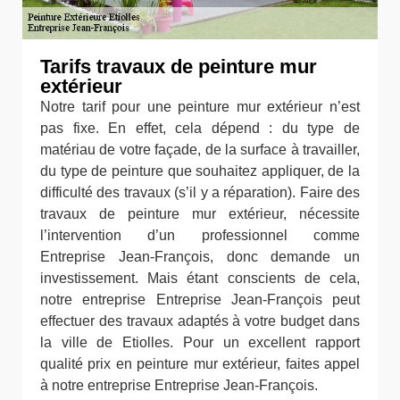
Tarifs travaux de peinture mur
extérieur
Notre tarif pour une peinture mur extérieur n’est
pas fixe. En effet, cela dépend : du type de
matériau de votre façade, de la surface à travailler,
du type de peinture que souhaitez appliquer, de la
difficulté des travaux (s’il y a réparation). Faire des
travaux de peinture mur extérieur, nécessite
l’intervention d’un professionnel comme
Entreprise Jean-François, donc demande un
investissement. Mais étant conscients de cela,
notre entreprise Entreprise Jean-François peut
effectuer des travaux adaptés à votre budget dans
la ville de Etiolles. Pour un excellent rapport
qualité prix en peinture mur extérieur, faites appel
à notre entreprise Entreprise Jean-François.