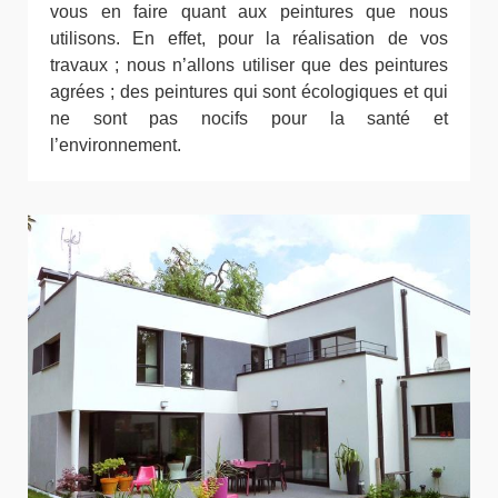
vous en faire quant aux peintures que nous
utilisons. En effet, pour la réalisation de vos
travaux ; nous n’allons utiliser que des peintures
agrées ; des peintures qui sont écologiques et qui
ne sont pas nocifs pour la santé et
l’environnement.