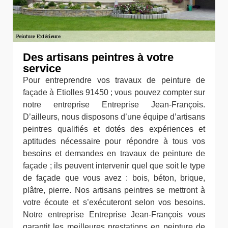
Des artisans peintres à votre
service
Pour entreprendre vos travaux de peinture de
façade à Etiolles 91450 ; vous pouvez compter sur
notre entreprise Entreprise Jean-François.
D’ailleurs, nous disposons d’une équipe d’artisans
peintres qualifiés et dotés des expériences et
aptitudes nécessaire pour répondre à tous vos
besoins et demandes en travaux de peinture de
façade ; ils peuvent intervenir quel que soit le type
de façade que vous avez : bois, béton, brique,
plâtre, pierre. Nos artisans peintres se mettront à
votre écoute et s’exécuteront selon vos besoins.
Notre entreprise Entreprise Jean-François vous
garantit les meilleures prestations en peinture de