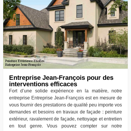
Entreprise Jean-François pour des
interventions efficaces
Fort d’une solide expérience en la matière, notre
entreprise Entreprise Jean-François est en mesure de
vous fournir des prestations de qualité peu importe vos
demandes et besoins en travaux de façade : peinture
extérieur, ravalement de façade, nettoyage et entretien
en tout genre. Vous pouvez compter sur notre