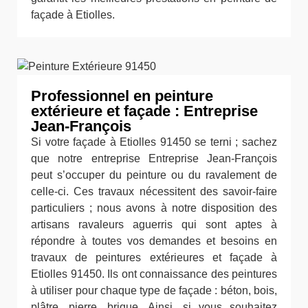
façade à Etiolles.
Professionnel en peinture
extérieure et façade : Entreprise
Jean-François
Si votre façade à Etiolles 91450 se terni ; sachez
que notre entreprise Entreprise Jean-François
peut s’occuper du peinture ou du ravalement de
celle-ci. Ces travaux nécessitent des savoir-faire
particuliers ; nous avons à notre disposition des
artisans ravaleurs aguerris qui sont aptes à
répondre à toutes vos demandes et besoins en
travaux de peintures extérieures et façade à
Etiolles 91450. Ils ont connaissance des peintures
à utiliser pour chaque type de façade : béton, bois,
plâtre, pierre, brique. Ainsi, si vous souhaitez