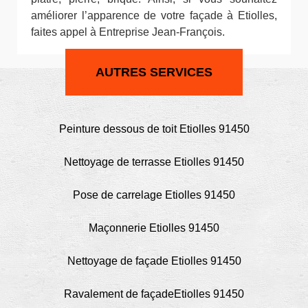
améliorer l’apparence de votre façade à Etiolles,
faites appel à Entreprise Jean-François.
AUTRES SERVICES
Peinture dessous de toit Etiolles 91450
Nettoyage de terrasse Etiolles 91450
Pose de carrelage Etiolles 91450
Maçonnerie Etiolles 91450
Nettoyage de façade Etiolles 91450
Ravalement de façadeEtiolles 91450