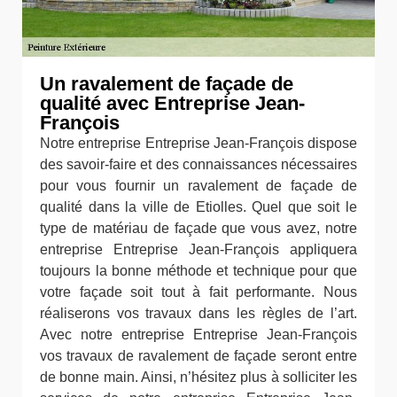
Un ravalement de façade de
qualité avec Entreprise Jean-
François
Notre entreprise Entreprise Jean-François dispose
des savoir-faire et des connaissances nécessaires
pour vous fournir un ravalement de façade de
qualité dans la ville de Etiolles. Quel que soit le
type de matériau de façade que vous avez, notre
entreprise Entreprise Jean-François appliquera
toujours la bonne méthode et technique pour que
votre façade soit tout à fait performante. Nous
réaliserons vos travaux dans les règles de l’art.
Avec notre entreprise Entreprise Jean-François
vos travaux de ravalement de façade seront entre
de bonne main. Ainsi, n’hésitez plus à solliciter les