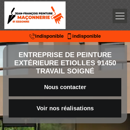
indisponible
indisponible
ENTREPRISE DE PEINTURE
EXTÉRIEURE ETIOLLES 91450
TRAVAIL SOIGNÉ
Nous contacter
Voir nos réalisations