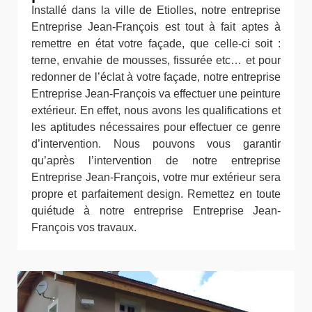
Installé dans la ville de Etiolles, notre entreprise
Entreprise Jean-François est tout à fait aptes à
remettre en état votre façade, que celle-ci soit :
terne, envahie de mousses, fissurée etc… et pour
redonner de l’éclat à votre façade, notre entreprise
Entreprise Jean-François va effectuer une peinture
extérieur. En effet, nous avons les qualifications et
les aptitudes nécessaires pour effectuer ce genre
d’intervention. Nous pouvons vous garantir
qu’après l’intervention de notre entreprise
Entreprise Jean-François, votre mur extérieur sera
propre et parfaitement design. Remettez en toute
quiétude à notre entreprise Entreprise Jean-
François vos travaux.