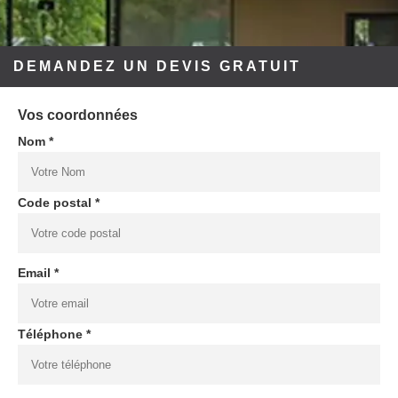
DEMANDEZ UN DEVIS GRATUIT
Vos coordonnées
Nom *
Code postal *
Email *
Téléphone *