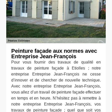
Peinture façade aux normes avec
Entreprise Jean-François
Pour vous fournir des travaux de qualité en
travaux de peinture façade à Etiolles ; notre
entreprise Entreprise Jean-François ne cesse
d’innover et de chercher de nouvelle technique.
Avec notre entreprise Entreprise Jean-François,
vous allez d’un travail de peinture façade effectuer
en temps et en heure. N’hésitez pas à remettre à
notre entreprise Entreprise Jean-François, vos
travaux de peinture façade ; quel que soit vos