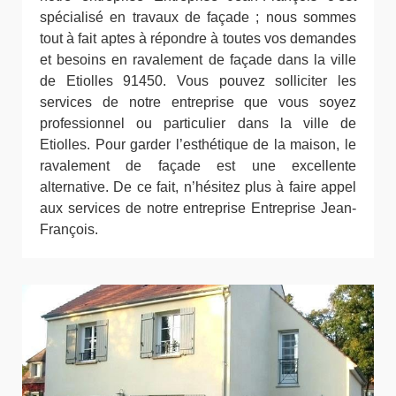
spécialisé en travaux de façade ; nous sommes
tout à fait aptes à répondre à toutes vos demandes
et besoins en ravalement de façade dans la ville
de Etiolles 91450. Vous pouvez solliciter les
services de notre entreprise que vous soyez
professionnel ou particulier dans la ville de
Etiolles. Pour garder l’esthétique de la maison, le
ravalement de façade est une excellente
alternative. De ce fait, n’hésitez plus à faire appel
aux services de notre entreprise Entreprise Jean-
François.