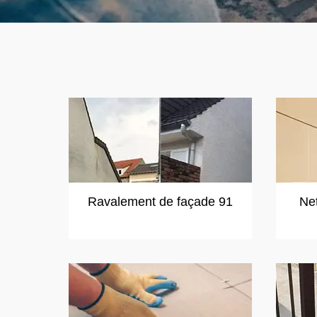
Ravalement de façade 91
Ne