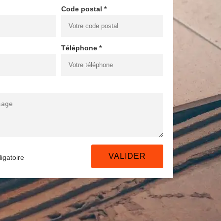
Code postal *
Téléphone *
igatoire