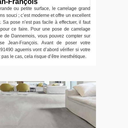
an-François
rande ou petite surface, le carrelage grand
ns souci ; c’est moderne et offre un excellent
. Sa pose n’est pas facile à effectuer, il faut
 pour ce faire. Pour une pose de carrelage
lle de Dannemois, vous pouvez compter sur
rise Jean-François. Avant de poser votre
 91490 aguerris vont d’abord vérifier si votre
st pas le cas, cela risque d’être inesthétique.