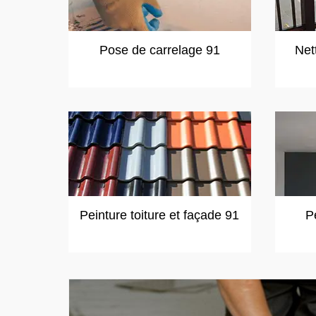
Pose de carrelage 91
Net
Peinture toiture et façade 91
P