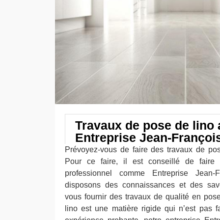
Travaux de pose de lino
Entreprise Jean-Françoi
Prévoyez-vous de faire des travaux de po
Pour ce faire, il est conseillé de faire
professionnel comme Entreprise Jean-F
disposons des connaissances et des savoi
vous fournir des travaux de qualité en po
lino est une matière rigide qui n’est pas f