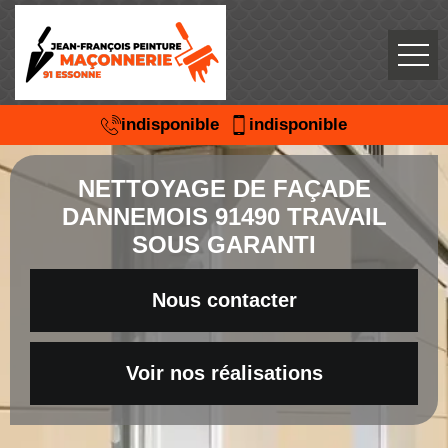
indisponible
indisponible
NETTOYAGE DE FAÇADE
DANNEMOIS 91490 TRAVAIL
SOUS GARANTI
Nous contacter
Voir nos réalisations