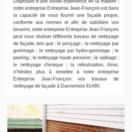
Disposant d’une solide expérience en la matière ;
notre entreprise Entreprise Jean-François est dans
la capacité de vous fournir une façade propre,
conforme aux normes et afin de satisfaire vos
besoins, notre entreprise Entreprise Jean-François
peut vous réaliser différents travaux de nettoyage
de façade, tels que : le ponçage ; le nettoyage par
gommage ; le nettoyage par hydro-gommage ; le
peeling ; le nettoyage haute pression ; le sablage ;
le nettoyage chimique ; la nébulisation. Ainsi,
n’hésitez plus à remettre à notre entreprise
Entreprise Jean-François vos travaux de
nettoyage de façade à Dannemois 91490.