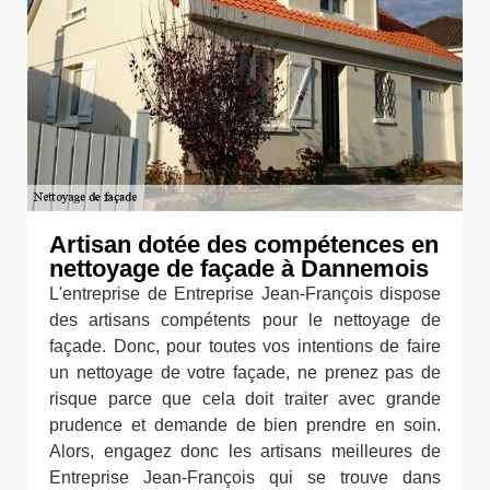
Artisan dotée des compétences en
nettoyage de façade à Dannemois
L'entreprise de Entreprise Jean-François dispose
des artisans compétents pour le nettoyage de
façade. Donc, pour toutes vos intentions de faire
un nettoyage de votre façade, ne prenez pas de
risque parce que cela doit traiter avec grande
prudence et demande de bien prendre en soin.
Alors, engagez donc les artisans meilleures de
Entreprise Jean-François qui se trouve dans