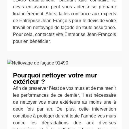
devis en avance peut vous aider à se préparer
financièrement. Alors, faites confiance aux experts
de Entreprise Jean-François pour le devis de votre
travail en nettoyage de façade en toute assurance.
Pour cela, contactez vite Entreprise Jean-François
pour en bénéficier.
Pourquoi nettoyer votre mur
extérieur ?
Afin de préserver l’état de vos murs et de maintenir
les performances de ce dernier, il est nécessaire
de nettoyer vos murs extérieurs au moins une à
deux fois par an. De plus, cette intervention
contribue à protéger durant toute l’année vos murs
contre les dégradations due aux diverses