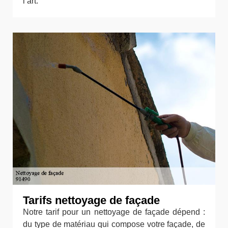
l’art.
Tarifs nettoyage de façade
Notre tarif pour un nettoyage de façade dépend :
du type de matériau qui compose votre façade, de