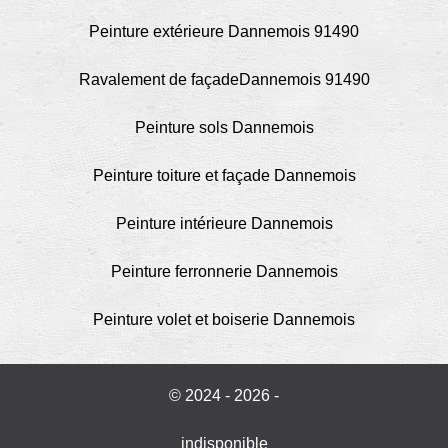
Peinture extérieure Dannemois 91490
Ravalement de façadeDannemois 91490
Peinture sols Dannemois
Peinture toiture et façade Dannemois
Peinture intérieure Dannemois
Peinture ferronnerie Dannemois
Peinture volet et boiserie Dannemois
© 2024 - 2026 -
indisponible