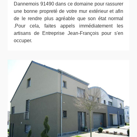
Dannemois 91490 dans ce domaine pour rassurer
une bonne propreté de votre mur extérieur et afin
de le rendre plus agréable que son état normal
.Pour cela, faites appels immédiatement les
artisans de Entreprise Jean-François pour s'en
occuper.