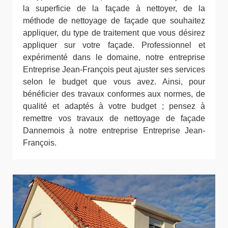
la superficie de la façade à nettoyer, de la
méthode de nettoyage de façade que souhaitez
appliquer, du type de traitement que vous désirez
appliquer sur votre façade. Professionnel et
expérimenté dans le domaine, notre entreprise
Entreprise Jean-François peut ajuster ses services
selon le budget que vous avez. Ainsi, pour
bénéficier des travaux conformes aux normes, de
qualité et adaptés à votre budget ; pensez à
remettre vos travaux de nettoyage de façade
Dannemois à notre entreprise Entreprise Jean-
François.