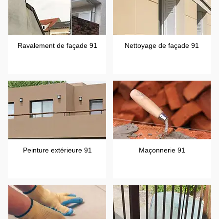
Ravalement de façade 91
Nettoyage de façade 91
Peinture extérieure 91
Maçonnerie 91