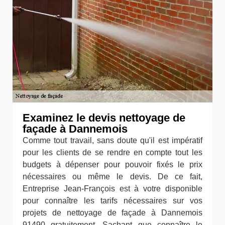
Examinez le devis nettoyage de
façade à Dannemois
Comme tout travail, sans doute qu'il est impératif
pour les clients de se rendre en compte tout les
budgets à dépenser pour pouvoir fixés le prix
nécessaires ou même le devis. De ce fait,
Entreprise Jean-François est à votre disponible
pour connaître les tarifs nécessaires sur vos
projets de nettoyage de façade à Dannemois
91490 gratuitement. Sachant que connaître le