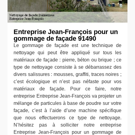
Entreprise Jean-François pour un
gommage de façade 91490
Le gommage de façade est une technique de
nettoyage qui peut être appliqué sur tous les
matériaux de façade : pierre, béton ou brique ; ce
type de nettoyage consiste à se débarrassez des
divers salissures : mousses, graffiti, traces noires ;
c’est écologique et n’est pas néfaste pour vos
matériaux de façade. Pour ce faire, notre
entreprise Entreprise Jean-François va projeter un
mélange de particules à base de poudre sur votre
façade, c’est à l’aide d’une machine spécifique
que nous effectuerons ce type de nettoyage.
N’hésitez pas à solliciter notre entreprise
Entreprise Jean-François pour un gommage de