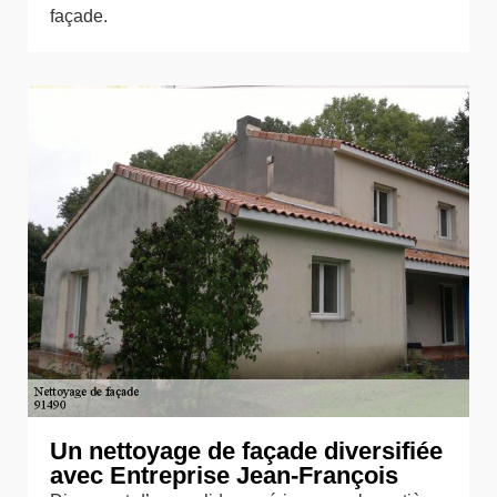
façade.
Un nettoyage de façade diversifiée
avec Entreprise Jean-François