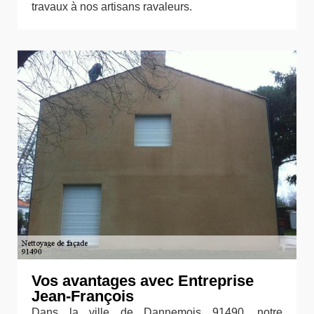
travaux à nos artisans ravaleurs.
Vos avantages avec Entreprise
Jean-François
Dans la ville de Dannemois 91490, notre