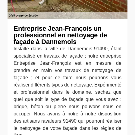
Entreprise Jean-François un
professionnel en nettoyage de
façade à Dannemois
Installé dans la ville de Dannemois 91490, étant
spécialisé en travaux de façade ; notre entreprise
Entreprise Jean-François est en mesure de
prendre en main vos travaux de nettoyage de
façade ; et pour ce faire nous pourrons vous
réaliser différents types de nettoyage. Expérimenté
et professionnel dans le domaine, sachez que
quel que soit le type de façade que vous avez :
brique, béton ou pierre nous pouvons nous en
occuper. Nous avons à notre à notre disposition
des artisans ravaleurs 91490 qui pourront réaliser
le nettoyage de votre façade dans les règles de