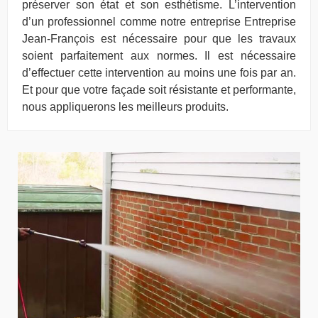
préserver son état et son esthétisme. L’intervention
d’un professionnel comme notre entreprise Entreprise
Jean-François est nécessaire pour que les travaux
soient parfaitement aux normes. Il est nécessaire
d’effectuer cette intervention au moins une fois par an.
Et pour que votre façade soit résistante et performante,
nous appliquerons les meilleurs produits.