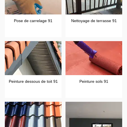
Pose de carrelage 91
Nettoyage de terrasse 91
Peinture dessous de toit 91
Peinture sols 91