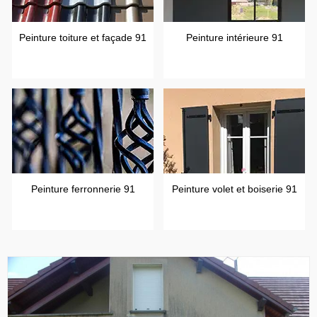
Peinture toiture et façade 91
Peinture intérieure 91
Peinture ferronnerie 91
Peinture volet et boiserie 91