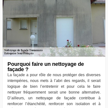
Pourquoi faire un nettoyage de
façade ?
La façade a pour rôle de nous protéger des diverses
intempéries, nous mets à l’abri des regards, il serait
logique de bien l’entretenir et pour cela le faire
nettoyer fréquemment serait une bonne alternative.
D’ailleurs, un nettoyage de façade contribue à
renforcer l’étanchéité, renforcer son isolation et à