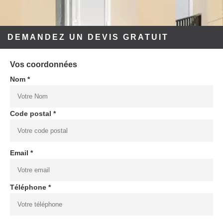
DEMANDEZ UN DEVIS GRATUIT
Vos coordonnées
Nom *
Code postal *
Email *
Téléphone *