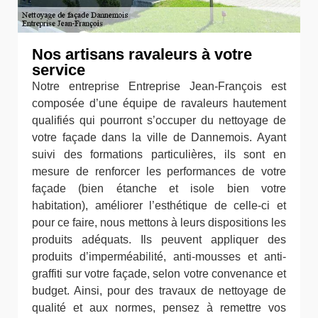
Nos artisans ravaleurs à votre
service
Notre entreprise Entreprise Jean-François est
composée d’une équipe de ravaleurs hautement
qualifiés qui pourront s’occuper du nettoyage de
votre façade dans la ville de Dannemois. Ayant
suivi des formations particulières, ils sont en
mesure de renforcer les performances de votre
façade (bien étanche et isole bien votre
habitation), améliorer l’esthétique de celle-ci et
pour ce faire, nous mettons à leurs dispositions les
produits adéquats. Ils peuvent appliquer des
produits d’imperméabilité, anti-mousses et anti-
graffiti sur votre façade, selon votre convenance et
budget. Ainsi, pour des travaux de nettoyage de
qualité et aux normes, pensez à remettre vos