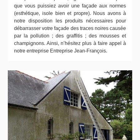
que vous puissiez avoir une façade aux normes
(esthétique, isole bien et propre). Nous avons à
notre disposition les produits nécessaires pour
débarrasser votre façade des traces noires causée
par la pollution ; des graffitis ; des mousses et
champignons. Ainsi, n’hésitez plus à faire appel à
notre entreprise Entreprise Jean-François.