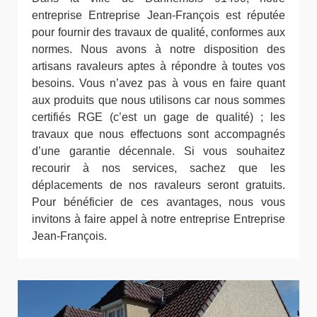
entreprise Entreprise Jean-François est réputée
pour fournir des travaux de qualité, conformes aux
normes. Nous avons à notre disposition des
artisans ravaleurs aptes à répondre à toutes vos
besoins. Vous n’avez pas à vous en faire quant
aux produits que nous utilisons car nous sommes
certifiés RGE (c’est un gage de qualité) ; les
travaux que nous effectuons sont accompagnés
d’une garantie décennale. Si vous souhaitez
recourir à nos services, sachez que les
déplacements de nos ravaleurs seront gratuits.
Pour bénéficier de ces avantages, nous vous
invitons à faire appel à notre entreprise Entreprise
Jean-François.