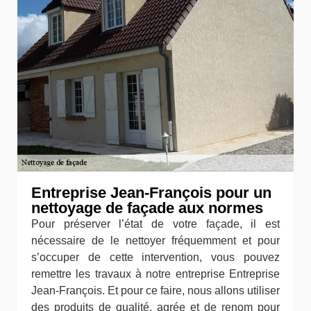
Entreprise Jean-François pour un
nettoyage de façade aux normes
Pour préserver l’état de votre façade, il est
nécessaire de le nettoyer fréquemment et pour
s’occuper de cette intervention, vous pouvez
remettre les travaux à notre entreprise Entreprise
Jean-François. Et pour ce faire, nous allons utiliser
des produits de qualité, agrée et de renom pour