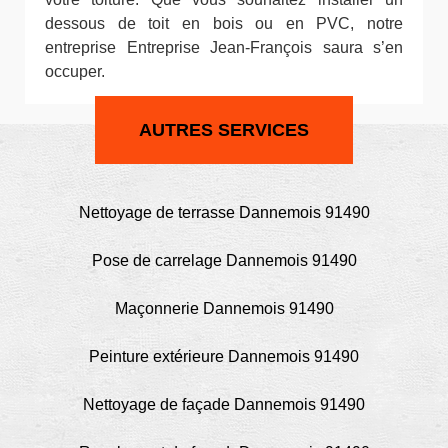
dessous de toit en bois ou en PVC, notre
entreprise Entreprise Jean-François saura s’en
occuper.
AUTRES SERVICES
Nettoyage de terrasse Dannemois 91490
Pose de carrelage Dannemois 91490
Maçonnerie Dannemois 91490
Peinture extérieure Dannemois 91490
Nettoyage de façade Dannemois 91490