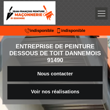
indisponible
indisponible
ENTREPRISE DE PEINTURE
DESSOUS DE TOIT DANNEMOIS
91490
Nous contacter
Voir nos réalisations