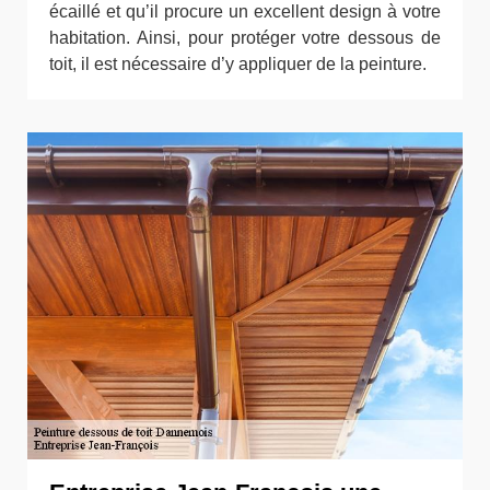
écaillé et qu’il procure un excellent design à votre
habitation. Ainsi, pour protéger votre dessous de
toit, il est nécessaire d’y appliquer de la peinture.