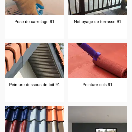
Pose de carrelage 91
Nettoyage de terrasse 91
Peinture dessous de toit 91
Peinture sols 91