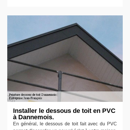
Installer le dessous de toit en PVC
à Dannemois.
En général, le dessous de toit fait avec du PVC