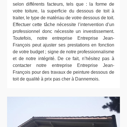
selon différents facteurs, tels que : la forme de
votre toiture, la superficie du dessous de toit à
traiter, le type de matériau de votre dessous de toit.
Effectuer cette tâche nécessite l’intervention d’un
professionnel donc nécessite un investissement.
Toutefois, notre entreprise Entreprise Jean-
François peut ajuster ses prestations en fonction
de votre budget ; signe de notre professionnalisme
et de notre intégrité. De ce fait, n’hésitez pas à
contacter notre entreprise Entreprise Jean-
François pour des travaux de peinture dessous de
toit de qualité à prix pas cher à Dannemois.