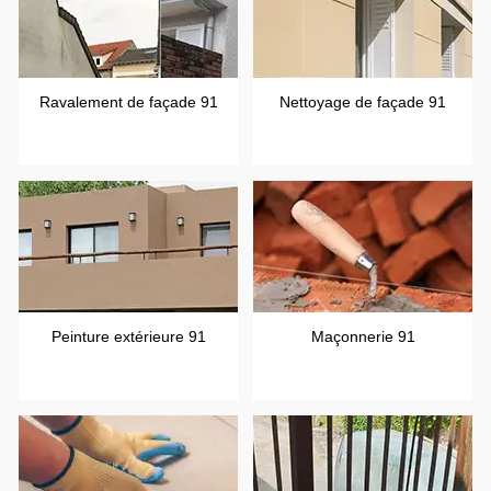
Ravalement de façade 91
Nettoyage de façade 91
Peinture extérieure 91
Maçonnerie 91