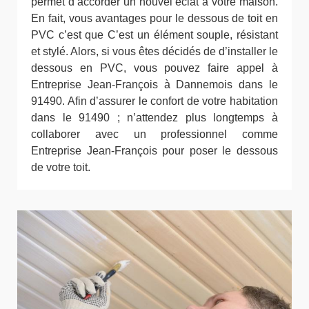
permet d’accorder un nouvel éclat à votre maison.
En fait, vous avantages pour le dessous de toit en
PVC c’est que C’est un élément souple, résistant
et stylé. Alors, si vous êtes décidés de d’installer le
dessous en PVC, vous pouvez faire appel à
Entreprise Jean-François à Dannemois dans le
91490. Afin d’assurer le confort de votre habitation
dans le 91490 ; n’attendez plus longtemps à
collaborer avec un professionnel comme
Entreprise Jean-François pour poser le dessous
de votre toit.