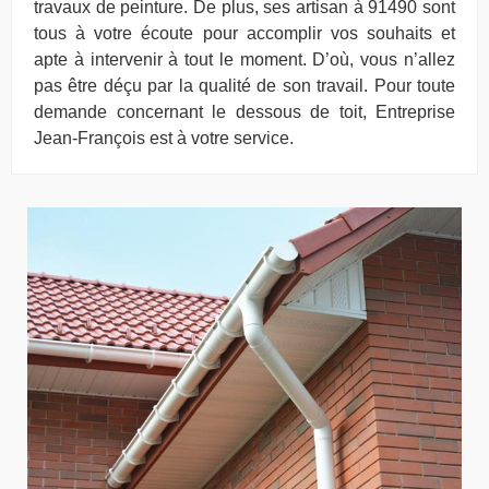
travaux de peinture. De plus, ses artisan à 91490 sont
tous à votre écoute pour accomplir vos souhaits et
apte à intervenir à tout le moment. D’où, vous n’allez
pas être déçu par la qualité de son travail. Pour toute
demande concernant le dessous de toit, Entreprise
Jean-François est à votre service.