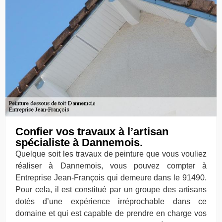
Confier vos travaux à l’artisan
spécialiste à Dannemois.
Quelque soit les travaux de peinture que vous vouliez
réaliser à Dannemois, vous pouvez compter à
Entreprise Jean-François qui demeure dans le 91490.
Pour cela, il est constitué par un groupe des artisans
dotés d’une expérience irréprochable dans ce
domaine et qui est capable de prendre en charge vos