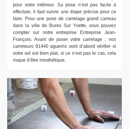
pour votre intérieur. Sa pose n’est pas facile à
effectuer, il faut suivre une étape précise pour ce
faire. Pour une pose de carrelage grand carreau
dans la ville de Bures Sur Yvette, vous pouvez
compter sur notre entreprise Entreprise Jean-
François. Avant de poser votre carrelage ; nos
carreleurs 91440 aguerris vont d’abord vérifier si
votre sol est bien plat, si ce n’est pas le cas, cela
risque d’être inesthétique.