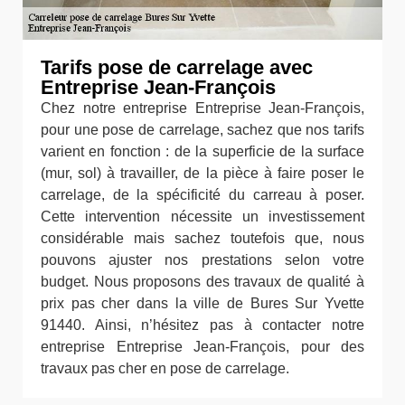
Tarifs pose de carrelage avec
Entreprise Jean-François
Chez notre entreprise Entreprise Jean-François,
pour une pose de carrelage, sachez que nos tarifs
varient en fonction : de la superficie de la surface
(mur, sol) à travailler, de la pièce à faire poser le
carrelage, de la spécificité du carreau à poser.
Cette intervention nécessite un investissement
considérable mais sachez toutefois que, nous
pouvons ajuster nos prestations selon votre
budget. Nous proposons des travaux de qualité à
prix pas cher dans la ville de Bures Sur Yvette
91440. Ainsi, n’hésitez pas à contacter notre
entreprise Entreprise Jean-François, pour des
travaux pas cher en pose de carrelage.