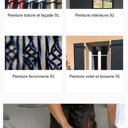
Peinture toiture et façade 91
Peinture intérieure 91
Peinture ferronnerie 91
Peinture volet et boiserie 91