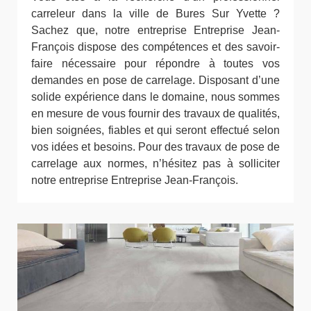
carreleur dans la ville de Bures Sur Yvette ?
Sachez que, notre entreprise Entreprise Jean-
François dispose des compétences et des savoir-
faire nécessaire pour répondre à toutes vos
demandes en pose de carrelage. Disposant d’une
solide expérience dans le domaine, nous sommes
en mesure de vous fournir des travaux de qualités,
bien soignées, fiables et qui seront effectué selon
vos idées et besoins. Pour des travaux de pose de
carrelage aux normes, n’hésitez pas à solliciter
notre entreprise Entreprise Jean-François.