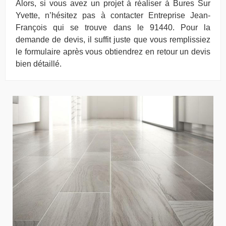
Alors, si vous avez un projet à réaliser à Bures Sur
Yvette, n’hésitez pas à contacter Entreprise Jean-
François qui se trouve dans le 91440. Pour la
demande de devis, il suffit juste que vous remplissiez
le formulaire après vous obtiendrez en retour un devis
bien détaillé.