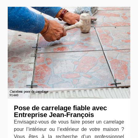
Pose de carrelage fiable avec
Entreprise Jean-François
Envisagez-vous de vous faire poser un carrelage
pour l’intérieur ou l’extérieur de votre maison ?
Vous êtes à la recherche d’un professionnel