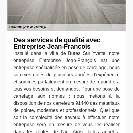
Des services de qualité avec
Entreprise Jean-François
Installé dans la ville de Bures Sur Yvette, notre
entreprise Entreprise Jean-François est une
entreprise spécialisée en pose de carrelage, nous
sommes dotés de plusieurs années d’expérience
et sommes parfaitement en mesure de répondre à
tous vos besoins et demandes. Pour une pose de
carrelage aux normes ; nous mettons à la
disposition de nos carreleurs 91440 des matériaux
de pointe, modernes et professionnels. Quel que
soit la complexité des travaux à effectuer, notre
entreprise sera en mesure de vous les réaliser
dans les règles de l’art. Ainsi, faites appel à