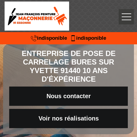
indisponible
indisponible
ENTREPRISE DE POSE DE
CARRELAGE BURES SUR
YVETTE 91440 10 ANS
D'ÉXPÉRIENCE
Nous contacter
Voir nos réalisations