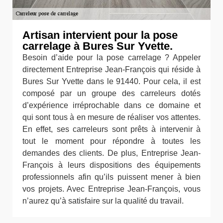
Artisan intervient pour la pose
carrelage à Bures Sur Yvette.
Besoin d’aide pour la pose carrelage ? Appeler
directement Entreprise Jean-François qui réside à
Bures Sur Yvette dans le 91440. Pour cela, il est
composé par un groupe des carreleurs dotés
d’expérience irréprochable dans ce domaine et
qui sont tous à en mesure de réaliser vos attentes.
En effet, ses carreleurs sont prêts à intervenir à
tout le moment pour répondre à toutes les
demandes des clients. De plus, Entreprise Jean-
François à leurs dispositions des équipements
professionnels afin qu’ils puissent mener à bien
vos projets. Avec Entreprise Jean-François, vous
n’aurez qu’à satisfaire sur la qualité du travail.