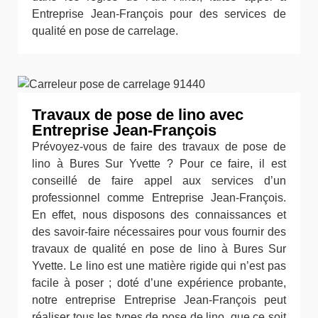
Entreprise Jean-François pour des services de
qualité en pose de carrelage.
Travaux de pose de lino avec
Entreprise Jean-François
Prévoyez-vous de faire des travaux de pose de
lino à Bures Sur Yvette ? Pour ce faire, il est
conseillé de faire appel aux services d’un
professionnel comme Entreprise Jean-François.
En effet, nous disposons des connaissances et
des savoir-faire nécessaires pour vous fournir des
travaux de qualité en pose de lino à Bures Sur
Yvette. Le lino est une matière rigide qui n’est pas
facile à poser ; doté d’une expérience probante,
notre entreprise Entreprise Jean-François peut
réaliser tous les types de pose de lino, que ce soit