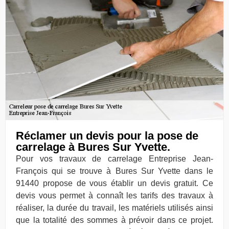
Réclamer un devis pour la pose de
carrelage à Bures Sur Yvette.
Pour vos travaux de carrelage Entreprise Jean-
François qui se trouve à Bures Sur Yvette dans le
91440 propose de vous établir un devis gratuit. Ce
devis vous permet à connaît les tarifs des travaux à
réaliser, la durée du travail, les matériels utilisés ainsi
que la totalité des sommes à prévoir dans ce projet.