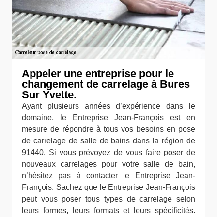
Appeler une entreprise pour le
changement de carrelage à Bures
Sur Yvette.
Ayant plusieurs années d’expérience dans le
domaine, le Entreprise Jean-François est en
mesure de répondre à tous vos besoins en pose
de carrelage de salle de bains dans la région de
91440. Si vous prévoyez de vous faire poser de
nouveaux carrelages pour votre salle de bain,
n’hésitez pas à contacter le Entreprise Jean-
François. Sachez que le Entreprise Jean-François
peut vous poser tous types de carrelage selon
leurs formes, leurs formats et leurs spécificités.