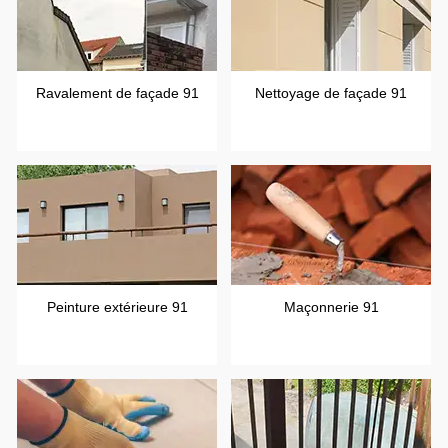
Ravalement de façade 91
Nettoyage de façade 91
Peinture extérieure 91
Maçonnerie 91