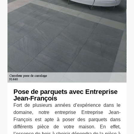
Pose de parquets avec Entreprise
Jean-François
Fort de plusieurs années d’expérience dans le
domaine, notre entreprise Entreprise Jean-
François est apte à poser des parquets dans
différents pièce de votre maison. En effet,
l’essence de bois à choisir dépendra de la pièce à