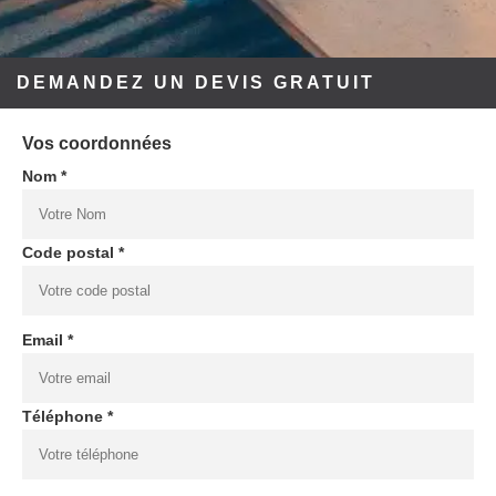
DEMANDEZ UN DEVIS GRATUIT
Vos coordonnées
Nom *
Code postal *
Email *
Téléphone *