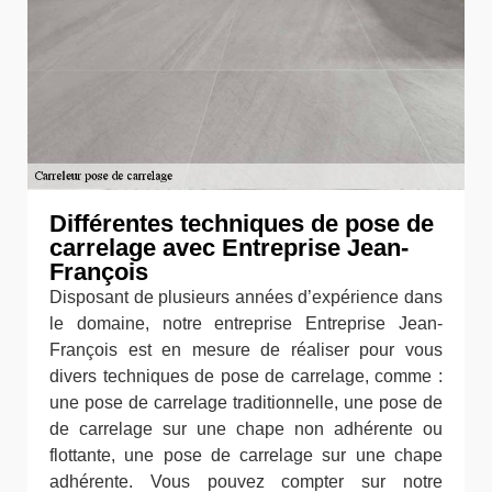
Différentes techniques de pose de
carrelage avec Entreprise Jean-
François
Disposant de plusieurs années d’expérience dans
le domaine, notre entreprise Entreprise Jean-
François est en mesure de réaliser pour vous
divers techniques de pose de carrelage, comme :
une pose de carrelage traditionnelle, une pose de
de carrelage sur une chape non adhérente ou
flottante, une pose de carrelage sur une chape
adhérente. Vous pouvez compter sur notre