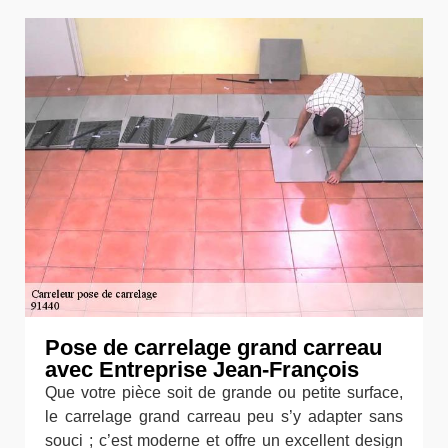
Pose de carrelage grand carreau
avec Entreprise Jean-François
Que votre pièce soit de grande ou petite surface,
le carrelage grand carreau peu s’y adapter sans
souci ; c’est moderne et offre un excellent design