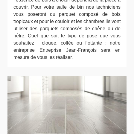
couvrir. Pour votre salle de bin nos techniciens
vous poseront du parquet composé de bois
tropicaux et pour le couloir et les chambres ils vont
utiliser des parquets composés de chêne ou de
hêtre. Quel que soit le type de pose que vous
souhaitez : clouée, collée ou flottante ; notre
entreprise Entreprise Jean-François sera en
mesure de vous les réaliser.