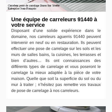
Une équipe de carreleurs 91440 à
votre service
Disposant d’une solide expérience dans le
domaine, nos carreleurs aguerris 91440 peuvent
intervenir en neuf ou en restauration. Ils peuvent
effectuer une pose de carrelage sur les sols et les
murs de salles bains, la cuisines, les terrasses et
bien d’autres… Ils ont connaissances des
différents types de carrelage et vous poseront le
carrelage la mieux adaptée à la pièce de votre
maison. Quelle que soit la superficie du sol ou du
mur à traiter ; n’hésitez pas remettre vos travaux
de pose de carrelage à nos carreleurs.