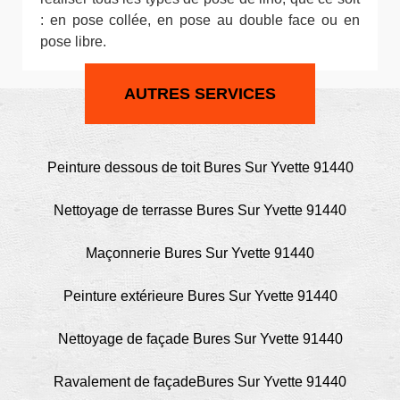
: en pose collée, en pose au double face ou en
pose libre.
AUTRES SERVICES
Peinture dessous de toit Bures Sur Yvette 91440
Nettoyage de terrasse Bures Sur Yvette 91440
Maçonnerie Bures Sur Yvette 91440
Peinture extérieure Bures Sur Yvette 91440
Nettoyage de façade Bures Sur Yvette 91440
Ravalement de façadeBures Sur Yvette 91440