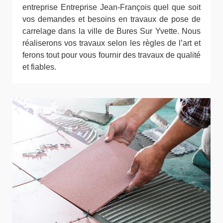
entreprise Entreprise Jean-François quel que soit
vos demandes et besoins en travaux de pose de
carrelage dans la ville de Bures Sur Yvette. Nous
réaliserons vos travaux selon les règles de l’art et
ferons tout pour vous fournir des travaux de qualité
et fiables.