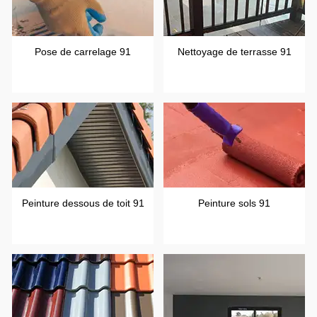
Pose de carrelage 91
Nettoyage de terrasse 91
Peinture dessous de toit 91
Peinture sols 91