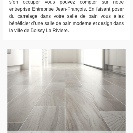
s’en occuper vous pouvez compter sur notre
entreprise Entreprise Jean-François. En faisant poser
du carrelage dans votre salle de bain vous allez
bénéficier d’une salle de bain moderne et design dans
la ville de Boissy La Riviere.