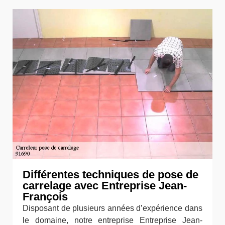
Différentes techniques de pose de
carrelage avec Entreprise Jean-
François
Disposant de plusieurs années d’expérience dans
le domaine, notre entreprise Entreprise Jean-