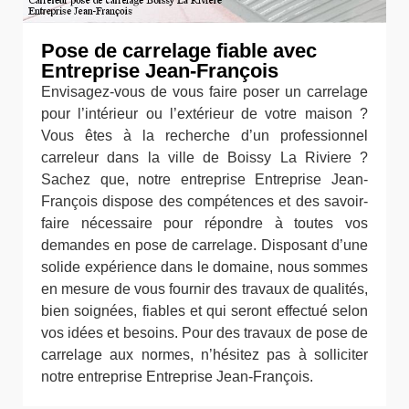
Pose de carrelage fiable avec
Entreprise Jean-François
Envisagez-vous de vous faire poser un carrelage
pour l’intérieur ou l’extérieur de votre maison ?
Vous êtes à la recherche d’un professionnel
carreleur dans la ville de Boissy La Riviere ?
Sachez que, notre entreprise Entreprise Jean-
François dispose des compétences et des savoir-
faire nécessaire pour répondre à toutes vos
demandes en pose de carrelage. Disposant d’une
solide expérience dans le domaine, nous sommes
en mesure de vous fournir des travaux de qualités,
bien soignées, fiables et qui seront effectué selon
vos idées et besoins. Pour des travaux de pose de
carrelage aux normes, n’hésitez pas à solliciter
notre entreprise Entreprise Jean-François.