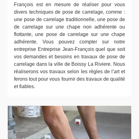
François est en mesure de réaliser pour vous
divers techniques de pose de carrelage, comme :
une pose de carrelage traditionnelle, une pose de
de carrelage sur une chape non adhérente ou
flottante, une pose de carrelage sur une chape
adhérente. Vous pouvez compter sur notre
entreprise Entreprise Jean-François quel que soit
vos demandes et besoins en travaux de pose de
carrelage dans la ville de Boissy La Riviere. Nous
réaliserons vos travaux selon les règles de l’art et
ferons tout pour vous fournir des travaux de qualité
et fiables.