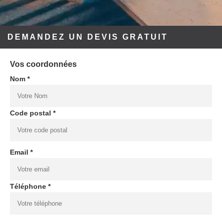
DEMANDEZ UN DEVIS GRATUIT
Vos coordonnées
Nom *
Code postal *
Email *
Téléphone *