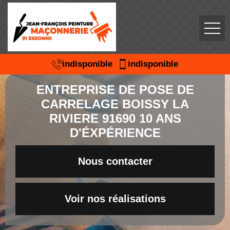
indisponible
indisponible
ENTREPRISE DE POSE DE
CARRELAGE BOISSY LA
RIVIERE 91690 10 ANS
D'ÉXPÉRIENCE
Nous contacter
Voir nos réalisations