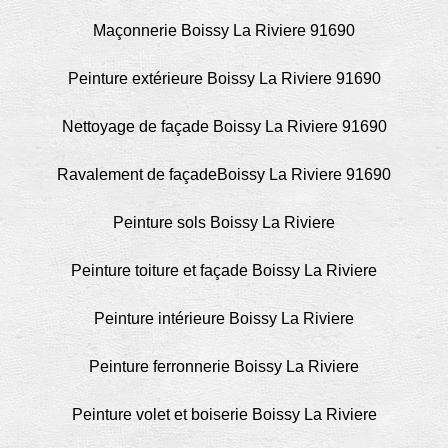
Maçonnerie Boissy La Riviere 91690
Peinture extérieure Boissy La Riviere 91690
Nettoyage de façade Boissy La Riviere 91690
Ravalement de façadeBoissy La Riviere 91690
Peinture sols Boissy La Riviere
Peinture toiture et façade Boissy La Riviere
Peinture intérieure Boissy La Riviere
Peinture ferronnerie Boissy La Riviere
Peinture volet et boiserie Boissy La Riviere