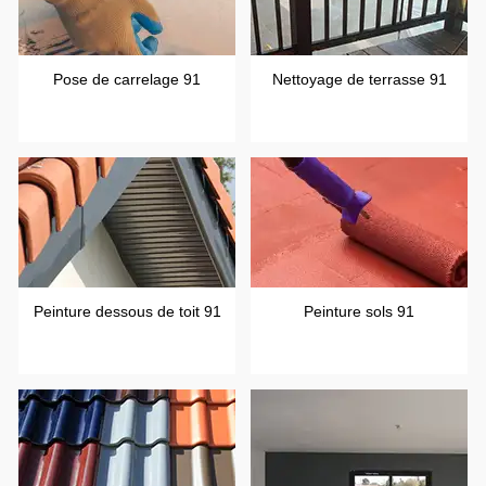
Pose de carrelage 91
Nettoyage de terrasse 91
Peinture dessous de toit 91
Peinture sols 91