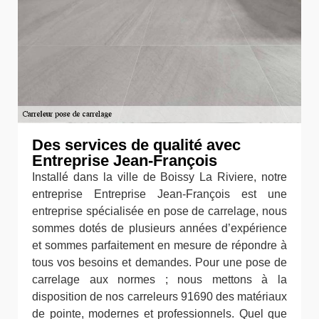
Des services de qualité avec
Entreprise Jean-François
Installé dans la ville de Boissy La Riviere, notre
entreprise Entreprise Jean-François est une
entreprise spécialisée en pose de carrelage, nous
sommes dotés de plusieurs années d’expérience
et sommes parfaitement en mesure de répondre à
tous vos besoins et demandes. Pour une pose de
carrelage aux normes ; nous mettons à la
disposition de nos carreleurs 91690 des matériaux
de pointe, modernes et professionnels. Quel que