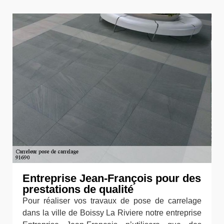
Entreprise Jean-François pour des
prestations de qualité
Pour réaliser vos travaux de pose de carrelage
dans la ville de Boissy La Riviere notre entreprise