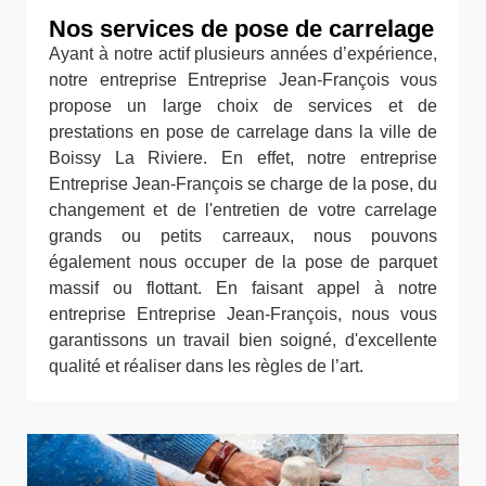
Nos services de pose de carrelage
Ayant à notre actif plusieurs années d’expérience,
notre entreprise Entreprise Jean-François vous
propose un large choix de services et de
prestations en pose de carrelage dans la ville de
Boissy La Riviere. En effet, notre entreprise
Entreprise Jean-François se charge de la pose, du
changement et de l'entretien de votre carrelage
grands ou petits carreaux, nous pouvons
également nous occuper de la pose de parquet
massif ou flottant. En faisant appel à notre
entreprise Entreprise Jean-François, nous vous
garantissons un travail bien soigné, d'excellente
qualité et réaliser dans les règles de l’art.