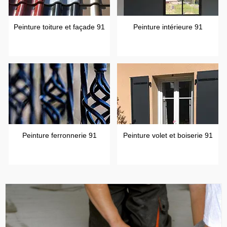
Peinture toiture et façade 91
Peinture intérieure 91
Peinture ferronnerie 91
Peinture volet et boiserie 91