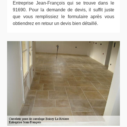
Entreprise Jean-François qui se trouve dans le
91690. Pour la demande de devis, il suffit juste
que vous remplissiez le formulaire après vous
obtiendrez en retour un devis bien détaillé.