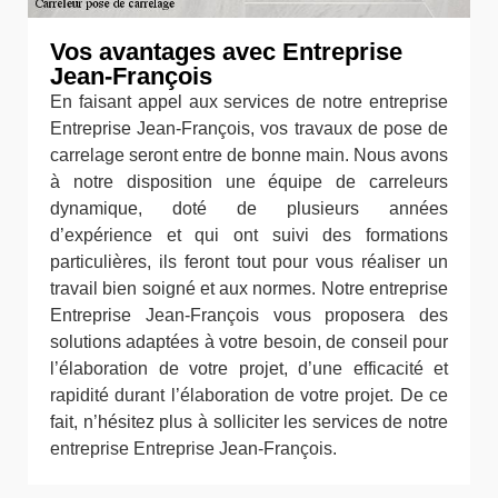
Vos avantages avec Entreprise
Jean-François
En faisant appel aux services de notre entreprise
Entreprise Jean-François, vos travaux de pose de
carrelage seront entre de bonne main. Nous avons
à notre disposition une équipe de carreleurs
dynamique, doté de plusieurs années
d’expérience et qui ont suivi des formations
particulières, ils feront tout pour vous réaliser un
travail bien soigné et aux normes. Notre entreprise
Entreprise Jean-François vous proposera des
solutions adaptées à votre besoin, de conseil pour
l’élaboration de votre projet, d’une efficacité et
rapidité durant l’élaboration de votre projet. De ce
fait, n’hésitez plus à solliciter les services de notre
entreprise Entreprise Jean-François.