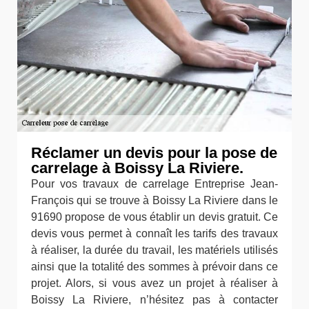
Réclamer un devis pour la pose de
carrelage à Boissy La Riviere.
Pour vos travaux de carrelage Entreprise Jean-
François qui se trouve à Boissy La Riviere dans le
91690 propose de vous établir un devis gratuit. Ce
devis vous permet à connaît les tarifs des travaux
à réaliser, la durée du travail, les matériels utilisés
ainsi que la totalité des sommes à prévoir dans ce
projet. Alors, si vous avez un projet à réaliser à
Boissy La Riviere, n’hésitez pas à contacter