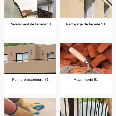
Ravalement de façade 91
Nettoyage de façade 91
Peinture extérieure 91
Maçonnerie 91