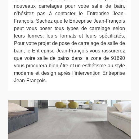
nouveaux carrelages pour votre salle de bain,
n’hésitez pas à contacter le Entreprise Jean-
François. Sachez que le Entreprise Jean-François
peut vous poser tous types de carrelage selon
leurs formes, leurs formats et leurs spécificités.
Pour votre projet de pose de carrelage de salle de
bain, le Entreprise Jean-François vous rassurerez
que votre salle de bains dans la zone de 91690
vous procurera bien-être et un esthétisme au style
moderne et design après l’intervention Entreprise
Jean-François.