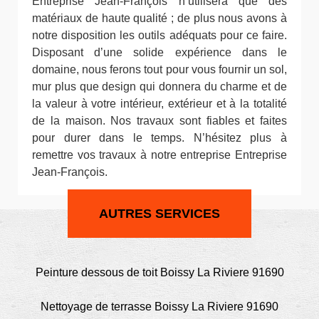
Entreprise Jean-François n’utilisera que des
matériaux de haute qualité ; de plus nous avons à
notre disposition les outils adéquats pour ce faire.
Disposant d’une solide expérience dans le
domaine, nous ferons tout pour vous fournir un sol,
mur plus que design qui donnera du charme et de
la valeur à votre intérieur, extérieur et à la totalité
de la maison. Nos travaux sont fiables et faites
pour durer dans le temps. N’hésitez plus à
remettre vos travaux à notre entreprise Entreprise
Jean-François.
AUTRES SERVICES
Peinture dessous de toit Boissy La Riviere 91690
Nettoyage de terrasse Boissy La Riviere 91690