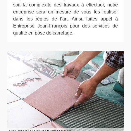
soit la complexité des travaux à effectuer, notre
entreprise sera en mesure de vous les réaliser
dans les règles de l’art. Ainsi, faites appel à
Entreprise Jean-François pour des services de
qualité en pose de carrelage.