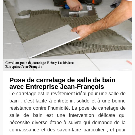
Pose de carrelage de salle de bain
avec Entreprise Jean-François
Le carrelage est le revêtement idéal pour une salle de
bain ; c’est facile à entretenir, solide et à une bonne
résistance contre l’humidité. La pose de carrelage de
salle de bain est une intervention délicate qui
nécessite diverse étape à suivre qui demande de la
connaissance et des savoir-faire particulier ; et pour