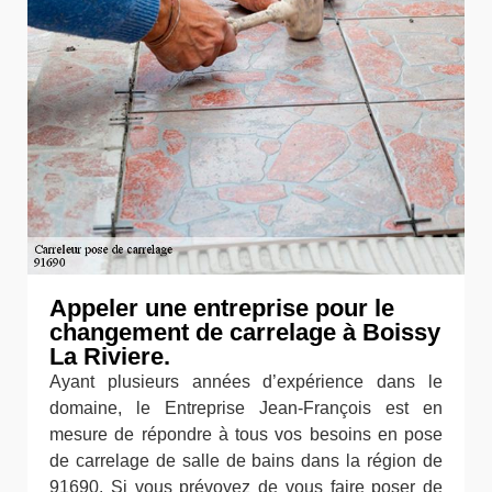
Appeler une entreprise pour le
changement de carrelage à Boissy
La Riviere.
Ayant plusieurs années d’expérience dans le
domaine, le Entreprise Jean-François est en
mesure de répondre à tous vos besoins en pose
de carrelage de salle de bains dans la région de
91690. Si vous prévoyez de vous faire poser de