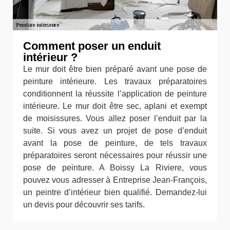
Comment poser un enduit
intérieur ?
Le mur doit être bien préparé avant une pose de
peinture intérieure. Les travaux préparatoires
conditionnent la réussite l’application de peinture
intérieure. Le mur doit être sec, aplani et exempt
de moisissures. Vous allez poser l’enduit par la
suite. Si vous avez un projet de pose d’enduit
avant la pose de peinture, de tels travaux
préparatoires seront nécessaires pour réussir une
pose de peinture. A Boissy La Riviere, vous
pouvez vous adresser à Entreprise Jean-François,
un peintre d’intérieur bien qualifié. Demandez-lui
un devis pour découvrir ses tarifs.