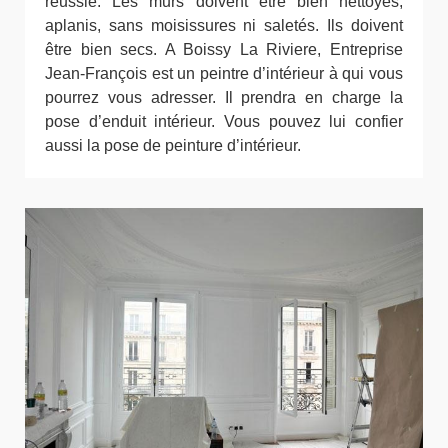
réussie. Les murs doivent être bien nettoyés,
aplanis, sans moisissures ni saletés. Ils doivent
être bien secs. A Boissy La Riviere, Entreprise
Jean-François est un peintre d’intérieur à qui vous
pourrez vous adresser. Il prendra en charge la
pose d’enduit intérieur. Vous pouvez lui confier
aussi la pose de peinture d’intérieur.