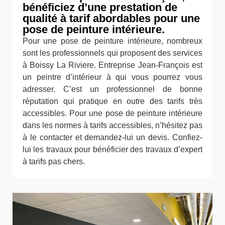
bénéficiez d’une prestation de
qualité à tarif abordables pour une
pose de peinture intérieure.
Pour une pose de peinture intérieure, nombreux
sont les professionnels qui proposent des services
à Boissy La Riviere. Entreprise Jean-François est
un peintre d’intérieur à qui vous pourrez vous
adresser. C’est un professionnel de bonne
réputation qui pratique en outre des tarifs très
accessibles. Pour une pose de peinture intérieure
dans les normes à tarifs accessibles, n’hésitez pas
à le contacter et demandez-lui un devis. Confiez-
lui les travaux pour bénéficier des travaux d’expert
à tarifs pas chers.