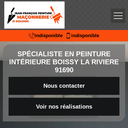
indisponible
indisponible
SPÉCIALISTE EN PEINTURE
INTÉRIEURE BOISSY LA RIVIERE
91690
Nous contacter
Voir nos réalisations