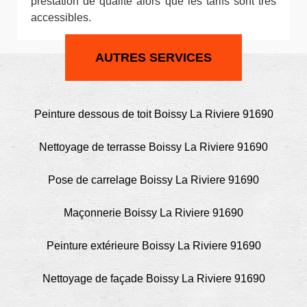
prestation de qualité alors que les tarifs sont très
accessibles.
AUTRES SERVICES
Peinture dessous de toit Boissy La Riviere 91690
Nettoyage de terrasse Boissy La Riviere 91690
Pose de carrelage Boissy La Riviere 91690
Maçonnerie Boissy La Riviere 91690
Peinture extérieure Boissy La Riviere 91690
Nettoyage de façade Boissy La Riviere 91690