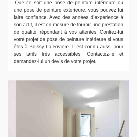
.Que ce soit une pose de peinture intérieure ou
une pose de peinture extérieure, vous pouvez lui
faire confiance. Avec des années d’expérience à
son actif, il est en mesure de fournir une prestation
de qualité, répondant à vos attentes. Confiez-lui
votre projet de pose de peinture intérieure si vous
êtes à Boissy La Riviere. Il est connu aussi pour
ses tarifs très accessibles. Contactez-le et
demandez-lui un devis de votre projet.