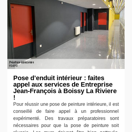
Pose d’enduit intérieur : faites
appel aux services de Entreprise
Jean-François à Boissy La Riviere
!
Pour réussir une pose de peinture intérieure, il est
conseillé de faire appel à un professionnel
expérimenté. Des travaux préparatoires sont
nécessaires pour que la pose de peinture soit