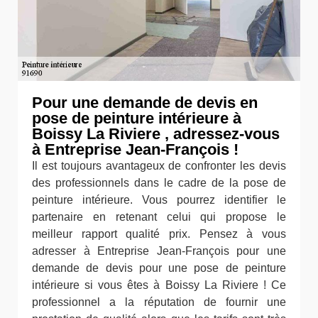
Pour une demande de devis en
pose de peinture intérieure à
Boissy La Riviere , adressez-vous
à Entreprise Jean-François !
Il est toujours avantageux de confronter les devis
des professionnels dans le cadre de la pose de
peinture intérieure. Vous pourrez identifier le
partenaire en retenant celui qui propose le
meilleur rapport qualité prix. Pensez à vous
adresser à Entreprise Jean-François pour une
demande de devis pour une pose de peinture
intérieure si vous êtes à Boissy La Riviere ! Ce
professionnel a la réputation de fournir une