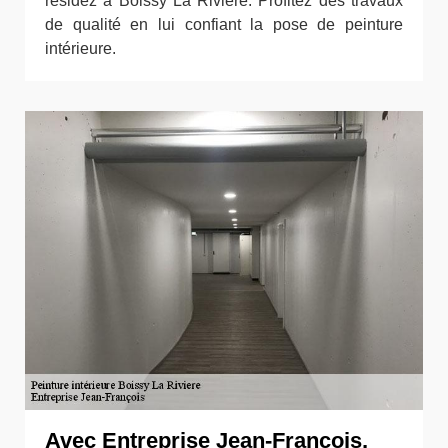
résidez à Boissy La Riviere. Profitez des travaux
de qualité en lui confiant la pose de peinture
intérieure.
Avec Entreprise Jean-François,