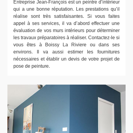
Entreprise Jean-François est un peintre d’intérieur
qui a une bonne réputation. Les prestations qu’il
réalise sont très satisfaisantes. Si vous faites
appel à ses services, il va d’abord effectuer une
évaluation de vos murs intérieurs pour déterminer
les travaux préparatoires à réaliser. Contactez-le si
vous êtes à Boissy La Riviere ou dans ses
environs. Il va aussi estimer les fournitures
nécessaires et établir un devis de votre projet de
pose de peinture.