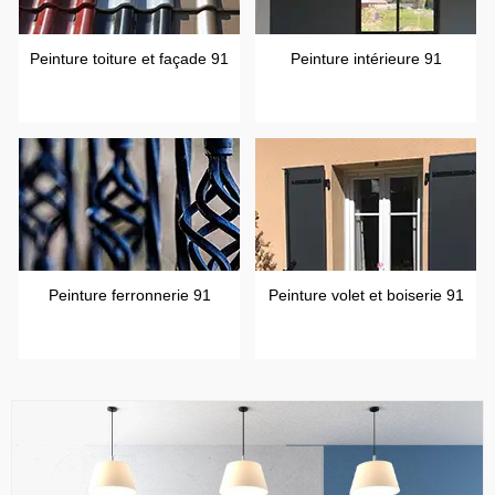
Peinture toiture et façade 91
Peinture intérieure 91
Peinture ferronnerie 91
Peinture volet et boiserie 91