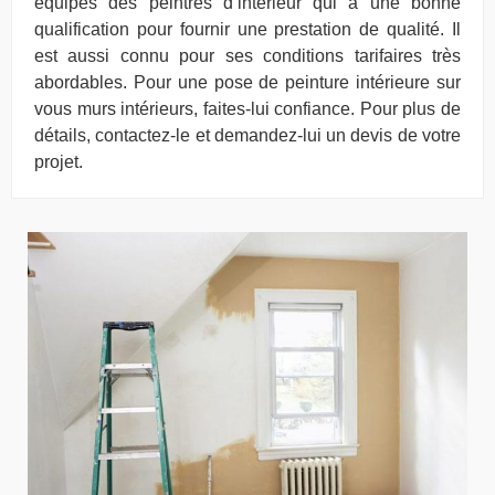
équipes des peintres d’intérieur qui a une bonne
qualification pour fournir une prestation de qualité. Il
est aussi connu pour ses conditions tarifaires très
abordables. Pour une pose de peinture intérieure sur
vous murs intérieurs, faites-lui confiance. Pour plus de
détails, contactez-le et demandez-lui un devis de votre
projet.