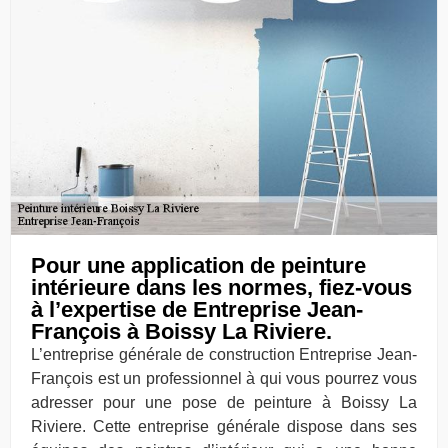
Pour une application de peinture
intérieure dans les normes, fiez-vous
à l’expertise de Entreprise Jean-
François à Boissy La Riviere.
L’entreprise générale de construction Entreprise Jean-
François est un professionnel à qui vous pourrez vous
adresser pour une pose de peinture à Boissy La
Riviere. Cette entreprise générale dispose dans ses