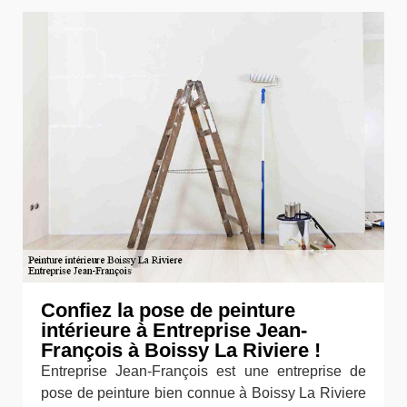
Confiez la pose de peinture
intérieure à Entreprise Jean-
François à Boissy La Riviere !
Entreprise Jean-François est une entreprise de
pose de peinture bien connue à Boissy La Riviere