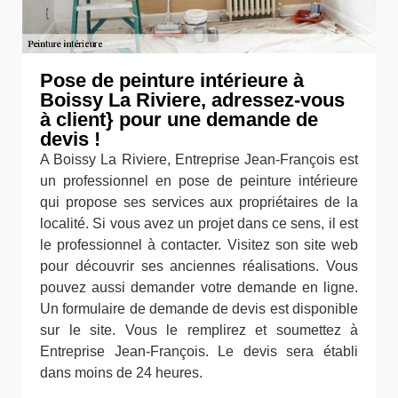
Pose de peinture intérieure à
Boissy La Riviere, adressez-vous
à client} pour une demande de
devis !
A Boissy La Riviere, Entreprise Jean-François est
un professionnel en pose de peinture intérieure
qui propose ses services aux propriétaires de la
localité. Si vous avez un projet dans ce sens, il est
le professionnel à contacter. Visitez son site web
pour découvrir ses anciennes réalisations. Vous
pouvez aussi demander votre demande en ligne.
Un formulaire de demande de devis est disponible
sur le site. Vous le remplirez et soumettez à
Entreprise Jean-François. Le devis sera établi
dans moins de 24 heures.