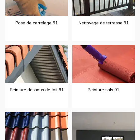
Pose de carrelage 91
Nettoyage de terrasse 91
Peinture dessous de toit 91
Peinture sols 91