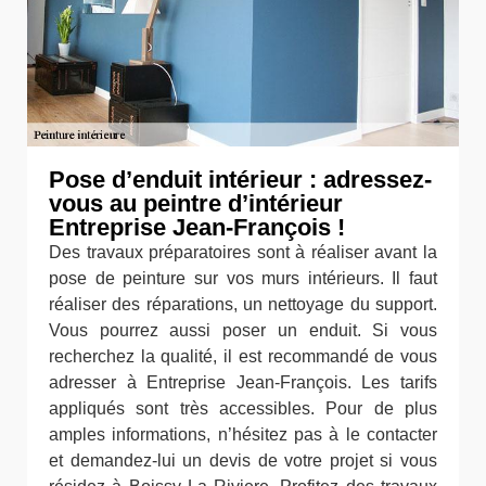
Pose d’enduit intérieur : adressez-
vous au peintre d’intérieur
Entreprise Jean-François !
Des travaux préparatoires sont à réaliser avant la
pose de peinture sur vos murs intérieurs. Il faut
réaliser des réparations, un nettoyage du support.
Vous pourrez aussi poser un enduit. Si vous
recherchez la qualité, il est recommandé de vous
adresser à Entreprise Jean-François. Les tarifs
appliqués sont très accessibles. Pour de plus
amples informations, n’hésitez pas à le contacter
et demandez-lui un devis de votre projet si vous