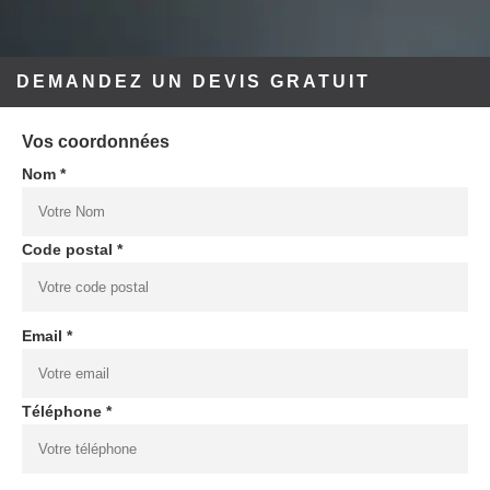
DEMANDEZ UN DEVIS GRATUIT
Vos coordonnées
Nom *
Code postal *
Email *
Téléphone *