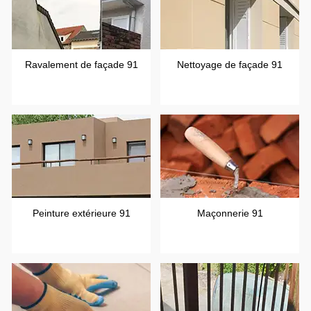
Ravalement de façade 91
Nettoyage de façade 91
Peinture extérieure 91
Maçonnerie 91