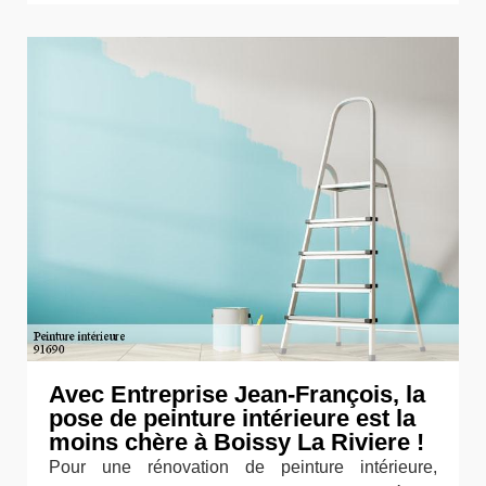
Avec Entreprise Jean-François, la
pose de peinture intérieure est la
moins chère à Boissy La Riviere !
Pour une rénovation de peinture intérieure,