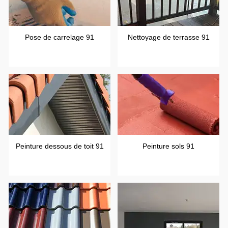
Pose de carrelage 91
Nettoyage de terrasse 91
Peinture dessous de toit 91
Peinture sols 91