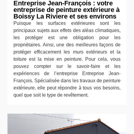
Entreprise Jean-François : votre
entreprise de peinture extérieure à
Boissy La Riviere et ses environs
Puisque les surfaces extérieures sont les
principaux sujets aux effets des aléas climatiques,
les protéger est une obligation pour les
propriétaires. Ainsi, une des meilleures façons de
protéger efficacement les murs extérieurs et la
toiture est la mise en peinture. Pour cela, vous
pouvez compter sur le savoir-faire et les
expériences de l’entreprise Entreprise Jean-
François. Spécialisée dans les travaux de peinture
extérieure, elle peut répondre à tous vos besoins,
quel que soit le type de revêtement.