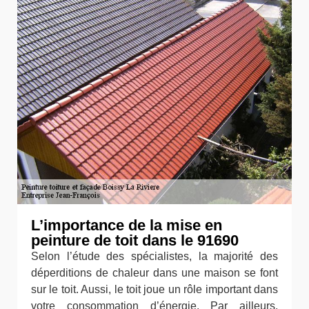
L’importance de la mise en
peinture de toit dans le 91690
Selon l’étude des spécialistes, la majorité des
déperditions de chaleur dans une maison se font
sur le toit. Aussi, le toit joue un rôle important dans
votre consommation d’énergie. Par ailleurs,