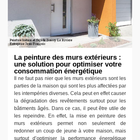
La peinture des murs extérieurs :
une solution pour optimiser votre
consommation énergétique
Il ne faut pas nier que les murs extérieurs sont les
parties de la maison qui sont les plus affectées par
les intempéries diverses. Cela peut en effet causer
la dégradation des revêtements surtout pour les
bâtiments âgés. Dans ce cas, il peut être utile de
les repeindre. En effet, la mise en peinture des
murs extérieurs permet non seulement de
redonner un coup de jeune à votre maison, mais
surtout d’optimiser la performance énergétique