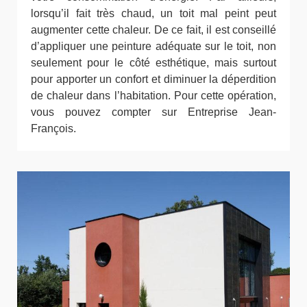
lorsqu’il fait très chaud, un toit mal peint peut
augmenter cette chaleur. De ce fait, il est conseillé
d’appliquer une peinture adéquate sur le toit, non
seulement pour le côté esthétique, mais surtout
pour apporter un confort et diminuer la déperdition
de chaleur dans l’habitation. Pour cette opération,
vous pouvez compter sur Entreprise Jean-
François.