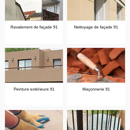
Ravalement de façade 91
Nettoyage de façade 91
Peinture extérieure 91
Maçonnerie 91