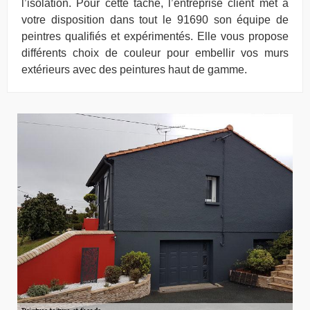
l’isolation. Pour cette tâche, l’entreprise client met à
votre disposition dans tout le 91690 son équipe de
peintres qualifiés et expérimentés. Elle vous propose
différents choix de couleur pour embellir vos murs
extérieurs avec des peintures haut de gamme.