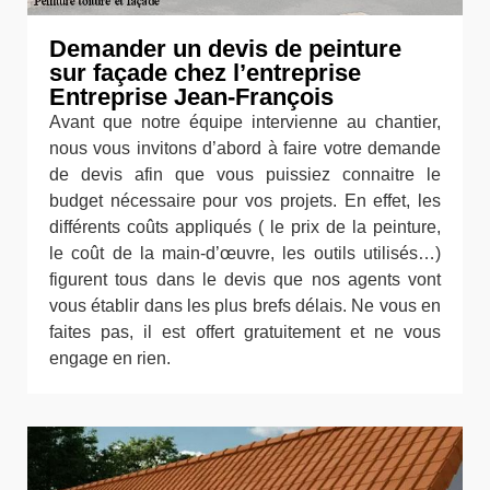
Demander un devis de peinture
sur façade chez l’entreprise
Entreprise Jean-François
Avant que notre équipe intervienne au chantier,
nous vous invitons d’abord à faire votre demande
de devis afin que vous puissiez connaitre le
budget nécessaire pour vos projets. En effet, les
différents coûts appliqués ( le prix de la peinture,
le coût de la main-d’œuvre, les outils utilisés…)
figurent tous dans le devis que nos agents vont
vous établir dans les plus brefs délais. Ne vous en
faites pas, il est offert gratuitement et ne vous
engage en rien.