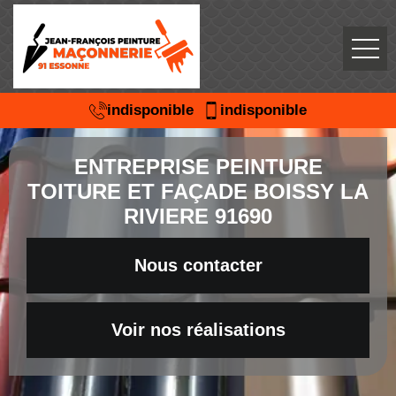
indisponible
indisponible
ENTREPRISE PEINTURE
TOITURE ET FAÇADE BOISSY LA
RIVIERE 91690
Nous contacter
Voir nos réalisations