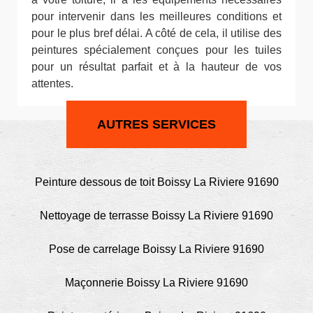
pour intervenir dans les meilleures conditions et
pour le plus bref délai. A côté de cela, il utilise des
peintures spécialement conçues pour les tuiles
pour un résultat parfait et à la hauteur de vos
attentes.
AUTRES SERVICES
Peinture dessous de toit Boissy La Riviere 91690
Nettoyage de terrasse Boissy La Riviere 91690
Pose de carrelage Boissy La Riviere 91690
Maçonnerie Boissy La Riviere 91690