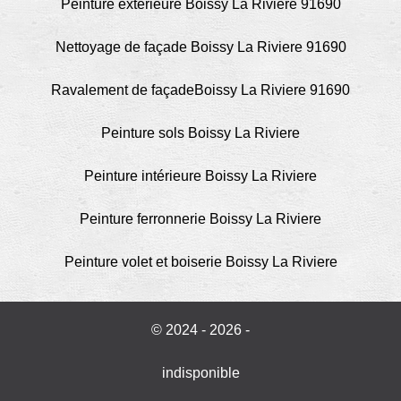
Peinture extérieure Boissy La Riviere 91690
Nettoyage de façade Boissy La Riviere 91690
Ravalement de façadeBoissy La Riviere 91690
Peinture sols Boissy La Riviere
Peinture intérieure Boissy La Riviere
Peinture ferronnerie Boissy La Riviere
Peinture volet et boiserie Boissy La Riviere
© 2024 - 2026 -
indisponible