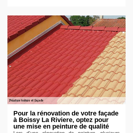
Pour la rénovation de votre façade
à Boissy La Riviere, optez pour
une mise en peinture de qualité