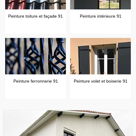
Peinture toiture et façade 91
Peinture intérieure 91
Peinture ferronnerie 91
Peinture volet et boiserie 91