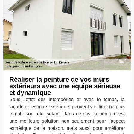
Réaliser la peinture de vos murs
extérieurs avec une équipe sérieuse
et dynamique
Sous l’effet des intempéries et avec le temps, la
façade et les murs extérieurs peuvent vieillir et ne plus
remplir son rôle isolant. Dans ce cas, la peinture est
une meilleure solution non seulement pour l’aspect
esthétique de la maison, mais aussi pour améliorer