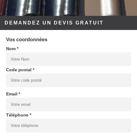
DEMANDEZ UN DEVIS GRATUIT
Vos coordonnées
Nom *
Code postal *
Email *
Téléphone *