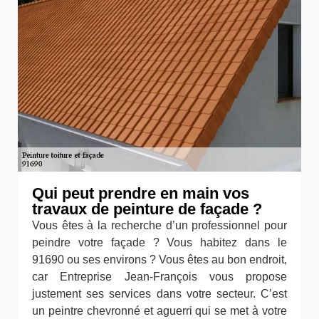
Qui peut prendre en main vos
travaux de peinture de façade ?
Vous êtes à la recherche d’un professionnel pour
peindre votre façade ? Vous habitez dans le
91690 ou ses environs ? Vous êtes au bon endroit,
car Entreprise Jean-François vous propose
justement ses services dans votre secteur. C’est
un peintre chevronné et aguerri qui se met à votre