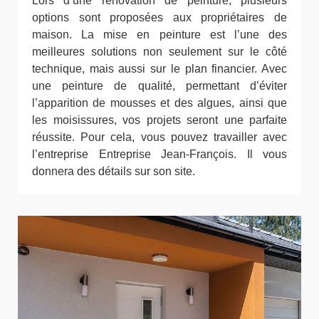
Lors d’une rénovation de peinture, plusieurs
options sont proposées aux propriétaires de
maison. La mise en peinture est l’une des
meilleures solutions non seulement sur le côté
technique, mais aussi sur le plan financier. Avec
une peinture de qualité, permettant d’éviter
l’apparition de mousses et des algues, ainsi que
les moisissures, vos projets seront une parfaite
réussite. Pour cela, vous pouvez travailler avec
l’entreprise Entreprise Jean-François. Il vous
donnera des détails sur son site.