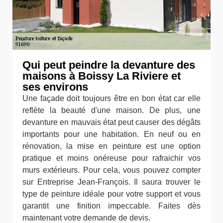
Qui peut peindre la devanture des
maisons à Boissy La Riviere et
ses environs
Une façade doit toujours être en bon état car elle
reflète la beauté d'une maison. De plus, une
devanture en mauvais état peut causer des dégâts
importants pour une habitation. En neuf ou en
rénovation, la mise en peinture est une option
pratique et moins onéreuse pour rafraichir vos
murs extérieurs. Pour cela, vous pouvez compter
sur Entreprise Jean-François. Il saura trouver le
type de peinture idéale pour votre support et vous
garantit une finition impeccable. Faites dès
maintenant votre demande de devis.