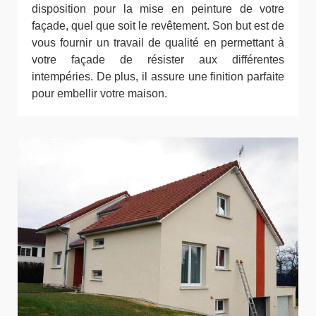
disposition pour la mise en peinture de votre
façade, quel que soit le revêtement. Son but est de
vous fournir un travail de qualité en permettant à
votre façade de résister aux différentes
intempéries. De plus, il assure une finition parfaite
pour embellir votre maison.