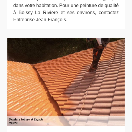
dans votre habitation. Pour une peinture de qualité
à Boissy La Riviere et ses environs, contactez
Entreprise Jean-François.