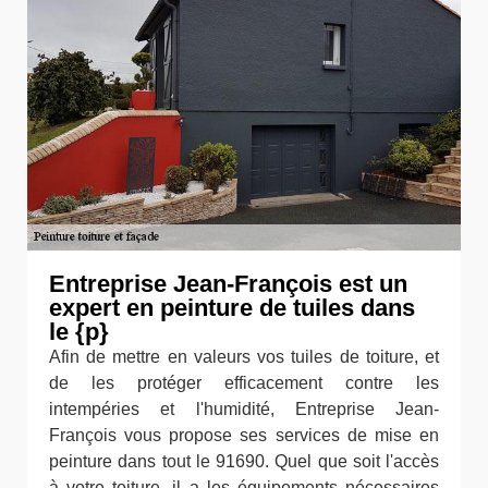
Entreprise Jean-François est un
expert en peinture de tuiles dans
le {p}
Afin de mettre en valeurs vos tuiles de toiture, et
de les protéger efficacement contre les
intempéries et l'humidité, Entreprise Jean-
François vous propose ses services de mise en
peinture dans tout le 91690. Quel que soit l'accès
à votre toiture, il a les équipements nécessaires