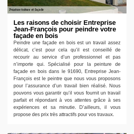
Les raisons de choisir Entreprise
Jean-François pour peindre votre
façade en bois
Peindre une façade en bois est un travail assez
délicat, c’est pour cela qu’il est conseillé de
recourir au service d’un professionnel et pas
n’importe qui. Spécialisé pour la peinture de
façade en bois dans le 91690, Entreprise Jean-
François est le peintre que nous vous proposons
pour l’assurance d’un travail bien réalisé. Nous
pouvons vous garantir qu’il vous fournit un travail
parfait et répondant à vos attentes grâce à ses
expériences et sa minutie. D’ailleurs, il vous
propose des prix très attractifs pour vos travaux.