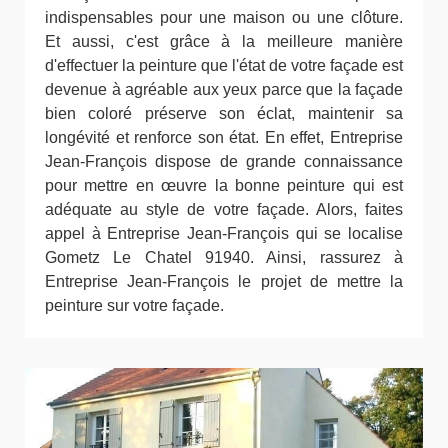
indispensables pour une maison ou une clôture.
Et aussi, c'est grâce à la meilleure manière
d'effectuer la peinture que l'état de votre façade est
devenue à agréable aux yeux parce que la façade
bien coloré préserve son éclat, maintenir sa
longévité et renforce son état. En effet, Entreprise
Jean-François dispose de grande connaissance
pour mettre en œuvre la bonne peinture qui est
adéquate au style de votre façade. Alors, faites
appel à Entreprise Jean-François qui se localise
Gometz Le Chatel 91940. Ainsi, rassurez à
Entreprise Jean-François le projet de mettre la
peinture sur votre façade.