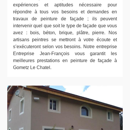
expériences et aptitudes nécessaire pour
répondre à tous vos besoins et demandes en
travaux de peinture de façade ; ils peuvent
intervenir quel que soit le type de façade que vous
avez : bois, béton, brique, plâtre, pierre. Nos
artisans peintres se mettront à votre écoute et
s’exécuteront selon vos besoins. Notre entreprise
Entreprise Jean-François vous garantit les
meilleures prestations en peinture de façade à
Gometz Le Chatel.