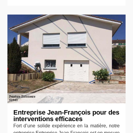
Entreprise Jean-François pour des
interventions efficaces
Fort d’une solide expérience en la matière, notre
entreprise Entreprise Jean-François est en mesure