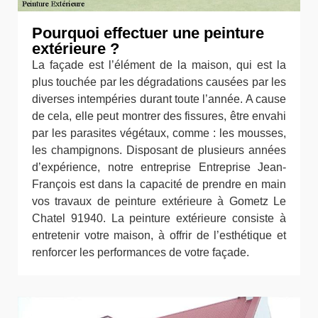
Pourquoi effectuer une peinture
extérieure ?
La façade est l’élément de la maison, qui est la
plus touchée par les dégradations causées par les
diverses intempéries durant toute l’année. A cause
de cela, elle peut montrer des fissures, être envahi
par les parasites végétaux, comme : les mousses,
les champignons. Disposant de plusieurs années
d’expérience, notre entreprise Entreprise Jean-
François est dans la capacité de prendre en main
vos travaux de peinture extérieure à Gometz Le
Chatel 91940. La peinture extérieure consiste à
entretenir votre maison, à offrir de l’esthétique et
renforcer les performances de votre façade.