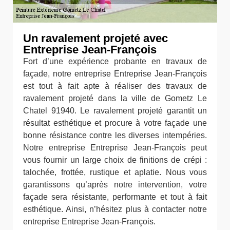
Un ravalement projeté avec
Entreprise Jean-François
Fort d’une expérience probante en travaux de
façade, notre entreprise Entreprise Jean-François
est tout à fait apte à réaliser des travaux de
ravalement projeté dans la ville de Gometz Le
Chatel 91940. Le ravalement projeté garantit un
résultat esthétique et procure à votre façade une
bonne résistance contre les diverses intempéries.
Notre entreprise Entreprise Jean-François peut
vous fournir un large choix de finitions de crépi :
talochée, frottée, rustique et aplatie. Nous vous
garantissons qu’après notre intervention, votre
façade sera résistante, performante et tout à fait
esthétique. Ainsi, n’hésitez plus à contacter notre
entreprise Entreprise Jean-François.