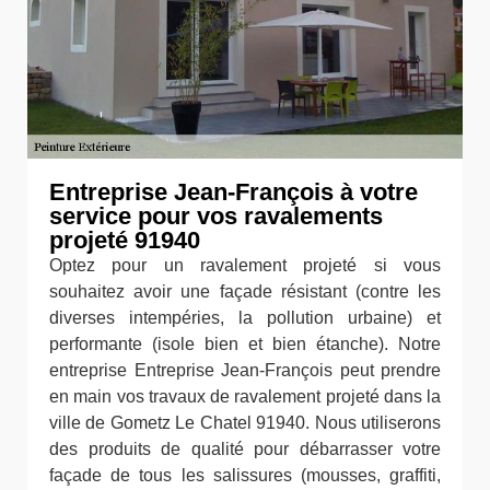
Entreprise Jean-François à votre
service pour vos ravalements
projeté 91940
Optez pour un ravalement projeté si vous
souhaitez avoir une façade résistant (contre les
diverses intempéries, la pollution urbaine) et
performante (isole bien et bien étanche). Notre
entreprise Entreprise Jean-François peut prendre
en main vos travaux de ravalement projeté dans la
ville de Gometz Le Chatel 91940. Nous utiliserons
des produits de qualité pour débarrasser votre
façade de tous les salissures (mousses, graffiti,