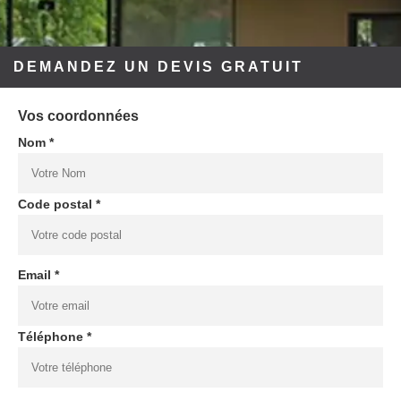
DEMANDEZ UN DEVIS GRATUIT
Vos coordonnées
Nom *
Code postal *
Email *
Téléphone *