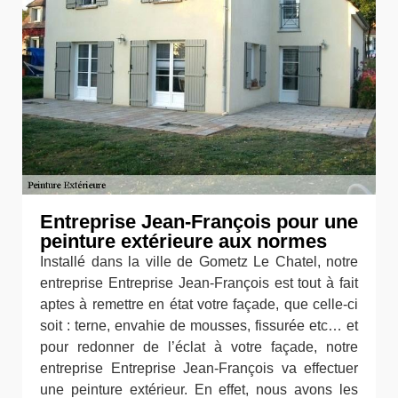
Entreprise Jean-François pour une
peinture extérieure aux normes
Installé dans la ville de Gometz Le Chatel, notre
entreprise Entreprise Jean-François est tout à fait
aptes à remettre en état votre façade, que celle-ci
soit : terne, envahie de mousses, fissurée etc… et
pour redonner de l’éclat à votre façade, notre
entreprise Entreprise Jean-François va effectuer
une peinture extérieur. En effet, nous avons les