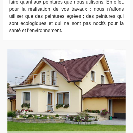
faire quant aux peintures que nous utilisons. En effet,
pour la réalisation de vos travaux ; nous n’allons
utiliser que des peintures agrées ; des peintures qui
sont écologiques et qui ne sont pas nocifs pour la
santé et l’environnement.