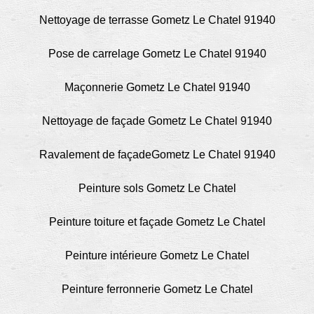
Nettoyage de terrasse Gometz Le Chatel 91940
Pose de carrelage Gometz Le Chatel 91940
Maçonnerie Gometz Le Chatel 91940
Nettoyage de façade Gometz Le Chatel 91940
Ravalement de façadeGometz Le Chatel 91940
Peinture sols Gometz Le Chatel
Peinture toiture et façade Gometz Le Chatel
Peinture intérieure Gometz Le Chatel
Peinture ferronnerie Gometz Le Chatel