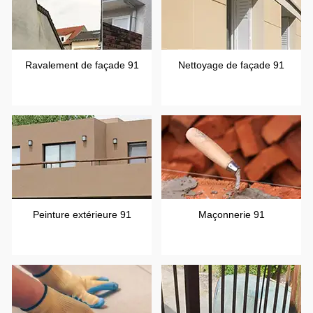
Ravalement de façade 91
Nettoyage de façade 91
Peinture extérieure 91
Maçonnerie 91