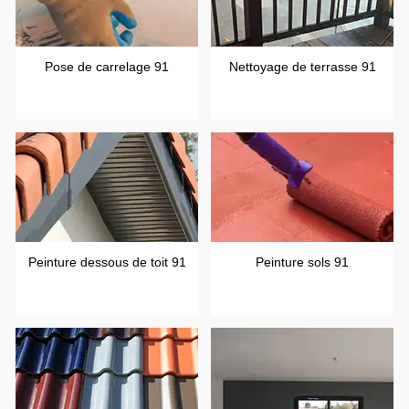
Pose de carrelage 91
Nettoyage de terrasse 91
Peinture dessous de toit 91
Peinture sols 91