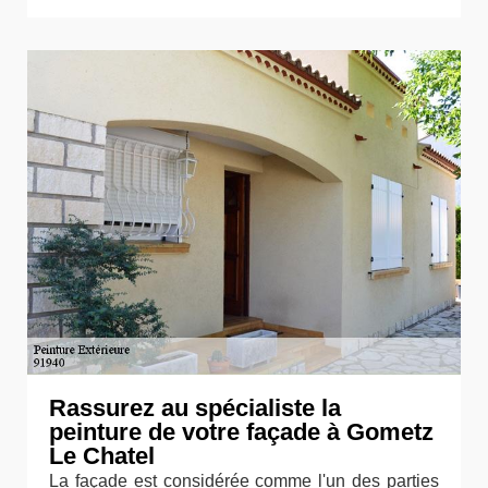
Rassurez au spécialiste la
peinture de votre façade à Gometz
Le Chatel
La façade est considérée comme l'un des parties