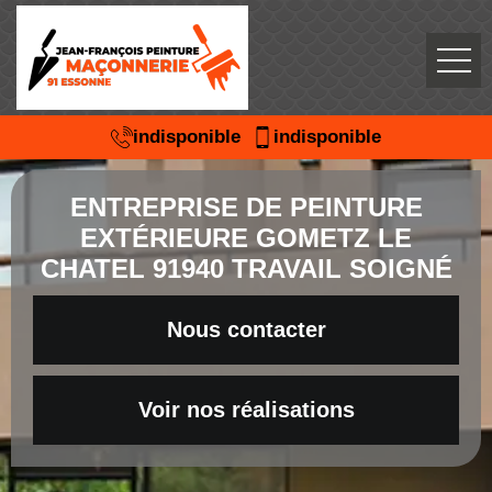
indisponible
indisponible
ENTREPRISE DE PEINTURE
EXTÉRIEURE GOMETZ LE
CHATEL 91940 TRAVAIL SOIGNÉ
Nous contacter
Voir nos réalisations