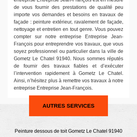
de vous fournir des prestations de qualité peu
importe vos demandes et besoins en travaux de
façade : peinture extérieur, ravalement de façade,
nettoyage et entretien en tout genre. Vous pouvez
compter sur notre entreprise Entreprise Jean-
François pour entreprendre vos travaux, que vous
soyez professionnel ou particulier dans la ville de
Gometz Le Chatel 91940. Nous sommes réputés
de fournir des travaux fiables et d’exécuter
l’intervention rapidement à Gometz Le Chatel.
Ainsi, n’hésitez plus à remettre vos travaux à notre
entreprise Entreprise Jean-François.
AUTRES SERVICES
Peinture dessous de toit Gometz Le Chatel 91940