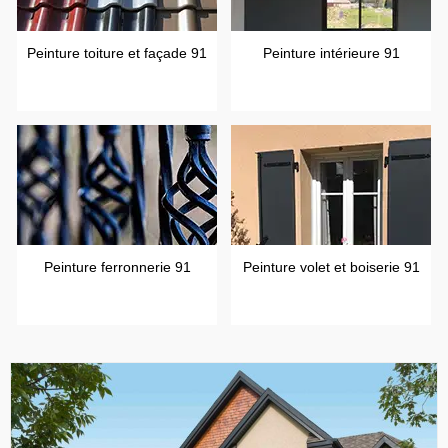
Peinture toiture et façade 91
Peinture intérieure 91
Peinture ferronnerie 91
Peinture volet et boiserie 91