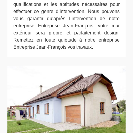
qualifications et les aptitudes nécessaires pour
effectuer ce genre d’intervention. Nous pouvons
vous garantir qu’après l’intervention de notre
entreprise Entreprise Jean-François, votre mur
extérieur sera propre et parfaitement design.
Remettez en toute quiétude à notre entreprise
Entreprise Jean-François vos travaux.