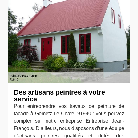
Des artisans peintres à votre
service
Pour entreprendre vos travaux de peinture de
façade à Gometz Le Chatel 91940 ; vous pouvez
compter sur notre entreprise Entreprise Jean-
François. D’ailleurs, nous disposons d’une équipe
d’artisans peintres qualifiés et dotés des