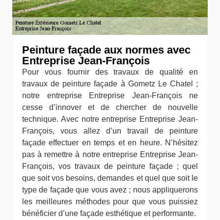
Peinture façade aux normes avec
Entreprise Jean-François
Pour vous fournir des travaux de qualité en
travaux de peinture façade à Gometz Le Chatel ;
notre entreprise Entreprise Jean-François ne
cesse d’innover et de chercher de nouvelle
technique. Avec notre entreprise Entreprise Jean-
François, vous allez d’un travail de peinture
façade effectuer en temps et en heure. N’hésitez
pas à remettre à notre entreprise Entreprise Jean-
François, vos travaux de peinture façade ; quel
que soit vos besoins, demandes et quel que soit le
type de façade que vous avez ; nous appliquerons
les meilleures méthodes pour que vous puissiez
bénéficier d’une façade esthétique et performante.