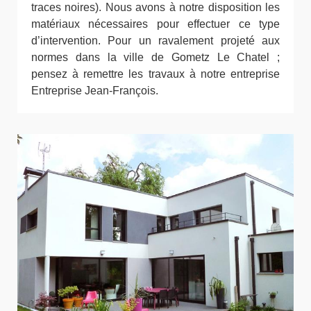
traces noires). Nous avons à notre disposition les
matériaux nécessaires pour effectuer ce type
d’intervention. Pour un ravalement projeté aux
normes dans la ville de Gometz Le Chatel ;
pensez à remettre les travaux à notre entreprise
Entreprise Jean-François.