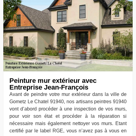
Peinture mur extérieur avec
Entreprise Jean-François
Avant de peindre votre mur extérieur dans la ville de
Gometz Le Chatel 91940, nos artisans peintres 91940
vont d’abord procéder à une inspection de vos murs,
pour voir son état et procéder à la réparation si
nécessaire mais également nettoyer vos murs. Etant
certifié par le label RGE, vous n’avez pas à vous en