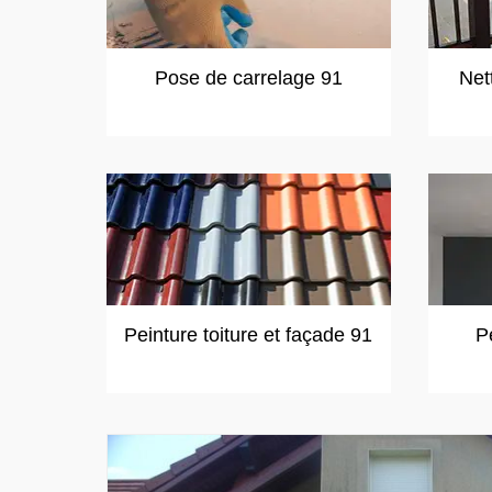
Pose de carrelage 91
Net
Peinture toiture et façade 91
P