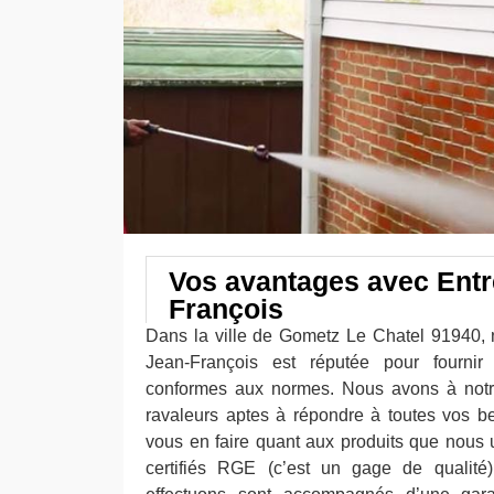
Vos avantages avec Entr
François
Dans la ville de Gometz Le Chatel 91940, n
Jean-François est réputée pour fournir
conformes aux normes. Nous avons à notre
ravaleurs aptes à répondre à toutes vos b
vous en faire quant aux produits que nous
certifiés RGE (c’est un gage de qualité