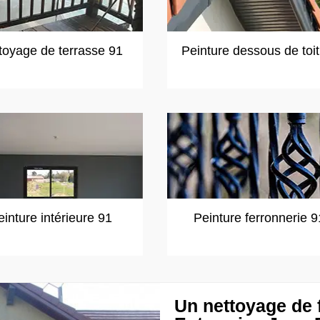
toyage de terrasse 91
Peinture dessous de toi
einture intérieure 91
Peinture ferronnerie 9
Un nettoyage de 