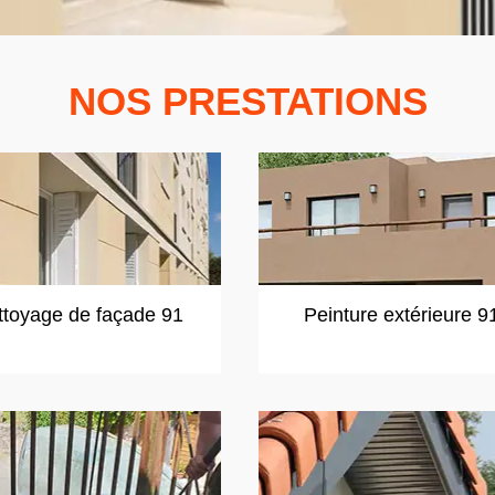
NOS PRESTATIONS
ttoyage de façade 91
Peinture extérieure 9