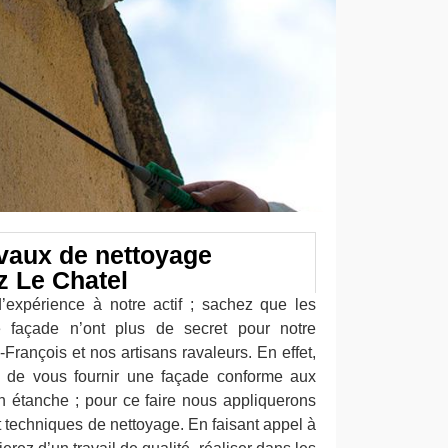
avaux de nettoyage
 Le Chatel
’expérience à notre actif ; sachez que les
 façade n’ont plus de secret pour notre
-François et nos artisans ravaleurs. En effet,
de vous fournir une façade conforme aux
en étanche ; pour ce faire nous appliquerons
 techniques de nettoyage. En faisant appel à