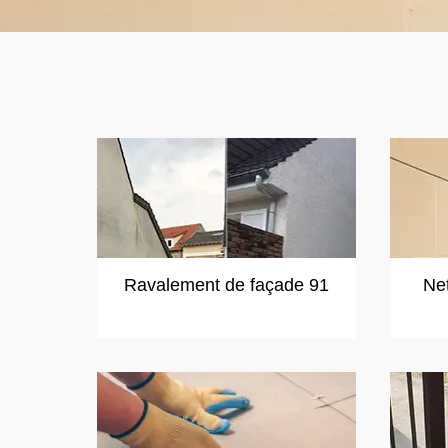
Ravalement de façade 91
Ne