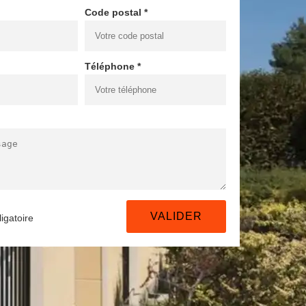
Code postal *
Téléphone *
igatoire