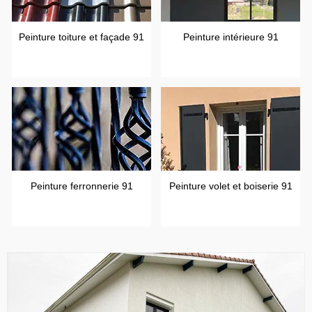
Peinture toiture et façade 91
Peinture intérieure 91
Peinture ferronnerie 91
Peinture volet et boiserie 91