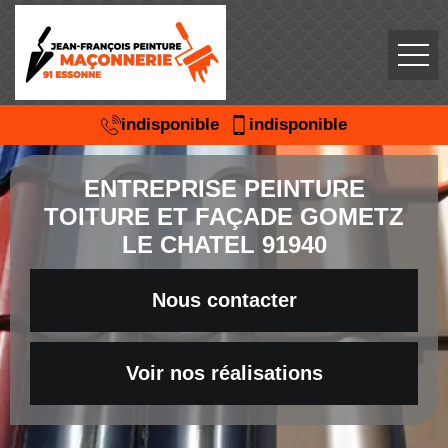
indisponible
indisponible
ENTREPRISE PEINTURE
TOITURE ET FAÇADE GOMETZ
LE CHATEL 91940
Nous contacter
Voir nos réalisations