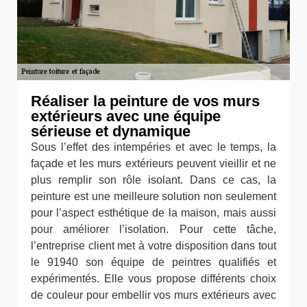
Réaliser la peinture de vos murs
extérieurs avec une équipe
sérieuse et dynamique
Sous l’effet des intempéries et avec le temps, la
façade et les murs extérieurs peuvent vieillir et ne
plus remplir son rôle isolant. Dans ce cas, la
peinture est une meilleure solution non seulement
pour l’aspect esthétique de la maison, mais aussi
pour améliorer l’isolation. Pour cette tâche,
l’entreprise client met à votre disposition dans tout
le 91940 son équipe de peintres qualifiés et
expérimentés. Elle vous propose différents choix
de couleur pour embellir vos murs extérieurs avec