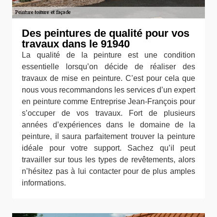
Des peintures de qualité pour vos
travaux dans le 91940
La qualité de la peinture est une condition
essentielle lorsqu’on décide de réaliser des
travaux de mise en peinture. C’est pour cela que
nous vous recommandons les services d’un expert
en peinture comme Entreprise Jean-François pour
s’occuper de vos travaux. Fort de plusieurs
années d’expériences dans le domaine de la
peinture, il saura parfaitement trouver la peinture
idéale pour votre support. Sachez qu’il peut
travailler sur tous les types de revêtements, alors
n’hésitez pas à lui contacter pour de plus amples
informations.