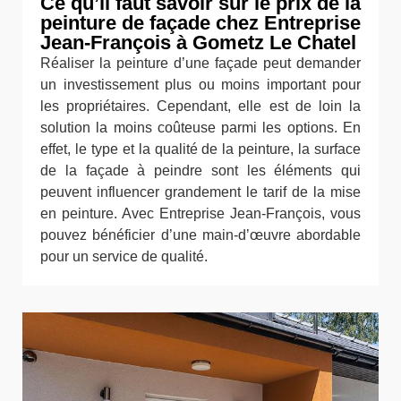
Ce qu’il faut savoir sur le prix de la
peinture de façade chez Entreprise
Jean-François à Gometz Le Chatel
Réaliser la peinture d’une façade peut demander
un investissement plus ou moins important pour
les propriétaires. Cependant, elle est de loin la
solution la moins coûteuse parmi les options. En
effet, le type et la qualité de la peinture, la surface
de la façade à peindre sont les éléments qui
peuvent influencer grandement le tarif de la mise
en peinture. Avec Entreprise Jean-François, vous
pouvez bénéficier d’une main-d’œuvre abordable
pour un service de qualité.