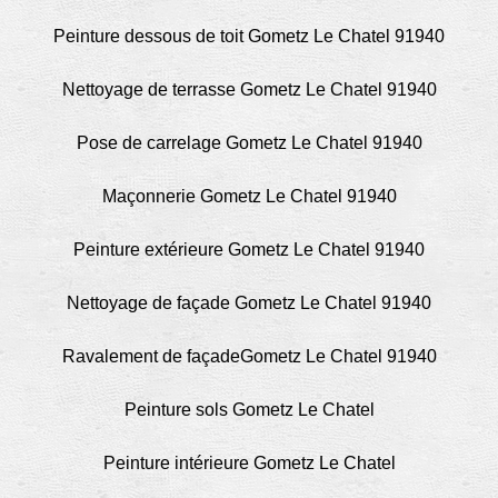
Peinture dessous de toit Gometz Le Chatel 91940
Nettoyage de terrasse Gometz Le Chatel 91940
Pose de carrelage Gometz Le Chatel 91940
Maçonnerie Gometz Le Chatel 91940
Peinture extérieure Gometz Le Chatel 91940
Nettoyage de façade Gometz Le Chatel 91940
Ravalement de façadeGometz Le Chatel 91940
Peinture sols Gometz Le Chatel
Peinture intérieure Gometz Le Chatel