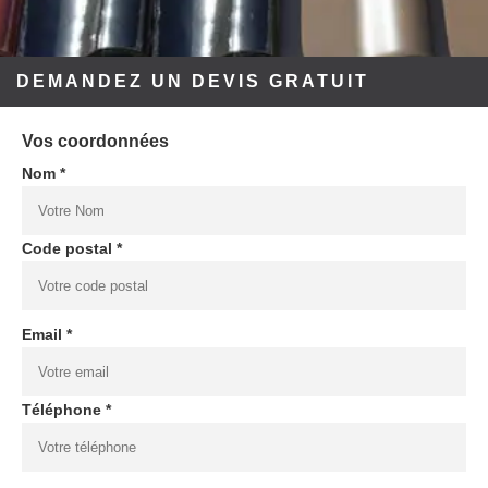
DEMANDEZ UN DEVIS GRATUIT
Vos coordonnées
Nom *
Code postal *
Email *
Téléphone *