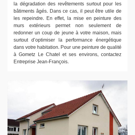
la dégradation des revêtements surtout pour les
bâtiments âgés. Dans ce cas, il peut être utile de
les repeindre. En effet, la mise en peinture des
murs extérieurs permet non seulement de
redonner un coup de jeune à votre maison, mais
surtout d’optimiser la performance énergétique
dans votre habitation. Pour une peinture de qualité
à Gometz Le Chatel et ses environs, contactez
Entreprise Jean-François.