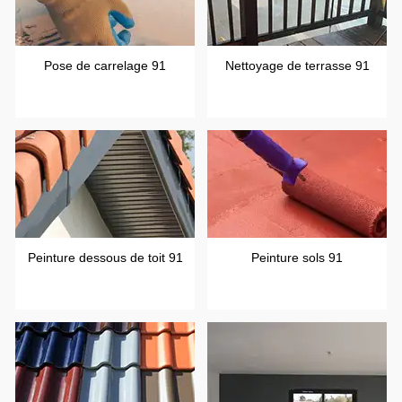
Pose de carrelage 91
Nettoyage de terrasse 91
Peinture dessous de toit 91
Peinture sols 91