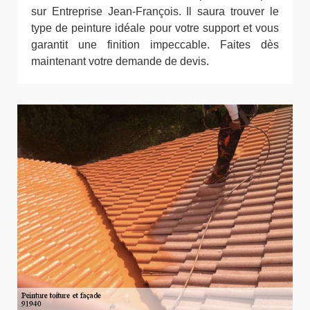
sur Entreprise Jean-François. Il saura trouver le
type de peinture idéale pour votre support et vous
garantit une finition impeccable. Faites dès
maintenant votre demande de devis.