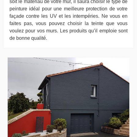
soit le matériau de votre mur, il saura choisir le type de
peinture idéal pour une meilleure protection de votre
façade contre les UV et les intempéries. Ne vous en
faites pas, vous pouvez choisir la teinte que vous
voulez pour vos murs. Les produits qu’il emploie sont
de bonne qualité.