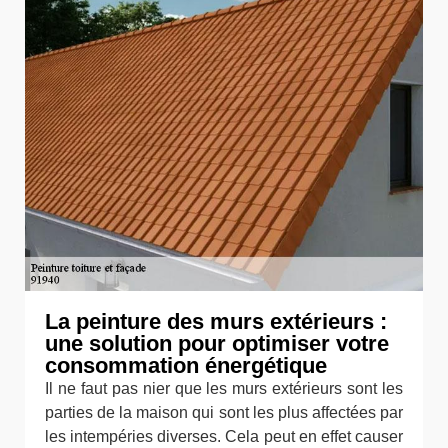
La peinture des murs extérieurs :
une solution pour optimiser votre
consommation énergétique
Il ne faut pas nier que les murs extérieurs sont les
parties de la maison qui sont les plus affectées par
les intempéries diverses. Cela peut en effet causer