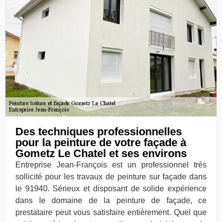
Des techniques professionnelles
pour la peinture de votre façade à
Gometz Le Chatel et ses environs
Entreprise Jean-François est un professionnel très
sollicité pour les travaux de peinture sur façade dans
le 91940. Sérieux et disposant de solide expérience
dans le domaine de la peinture de façade, ce
prestataire peut vous satisfaire entièrement. Quel que