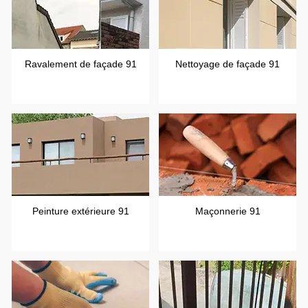
Ravalement de façade 91
Nettoyage de façade 91
Peinture extérieure 91
Maçonnerie 91