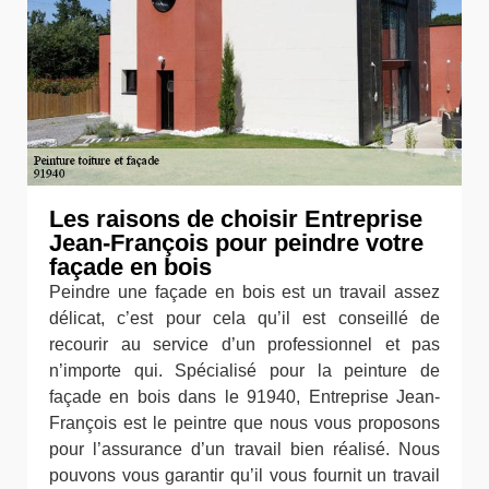
Les raisons de choisir Entreprise
Jean-François pour peindre votre
façade en bois
Peindre une façade en bois est un travail assez
délicat, c’est pour cela qu’il est conseillé de
recourir au service d’un professionnel et pas
n’importe qui. Spécialisé pour la peinture de
façade en bois dans le 91940, Entreprise Jean-
François est le peintre que nous vous proposons
pour l’assurance d’un travail bien réalisé. Nous
pouvons vous garantir qu’il vous fournit un travail