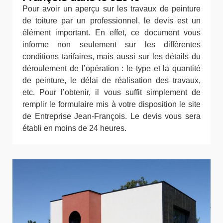
Pour avoir un aperçu sur les travaux de peinture
de toiture par un professionnel, le devis est un
élément important. En effet, ce document vous
informe non seulement sur les différentes
conditions tarifaires, mais aussi sur les détails du
déroulement de l’opération : le type et la quantité
de peinture, le délai de réalisation des travaux,
etc. Pour l’obtenir, il vous suffit simplement de
remplir le formulaire mis à votre disposition le site
de Entreprise Jean-François. Le devis vous sera
établi en moins de 24 heures.