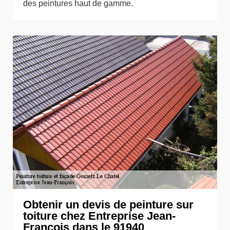
des peintures haut de gamme.
Obtenir un devis de peinture sur
toiture chez Entreprise Jean-
François dans le 91940