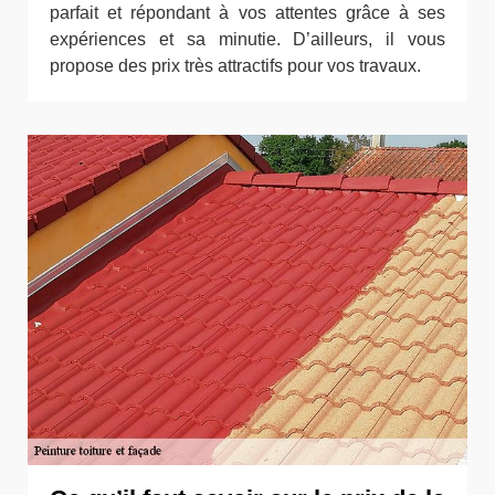
parfait et répondant à vos attentes grâce à ses
expériences et sa minutie. D’ailleurs, il vous
propose des prix très attractifs pour vos travaux.