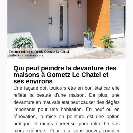
Qui peut peindre la devanture des
maisons à Gometz Le Chatel et
ses environs
Une façade doit toujours être en bon état car elle
reflète la beauté d'une maison. De plus, une
devanture en mauvais état peut causer des dégâts
importants pour une habitation. En neuf ou en
rénovation, la mise en peinture est une option
pratique et moins onéreuse pour rafraichir vos
murs extérieurs. Pour cela, vous pouvez compter