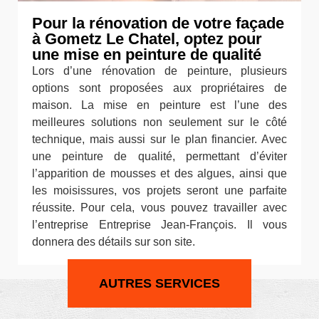
Pour la rénovation de votre façade
à Gometz Le Chatel, optez pour
une mise en peinture de qualité
Lors d’une rénovation de peinture, plusieurs
options sont proposées aux propriétaires de
maison. La mise en peinture est l’une des
meilleures solutions non seulement sur le côté
technique, mais aussi sur le plan financier. Avec
une peinture de qualité, permettant d’éviter
l’apparition de mousses et des algues, ainsi que
les moisissures, vos projets seront une parfaite
réussite. Pour cela, vous pouvez travailler avec
l’entreprise Entreprise Jean-François. Il vous
donnera des détails sur son site.
AUTRES SERVICES