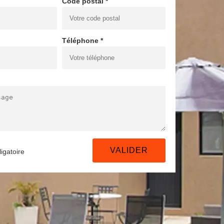
Code postal *
Téléphone *
igatoire