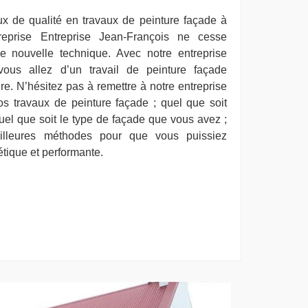
ux de qualité en travaux de peinture façade à
treprise Entreprise Jean-François ne cesse
e nouvelle technique. Avec notre entreprise
 vous allez d’un travail de peinture façade
re. N’hésitez pas à remettre à notre entreprise
os travaux de peinture façade ; quel que soit
el que soit le type de façade que vous avez ;
illeures méthodes pour que vous puissiez
étique et performante.