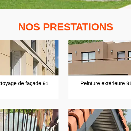
NOS PRESTATIONS
ttoyage de façade 91
Peinture extérieure 9