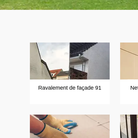
Ravalement de façade 91
Ne