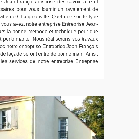
se Jean-François dispose des savoir-faire et
saires pour vous fournir un ravalement de
ville de Chatignonville. Quel que soit le type
vous avez, notre entreprise Entreprise Jean-
urs la bonne méthode et technique pour que
ait performante. Nous réaliserons vos travaux
Avec notre entreprise Entreprise Jean-François
de façade seront entre de bonne main. Ainsi,
r les services de notre entreprise Entreprise