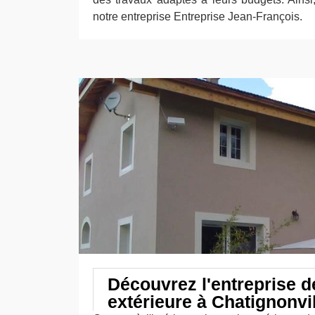
notre entreprise Entreprise Jean-François.
Découvrez l'entreprise d
extérieure à Chatignonvi