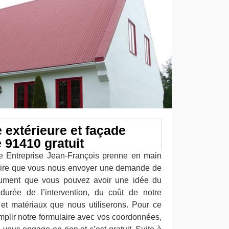
 extérieure et façade
 91410 gratuit
se Entreprise Jean-François prenne en main
saire que vous nous envoyer une demande de
cument que vous pouvez avoir une idée du
durée de l’intervention, du coût de notre
s et matériaux que nous utiliserons. Pour ce
emplir notre formulaire avec vos coordonnées,