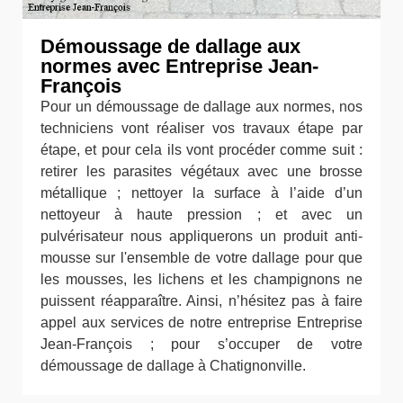
Démoussage de dallage aux
normes avec Entreprise Jean-
François
Pour un démoussage de dallage aux normes, nos
techniciens vont réaliser vos travaux étape par
étape, et pour cela ils vont procéder comme suit :
retirer les parasites végétaux avec une brosse
métallique ; nettoyer la surface à l’aide d’un
nettoyeur à haute pression ; et avec un
pulvérisateur nous appliquerons un produit anti-
mousse sur l'ensemble de votre dallage pour que
les mousses, les lichens et les champignons ne
puissent réapparaître. Ainsi, n’hésitez pas à faire
appel aux services de notre entreprise Entreprise
Jean-François ; pour s’occuper de votre
démoussage de dallage à Chatignonville.