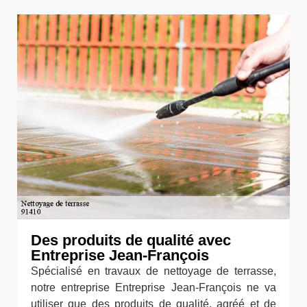
Des produits de qualité avec
Entreprise Jean-François
Spécialisé en travaux de nettoyage de terrasse,
notre entreprise Entreprise Jean-François ne va
utiliser que des produits de qualité, agréé et de