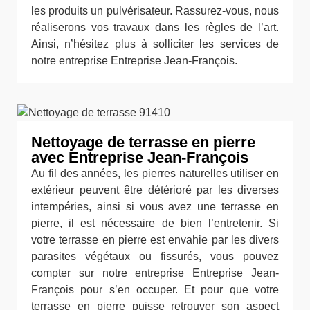
les produits un pulvérisateur. Rassurez-vous, nous
réaliserons vos travaux dans les règles de l’art.
Ainsi, n’hésitez plus à solliciter les services de
notre entreprise Entreprise Jean-François.
Nettoyage de terrasse en pierre
avec Entreprise Jean-François
Au fil des années, les pierres naturelles utiliser en
extérieur peuvent être détérioré par les diverses
intempéries, ainsi si vous avez une terrasse en
pierre, il est nécessaire de bien l’entretenir. Si
votre terrasse en pierre est envahie par les divers
parasites végétaux ou fissurés, vous pouvez
compter sur notre entreprise Entreprise Jean-
François pour s’en occuper. Et pour que votre
terrasse en pierre puisse retrouver son aspect