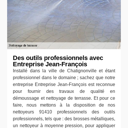
Des outils professionnels avec
Entreprise Jean-François
Installé dans la ville de Chatignonville et étant
professionnel dans le domaine ; sachez que notre
entreprise Entreprise Jean-François est reconnue
pour fournir des travaux de qualité en
démoussage et nettoyage de terrasse. Et pour ce
faire, nous mettons à la disposition de nos
nettoyeurs 91410 professionnels des outils
professionnels, tels que : des brosses métalliques,
un nettoyeur à moyenne pression, pour appliquer