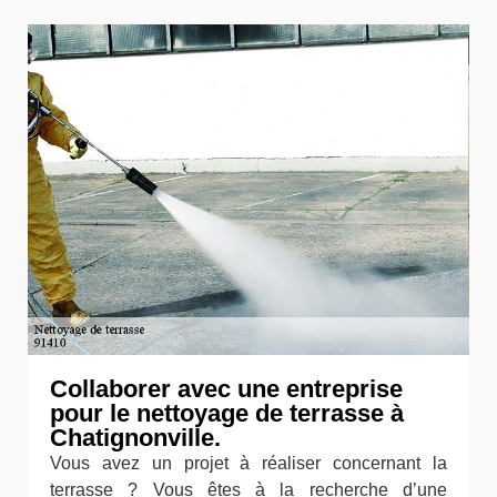
Collaborer avec une entreprise
pour le nettoyage de terrasse à
Chatignonville.
Vous avez un projet à réaliser concernant la
terrasse ? Vous êtes à la recherche d’une