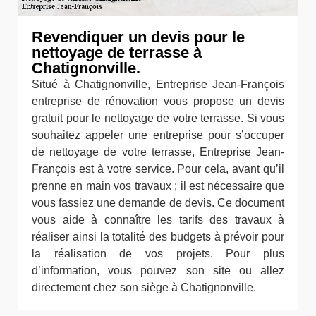
Revendiquer un devis pour le
nettoyage de terrasse à
Chatignonville.
Situé à Chatignonville, Entreprise Jean-François
entreprise de rénovation vous propose un devis
gratuit pour le nettoyage de votre terrasse. Si vous
souhaitez appeler une entreprise pour s’occuper
de nettoyage de votre terrasse, Entreprise Jean-
François est à votre service. Pour cela, avant qu’il
prenne en main vos travaux ; il est nécessaire que
vous fassiez une demande de devis. Ce document
vous aide à connaître les tarifs des travaux à
réaliser ainsi la totalité des budgets à prévoir pour
la réalisation de vos projets. Pour plus
d’information, vous pouvez son site ou allez
directement chez son siège à Chatignonville.