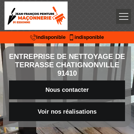
indisponible
indisponible
ENTREPRISE DE NETTOYAGE DE
TERRASSE CHATIGNONVILLE
91410
Nous contacter
Voir nos réalisations