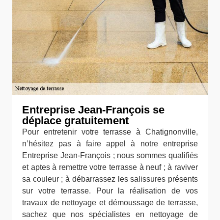
Entreprise Jean-François se
déplace gratuitement
Pour entretenir votre terrasse à Chatignonville,
n’hésitez pas à faire appel à notre entreprise
Entreprise Jean-François ; nous sommes qualifiés
et aptes à remettre votre terrasse à neuf ; à raviver
sa couleur ; à débarrassez les salissures présents
sur votre terrasse. Pour la réalisation de vos
travaux de nettoyage et démoussage de terrasse,
sachez que nos spécialistes en nettoyage de