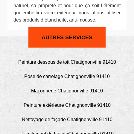
naturel, sa propreté et pour que ça soit l’élément
qui embellira votre extérieur, nous allons utiliser
des produits d’étanchéité, anti-mousse.
AUTRES SERVICES
Peinture dessous de toit Chatignonville 91410
Pose de carrelage Chatignonville 91410
Maçonnerie Chatignonville 91410
Peinture extérieure Chatignonville 91410
Nettoyage de façade Chatignonville 91410
Ravalement de façadeChatignonville 91410