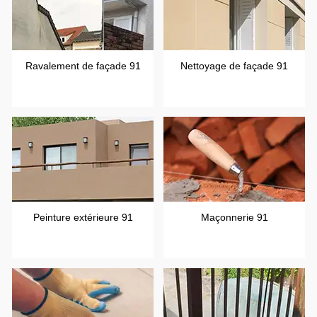
Ravalement de façade 91
Nettoyage de façade 91
Peinture extérieure 91
Maçonnerie 91