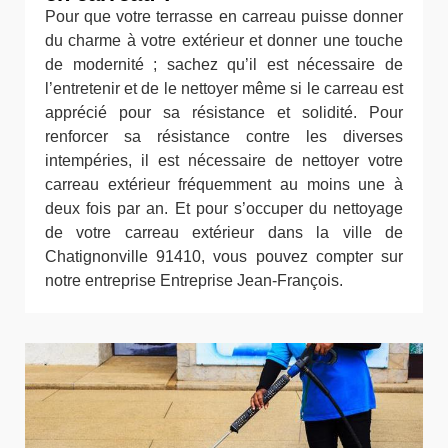
Pour que votre terrasse en carreau puisse donner
du charme à votre extérieur et donner une touche
de modernité ; sachez qu’il est nécessaire de
l’entretenir et de le nettoyer même si le carreau est
apprécié pour sa résistance et solidité. Pour
renforcer sa résistance contre les diverses
intempéries, il est nécessaire de nettoyer votre
carreau extérieur fréquemment au moins une à
deux fois par an. Et pour s’occuper du nettoyage
de votre carreau extérieur dans la ville de
Chatignonville 91410, vous pouvez compter sur
notre entreprise Entreprise Jean-François.