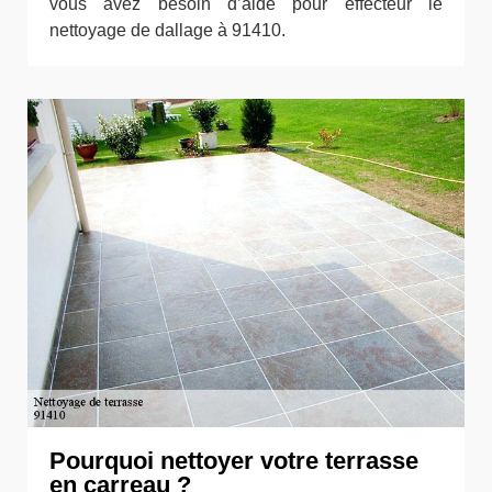
vous avez besoin d’aide pour effecteur le
nettoyage de dallage à 91410.
Pourquoi nettoyer votre terrasse
en carreau ?