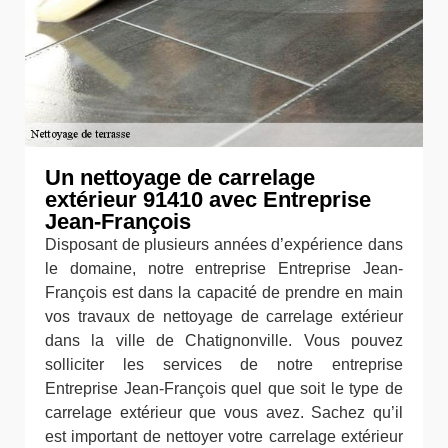
Un nettoyage de carrelage
extérieur 91410 avec Entreprise
Jean-François
Disposant de plusieurs années d’expérience dans
le domaine, notre entreprise Entreprise Jean-
François est dans la capacité de prendre en main
vos travaux de nettoyage de carrelage extérieur
dans la ville de Chatignonville. Vous pouvez
solliciter les services de notre entreprise
Entreprise Jean-François quel que soit le type de
carrelage extérieur que vous avez. Sachez qu’il
est important de nettoyer votre carrelage extérieur