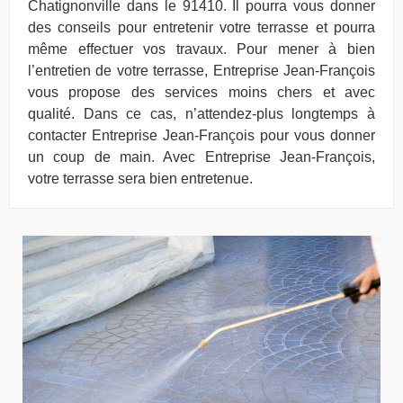
Chatignonville dans le 91410. Il pourra vous donner
des conseils pour entretenir votre terrasse et pourra
même effectuer vos travaux. Pour mener à bien
l’entretien de votre terrasse, Entreprise Jean-François
vous propose des services moins chers et avec
qualité. Dans ce cas, n’attendez-plus longtemps à
contacter Entreprise Jean-François pour vous donner
un coup de main. Avec Entreprise Jean-François,
votre terrasse sera bien entretenue.