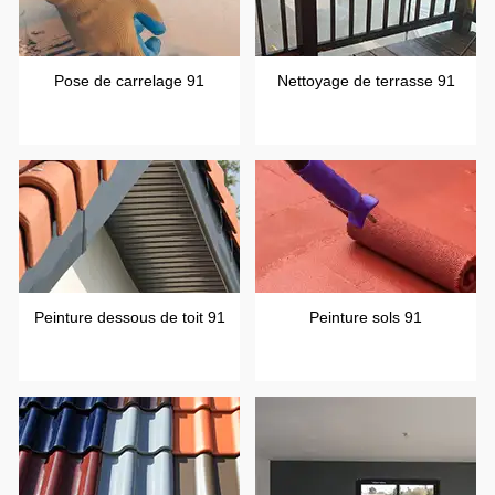
Pose de carrelage 91
Nettoyage de terrasse 91
Peinture dessous de toit 91
Peinture sols 91