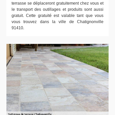
terrasse se déplaceront gratuitement chez vous et
le transport des outillages et produits sont aussi
gratuit. Cette gratuité est valable tant que vous
vous trouvez dans la ville de Chatignonville
91410.