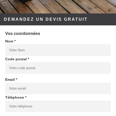
DEMANDEZ UN DEVIS GRATUIT
Vos coordonnées
Nom *
Code postal *
Email *
Téléphone *