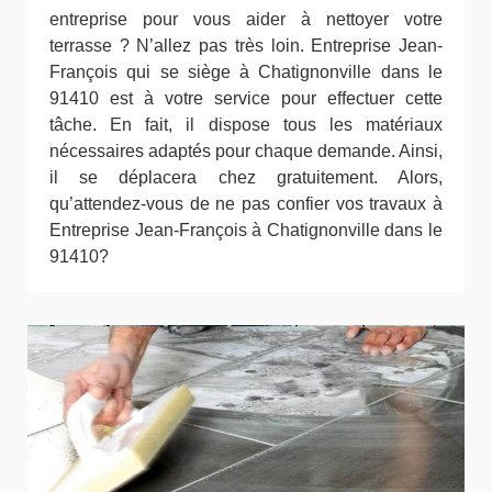
entreprise pour vous aider à nettoyer votre
terrasse ? N’allez pas très loin. Entreprise Jean-
François qui se siège à Chatignonville dans le
91410 est à votre service pour effectuer cette
tâche. En fait, il dispose tous les matériaux
nécessaires adaptés pour chaque demande. Ainsi,
il se déplacera chez gratuitement. Alors,
qu’attendez-vous de ne pas confier vos travaux à
Entreprise Jean-François à Chatignonville dans le
91410?