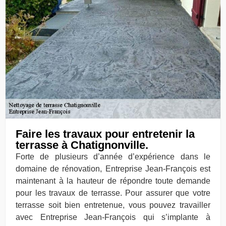
Faire les travaux pour entretenir la
terrasse à Chatignonville.
Forte de plusieurs d’année d’expérience dans le
domaine de rénovation, Entreprise Jean-François est
maintenant à la hauteur de répondre toute demande
pour les travaux de terrasse. Pour assurer que votre
terrasse soit bien entretenue, vous pouvez travailler
avec Entreprise Jean-François qui s’implante à