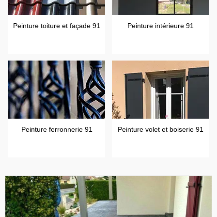
Peinture toiture et façade 91
Peinture intérieure 91
Peinture ferronnerie 91
Peinture volet et boiserie 91