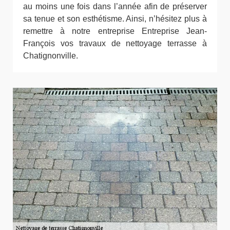
au moins une fois dans l’année afin de préserver
sa tenue et son esthétisme. Ainsi, n’hésitez plus à
remettre à notre entreprise Entreprise Jean-
François vos travaux de nettoyage terrasse à
Chatignonville.