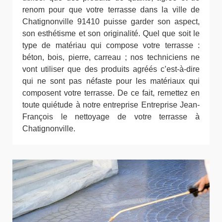
renom pour que votre terrasse dans la ville de
Chatignonville 91410 puisse garder son aspect,
son esthétisme et son originalité. Quel que soit le
type de matériau qui compose votre terrasse :
béton, bois, pierre, carreau ; nos techniciens ne
vont utiliser que des produits agréés c’est-à-dire
qui ne sont pas néfaste pour les matériaux qui
composent votre terrasse. De ce fait, remettez en
toute quiétude à notre entreprise Entreprise Jean-
François le nettoyage de votre terrasse à
Chatignonville.