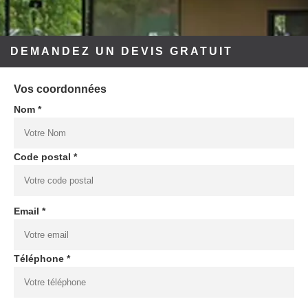
DEMANDEZ UN DEVIS GRATUIT
Vos coordonnées
Nom *
Code postal *
Email *
Téléphone *