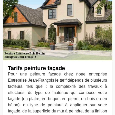
Tarifs peinture façade
Pour une peinture façade chez notre entreprise
Entreprise Jean-François le tarif dépends de plusieurs
facteurs, tels que : la complexité des travaux à
effectués, du type de matériau qui compose votre
façade (en plâtre, en brique, en pierre, en bois ou en
béton), du type de peinture à appliquer sur votre
façade, de la superficie du mur à peindre, de la finition