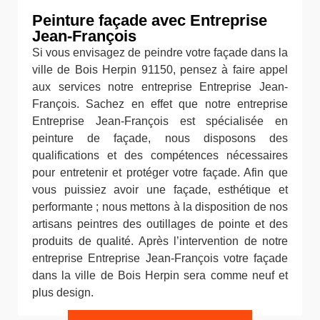
Peinture façade avec Entreprise
Jean-François
Si vous envisagez de peindre votre façade dans la
ville de Bois Herpin 91150, pensez à faire appel
aux services notre entreprise Entreprise Jean-
François. Sachez en effet que notre entreprise
Entreprise Jean-François est spécialisée en
peinture de façade, nous disposons des
qualifications et des compétences nécessaires
pour entretenir et protéger votre façade. Afin que
vous puissiez avoir une façade, esthétique et
performante ; nous mettons à la disposition de nos
artisans peintres des outillages de pointe et des
produits de qualité. Après l’intervention de notre
entreprise Entreprise Jean-François votre façade
dans la ville de Bois Herpin sera comme neuf et
plus design.