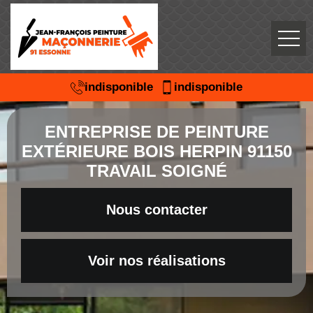
indisponible
indisponible
ENTREPRISE DE PEINTURE
EXTÉRIEURE BOIS HERPIN 91150
TRAVAIL SOIGNÉ
Nous contacter
Voir nos réalisations