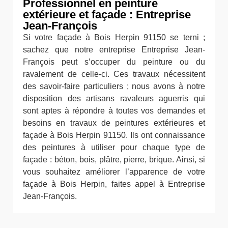
Professionnel en peinture
extérieure et façade : Entreprise
Jean-François
Si votre façade à Bois Herpin 91150 se terni ;
sachez que notre entreprise Entreprise Jean-
François peut s’occuper du peinture ou du
ravalement de celle-ci. Ces travaux nécessitent
des savoir-faire particuliers ; nous avons à notre
disposition des artisans ravaleurs aguerris qui
sont aptes à répondre à toutes vos demandes et
besoins en travaux de peintures extérieures et
façade à Bois Herpin 91150. Ils ont connaissance
des peintures à utiliser pour chaque type de
façade : béton, bois, plâtre, pierre, brique. Ainsi, si
vous souhaitez améliorer l’apparence de votre
façade à Bois Herpin, faites appel à Entreprise
Jean-François.