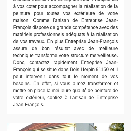
à vos coter pour accompagner la réalisation de la
peinture pour toutes vos extérieure de votre
maison. Comme l'artisan de Entreprise Jean-
François dispose de grande compétence avec des
matériels professionnels adéquats à la réalisation
de vos travaux. En plus Entreprise Jean-François
assure de bon résultat avec de meilleure
technique transforme votre structure merveilleuse.
Donc, contactez rapidement Entreprise Jean-
François qui se situe dans Bois Herpin 91150 et il
peut intervenir dans tout le moment de vos
besoins. En effet, si vous aimez transformer et
mettre en place la meilleure qualité de peinture de
votre extérieur, confiez à l'artisan de Entreprise
Jean-François.