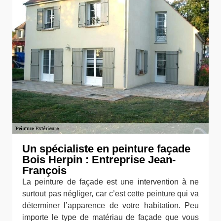
Un spécialiste en peinture façade
Bois Herpin : Entreprise Jean-
François
La peinture de façade est une intervention à ne
surtout pas négliger, car c’est cette peinture qui va
déterminer l’apparence de votre habitation. Peu
importe le type de matériau de façade que vous