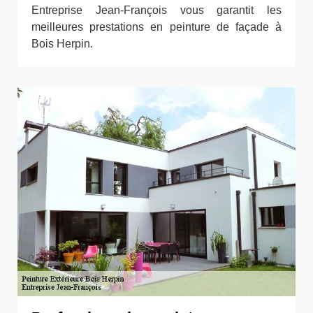
Entreprise Jean-François vous garantit les
meilleures prestations en peinture de façade à
Bois Herpin.