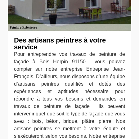
Des artisans peintres à votre
service
Pour entreprendre vos travaux de peinture de
façade à Bois Herpin 91150 ; vous pouvez
compter sur notre entreprise Entreprise Jean-
François. D’ailleurs, nous disposons d’une équipe
d’artisans peintres qualifiés et dotés des
expériences et aptitudes nécessaire pour
répondre à tous vos besoins et demandes en
travaux de peinture de façade ; ils peuvent
intervenir quel que soit le type de façade que vous
avez : bois, béton, brique, plâtre, pierre. Nos
artisans peintres se mettront à votre écoute et
s’exécuteront selon vos besoins. Notre entreprise