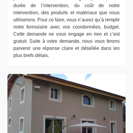
durée de l’intervention, du coût de notre
intervention, des produits et matériaux que nous
utiliserons. Pour ce faire, vous n’aurez qu’à remplir
notre formulaire avec vos coordonnées, budget.
Cette demande ne vous engage en rien et c’est
gratuit. Suite à votre demande, nous vous ferons
parvenir une réponse claire et détaillée dans les
plus brefs délais.