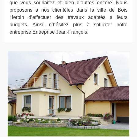
que vous souhaitez et bien d’autres encore. Nous
proposons à nos clientèles dans la ville de Bois
Herpin d’effectuer des travaux adaptés à leurs
budgets. Ainsi, n’hésitez plus à solliciter notre
entreprise Entreprise Jean-François.