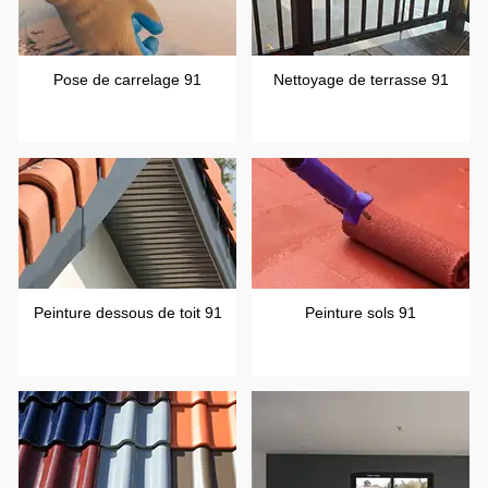
Pose de carrelage 91
Nettoyage de terrasse 91
Peinture dessous de toit 91
Peinture sols 91