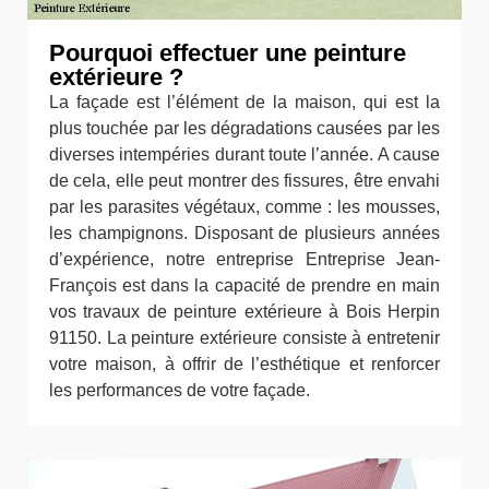
Pourquoi effectuer une peinture
extérieure ?
La façade est l’élément de la maison, qui est la
plus touchée par les dégradations causées par les
diverses intempéries durant toute l’année. A cause
de cela, elle peut montrer des fissures, être envahi
par les parasites végétaux, comme : les mousses,
les champignons. Disposant de plusieurs années
d’expérience, notre entreprise Entreprise Jean-
François est dans la capacité de prendre en main
vos travaux de peinture extérieure à Bois Herpin
91150. La peinture extérieure consiste à entretenir
votre maison, à offrir de l’esthétique et renforcer
les performances de votre façade.