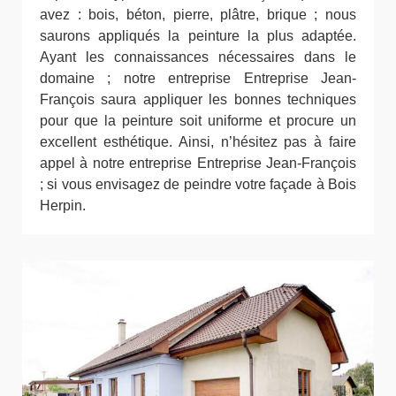
avez : bois, béton, pierre, plâtre, brique ; nous
saurons appliqués la peinture la plus adaptée.
Ayant les connaissances nécessaires dans le
domaine ; notre entreprise Entreprise Jean-
François saura appliquer les bonnes techniques
pour que la peinture soit uniforme et procure un
excellent esthétique. Ainsi, n’hésitez pas à faire
appel à notre entreprise Entreprise Jean-François
; si vous envisagez de peindre votre façade à Bois
Herpin.