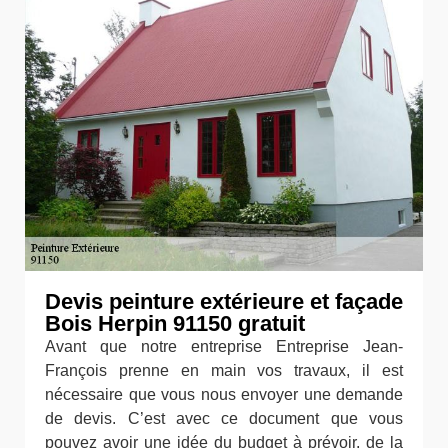
Devis peinture extérieure et façade
Bois Herpin 91150 gratuit
Avant que notre entreprise Entreprise Jean-
François prenne en main vos travaux, il est
nécessaire que vous nous envoyer une demande
de devis. C’est avec ce document que vous
pouvez avoir une idée du budget à prévoir, de la