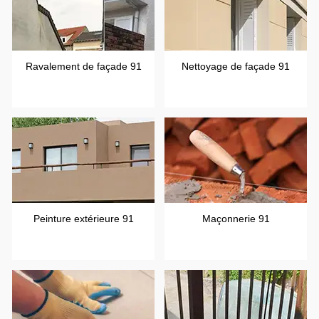
Ravalement de façade 91
Nettoyage de façade 91
Peinture extérieure 91
Maçonnerie 91