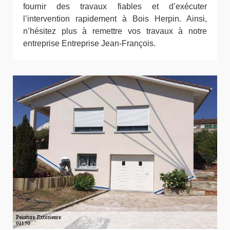
fournir des travaux fiables et d’exécuter
l’intervention rapidement à Bois Herpin. Ainsi,
n’hésitez plus à remettre vos travaux à notre
entreprise Entreprise Jean-François.