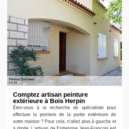
Comptez artisan peinture
extérieure à Bois Herpin
Êtes-vous à la recherche de spécialiste pour
effectuer la peinture de la partie extérieure de
votre maison ? Pour cela, n'allez plus à gauche et
à droite. L'artisan de Entreprise Jean-François est