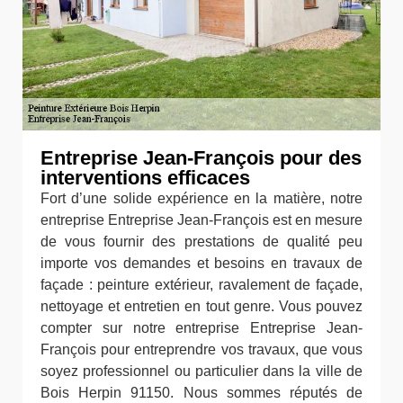
Entreprise Jean-François pour des
interventions efficaces
Fort d’une solide expérience en la matière, notre
entreprise Entreprise Jean-François est en mesure
de vous fournir des prestations de qualité peu
importe vos demandes et besoins en travaux de
façade : peinture extérieur, ravalement de façade,
nettoyage et entretien en tout genre. Vous pouvez
compter sur notre entreprise Entreprise Jean-
François pour entreprendre vos travaux, que vous
soyez professionnel ou particulier dans la ville de
Bois Herpin 91150. Nous sommes réputés de