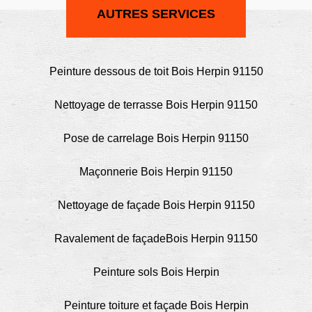
AUTRES SERVICES
Peinture dessous de toit Bois Herpin 91150
Nettoyage de terrasse Bois Herpin 91150
Pose de carrelage Bois Herpin 91150
Maçonnerie Bois Herpin 91150
Nettoyage de façade Bois Herpin 91150
Ravalement de façadeBois Herpin 91150
Peinture sols Bois Herpin
Peinture toiture et façade Bois Herpin