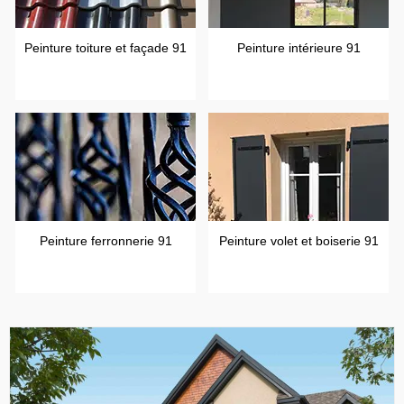
Peinture toiture et façade 91
Peinture intérieure 91
Peinture ferronnerie 91
Peinture volet et boiserie 91