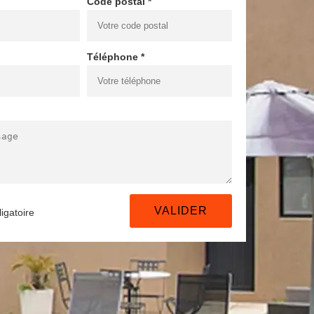
Code postal *
Téléphone *
igatoire