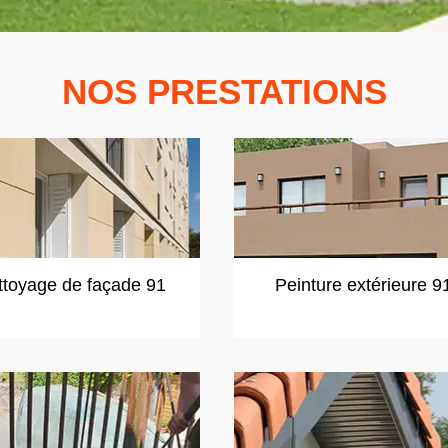
NOS PRESTATIONS
ttoyage de façade 91
Peinture extérieure 9