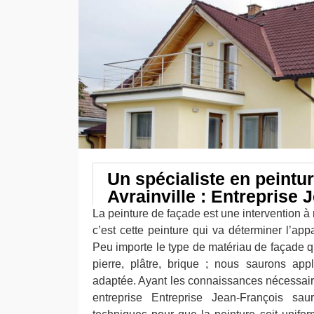
Un spécialiste en peintu
Avrainville : Entreprise 
La peinture de façade est une intervention à 
c’est cette peinture qui va déterminer l’app
Peu importe le type de matériau de façade q
pierre, plâtre, brique ; nous saurons app
adaptée. Ayant les connaissances nécessair
entreprise Entreprise Jean-François sa