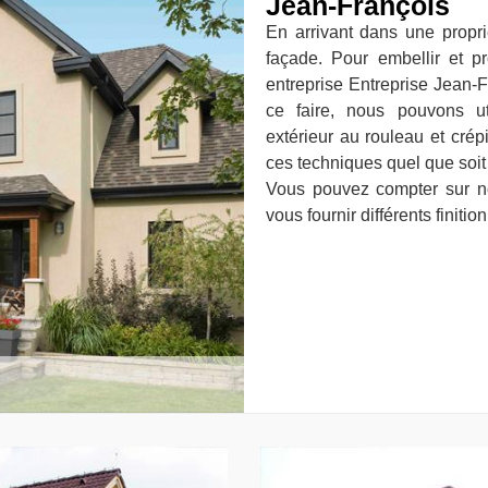
Jean-François
En arrivant dans une propri
façade. Pour embellir et 
entreprise Entreprise Jean-F
ce faire, nous pouvons ut
extérieur au rouleau et crép
ces techniques quel que soit
Vous pouvez compter sur no
vous fournir différents finition