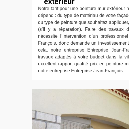
extérieur
Notre tarif pour une peinture mur extérieur n’
dépend : du type de matériau de votre façade,
du type de peinture que souhaitez appliquer, 
(s’il y a réparation). Faire des travaux 
nécessite l’intervention d’un professionn
François, donc demande un investissement.
cela, notre entreprise Entreprise Jean-Fr
travaux adaptés à votre budget dans la vil
excellent rapport qualité prix en peinture mu
notre entreprise Entreprise Jean-François.