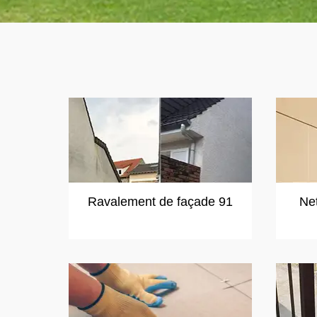
Ravalement de façade 91
Ne