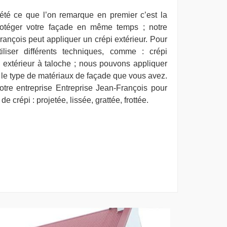
été ce que l’on remarque en premier c’est la
protéger votre façade en même temps ; notre
rançois peut appliquer un crépi extérieur. Pour
iliser différents techniques, comme : crépi
i extérieur à taloche ; nous pouvons appliquer
 le type de matériaux de façade que vous avez.
tre entreprise Entreprise Jean-François pour
 de crépi : projetée, lissée, grattée, frottée.