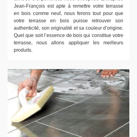
Jean-François est apte à remettre votre terrasse
en bois comme neuf, nous ferons tout pour que
votre terrasse en bois puisse retrouver son
authenticité, son originalité et sa couleur d’origine.
Quel que soit l’essence de bois qui constitue votre
terrasse, nous allons appliquer les meilleurs
produits.