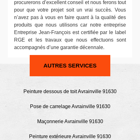
procurerons d’excellent conseil et nous ferons tout
pour que votre projet soit un vrai succès. Vous
n’avez pas à vous en faire quant à la qualité des
produits que nous utilisons car notre entreprise
Entreprise Jean-François est certifiée par le label
RGE et les travaux que nous effectuons sont
accompagnés d’une garantie décennale.
AUTRES SERVICES
Peinture dessous de toit Avrainville 91630
Pose de carrelage Avrainville 91630
Maçonnerie Avrainville 91630
Peinture extérieure Avrainville 91630