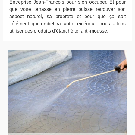
Entreprise Jean-François pour s’en occuper. Et pour
que votre terrasse en pierre puisse retrouver son
aspect naturel, sa propreté et pour que ça soit
l’élément qui embellira votre extérieur, nous allons
utiliser des produits d’étanchéité, anti-mousse.