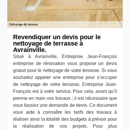
Revendiquer un devis pour le
nettoyage de terrasse à
Avrainville.
Situé à Avrainville, Entreprise Jean-François
entreprise de rénovation vous propose un devis
gratuit pour le nettoyage de votre terrasse. Si vous
souhaitez appeler une entreprise pour s’occuper
de nettoyage de votre terrasse, Entreprise Jean-
François est à votre service. Pour cela, avant qu’il
prenne en main vos travaux ; il est nécessaire que
vous fassiez une demande de devis. Ce document
vous aide à connaître les tarifs des travaux à
réaliser ainsi la totalité des budgets à prévoir pour
la réalisation de vos projets. Pour plus