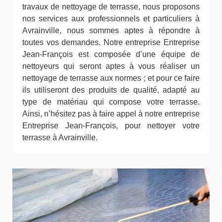
travaux de nettoyage de terrasse, nous proposons
nos services aux professionnels et particuliers à
Avrainville, nous sommes aptes à répondre à
toutes vos demandes. Notre entreprise Entreprise
Jean-François est composée d’une équipe de
nettoyeurs qui seront aptes à vous réaliser un
nettoyage de terrasse aux normes ; et pour ce faire
ils utiliseront des produits de qualité, adapté au
type de matériau qui compose votre terrasse.
Ainsi, n’hésitez pas à faire appel à notre entreprise
Entreprise Jean-François, pour nettoyer votre
terrasse à Avrainville.