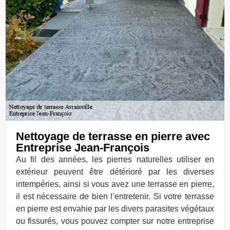
Nettoyage de terrasse en pierre avec
Entreprise Jean-François
Au fil des années, les pierres naturelles utiliser en
extérieur peuvent être détérioré par les diverses
intempéries, ainsi si vous avez une terrasse en pierre,
il est nécessaire de bien l’entretenir. Si votre terrasse
en pierre est envahie par les divers parasites végétaux
ou fissurés, vous pouvez compter sur notre entreprise