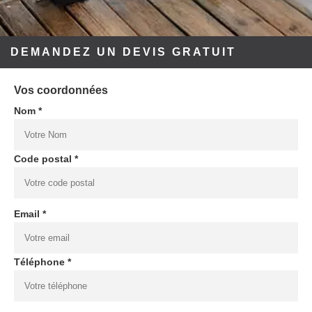
DEMANDEZ UN DEVIS GRATUIT
Vos coordonnées
Nom *
Code postal *
Email *
Téléphone *