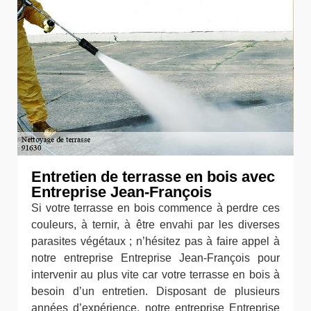
Entretien de terrasse en bois avec
Entreprise Jean-François
Si votre terrasse en bois commence à perdre ces
couleurs, à ternir, à être envahi par les diverses
parasites végétaux ; n’hésitez pas à faire appel à
notre entreprise Entreprise Jean-François pour
intervenir au plus vite car votre terrasse en bois à
besoin d’un entretien. Disposant de plusieurs
années d’expérience, notre entreprise Entreprise