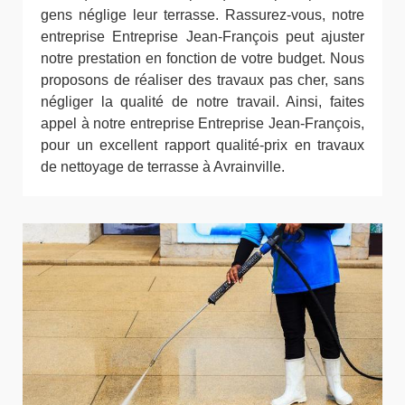
gens néglige leur terrasse. Rassurez-vous, notre
entreprise Entreprise Jean-François peut ajuster
notre prestation en fonction de votre budget. Nous
proposons de réaliser des travaux pas cher, sans
négliger la qualité de notre travail. Ainsi, faites
appel à notre entreprise Entreprise Jean-François,
pour un excellent rapport qualité-prix en travaux
de nettoyage de terrasse à Avrainville.