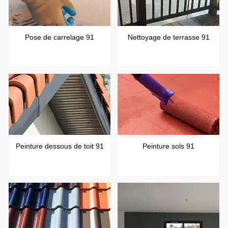
Pose de carrelage 91
Nettoyage de terrasse 91
Peinture dessous de toit 91
Peinture sols 91