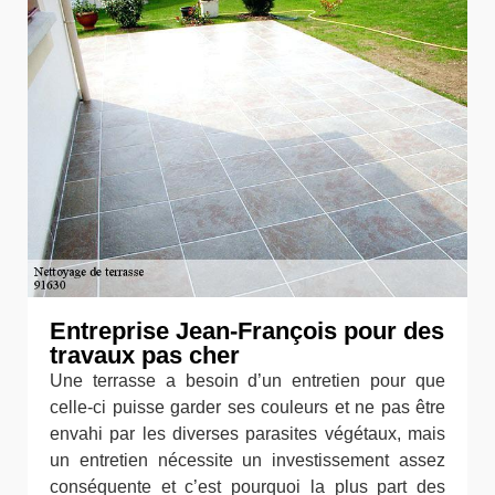
Entreprise Jean-François pour des
travaux pas cher
Une terrasse a besoin d’un entretien pour que
celle-ci puisse garder ses couleurs et ne pas être
envahi par les diverses parasites végétaux, mais
un entretien nécessite un investissement assez
conséquente et c’est pourquoi la plus part des