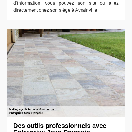
d’information, vous pouvez son site ou allez
directement chez son siège à Avrainville.
Des outils professionnels avec