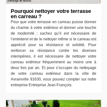
Pourquoi nettoyer votre terrasse
en carreau ?
Pour que votre terrasse en carreau puisse donner
du charme à votre extérieur et donner une touche
de modernité ; sachez qu’il est nécessaire de
l’entretenir et de le nettoyer même si le carreau est
apprécié pour sa résistance et solidité. Pour
renforcer sa résistance contre les diverses
intempéries, il est nécessaire de nettoyer votre
carreau extérieur fréquemment au moins une à
deux fois par an. Et pour s’occuper du nettoyage
de votre carreau extérieur dans la ville de
Avrainville 91630, vous pouvez compter sur notre
entreprise Entreprise Jean-François.