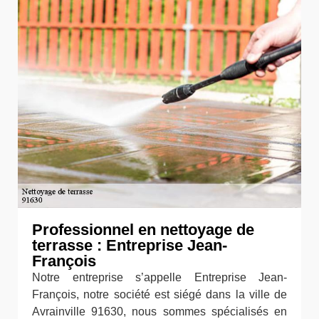
Professionnel en nettoyage de
terrasse : Entreprise Jean-
François
Notre entreprise s’appelle Entreprise Jean-
François, notre société est siégé dans la ville de
Avrainville 91630, nous sommes spécialisés en