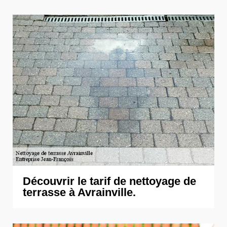
Découvrir le tarif de nettoyage de
terrasse à Avrainville.