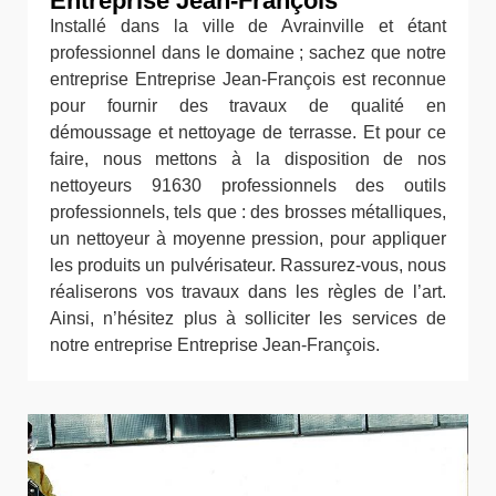
Entreprise Jean-François
Installé dans la ville de Avrainville et étant
professionnel dans le domaine ; sachez que notre
entreprise Entreprise Jean-François est reconnue
pour fournir des travaux de qualité en
démoussage et nettoyage de terrasse. Et pour ce
faire, nous mettons à la disposition de nos
nettoyeurs 91630 professionnels des outils
professionnels, tels que : des brosses métalliques,
un nettoyeur à moyenne pression, pour appliquer
les produits un pulvérisateur. Rassurez-vous, nous
réaliserons vos travaux dans les règles de l’art.
Ainsi, n’hésitez plus à solliciter les services de
notre entreprise Entreprise Jean-François.