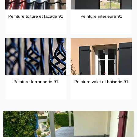
Peinture toiture et façade 91
Peinture intérieure 91
Peinture ferronnerie 91
Peinture volet et boiserie 91