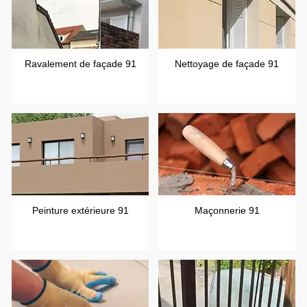
Ravalement de façade 91
Nettoyage de façade 91
Peinture extérieure 91
Maçonnerie 91