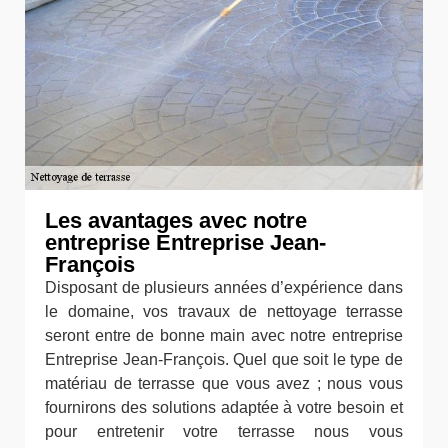
Les avantages avec notre
entreprise Entreprise Jean-
François
Disposant de plusieurs années d’expérience dans
le domaine, vos travaux de nettoyage terrasse
seront entre de bonne main avec notre entreprise
Entreprise Jean-François. Quel que soit le type de
matériau de terrasse que vous avez ; nous vous
fournirons des solutions adaptée à votre besoin et
pour entretenir votre terrasse nous vous