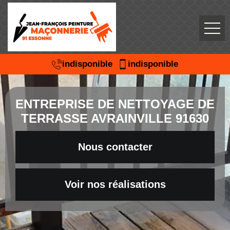
indisponible
indisponible
ENTREPRISE DE NETTOYAGE DE
TERRASSE AVRAINVILLE 91630
Nous contacter
Voir nos réalisations