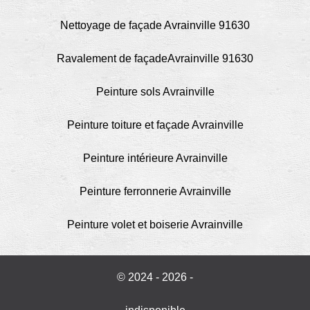
Nettoyage de façade Avrainville 91630
Ravalement de façadeAvrainville 91630
Peinture sols Avrainville
Peinture toiture et façade Avrainville
Peinture intérieure Avrainville
Peinture ferronnerie Avrainville
Peinture volet et boiserie Avrainville
© 2024 - 2026 -