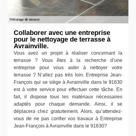
Collaborer avec une entreprise
pour le nettoyage de terrasse à
Avrainville.
Vous avez un projet à réaliser concernant la
terrasse ? Vous êtes à la recherche d’une
entreprise pour vous aider à nettoyer votre
terrasse ? N’allez pas très loin. Entreprise Jean-
François qui se siège à Avrainville dans le 91630
est à votre service pour effectuer cette tâche. En
fait, il dispose tous les matériaux nécessaires
adaptés pour chaque demande. Ainsi, il se
déplacera chez gratuitement. Alors, qu’attendez-
vous de ne pas confier vos travaux à Entreprise
Jean-François à Avrainville dans le 91630?