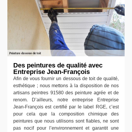
Des peintures de qualité avec
Entreprise Jean-François
Afin de vous fournir un dessous de toit de qualité,
esthétique ; nous mettons à la disposition de nos
artisans peintres 91580 des peinture agrée et de
renom. D’ailleurs, notre entreprise Entreprise
Jean-François est certifié par le label RGE, c’est
pour cela que la composition chimique des
peintures que nous utilisons sont fiables, ne sont
pas nocif pour l’environnement et garantit une