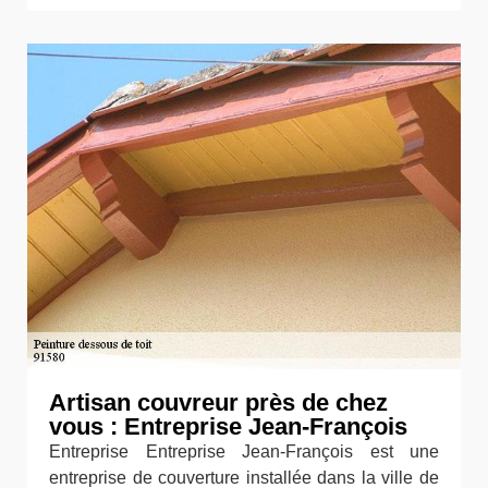
Artisan couvreur près de chez
vous : Entreprise Jean-François
Entreprise Entreprise Jean-François est une
entreprise de couverture installée dans la ville de