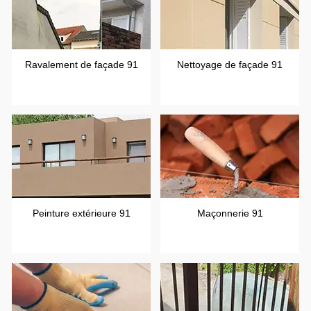
Ravalement de façade 91
Nettoyage de façade 91
Peinture extérieure 91
Maçonnerie 91