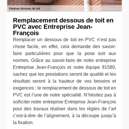
Remplacement dessous de toit en
PVC avec Entreprise Jean-
François
Remplacer un dessous de toit en PVC n’est pas
chose facile, en effet, cela demande des savoir-
faire particulières pour que la pose soit aux
normes. Grâce au savoir-faire de notre entreprise
Entreprise Jean-François et notre équipe 91580,
sachez que les prestations seront de qualité et les
résultats seront à la hauteur de vos besoins et
exigences ; le remplacement de dessous de toit en
PVC est l’une de notre spécialité. N’hésitez pas à
solliciter notre entreprise Entreprise Jean-François
pour des travaux réaliser dans les règles de l’art
c’est-à-dire de l’alignement, à la découpe jusqu’à
la fixation.