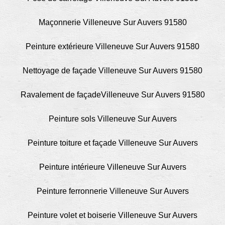
Maçonnerie Villeneuve Sur Auvers 91580
Peinture extérieure Villeneuve Sur Auvers 91580
Nettoyage de façade Villeneuve Sur Auvers 91580
Ravalement de façadeVilleneuve Sur Auvers 91580
Peinture sols Villeneuve Sur Auvers
Peinture toiture et façade Villeneuve Sur Auvers
Peinture intérieure Villeneuve Sur Auvers
Peinture ferronnerie Villeneuve Sur Auvers
Peinture volet et boiserie Villeneuve Sur Auvers