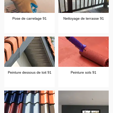
Pose de carrelage 91
Nettoyage de terrasse 91
Peinture dessous de toit 91
Peinture sols 91