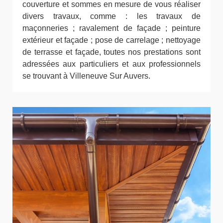
couverture et sommes en mesure de vous réaliser
divers travaux, comme : les travaux de
maçonneries ; ravalement de façade ; peinture
extérieur et façade ; pose de carrelage ; nettoyage
de terrasse et façade, toutes nos prestations sont
adressées aux particuliers et aux professionnels
se trouvant à Villeneuve Sur Auvers.