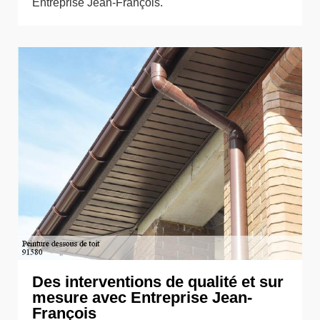
Entreprise Jean-François.
Des interventions de qualité et sur
mesure avec Entreprise Jean-
François