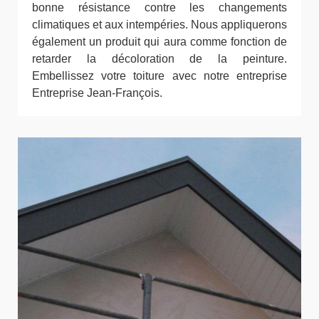
bonne résistance contre les changements
climatiques et aux intempéries. Nous appliquerons
également un produit qui aura comme fonction de
retarder la décoloration de la peinture.
Embellissez votre toiture avec notre entreprise
Entreprise Jean-François.