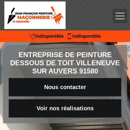
indisponible
indisponible
ENTREPRISE DE PEINTURE
DESSOUS DE TOIT VILLENEUVE
SUR AUVERS 91580
Nous contacter
Voir nos réalisations