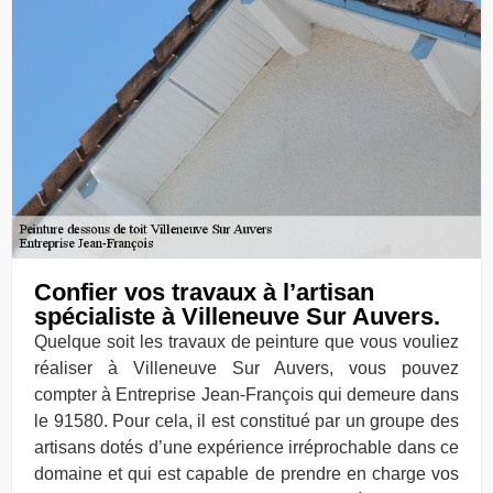
Confier vos travaux à l’artisan
spécialiste à Villeneuve Sur Auvers.
Quelque soit les travaux de peinture que vous vouliez
réaliser à Villeneuve Sur Auvers, vous pouvez
compter à Entreprise Jean-François qui demeure dans
le 91580. Pour cela, il est constitué par un groupe des
artisans dotés d’une expérience irréprochable dans ce
domaine et qui est capable de prendre en charge vos