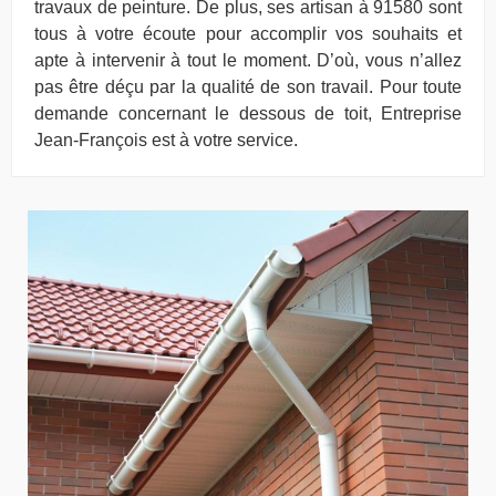
travaux de peinture. De plus, ses artisan à 91580 sont
tous à votre écoute pour accomplir vos souhaits et
apte à intervenir à tout le moment. D’où, vous n’allez
pas être déçu par la qualité de son travail. Pour toute
demande concernant le dessous de toit, Entreprise
Jean-François est à votre service.