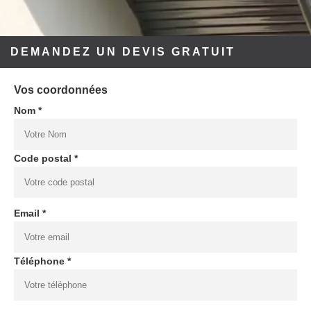
DEMANDEZ UN DEVIS GRATUIT
Vos coordonnées
Nom *
Code postal *
Email *
Téléphone *