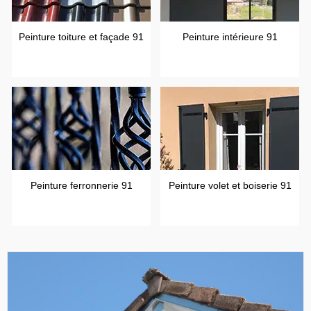
Peinture toiture et façade 91
Peinture intérieure 91
Peinture ferronnerie 91
Peinture volet et boiserie 91