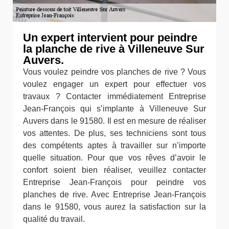
Un expert intervient pour peindre
la planche de rive à Villeneuve Sur
Auvers.
Vous voulez peindre vos planches de rive ? Vous
voulez engager un expert pour effectuer vos
travaux ? Contacter immédiatement Entreprise
Jean-François qui s’implante à Villeneuve Sur
Auvers dans le 91580. Il est en mesure de réaliser
vos attentes. De plus, ses techniciens sont tous
des compétents aptes à travailler sur n’importe
quelle situation. Pour que vos rêves d’avoir le
confort soient bien réaliser, veuillez contacter
Entreprise Jean-François pour peindre vos
planches de rive. Avec Entreprise Jean-François
dans le 91580, vous aurez la satisfaction sur la
qualité du travail.