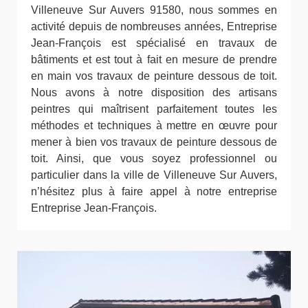
Villeneuve Sur Auvers 91580, nous sommes en
activité depuis de nombreuses années, Entreprise
Jean-François est spécialisé en travaux de
bâtiments et est tout à fait en mesure de prendre
en main vos travaux de peinture dessous de toit.
Nous avons à notre disposition des artisans
peintres qui maîtrisent parfaitement toutes les
méthodes et techniques à mettre en œuvre pour
mener à bien vos travaux de peinture dessous de
toit. Ainsi, que vous soyez professionnel ou
particulier dans la ville de Villeneuve Sur Auvers,
n’hésitez plus à faire appel à notre entreprise
Entreprise Jean-François.