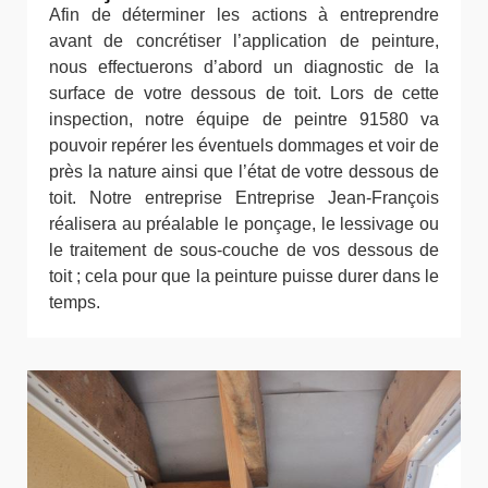
Afin de déterminer les actions à entreprendre
avant de concrétiser l’application de peinture,
nous effectuerons d’abord un diagnostic de la
surface de votre dessous de toit. Lors de cette
inspection, notre équipe de peintre 91580 va
pouvoir repérer les éventuels dommages et voir de
près la nature ainsi que l’état de votre dessous de
toit. Notre entreprise Entreprise Jean-François
réalisera au préalable le ponçage, le lessivage ou
le traitement de sous-couche de vos dessous de
toit ; cela pour que la peinture puisse durer dans le
temps.