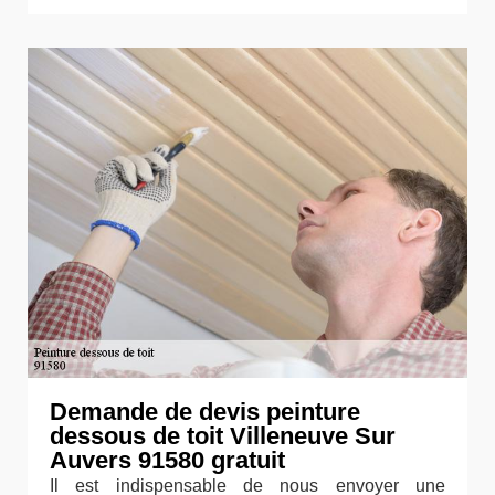
Demande de devis peinture
dessous de toit Villeneuve Sur
Auvers 91580 gratuit
Il est indispensable de nous envoyer une