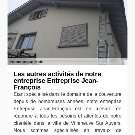
Les autres activités de notre
entreprise Entreprise Jean-
François
Etant spécialisé dans le domaine de la couverture
depuis de nombreuses années, notre entreprise
Entreprise Jean-François est en mesure de
répondre à tous les besoins et attentes de notre
clientèle dans la ville de Villeneuve Sur Auvers.
Nous sommes spécialisés en travaux de