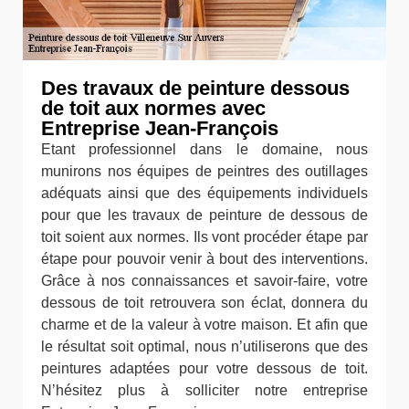
Des travaux de peinture dessous
de toit aux normes avec
Entreprise Jean-François
Etant professionnel dans le domaine, nous
munirons nos équipes de peintres des outillages
adéquats ainsi que des équipements individuels
pour que les travaux de peinture de dessous de
toit soient aux normes. Ils vont procéder étape par
étape pour pouvoir venir à bout des interventions.
Grâce à nos connaissances et savoir-faire, votre
dessous de toit retrouvera son éclat, donnera du
charme et de la valeur à votre maison. Et afin que
le résultat soit optimal, nous n’utiliserons que des
peintures adaptées pour votre dessous de toit.
N’hésitez plus à solliciter notre entreprise