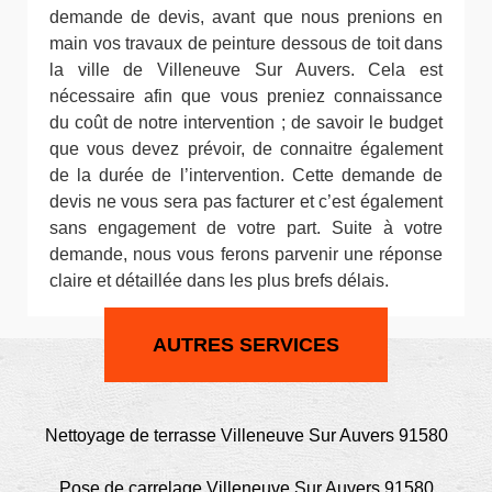
demande de devis, avant que nous prenions en
main vos travaux de peinture dessous de toit dans
la ville de Villeneuve Sur Auvers. Cela est
nécessaire afin que vous preniez connaissance
du coût de notre intervention ; de savoir le budget
que vous devez prévoir, de connaitre également
de la durée de l’intervention. Cette demande de
devis ne vous sera pas facturer et c’est également
sans engagement de votre part. Suite à votre
demande, nous vous ferons parvenir une réponse
claire et détaillée dans les plus brefs délais.
AUTRES SERVICES
Nettoyage de terrasse Villeneuve Sur Auvers 91580
Pose de carrelage Villeneuve Sur Auvers 91580