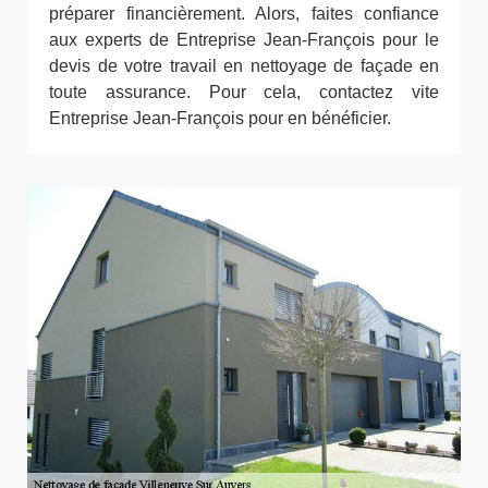
préparer financièrement. Alors, faites confiance
aux experts de Entreprise Jean-François pour le
devis de votre travail en nettoyage de façade en
toute assurance. Pour cela, contactez vite
Entreprise Jean-François pour en bénéficier.