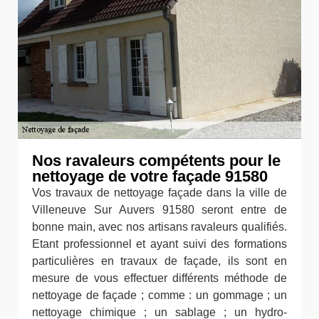
Nos ravaleurs compétents pour le
nettoyage de votre façade 91580
Vos travaux de nettoyage façade dans la ville de
Villeneuve Sur Auvers 91580 seront entre de
bonne main, avec nos artisans ravaleurs qualifiés.
Etant professionnel et ayant suivi des formations
particulières en travaux de façade, ils sont en
mesure de vous effectuer différents méthode de
nettoyage de façade ; comme : un gommage ; un
nettoyage chimique ; un sablage ; un hydro-