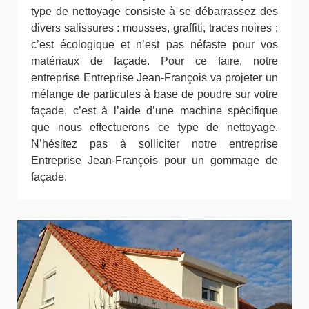
type de nettoyage consiste à se débarrassez des
divers salissures : mousses, graffiti, traces noires ;
c’est écologique et n’est pas néfaste pour vos
matériaux de façade. Pour ce faire, notre
entreprise Entreprise Jean-François va projeter un
mélange de particules à base de poudre sur votre
façade, c’est à l’aide d’une machine spécifique
que nous effectuerons ce type de nettoyage.
N’hésitez pas à solliciter notre entreprise
Entreprise Jean-François pour un gommage de
façade.