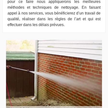
pour ce faire nous appliquerons les meilleures
méthodes et techniques de nettoyage. En faisant
appel à nos services, vous bénéficierez d’un travail de
qualité, réaliser dans les règles de l’art et qui est
effectuer dans les délais prévues.