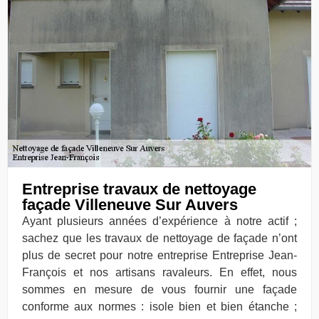
Entreprise travaux de nettoyage
façade Villeneuve Sur Auvers
Ayant plusieurs années d’expérience à notre actif ;
sachez que les travaux de nettoyage de façade n’ont
plus de secret pour notre entreprise Entreprise Jean-
François et nos artisans ravaleurs. En effet, nous
sommes en mesure de vous fournir une façade
conforme aux normes : isole bien et bien étanche ;