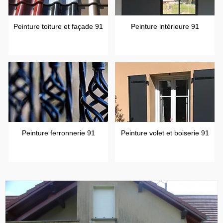
Peinture toiture et façade 91
Peinture intérieure 91
Peinture ferronnerie 91
Peinture volet et boiserie 91