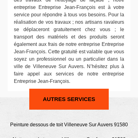
entreprise Entreprise Jean-François est à votre
service pour répondre à tous vos besoins. Pour la
réalisation de vos travaux ; nos artisans ravaleurs
se déplaceront gratuitement chez vous ; le
transport des matériels et des produits seront
également aux frais de notre entreprise Entreprise
Jean-François. Cette gratuité est valable que vous
soyez un professionnel ou un particulier dans la
ville de Villeneuve Sur Auvers. N’hésitez plus à
faire appel aux services de notre entreprise
Entreprise Jean-François.
AUTRES SERVICES
Peinture dessous de toit Villeneuve Sur Auvers 91580