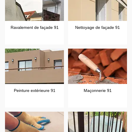
Ravalement de façade 91
Nettoyage de façade 91
Peinture extérieure 91
Maçonnerie 91