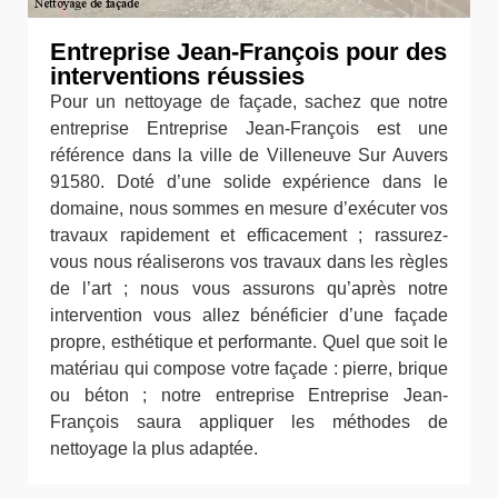
Entreprise Jean-François pour des
interventions réussies
Pour un nettoyage de façade, sachez que notre
entreprise Entreprise Jean-François est une
référence dans la ville de Villeneuve Sur Auvers
91580. Doté d’une solide expérience dans le
domaine, nous sommes en mesure d’exécuter vos
travaux rapidement et efficacement ; rassurez-
vous nous réaliserons vos travaux dans les règles
de l’art ; nous vous assurons qu’après notre
intervention vous allez bénéficier d’une façade
propre, esthétique et performante. Quel que soit le
matériau qui compose votre façade : pierre, brique
ou béton ; notre entreprise Entreprise Jean-
François saura appliquer les méthodes de
nettoyage la plus adaptée.