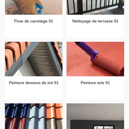
Pose de carrelage 91
Nettoyage de terrasse 91
Peinture dessous de toit 91
Peinture sols 91