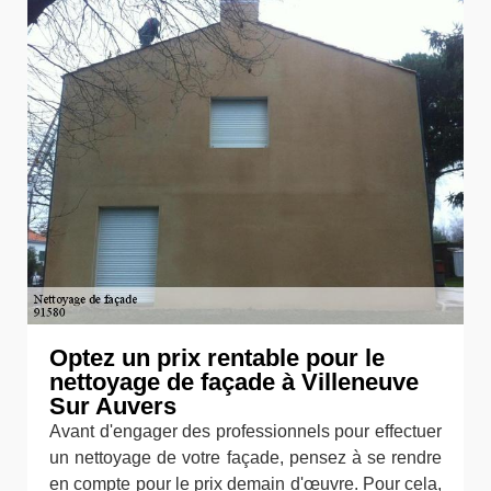
Optez un prix rentable pour le
nettoyage de façade à Villeneuve
Sur Auvers
Avant d'engager des professionnels pour effectuer
un nettoyage de votre façade, pensez à se rendre
en compte pour le prix demain d'œuvre. Pour cela,