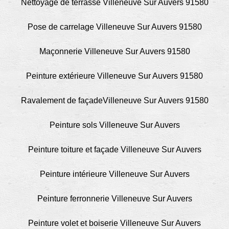
Nettoyage de terrasse Villeneuve Sur Auvers 91580
Pose de carrelage Villeneuve Sur Auvers 91580
Maçonnerie Villeneuve Sur Auvers 91580
Peinture extérieure Villeneuve Sur Auvers 91580
Ravalement de façadeVilleneuve Sur Auvers 91580
Peinture sols Villeneuve Sur Auvers
Peinture toiture et façade Villeneuve Sur Auvers
Peinture intérieure Villeneuve Sur Auvers
Peinture ferronnerie Villeneuve Sur Auvers
Peinture volet et boiserie Villeneuve Sur Auvers