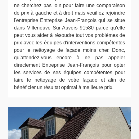
ne cherchez pas loin pour faire une comparaison
de prix à gauche et à droit mais veuillez rejoindre
l'entreprise Entreprise Jean-François qui se situe
dans Villeneuve Sur Auvers 91580 parce qu'elle
peut vous aider à résoudre tout vos problèmes de
prix avec les équipes d'interventions compétentes
pour le nettoyage de façade moins cher. Donc,
qu'attendez-vous encore à ne pas appeler
directement Entreprise Jean-François pour opter
les services de ses équipes compétentes pour
faire le nettoyage de votre façade et afin de
bénéficier un résultat optimal à meilleure prix.