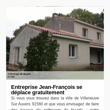
Entreprise Jean-François se
déplace gratuitement
Si vous vous trouvez dans la ville de Villeneuve
Sur Auvers 91580 et que vous envisagez de faire
des travaux de nettoyage de façade ; notre