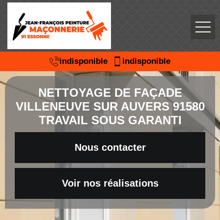
indisponible
indisponible
NETTOYAGE DE FAÇADE
VILLENEUVE SUR AUVERS 91580
TRAVAIL SOUS GARANTI
Nous contacter
Voir nos réalisations