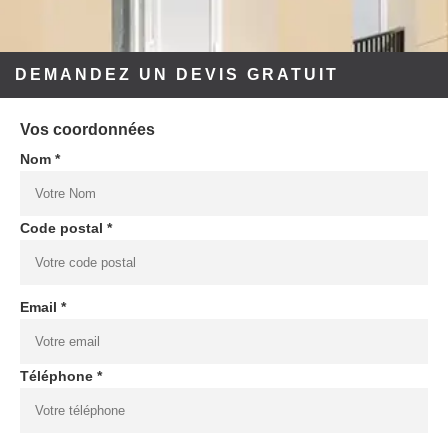
DEMANDEZ UN DEVIS GRATUIT
Vos coordonnées
Nom *
Code postal *
Email *
Téléphone *