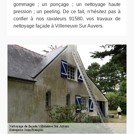
gommage ; un ponçage ; un nettoyage haute
pression ; un peeling. De ce fait, n’hésitez pas à
confier à nos ravaleurs 91580, vos travaux de
nettoyage façade à Villeneuve Sur Auvers.