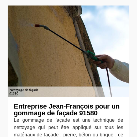
Entreprise Jean-François pour un
gommage de façade 91580
Le gommage de façade est une technique de
nettoyage qui peut être appliqué sur tous les
matériaux de façade : pierre, béton ou brique ; ce