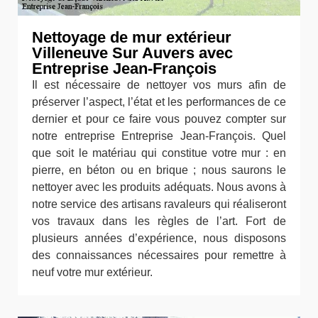
Nettoyage de mur extérieur
Villeneuve Sur Auvers avec
Entreprise Jean-François
Il est nécessaire de nettoyer vos murs afin de
préserver l’aspect, l’état et les performances de ce
dernier et pour ce faire vous pouvez compter sur
notre entreprise Entreprise Jean-François. Quel
que soit le matériau qui constitue votre mur : en
pierre, en béton ou en brique ; nous saurons le
nettoyer avec les produits adéquats. Nous avons à
notre service des artisans ravaleurs qui réaliseront
vos travaux dans les règles de l’art. Fort de
plusieurs années d’expérience, nous disposons
des connaissances nécessaires pour remettre à
neuf votre mur extérieur.