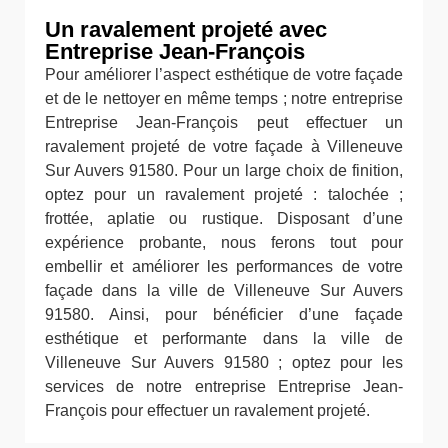
Un ravalement projeté avec
Entreprise Jean-François
Pour améliorer l’aspect esthétique de votre façade
et de le nettoyer en même temps ; notre entreprise
Entreprise Jean-François peut effectuer un
ravalement projeté de votre façade à Villeneuve
Sur Auvers 91580. Pour un large choix de finition,
optez pour un ravalement projeté : talochée ;
frottée, aplatie ou rustique. Disposant d’une
expérience probante, nous ferons tout pour
embellir et améliorer les performances de votre
façade dans la ville de Villeneuve Sur Auvers
91580. Ainsi, pour bénéficier d’une façade
esthétique et performante dans la ville de
Villeneuve Sur Auvers 91580 ; optez pour les
services de notre entreprise Entreprise Jean-
François pour effectuer un ravalement projeté.