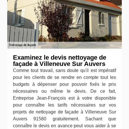
Examinez le devis nettoyage de
façade à Villeneuve Sur Auvers
Comme tout travail, sans doute qu'il est impératif
pour les clients de se rendre en compte tout les
budgets à dépenser pour pouvoir fixés le prix
nécessaires ou même le devis. De ce fait,
Entreprise Jean-François est à votre disponible
pour connaître les tarifs nécessaires sur vos
projets de nettoyage de façade à Villeneuve Sur
Auvers 91580 gratuitement. Sachant que
connaître le devis en avance peut vous aider à se