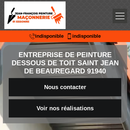
indisponible
indisponible
ENTREPRISE DE PEINTURE
DESSOUS DE TOIT SAINT JEAN
DE BEAUREGARD 91940
Nous contacter
Voir nos réalisations