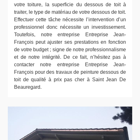
votre toiture, la superficie du dessous de toit à
traiter, le type de matériau de votre dessous de toit.
Effectuer cette tâche nécessite l’intervention d’un
professionnel donc nécessite un investissement.
Toutefois, notre entreprise Entreprise Jean-
François peut ajuster ses prestations en fonction
de votre budget ; signe de notre professionnalisme
et de notre intégrité. De ce fait, n’hésitez pas à
contacter notre entreprise Entreprise Jean-
François pour des travaux de peinture dessous de
toit de qualité à prix pas cher à Saint Jean De
Beauregard.