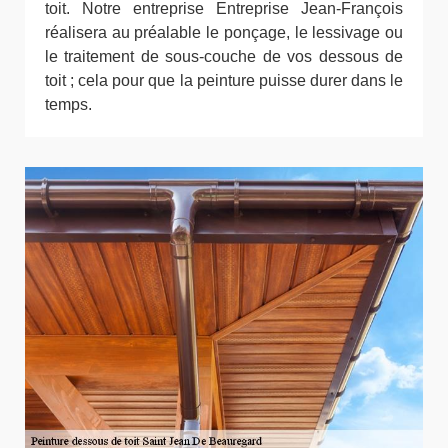
toit. Notre entreprise Entreprise Jean-François
réalisera au préalable le ponçage, le lessivage ou
le traitement de sous-couche de vos dessous de
toit ; cela pour que la peinture puisse durer dans le
temps.