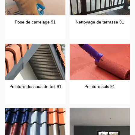
Pose de carrelage 91
Nettoyage de terrasse 91
Peinture dessous de toit 91
Peinture sols 91