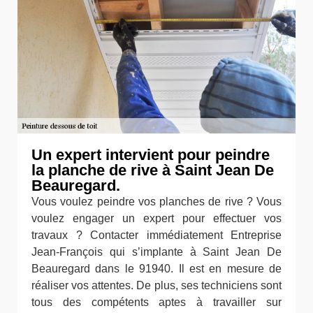
Un expert intervient pour peindre
la planche de rive à Saint Jean De
Beauregard.
Vous voulez peindre vos planches de rive ? Vous
voulez engager un expert pour effectuer vos
travaux ? Contacter immédiatement Entreprise
Jean-François qui s’implante à Saint Jean De
Beauregard dans le 91940. Il est en mesure de
réaliser vos attentes. De plus, ses techniciens sont
tous des compétents aptes à travailler sur