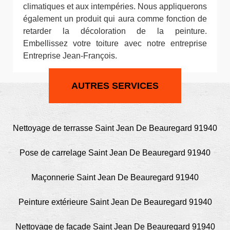
climatiques et aux intempéries. Nous appliquerons
également un produit qui aura comme fonction de
retarder la décoloration de la peinture.
Embellissez votre toiture avec notre entreprise
Entreprise Jean-François.
AUTRES SERVICES
Nettoyage de terrasse Saint Jean De Beauregard 91940
Pose de carrelage Saint Jean De Beauregard 91940
Maçonnerie Saint Jean De Beauregard 91940
Peinture extérieure Saint Jean De Beauregard 91940
Nettoyage de façade Saint Jean De Beauregard 91940