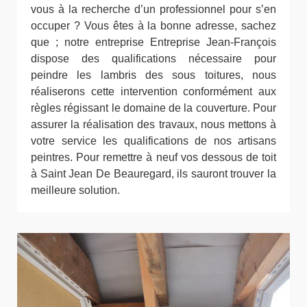
vous à la recherche d’un professionnel pour s’en
occuper ? Vous êtes à la bonne adresse, sachez
que ; notre entreprise Entreprise Jean-François
dispose des qualifications nécessaire pour
peindre les lambris des sous toitures, nous
réaliserons cette intervention conformément aux
règles régissant le domaine de la couverture. Pour
assurer la réalisation des travaux, nous mettons à
votre service les qualifications de nos artisans
peintres. Pour remettre à neuf vos dessous de toit
à Saint Jean De Beauregard, ils sauront trouver la
meilleure solution.