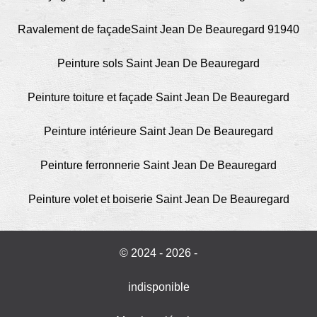
Ravalement de façadeSaint Jean De Beauregard 91940
Peinture sols Saint Jean De Beauregard
Peinture toiture et façade Saint Jean De Beauregard
Peinture intérieure Saint Jean De Beauregard
Peinture ferronnerie Saint Jean De Beauregard
Peinture volet et boiserie Saint Jean De Beauregard
© 2024 - 2026 -
indisponible