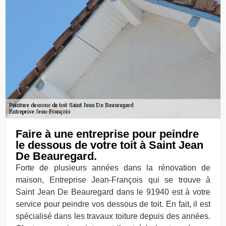
Faire à une entreprise pour peindre
le dessous de votre toit à Saint Jean
De Beauregard.
Forte de plusieurs années dans la rénovation de
maison, Entreprise Jean-François qui se trouve à
Saint Jean De Beauregard dans le 91940 est à votre
service pour peindre vos dessous de toit. En fait, il est
spécialisé dans les travaux toiture depuis des années.