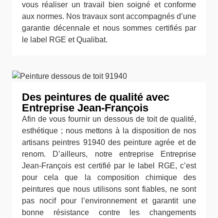
vous réaliser un travail bien soigné et conforme
aux normes. Nos travaux sont accompagnés d’une
garantie décennale et nous sommes certifiés par
le label RGE et Qualibat.
Des peintures de qualité avec
Entreprise Jean-François
Afin de vous fournir un dessous de toit de qualité,
esthétique ; nous mettons à la disposition de nos
artisans peintres 91940 des peinture agrée et de
renom. D’ailleurs, notre entreprise Entreprise
Jean-François est certifié par le label RGE, c’est
pour cela que la composition chimique des
peintures que nous utilisons sont fiables, ne sont
pas nocif pour l’environnement et garantit une
bonne résistance contre les changements