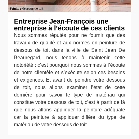
Entreprise Jean-François une
entreprise à l’écoute de ces clients
Nous sommes réputés pour ne fournir que des
travaux de qualité et aux normes en peinture de
dessous de toit dans la ville de Saint Jean De
Beauregard, nous tenons à maintenir cette
notoriété ; c’est pourquoi nous sommes à l’écoute
de notre clientèle et s’exécute selon ces besoins
et exigences. Et avant de peindre votre dessous
de toit, nous allons examiner l’état de cette
dernière pour savoir le type de matériau qui
constitue votre dessous de toit, c’est à partir de là
que nous allons appliquer la peinture adéquate
car la peinture à appliquer diffère du type de
matériau de votre dessous de toit.