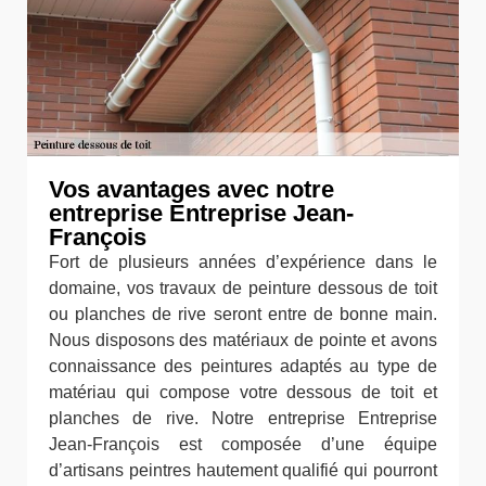
Vos avantages avec notre
entreprise Entreprise Jean-
François
Fort de plusieurs années d’expérience dans le
domaine, vos travaux de peinture dessous de toit
ou planches de rive seront entre de bonne main.
Nous disposons des matériaux de pointe et avons
connaissance des peintures adaptés au type de
matériau qui compose votre dessous de toit et
planches de rive. Notre entreprise Entreprise
Jean-François est composée d’une équipe
d’artisans peintres hautement qualifié qui pourront