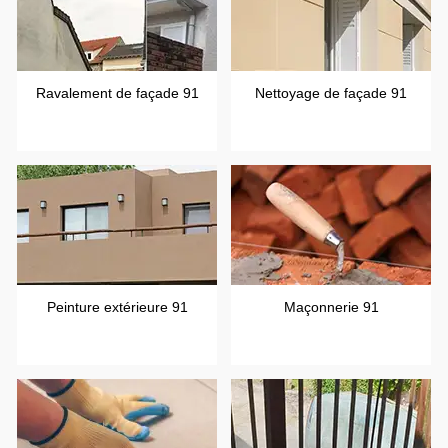
Ravalement de façade 91
Nettoyage de façade 91
Peinture extérieure 91
Maçonnerie 91