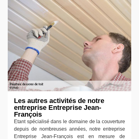
Les autres activités de notre
entreprise Entreprise Jean-
François
Etant spécialisé dans le domaine de la couverture
depuis de nombreuses années, notre entreprise
Entreprise Jean-François est en mesure de