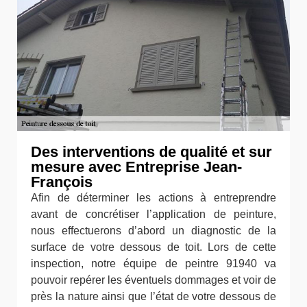
Des interventions de qualité et sur
mesure avec Entreprise Jean-
François
Afin de déterminer les actions à entreprendre
avant de concrétiser l’application de peinture,
nous effectuerons d’abord un diagnostic de la
surface de votre dessous de toit. Lors de cette
inspection, notre équipe de peintre 91940 va
pouvoir repérer les éventuels dommages et voir de
près la nature ainsi que l’état de votre dessous de