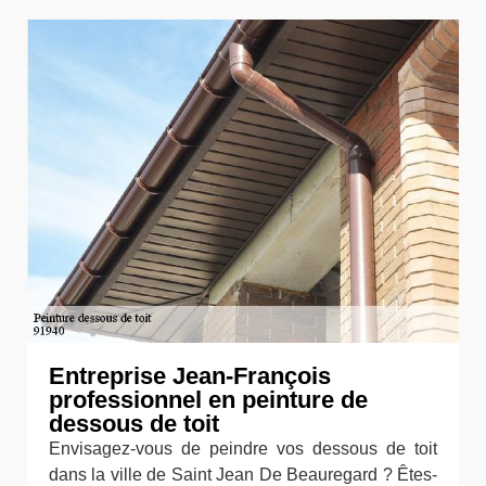
Entreprise Jean-François
professionnel en peinture de
dessous de toit
Envisagez-vous de peindre vos dessous de toit
dans la ville de Saint Jean De Beauregard ? Êtes-