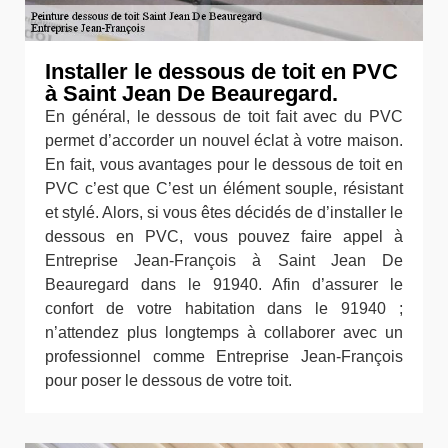
Installer le dessous de toit en PVC
à Saint Jean De Beauregard.
En général, le dessous de toit fait avec du PVC
permet d’accorder un nouvel éclat à votre maison.
En fait, vous avantages pour le dessous de toit en
PVC c’est que C’est un élément souple, résistant
et stylé. Alors, si vous êtes décidés de d’installer le
dessous en PVC, vous pouvez faire appel à
Entreprise Jean-François à Saint Jean De
Beauregard dans le 91940. Afin d’assurer le
confort de votre habitation dans le 91940 ;
n’attendez plus longtemps à collaborer avec un
professionnel comme Entreprise Jean-François
pour poser le dessous de votre toit.