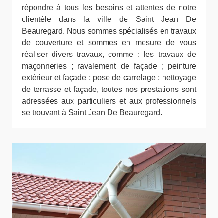
répondre à tous les besoins et attentes de notre
clientèle dans la ville de Saint Jean De
Beauregard. Nous sommes spécialisés en travaux
de couverture et sommes en mesure de vous
réaliser divers travaux, comme : les travaux de
maçonneries ; ravalement de façade ; peinture
extérieur et façade ; pose de carrelage ; nettoyage
de terrasse et façade, toutes nos prestations sont
adressées aux particuliers et aux professionnels
se trouvant à Saint Jean De Beauregard.