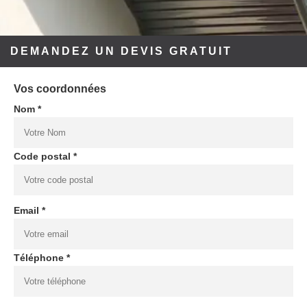
DEMANDEZ UN DEVIS GRATUIT
Vos coordonnées
Nom *
Code postal *
Email *
Téléphone *