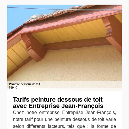
Tarifs peinture dessous de toit
avec Entreprise Jean-François
Chez notre entreprise Entreprise Jean-François,
notre tarif pour une peinture dessous de toit varie
selon différents facteurs, tels que : la forme de