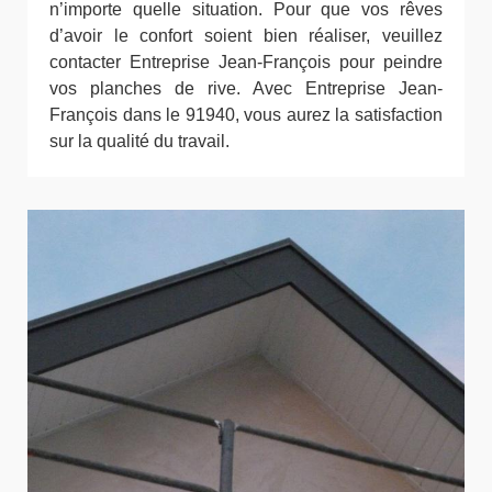
n’importe quelle situation. Pour que vos rêves
d’avoir le confort soient bien réaliser, veuillez
contacter Entreprise Jean-François pour peindre
vos planches de rive. Avec Entreprise Jean-
François dans le 91940, vous aurez la satisfaction
sur la qualité du travail.