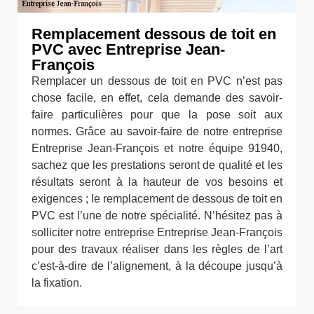
Remplacement dessous de toit en
PVC avec Entreprise Jean-
François
Remplacer un dessous de toit en PVC n’est pas
chose facile, en effet, cela demande des savoir-
faire particulières pour que la pose soit aux
normes. Grâce au savoir-faire de notre entreprise
Entreprise Jean-François et notre équipe 91940,
sachez que les prestations seront de qualité et les
résultats seront à la hauteur de vos besoins et
exigences ; le remplacement de dessous de toit en
PVC est l’une de notre spécialité. N’hésitez pas à
solliciter notre entreprise Entreprise Jean-François
pour des travaux réaliser dans les règles de l’art
c’est-à-dire de l’alignement, à la découpe jusqu’à
la fixation.