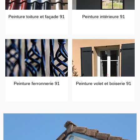
Peinture toiture et façade 91
Peinture intérieure 91
Peinture ferronnerie 91
Peinture volet et boiserie 91