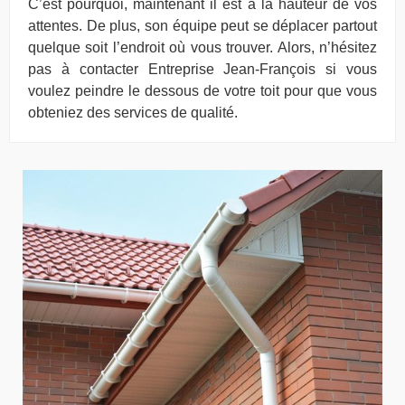
C’est pourquoi, maintenant il est à la hauteur de vos
attentes. De plus, son équipe peut se déplacer partout
quelque soit l’endroit où vous trouver. Alors, n’hésitez
pas à contacter Entreprise Jean-François si vous
voulez peindre le dessous de votre toit pour que vous
obteniez des services de qualité.