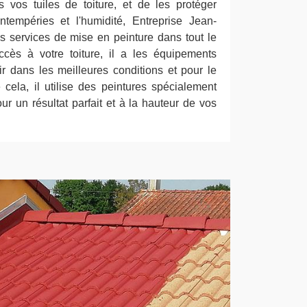
 vos tuiles de toiture, et de les protéger
ntempéries et l'humidité, Entreprise Jean-
 services de mise en peinture dans tout le
ccès à votre toiture, il a les équipements
ir dans les meilleures conditions et pour le
 cela, il utilise des peintures spécialement
ur un résultat parfait et à la hauteur de vos