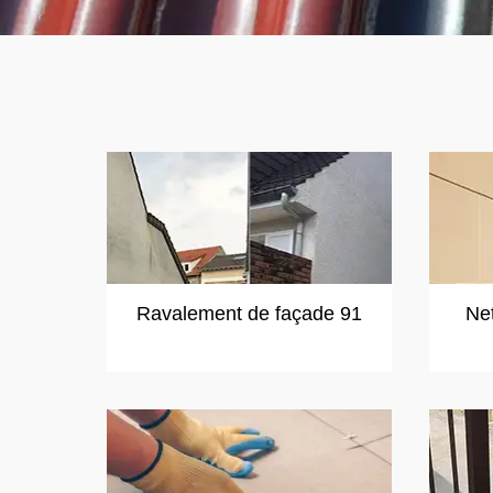
Ravalement de façade 91
Ne