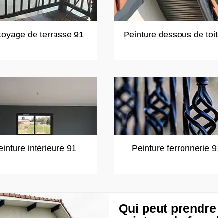
toyage de terrasse 91
Peinture dessous de toi
einture intérieure 91
Peinture ferronnerie 9
Qui peut prendre