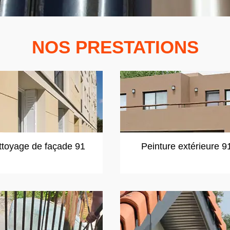
NOS PRESTATIONS
ttoyage de façade 91
Peinture extérieure 9