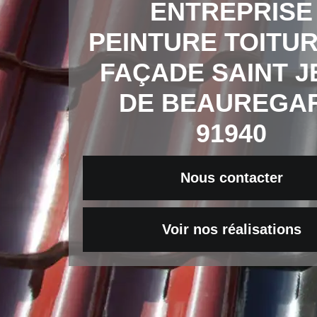
ENTREPRISE
PEINTURE TOITUR
FAÇADE SAINT J
DE BEAUREGA
91940
Nous contacter
Voir nos réalisations