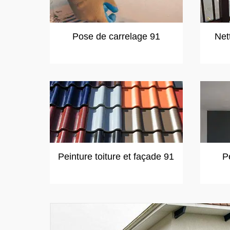
Pose de carrelage 91
Net
Peinture toiture et façade 91
P