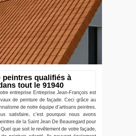
peintres qualifiés à
dans tout le 91940
otre entreprise Entreprise Jean-François est
avaux de peinture de façade. Ceci grâce au
onnalisme de notre équipe d’artisans peintres.
ous satisfaire, c’est pourquoi nous avons
peintres de la Saint Jean De Beauregard pour
 Quel que soit le revêtement de votre façade,