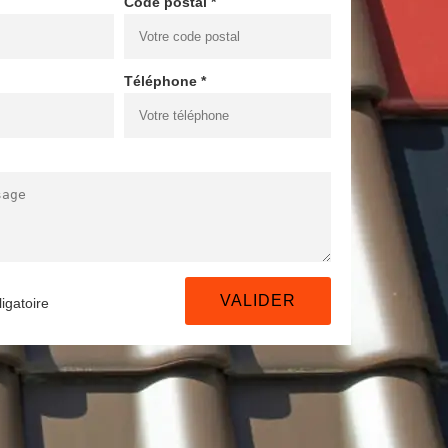
Code postal *
Téléphone *
igatoire