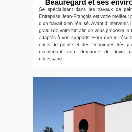
Beauregard et ses envir
Se spécialisant dans les travaux de peint
Entreprise Jean-François est votre meilleur 
d’un travail bien réalisé. Avant d’intervenir, 
gratuit de votre toit afin de vous proposer la 
adaptés à vos supports. Pour que le résultat 
outils de pointe et des techniques très pr
maintenant votre demande de devis po
nécessaire.