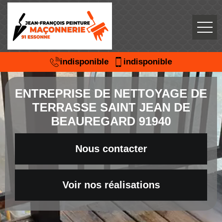
indisponible
indisponible
ENTREPRISE DE NETTOYAGE DE
TERRASSE SAINT JEAN DE
BEAUREGARD 91940
Nous contacter
Voir nos réalisations