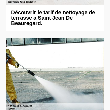
Découvrir le tarif de nettoyage de
terrasse à Saint Jean De
Beauregard.