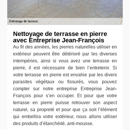
Nettoyage de terrasse en pierre
avec Entreprise Jean-François
Au fil des années, les pierres naturelles utiliser en
extérieur peuvent être détérioré par les diverses
intempéries, ainsi si vous avez une terrasse en
pierre, il est nécessaire de bien l’entretenir. Si
votre terrasse en pierre est envahie par les divers
parasites végétaux ou fissurés, vous pouvez
compter sur notre entreprise Entreprise Jean-
François pour s’en occuper. Et pour que votre
terrasse en pierre puisse retrouver son aspect
naturel, sa propreté et pour que ça soit l’élément
qui embellira votre extérieur, nous allons utiliser
des produits d’étanchéité, anti-mousse.