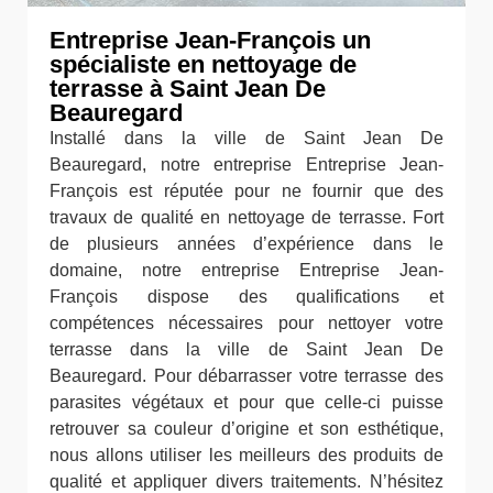
Entreprise Jean-François un
spécialiste en nettoyage de
terrasse à Saint Jean De
Beauregard
Installé dans la ville de Saint Jean De
Beauregard, notre entreprise Entreprise Jean-
François est réputée pour ne fournir que des
travaux de qualité en nettoyage de terrasse. Fort
de plusieurs années d’expérience dans le
domaine, notre entreprise Entreprise Jean-
François dispose des qualifications et
compétences nécessaires pour nettoyer votre
terrasse dans la ville de Saint Jean De
Beauregard. Pour débarrasser votre terrasse des
parasites végétaux et pour que celle-ci puisse
retrouver sa couleur d’origine et son esthétique,
nous allons utiliser les meilleurs des produits de
qualité et appliquer divers traitements. N’hésitez