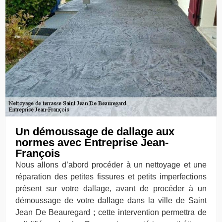
Un démoussage de dallage aux
normes avec Entreprise Jean-
François
Nous allons d’abord procéder à un nettoyage et une
réparation des petites fissures et petits imperfections
présent sur votre dallage, avant de procéder à un
démoussage de votre dallage dans la ville de Saint
Jean De Beauregard ; cette intervention permettra de