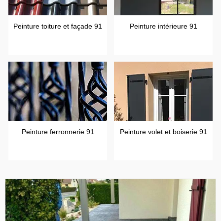
Peinture toiture et façade 91
Peinture intérieure 91
Peinture ferronnerie 91
Peinture volet et boiserie 91