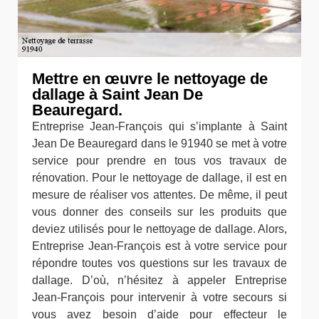
Mettre en œuvre le nettoyage de
dallage à Saint Jean De
Beauregard.
Entreprise Jean-François qui s’implante à Saint
Jean De Beauregard dans le 91940 se met à votre
service pour prendre en tous vos travaux de
rénovation. Pour le nettoyage de dallage, il est en
mesure de réaliser vos attentes. De même, il peut
vous donner des conseils sur les produits que
deviez utilisés pour le nettoyage de dallage. Alors,
Entreprise Jean-François est à votre service pour
répondre toutes vos questions sur les travaux de
dallage. D’où, n’hésitez à appeler Entreprise
Jean-François pour intervenir à votre secours si
vous avez besoin d’aide pour effecteur le