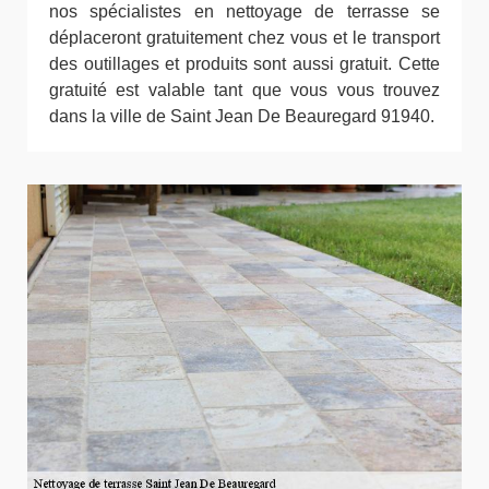
nos spécialistes en nettoyage de terrasse se
déplaceront gratuitement chez vous et le transport
des outillages et produits sont aussi gratuit. Cette
gratuité est valable tant que vous vous trouvez
dans la ville de Saint Jean De Beauregard 91940.