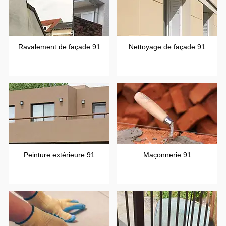
Ravalement de façade 91
Nettoyage de façade 91
Peinture extérieure 91
Maçonnerie 91