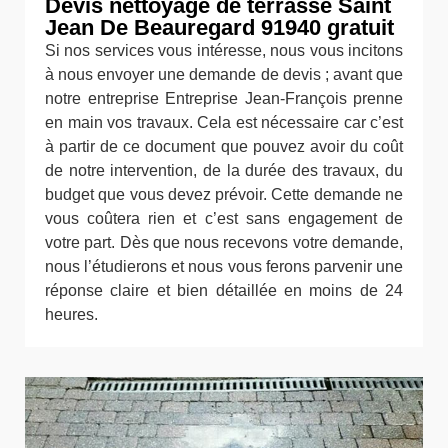
Devis nettoyage de terrasse Saint
Jean De Beauregard 91940 gratuit
Si nos services vous intéresse, nous vous incitons
à nous envoyer une demande de devis ; avant que
notre entreprise Entreprise Jean-François prenne
en main vos travaux. Cela est nécessaire car c’est
à partir de ce document que pouvez avoir du coût
de notre intervention, de la durée des travaux, du
budget que vous devez prévoir. Cette demande ne
vous coûtera rien et c’est sans engagement de
votre part. Dès que nous recevons votre demande,
nous l’étudierons et nous vous ferons parvenir une
réponse claire et bien détaillée en moins de 24
heures.