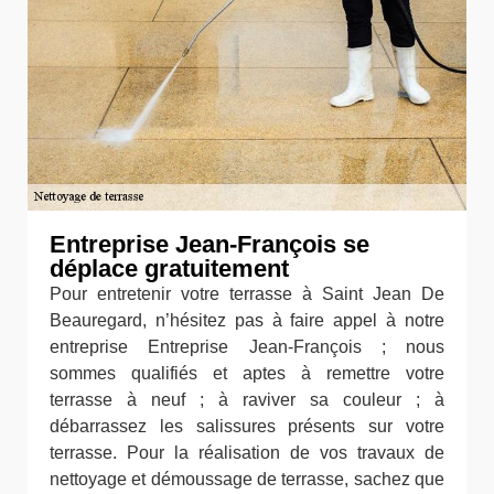
Entreprise Jean-François se
déplace gratuitement
Pour entretenir votre terrasse à Saint Jean De
Beauregard, n’hésitez pas à faire appel à notre
entreprise Entreprise Jean-François ; nous
sommes qualifiés et aptes à remettre votre
terrasse à neuf ; à raviver sa couleur ; à
débarrassez les salissures présents sur votre
terrasse. Pour la réalisation de vos travaux de
nettoyage et démoussage de terrasse, sachez que