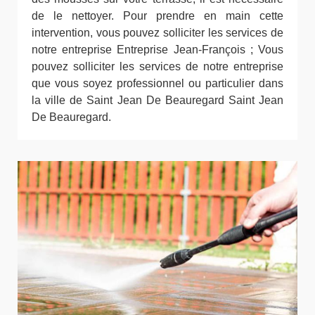
de le nettoyer. Pour prendre en main cette
intervention, vous pouvez solliciter les services de
notre entreprise Entreprise Jean-François ; Vous
pouvez solliciter les services de notre entreprise
que vous soyez professionnel ou particulier dans
la ville de Saint Jean De Beauregard Saint Jean
De Beauregard.