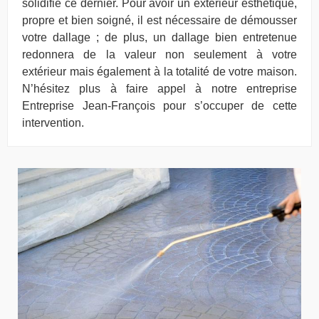
solidifié ce dernier. Pour avoir un extérieur esthétique,
propre et bien soigné, il est nécessaire de démousser
votre dallage ; de plus, un dallage bien entretenue
redonnera de la valeur non seulement à votre
extérieur mais également à la totalité de votre maison.
N’hésitez plus à faire appel à notre entreprise
Entreprise Jean-François pour s’occuper de cette
intervention.