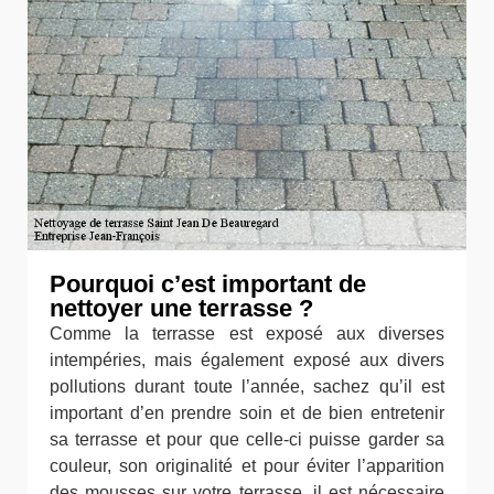
Pourquoi c’est important de
nettoyer une terrasse ?
Comme la terrasse est exposé aux diverses
intempéries, mais également exposé aux divers
pollutions durant toute l’année, sachez qu’il est
important d’en prendre soin et de bien entretenir
sa terrasse et pour que celle-ci puisse garder sa
couleur, son originalité et pour éviter l’apparition
des mousses sur votre terrasse, il est nécessaire