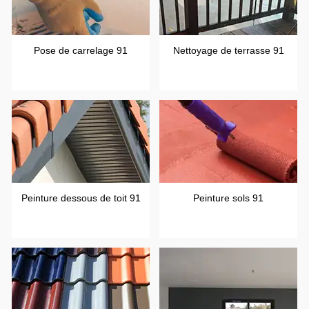
Pose de carrelage 91
Nettoyage de terrasse 91
Peinture dessous de toit 91
Peinture sols 91