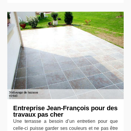
Entreprise Jean-François pour des
travaux pas cher
Une terrasse a besoin d’un entretien pour que
celle-ci puisse garder ses couleurs et ne pas être