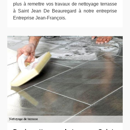
plus à remettre vos travaux de nettoyage terrasse
à Saint Jean De Beauregard à notre entreprise
Entreprise Jean-François.