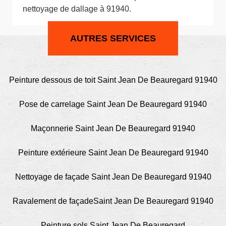
nettoyage de dallage à 91940.
AUTRES SERVICES
Peinture dessous de toit Saint Jean De Beauregard 91940
Pose de carrelage Saint Jean De Beauregard 91940
Maçonnerie Saint Jean De Beauregard 91940
Peinture extérieure Saint Jean De Beauregard 91940
Nettoyage de façade Saint Jean De Beauregard 91940
Ravalement de façadeSaint Jean De Beauregard 91940
Peinture sols Saint Jean De Beauregard