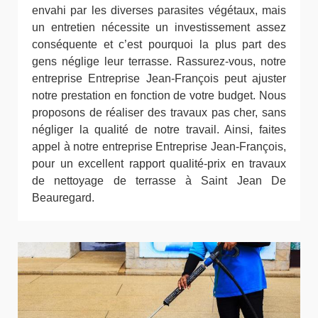
envahi par les diverses parasites végétaux, mais
un entretien nécessite un investissement assez
conséquente et c’est pourquoi la plus part des
gens néglige leur terrasse. Rassurez-vous, notre
entreprise Entreprise Jean-François peut ajuster
notre prestation en fonction de votre budget. Nous
proposons de réaliser des travaux pas cher, sans
négliger la qualité de notre travail. Ainsi, faites
appel à notre entreprise Entreprise Jean-François,
pour un excellent rapport qualité-prix en travaux
de nettoyage de terrasse à Saint Jean De
Beauregard.