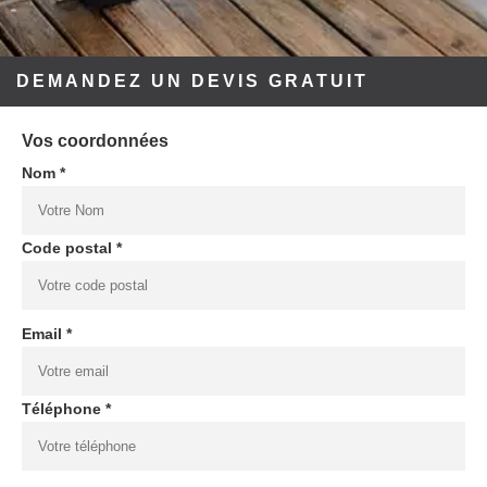
DEMANDEZ UN DEVIS GRATUIT
Vos coordonnées
Nom *
Code postal *
Email *
Téléphone *