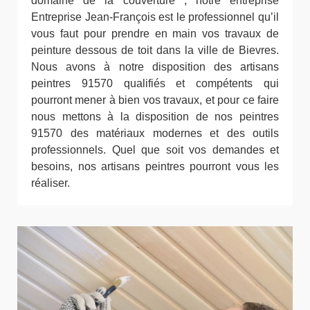
domaine de la couverture ; notre entreprise
Entreprise Jean-François est le professionnel qu’il
vous faut pour prendre en main vos travaux de
peinture dessous de toit dans la ville de Bievres.
Nous avons à notre disposition des artisans
peintres 91570 qualifiés et compétents qui
pourront mener à bien vos travaux, et pour ce faire
nous mettons à la disposition de nos peintres
91570 des matériaux modernes et des outils
professionnels. Quel que soit vos demandes et
besoins, nos artisans peintres pourront vous les
réaliser.