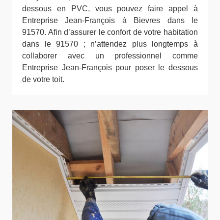
dessous en PVC, vous pouvez faire appel à
Entreprise Jean-François à Bievres dans le
91570. Afin d’assurer le confort de votre habitation
dans le 91570 ; n’attendez plus longtemps à
collaborer avec un professionnel comme
Entreprise Jean-François pour poser le dessous
de votre toit.