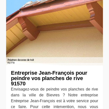
Entreprise Jean-François pour
peindre vos planches de rive
91570
Envisagez-vous de peindre vos planches de rive
dans la ville de Bievres ? Notre entreprise
Entreprise Jean-François est à votre service pour
ce faire. Pour cette intervention, nous vous