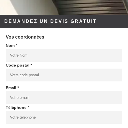
DEMANDEZ UN DEVIS GRATUIT
Vos coordonnées
Nom *
Code postal *
Email *
Téléphone *