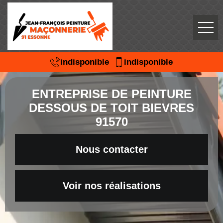
indisponible
indisponible
ENTREPRISE DE PEINTURE
DESSOUS DE TOIT BIEVRES
91570
Nous contacter
Voir nos réalisations