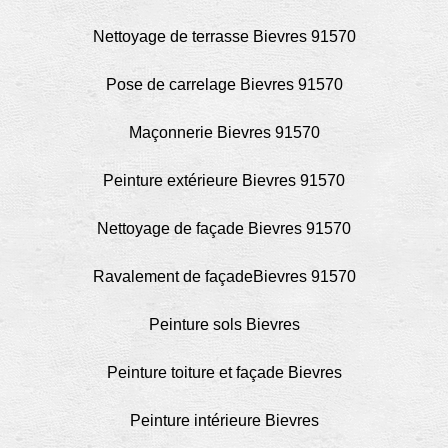
Nettoyage de terrasse Bievres 91570
Pose de carrelage Bievres 91570
Maçonnerie Bievres 91570
Peinture extérieure Bievres 91570
Nettoyage de façade Bievres 91570
Ravalement de façadeBievres 91570
Peinture sols Bievres
Peinture toiture et façade Bievres
Peinture intérieure Bievres