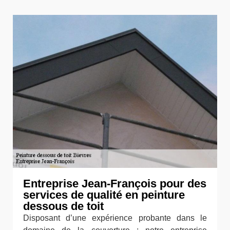
Entreprise Jean-François pour des
services de qualité en peinture
dessous de toit
Disposant d’une expérience probante dans le