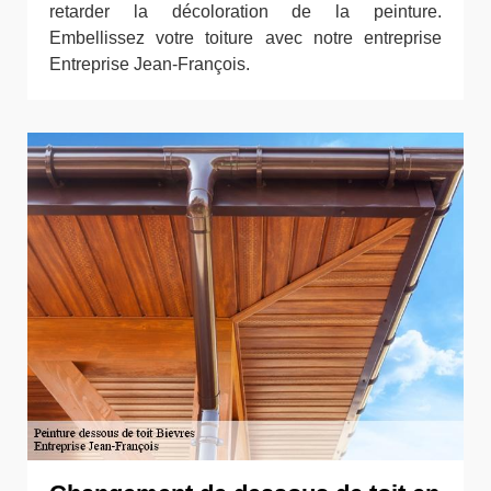
retarder la décoloration de la peinture.
Embellissez votre toiture avec notre entreprise
Entreprise Jean-François.