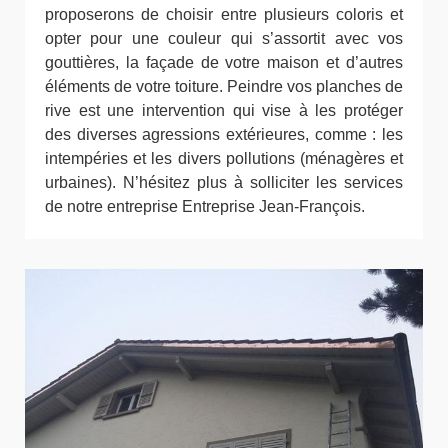
proposerons de choisir entre plusieurs coloris et
opter pour une couleur qui s’assortit avec vos
gouttières, la façade de votre maison et d’autres
éléments de votre toiture. Peindre vos planches de
rive est une intervention qui vise à les protéger
des diverses agressions extérieures, comme : les
intempéries et les divers pollutions (ménagères et
urbaines). N’hésitez plus à solliciter les services
de notre entreprise Entreprise Jean-François.