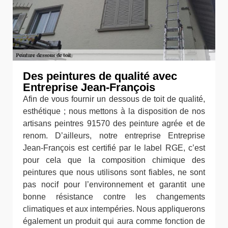
Des peintures de qualité avec
Entreprise Jean-François
Afin de vous fournir un dessous de toit de qualité,
esthétique ; nous mettons à la disposition de nos
artisans peintres 91570 des peinture agrée et de
renom. D’ailleurs, notre entreprise Entreprise
Jean-François est certifié par le label RGE, c’est
pour cela que la composition chimique des
peintures que nous utilisons sont fiables, ne sont
pas nocif pour l’environnement et garantit une
bonne résistance contre les changements
climatiques et aux intempéries. Nous appliquerons
également un produit qui aura comme fonction de