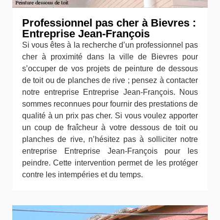
Professionnel pas cher à Bievres :
Entreprise Jean-François
Si vous êtes à la recherche d’un professionnel pas
cher à proximité dans la ville de Bievres pour
s’occuper de vos projets de peinture de dessous
de toit ou de planches de rive ; pensez à contacter
notre entreprise Entreprise Jean-François. Nous
sommes reconnues pour fournir des prestations de
qualité à un prix pas cher. Si vous voulez apporter
un coup de fraîcheur à votre dessous de toit ou
planches de rive, n’hésitez pas à solliciter notre
entreprise Entreprise Jean-François pour les
peindre. Cette intervention permet de les protéger
contre les intempéries et du temps.