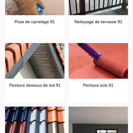
Pose de carrelage 91
Nettoyage de terrasse 91
Peinture dessous de toit 91
Peinture sols 91