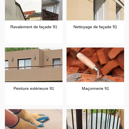
Ravalement de façade 91
Nettoyage de façade 91
Peinture extérieure 91
Maçonnerie 91