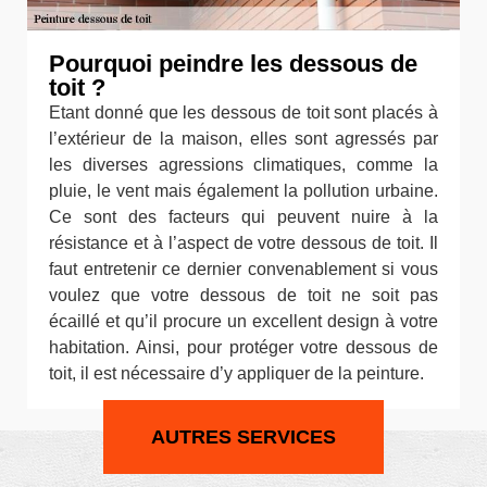
Pourquoi peindre les dessous de
toit ?
Etant donné que les dessous de toit sont placés à
l’extérieur de la maison, elles sont agressés par
les diverses agressions climatiques, comme la
pluie, le vent mais également la pollution urbaine.
Ce sont des facteurs qui peuvent nuire à la
résistance et à l’aspect de votre dessous de toit. Il
faut entretenir ce dernier convenablement si vous
voulez que votre dessous de toit ne soit pas
écaillé et qu’il procure un excellent design à votre
habitation. Ainsi, pour protéger votre dessous de
toit, il est nécessaire d’y appliquer de la peinture.
AUTRES SERVICES