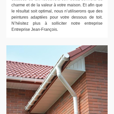
charme et de la valeur à votre maison. Et afin que
le résultat soit optimal, nous n’utiliserons que des
peintures adaptées pour votre dessous de toit.
N’hésitez plus à solliciter notre entreprise
Entreprise Jean-François.