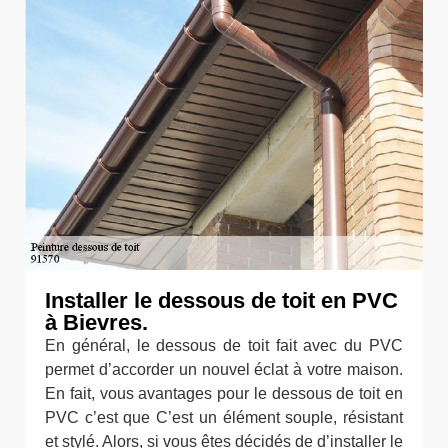
Installer le dessous de toit en PVC
à Bievres.
En général, le dessous de toit fait avec du PVC
permet d’accorder un nouvel éclat à votre maison.
En fait, vous avantages pour le dessous de toit en
PVC c’est que C’est un élément souple, résistant
et stylé. Alors, si vous êtes décidés de d’installer le