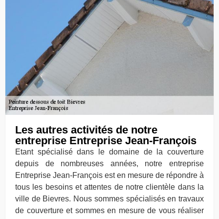
Les autres activités de notre
entreprise Entreprise Jean-François
Etant spécialisé dans le domaine de la couverture
depuis de nombreuses années, notre entreprise
Entreprise Jean-François est en mesure de répondre à
tous les besoins et attentes de notre clientèle dans la
ville de Bievres. Nous sommes spécialisés en travaux
de couverture et sommes en mesure de vous réaliser