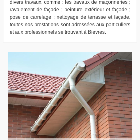
divers travaux, comme : les travaux de maçonneries ;
ravalement de façade ; peinture extérieur et façade ;
pose de carrelage ; nettoyage de terrasse et façade,
toutes nos prestations sont adressées aux particuliers
et aux professionnels se trouvant à Bievres.