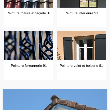
Peinture toiture et façade 91
Peinture intérieure 91
Peinture ferronnerie 91
Peinture volet et boiserie 91