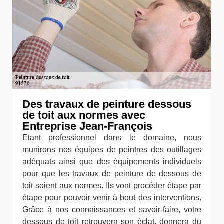
Des travaux de peinture dessous
de toit aux normes avec
Entreprise Jean-François
Etant professionnel dans le domaine, nous
munirons nos équipes de peintres des outillages
adéquats ainsi que des équipements individuels
pour que les travaux de peinture de dessous de
toit soient aux normes. Ils vont procéder étape par
étape pour pouvoir venir à bout des interventions.
Grâce à nos connaissances et savoir-faire, votre
dessous de toit retrouvera son éclat, donnera du