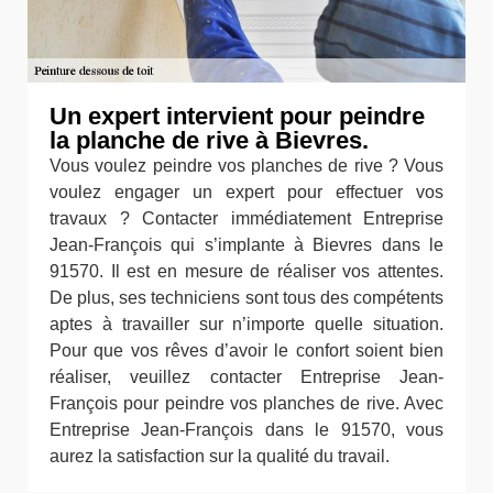
Un expert intervient pour peindre
la planche de rive à Bievres.
Vous voulez peindre vos planches de rive ? Vous
voulez engager un expert pour effectuer vos
travaux ? Contacter immédiatement Entreprise
Jean-François qui s’implante à Bievres dans le
91570. Il est en mesure de réaliser vos attentes.
De plus, ses techniciens sont tous des compétents
aptes à travailler sur n’importe quelle situation.
Pour que vos rêves d’avoir le confort soient bien
réaliser, veuillez contacter Entreprise Jean-
François pour peindre vos planches de rive. Avec
Entreprise Jean-François dans le 91570, vous
aurez la satisfaction sur la qualité du travail.