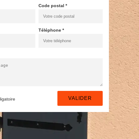
Code postal *
Téléphone *
igatoire