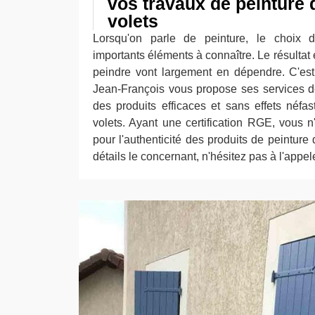
vos travaux de peinture d
volets
Lorsqu'on parle de peinture, le choix d
importants éléments à connaître. Le résultat 
peindre vont largement en dépendre. C'est
Jean-François vous propose ses services d
des produits efficaces et sans effets néfa
volets. Ayant une certification RGE, vous n
pour l'authenticité des produits de peinture 
détails le concernant, n'hésitez pas à l'appel