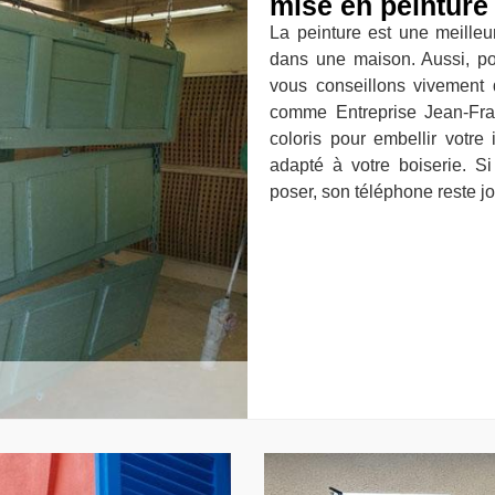
mise en peinture
La peinture est une meilleu
dans une maison. Aussi, pou
vous conseillons vivement 
comme Entreprise Jean-Fra
coloris pour embellir votre 
adapté à votre boiserie. Si
poser, son téléphone reste j