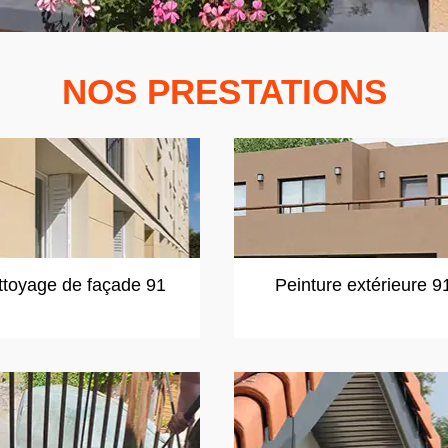
NOS PRESTATIONS
ttoyage de façade 91
Peinture extérieure 9