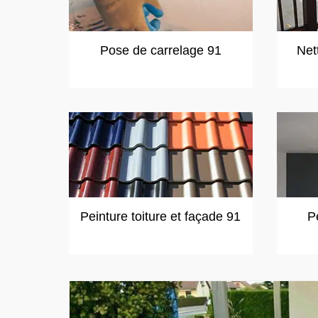
Pose de carrelage 91
Net
Peinture toiture et façade 91
P