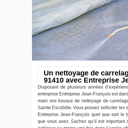
Un nettoyage de carrelag
91410 avec Entreprise J
Disposant de plusieurs années d’expérien
entreprise Entreprise Jean-François est dan
main vos travaux de nettoyage de carrelage 
Sainte Escobille. Vous pouvez solliciter les 
Entreprise Jean-François quel que soit le t
que vous avez. Sachez qu’il est important d