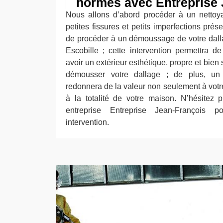
normes avec Entreprise 
Nous allons d’abord procéder à un nettoy
petites fissures et petits imperfections prés
de procéder à un démoussage de votre dalla
Escobille ; cette intervention permettra de
avoir un extérieur esthétique, propre et bien 
démousser votre dallage ; de plus, un 
redonnera de la valeur non seulement à votr
à la totalité de votre maison. N’hésitez 
entreprise Entreprise Jean-François 
intervention.