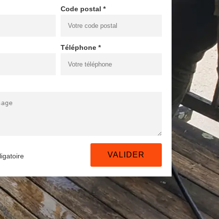
Code postal *
Téléphone *
igatoire