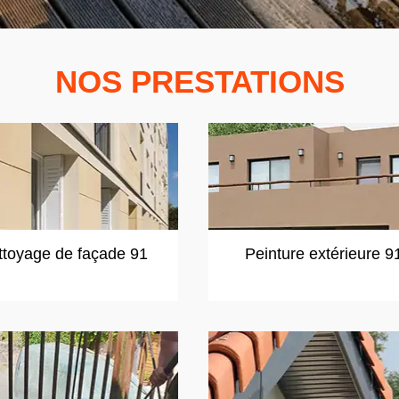
NOS PRESTATIONS
ttoyage de façade 91
Peinture extérieure 9