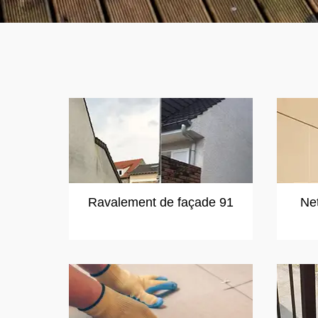
Ravalement de façade 91
Ne