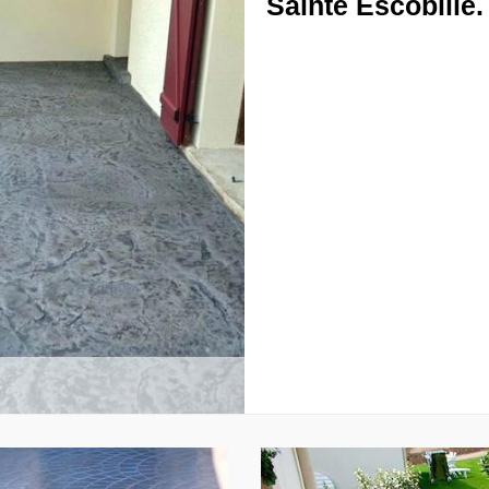
Sainte Escobille.