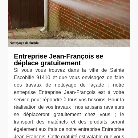
Entreprise Jean-François se
déplace gratuitement
Si vous vous trouvez dans la ville de Sainte
Escobille 91410 et que vous envisagez de faire
des travaux de nettoyage de façade ; notre
entreprise Entreprise Jean-François est à votre
service pour répondre à tous vos besoins. Pour la
réalisation de vos travaux ; nos artisans ravaleurs
se déplaceront gratuitement chez vous ; le
transport des matériels et des produits seront
également aux frais de notre entreprise Entreprise
Jean-François. Cette gratuité est valable que vous