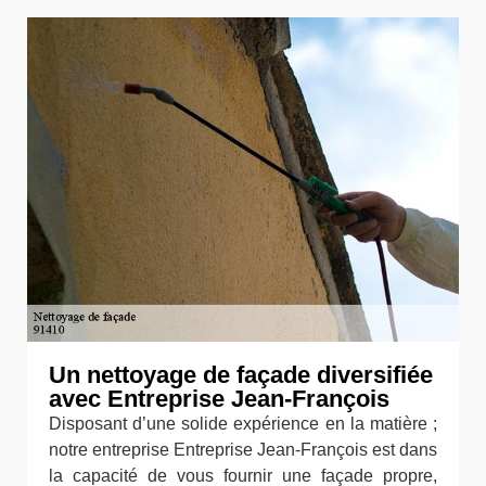
Un nettoyage de façade diversifiée
avec Entreprise Jean-François
Disposant d’une solide expérience en la matière ;
notre entreprise Entreprise Jean-François est dans
la capacité de vous fournir une façade propre,