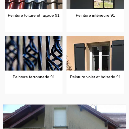
Peinture toiture et façade 91
Peinture intérieure 91
Peinture ferronnerie 91
Peinture volet et boiserie 91