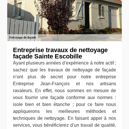
Entreprise travaux de nettoyage
façade Sainte Escobille
Ayant plusieurs années d’expérience à notre actif ;
sachez que les travaux de nettoyage de façade
n’ont plus de secret pour notre entreprise
Entreprise Jean-François et nos artisans
ravaleurs. En effet, nous sommes en mesure de
vous fournir une façade conforme aux normes :
isole bien et bien étanche ; pour ce faire nous
appliquerons les meilleures méthodes et
techniques de nettoyage. En faisant appel à nos
services, vous bénéficierez d’un travail de qualité,