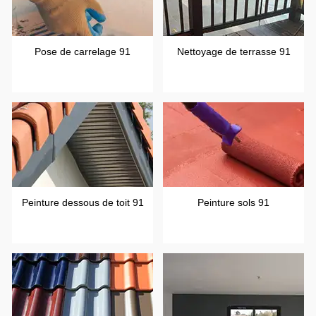
Pose de carrelage 91
Nettoyage de terrasse 91
Peinture dessous de toit 91
Peinture sols 91