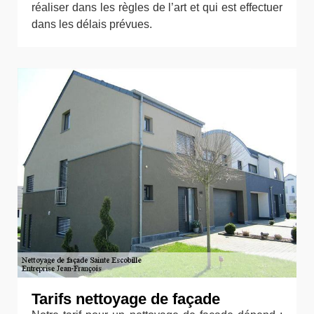
réaliser dans les règles de l’art et qui est effectuer
dans les délais prévues.
Tarifs nettoyage de façade