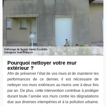
Pourquoi nettoyer votre mur
extérieur ?
Afin de préserver l’état de vos murs et de maintenir les
performances de ce dernier, il est nécessaire de
nettoyer vos murs extérieurs au moins une à deux fois
par an. De plus, cette intervention contribue à protéger
durant toute l’année vos murs contre les dégradations
due aux diverses intempéries et à la pollution urbaine.