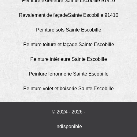
Peinture extérieure Sainte Escobille 91410
Ravalement de façadeSainte Escobille 91410
Peinture sols Sainte Escobille
Peinture toiture et façade Sainte Escobille
Peinture intérieure Sainte Escobille
Peinture ferronnerie Sainte Escobille
Peinture volet et boiserie Sainte Escobille
© 2024 - 2026 -
indisponible