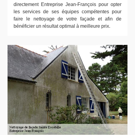
directement Entreprise Jean-François pour opter
les services de ses équipes compétentes pour
faire le nettoyage de votre façade et afin de
bénéficier un résultat optimal à meilleure prix.