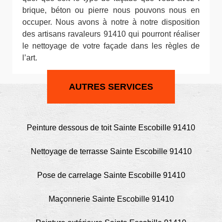
brique, béton ou pierre nous pouvons nous en
occuper. Nous avons à notre à notre disposition
des artisans ravaleurs 91410 qui pourront réaliser
le nettoyage de votre façade dans les règles de
l’art.
AUTRES SERVICES
Peinture dessous de toit Sainte Escobille 91410
Nettoyage de terrasse Sainte Escobille 91410
Pose de carrelage Sainte Escobille 91410
Maçonnerie Sainte Escobille 91410