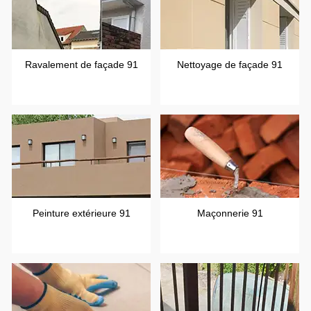
Ravalement de façade 91
Nettoyage de façade 91
Peinture extérieure 91
Maçonnerie 91