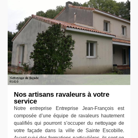
Nos artisans ravaleurs à votre
service
Notre entreprise Entreprise Jean-François est
composée d’une équipe de ravaleurs hautement
qualifiés qui pourront s’occuper du nettoyage de
votre façade dans la ville de Sainte Escobille.
Ayant suivi des formations particulières, ils sont en