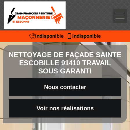
indisponible
indisponible
NETTOYAGE DE FAÇADE SAINTE
ESCOBILLE 91410 TRAVAIL
SOUS GARANTI
Nous contacter
Voir nos réalisations