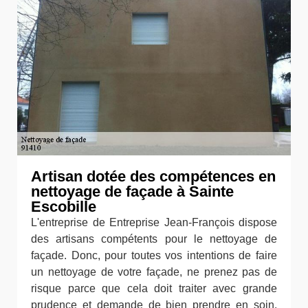
Artisan dotée des compétences en
nettoyage de façade à Sainte
Escobille
L'entreprise de Entreprise Jean-François dispose
des artisans compétents pour le nettoyage de
façade. Donc, pour toutes vos intentions de faire
un nettoyage de votre façade, ne prenez pas de
risque parce que cela doit traiter avec grande
prudence et demande de bien prendre en soin.