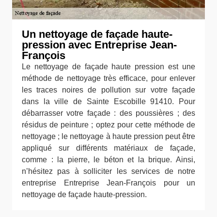
Un nettoyage de façade haute-
pression avec Entreprise Jean-
François
Le nettoyage de façade haute pression est une
méthode de nettoyage très efficace, pour enlever
les traces noires de pollution sur votre façade
dans la ville de Sainte Escobille 91410. Pour
débarrasser votre façade : des poussières ; des
résidus de peinture ; optez pour cette méthode de
nettoyage ; le nettoyage à haute pression peut être
appliqué sur différents matériaux de façade,
comme : la pierre, le béton et la brique. Ainsi,
n’hésitez pas à solliciter les services de notre
entreprise Entreprise Jean-François pour un
nettoyage de façade haute-pression.