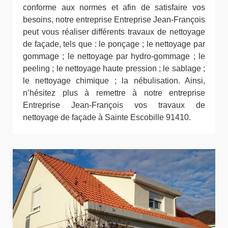
conforme aux normes et afin de satisfaire vos
besoins, notre entreprise Entreprise Jean-François
peut vous réaliser différents travaux de nettoyage
de façade, tels que : le ponçage ; le nettoyage par
gommage ; le nettoyage par hydro-gommage ; le
peeling ; le nettoyage haute pression ; le sablage ;
le nettoyage chimique ; la nébulisation. Ainsi,
n’hésitez plus à remettre à notre entreprise
Entreprise Jean-François vos travaux de
nettoyage de façade à Sainte Escobille 91410.