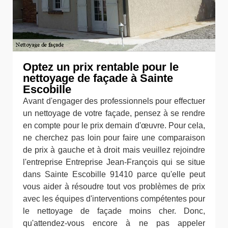
Optez un prix rentable pour le
nettoyage de façade à Sainte
Escobille
Avant d'engager des professionnels pour effectuer
un nettoyage de votre façade, pensez à se rendre
en compte pour le prix demain d'œuvre. Pour cela,
ne cherchez pas loin pour faire une comparaison
de prix à gauche et à droit mais veuillez rejoindre
l'entreprise Entreprise Jean-François qui se situe
dans Sainte Escobille 91410 parce qu'elle peut
vous aider à résoudre tout vos problèmes de prix
avec les équipes d'interventions compétentes pour
le nettoyage de façade moins cher. Donc,
qu'attendez-vous encore à ne pas appeler