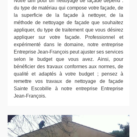
Notre tarif pour un nettoyage de façade dépend :
du type de matériau qui compose votre façade, de
la superficie de la façade à nettoyer, de la
méthode de nettoyage de façade que souhaitez
appliquer, du type de traitement que vous désirez
appliquer sur votre façade. Professionnel et
expérimenté dans le domaine, notre entreprise
Entreprise Jean-François peut ajuster ses services
selon le budget que vous avez. Ainsi, pour
bénéficier des travaux conformes aux normes, de
qualité et adaptés à votre budget ; pensez à
remettre vos travaux de nettoyage de façade
Sainte Escobille à notre entreprise Entreprise
Jean-François.