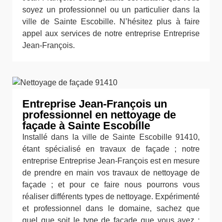
soyez un professionnel ou un particulier dans la
ville de Sainte Escobille. N’hésitez plus à faire
appel aux services de notre entreprise Entreprise
Jean-François.
Entreprise Jean-François un
professionnel en nettoyage de
façade à Sainte Escobille
Installé dans la ville de Sainte Escobille 91410,
étant spécialisé en travaux de façade ; notre
entreprise Entreprise Jean-François est en mesure
de prendre en main vos travaux de nettoyage de
façade ; et pour ce faire nous pourrons vous
réaliser différents types de nettoyage. Expérimenté
et professionnel dans le domaine, sachez que
quel que soit le type de façade que vous avez :