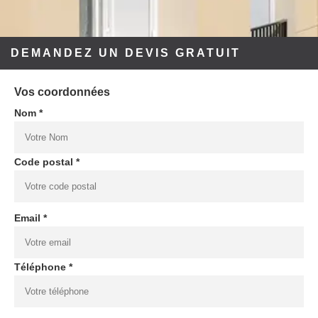
DEMANDEZ UN DEVIS GRATUIT
Vos coordonnées
Nom *
Code postal *
Email *
Téléphone *