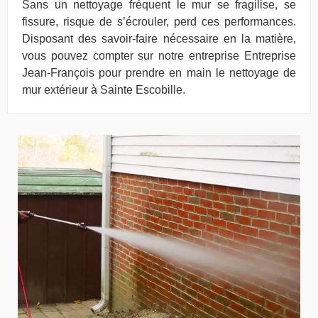
Sans un nettoyage fréquent le mur se fragilise, se
fissure, risque de s’écrouler, perd ces performances.
Disposant des savoir-faire nécessaire en la matière,
vous pouvez compter sur notre entreprise Entreprise
Jean-François pour prendre en main le nettoyage de
mur extérieur à Sainte Escobille.