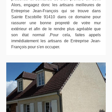
Alors, engagez donc les artisans meilleures de
Entreprise Jean-François qui se trouve dans
Sainte Escobille 91410 dans ce domaine pour
rassurer une bonne propreté de votre mur
extérieur et afin de le rendre plus agréable que
son état normal .Pour cela, faites appels
immédiatement les artisans de Entreprise Jean-
François pour s'en occuper.