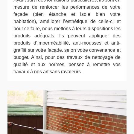
mesure de renforcer les performances de votre
façade (bien étanche et isole bien votre
habitation), améliorer l’esthétique de celle-ci et
pour ce faire, nous mettons à leurs dispositions les
produits adéquats. Ils peuvent appliquer des
produits d’imperméabilité, anti-mousses et anti-
graffiti sur votre façade, selon votre convenance et
budget. Ainsi, pour des travaux de nettoyage de
qualité et aux normes, pensez à remettre vos
travaux à nos artisans ravaleurs.