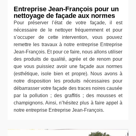
Entreprise Jean-François pour un
nettoyage de façade aux normes
Pour préserver l’état de votre façade, il est
nécessaire de le nettoyer fréquemment et pour
s’occuper de cette intervention, vous pouvez
remettre les travaux à notre entreprise Entreprise
Jean-François. Et pour ce faire, nous allons utiliser
des produits de qualité, agrée et de renom pour
que vous puissiez avoir une façade aux normes
(esthétique, isole bien et propre). Nous avons à
notre disposition les produits nécessaires pour
débarrasser votre façade des traces noires causée
par la pollution ; des graffitis ; des mousses et
champignons. Ainsi, n’hésitez plus à faire appel à
notre entreprise Entreprise Jean-François.