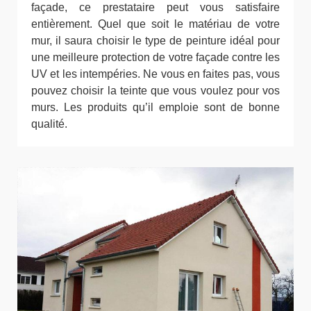
façade, ce prestataire peut vous satisfaire
entièrement. Quel que soit le matériau de votre
mur, il saura choisir le type de peinture idéal pour
une meilleure protection de votre façade contre les
UV et les intempéries. Ne vous en faites pas, vous
pouvez choisir la teinte que vous voulez pour vos
murs. Les produits qu’il emploie sont de bonne
qualité.