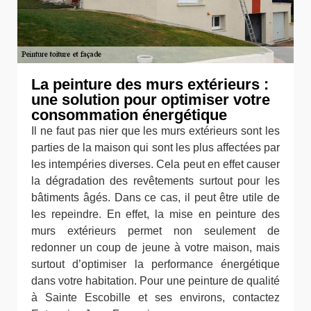
La peinture des murs extérieurs :
une solution pour optimiser votre
consommation énergétique
Il ne faut pas nier que les murs extérieurs sont les
parties de la maison qui sont les plus affectées par
les intempéries diverses. Cela peut en effet causer
la dégradation des revêtements surtout pour les
bâtiments âgés. Dans ce cas, il peut être utile de
les repeindre. En effet, la mise en peinture des
murs extérieurs permet non seulement de
redonner un coup de jeune à votre maison, mais
surtout d’optimiser la performance énergétique
dans votre habitation. Pour une peinture de qualité
à Sainte Escobille et ses environs, contactez