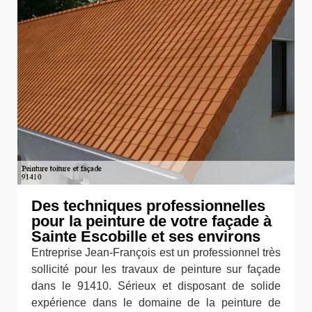
Des techniques professionnelles
pour la peinture de votre façade à
Sainte Escobille et ses environs
Entreprise Jean-François est un professionnel très
sollicité pour les travaux de peinture sur façade
dans le 91410. Sérieux et disposant de solide
expérience dans le domaine de la peinture de