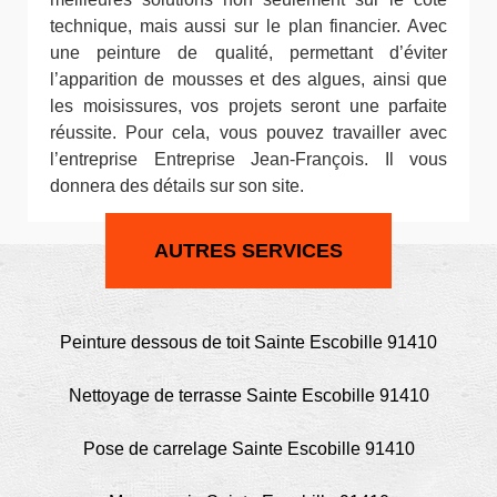
technique, mais aussi sur le plan financier. Avec
une peinture de qualité, permettant d’éviter
l’apparition de mousses et des algues, ainsi que
les moisissures, vos projets seront une parfaite
réussite. Pour cela, vous pouvez travailler avec
l’entreprise Entreprise Jean-François. Il vous
donnera des détails sur son site.
AUTRES SERVICES
Peinture dessous de toit Sainte Escobille 91410
Nettoyage de terrasse Sainte Escobille 91410
Pose de carrelage Sainte Escobille 91410