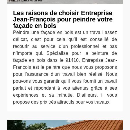
Les raisons de choisir Entreprise
Jean-François pour peindre votre
façade en bois
Peindre une façade en bois est un travail assez
délicat, c’est pour cela qu’il est conseillé de
recourir au service d’un professionnel et pas
n’importe qui. Spécialisé pour la peinture de
façade en bois dans le 91410, Entreprise Jean-
François est le peintre que nous vous proposons
pour l’assurance d’un travail bien réalisé. Nous
pouvons vous garantir qu’il vous fournit un travail
parfait et répondant à vos attentes grâce à ses
expériences et sa minutie. D’ailleurs, il vous
propose des prix très attractifs pour vos travaux.