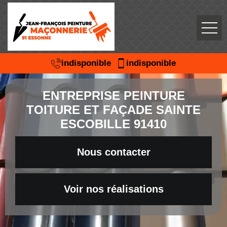
indisponible
indisponible
ENTREPRISE PEINTURE
TOITURE ET FAÇADE SAINTE
ESCOBILLE 91410
Nous contacter
Voir nos réalisations