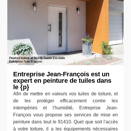
Entreprise Jean-François est un
expert en peinture de tuiles dans
le {p}
Afin de mettre en valeurs vos tuiles de toiture, et
de les protéger efficacement contre les
intempéries et l'humidité, Entreprise Jean-
François vous propose ses services de mise en
peinture dans tout le 91410. Quel que soit l'accès
à votre toiture, il a les équipements nécessaires