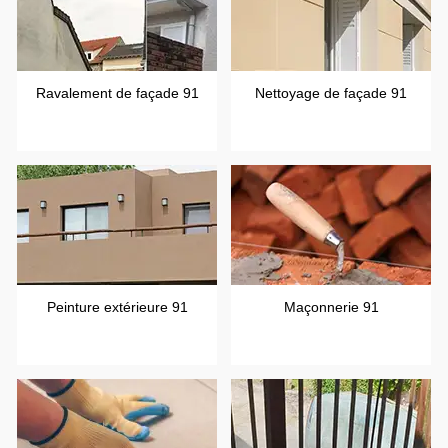
Ravalement de façade 91
Nettoyage de façade 91
Peinture extérieure 91
Maçonnerie 91