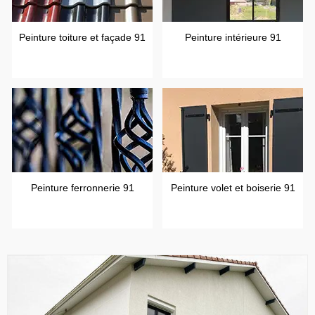
Peinture toiture et façade 91
Peinture intérieure 91
Peinture ferronnerie 91
Peinture volet et boiserie 91