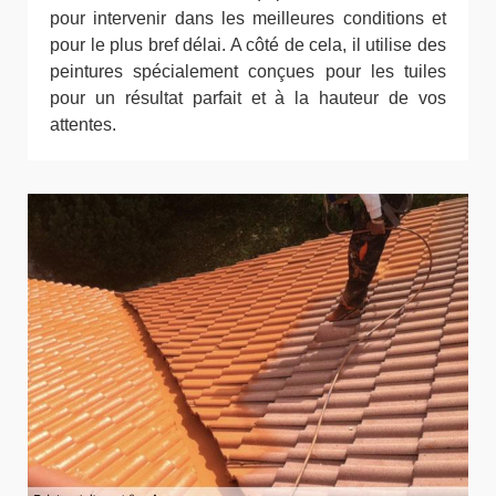
pour intervenir dans les meilleures conditions et
pour le plus bref délai. A côté de cela, il utilise des
peintures spécialement conçues pour les tuiles
pour un résultat parfait et à la hauteur de vos
attentes.