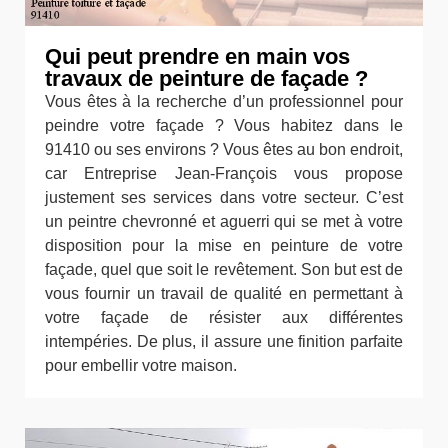
Qui peut prendre en main vos
travaux de peinture de façade ?
Vous êtes à la recherche d’un professionnel pour
peindre votre façade ? Vous habitez dans le
91410 ou ses environs ? Vous êtes au bon endroit,
car Entreprise Jean-François vous propose
justement ses services dans votre secteur. C’est
un peintre chevronné et aguerri qui se met à votre
disposition pour la mise en peinture de votre
façade, quel que soit le revêtement. Son but est de
vous fournir un travail de qualité en permettant à
votre façade de résister aux différentes
intempéries. De plus, il assure une finition parfaite
pour embellir votre maison.