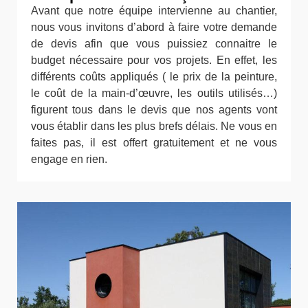
Avant que notre équipe intervienne au chantier,
nous vous invitons d’abord à faire votre demande
de devis afin que vous puissiez connaitre le
budget nécessaire pour vos projets. En effet, les
différents coûts appliqués ( le prix de la peinture,
le coût de la main-d’œuvre, les outils utilisés…)
figurent tous dans le devis que nos agents vont
vous établir dans les plus brefs délais. Ne vous en
faites pas, il est offert gratuitement et ne vous
engage en rien.