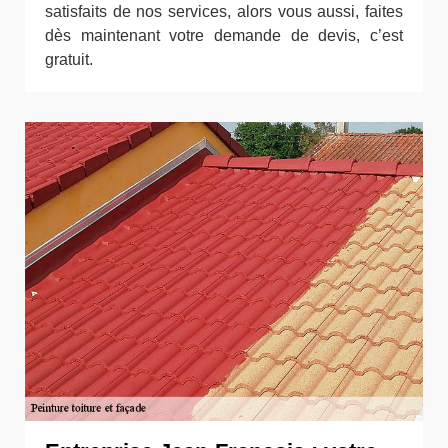
satisfaits de nos services, alors vous aussi, faites
dès maintenant votre demande de devis, c’est
gratuit.