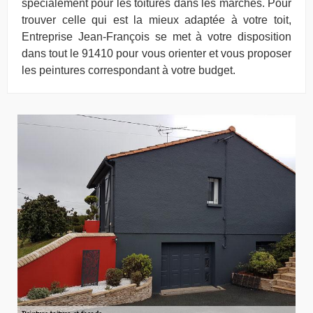
spécialement pour les toitures dans les marchés. Pour
trouver celle qui est la mieux adaptée à votre toit,
Entreprise Jean-François se met à votre disposition
dans tout le 91410 pour vous orienter et vous proposer
les peintures correspondant à votre budget.