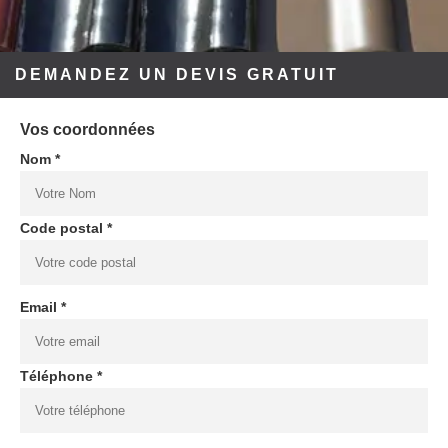
DEMANDEZ UN DEVIS GRATUIT
Vos coordonnées
Nom *
Code postal *
Email *
Téléphone *