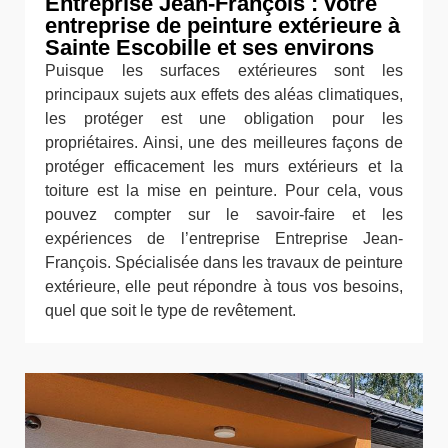
Entreprise Jean-François : votre
entreprise de peinture extérieure à
Sainte Escobille et ses environs
Puisque les surfaces extérieures sont les
principaux sujets aux effets des aléas climatiques,
les protéger est une obligation pour les
propriétaires. Ainsi, une des meilleures façons de
protéger efficacement les murs extérieurs et la
toiture est la mise en peinture. Pour cela, vous
pouvez compter sur le savoir-faire et les
expériences de l’entreprise Entreprise Jean-
François. Spécialisée dans les travaux de peinture
extérieure, elle peut répondre à tous vos besoins,
quel que soit le type de revêtement.