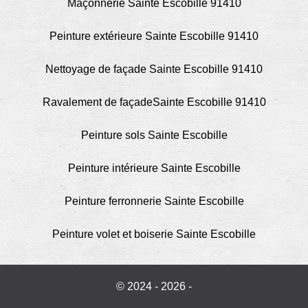
Maçonnerie Sainte Escobille 91410
Peinture extérieure Sainte Escobille 91410
Nettoyage de façade Sainte Escobille 91410
Ravalement de façadeSainte Escobille 91410
Peinture sols Sainte Escobille
Peinture intérieure Sainte Escobille
Peinture ferronnerie Sainte Escobille
Peinture volet et boiserie Sainte Escobille
© 2024 - 2026 -