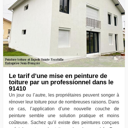
Le tarif d’une mise en peinture de
toiture par un professionnel dans le
91410
Un jour ou l’autre, les propriétaires peuvent songer à
rénover leur toiture pour de nombreuses raisons. Dans
ce cas, l’application d’une nouvelle couche de
peinture semble une solution pratique et moins
coûteuse. Sachez qu’il existe des peintures conçues