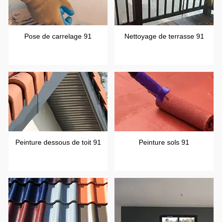
Pose de carrelage 91
Nettoyage de terrasse 91
Peinture dessous de toit 91
Peinture sols 91