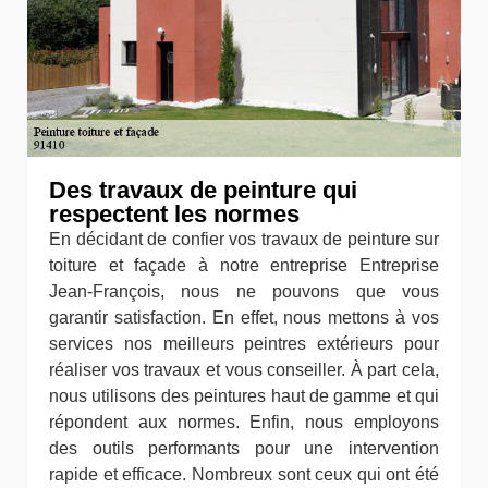
Des travaux de peinture qui
respectent les normes
En décidant de confier vos travaux de peinture sur
toiture et façade à notre entreprise Entreprise
Jean-François, nous ne pouvons que vous
garantir satisfaction. En effet, nous mettons à vos
services nos meilleurs peintres extérieurs pour
réaliser vos travaux et vous conseiller. À part cela,
nous utilisons des peintures haut de gamme et qui
répondent aux normes. Enfin, nous employons
des outils performants pour une intervention
rapide et efficace. Nombreux sont ceux qui ont été