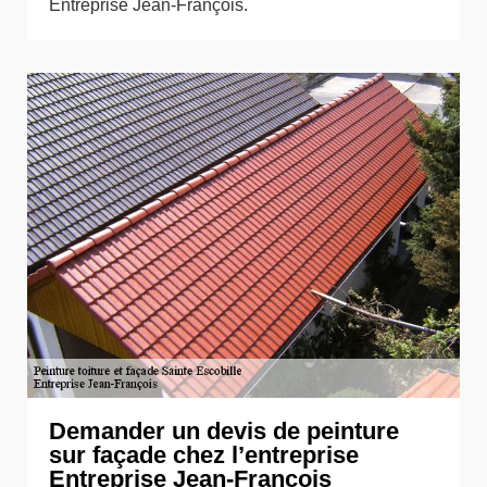
Entreprise Jean-François.
Demander un devis de peinture
sur façade chez l’entreprise
Entreprise Jean-François