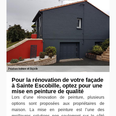
Pour la rénovation de votre façade
à Sainte Escobille, optez pour une
mise en peinture de qualité
Lors d’une rénovation de peinture, plusieurs
options sont proposées aux propriétaires de
maison. La mise en peinture est l’une des
meilleures solutions non seulement sur le côté