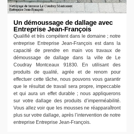
Un démoussage de dallage avec
Entreprise Jean-François
Qualifié et très compétent dans le domaine ; notre
entreprise Entreprise Jean-François est dans la
capacité de prendre en main vos travaux de
démoussage de dallage dans la ville de Le
Coudray Montceaux 91830. En utilisant des
produits de qualité, agrée et de renom pour
effectuer cette tâche, nous pouvons vous garantir
que le résultat de travail sera propre, impeccable
et qui aura un effet durable ; nous appliquerons
sur votre dallage des produits d’imperméabilité.
Vous allez voir que les mousses ne réapparaîtront
plus sur votre dallage, après l’intervention de notre
entreprise Entreprise Jean-François.