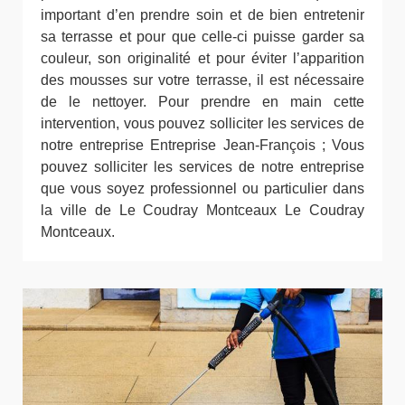
important d’en prendre soin et de bien entretenir
sa terrasse et pour que celle-ci puisse garder sa
couleur, son originalité et pour éviter l’apparition
des mousses sur votre terrasse, il est nécessaire
de le nettoyer. Pour prendre en main cette
intervention, vous pouvez solliciter les services de
notre entreprise Entreprise Jean-François ; Vous
pouvez solliciter les services de notre entreprise
que vous soyez professionnel ou particulier dans
la ville de Le Coudray Montceaux Le Coudray
Montceaux.