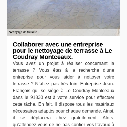
Collaborer avec une entreprise
pour le nettoyage de terrasse à Le
Coudray Montceaux.
Vous avez un projet à réaliser concernant la
terrasse ? Vous êtes à la recherche d’une
entreprise pour vous aider à nettoyer votre
terrasse ? N’allez pas très loin. Entreprise Jean-
François qui se siège à Le Coudray Montceaux
dans le 91830 est à votre service pour effectuer
cette tâche. En fait, il dispose tous les matériaux
nécessaires adaptés pour chaque demande. Ainsi,
il se déplacera chez gratuitement. Alors,
qu’attendez-vous de ne pas confier vos travaux à