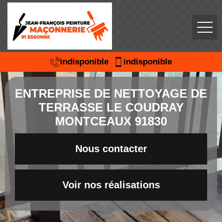
indisponible
indisponible
ENTREPRISE DE NETTOYAGE DE
TERRASSE LE COUDRAY
MONTCEAUX 91830
Nous contacter
Voir nos réalisations