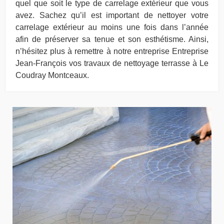
quel que soit le type de carrelage extérieur que vous
avez. Sachez qu’il est important de nettoyer votre
carrelage extérieur au moins une fois dans l’année
afin de préserver sa tenue et son esthétisme. Ainsi,
n’hésitez plus à remettre à notre entreprise Entreprise
Jean-François vos travaux de nettoyage terrasse à Le
Coudray Montceaux.