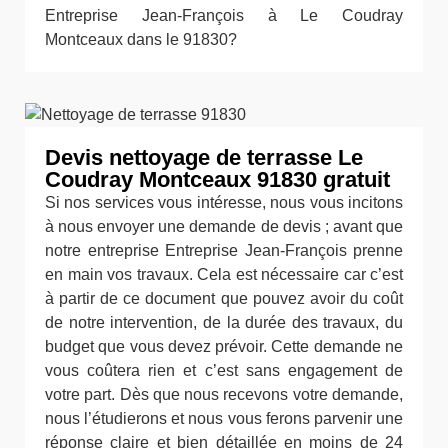
Entreprise Jean-François à Le Coudray
Montceaux dans le 91830?
Devis nettoyage de terrasse Le
Coudray Montceaux 91830 gratuit
Si nos services vous intéresse, nous vous incitons
à nous envoyer une demande de devis ; avant que
notre entreprise Entreprise Jean-François prenne
en main vos travaux. Cela est nécessaire car c’est
à partir de ce document que pouvez avoir du coût
de notre intervention, de la durée des travaux, du
budget que vous devez prévoir. Cette demande ne
vous coûtera rien et c’est sans engagement de
votre part. Dès que nous recevons votre demande,
nous l’étudierons et nous vous ferons parvenir une
réponse claire et bien détaillée en moins de 24