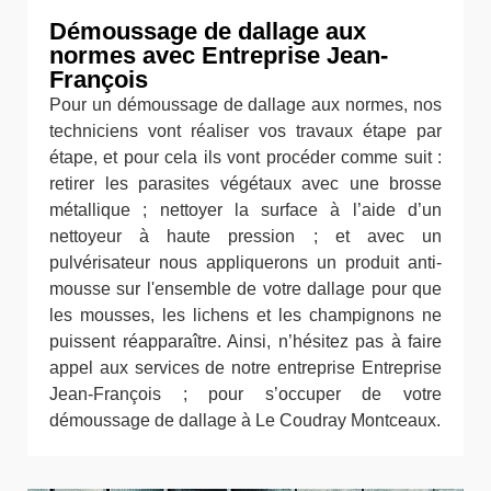
Démoussage de dallage aux
normes avec Entreprise Jean-
François
Pour un démoussage de dallage aux normes, nos
techniciens vont réaliser vos travaux étape par
étape, et pour cela ils vont procéder comme suit :
retirer les parasites végétaux avec une brosse
métallique ; nettoyer la surface à l’aide d’un
nettoyeur à haute pression ; et avec un
pulvérisateur nous appliquerons un produit anti-
mousse sur l'ensemble de votre dallage pour que
les mousses, les lichens et les champignons ne
puissent réapparaître. Ainsi, n’hésitez pas à faire
appel aux services de notre entreprise Entreprise
Jean-François ; pour s’occuper de votre
démoussage de dallage à Le Coudray Montceaux.