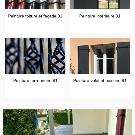
Peinture toiture et façade 91
Peinture intérieure 91
Peinture ferronnerie 91
Peinture volet et boiserie 91