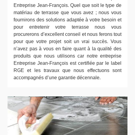
Entreprise Jean-François. Quel que soit le type de
matériau de terrasse que vous avez ; nous vous
fournirons des solutions adaptée à votre besoin et
pour entretenir votre terrasse nous vous
procurerons d’excellent conseil et nous ferons tout
pour que votre projet soit un vrai succès. Vous
n’avez pas à vous en faire quant à la qualité des
produits que nous utilisons car notre entreprise
Entreprise Jean-François est certifiée par le label
RGE et les travaux que nous effectuons sont
accompagnés d’une garantie décennale.