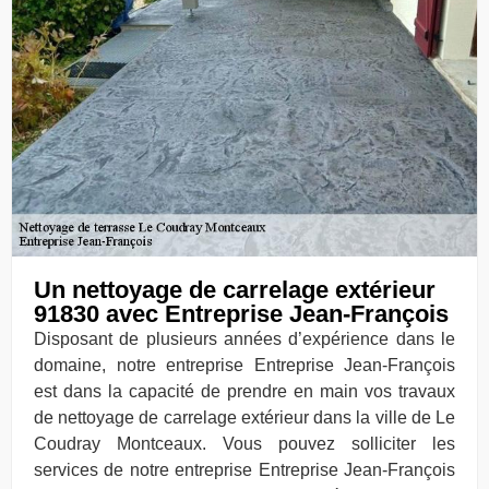
Un nettoyage de carrelage extérieur
91830 avec Entreprise Jean-François
Disposant de plusieurs années d’expérience dans le
domaine, notre entreprise Entreprise Jean-François
est dans la capacité de prendre en main vos travaux
de nettoyage de carrelage extérieur dans la ville de Le
Coudray Montceaux. Vous pouvez solliciter les
services de notre entreprise Entreprise Jean-François