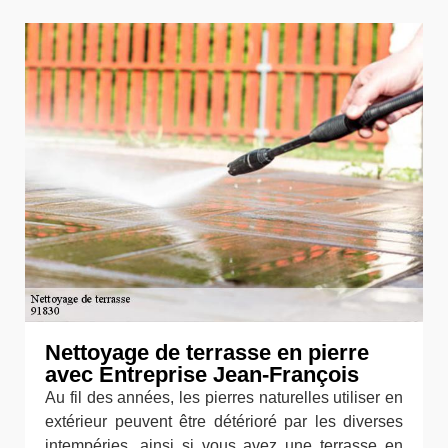
Nettoyage de terrasse en pierre
avec Entreprise Jean-François
Au fil des années, les pierres naturelles utiliser en
extérieur peuvent être détérioré par les diverses
intempéries, ainsi si vous avez une terrasse en