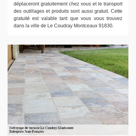
déplaceront gratuitement chez vous et le transport
des outillages et produits sont aussi gratuit. Cette
gratuité est valable tant que vous vous trouvez
dans la ville de Le Coudray Montceaux 91830.