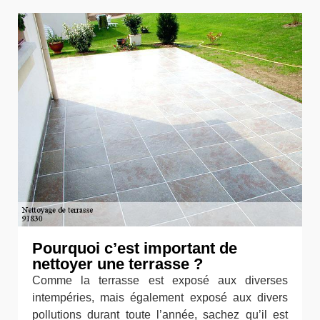
Pourquoi c’est important de
nettoyer une terrasse ?
Comme la terrasse est exposé aux diverses
intempéries, mais également exposé aux divers
pollutions durant toute l’année, sachez qu’il est