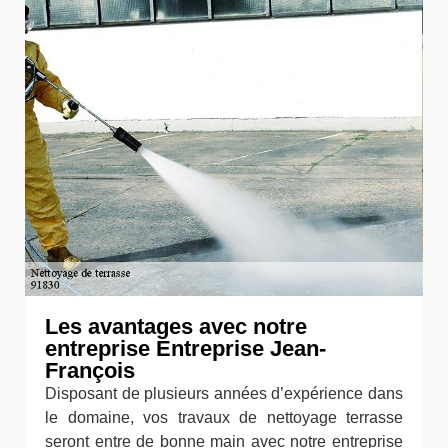
Les avantages avec notre
entreprise Entreprise Jean-
François
Disposant de plusieurs années d’expérience dans
le domaine, vos travaux de nettoyage terrasse
seront entre de bonne main avec notre entreprise