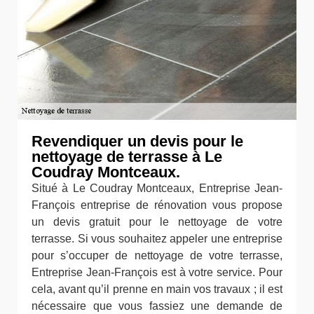
Revendiquer un devis pour le
nettoyage de terrasse à Le
Coudray Montceaux.
Situé à Le Coudray Montceaux, Entreprise Jean-
François entreprise de rénovation vous propose
un devis gratuit pour le nettoyage de votre
terrasse. Si vous souhaitez appeler une entreprise
pour s’occuper de nettoyage de votre terrasse,
Entreprise Jean-François est à votre service. Pour
cela, avant qu’il prenne en main vos travaux ; il est
nécessaire que vous fassiez une demande de