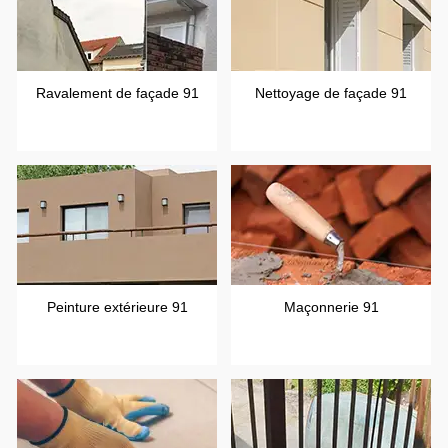
Ravalement de façade 91
Nettoyage de façade 91
Peinture extérieure 91
Maçonnerie 91