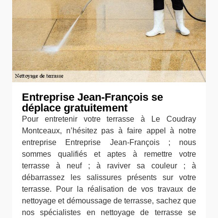
Entreprise Jean-François se
déplace gratuitement
Pour entretenir votre terrasse à Le Coudray
Montceaux, n’hésitez pas à faire appel à notre
entreprise Entreprise Jean-François ; nous
sommes qualifiés et aptes à remettre votre
terrasse à neuf ; à raviver sa couleur ; à
débarrassez les salissures présents sur votre
terrasse. Pour la réalisation de vos travaux de
nettoyage et démoussage de terrasse, sachez que
nos spécialistes en nettoyage de terrasse se