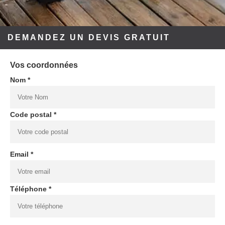
DEMANDEZ UN DEVIS GRATUIT
Vos coordonnées
Nom *
Code postal *
Email *
Téléphone *