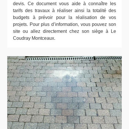
devis. Ce document vous aide à connaître les
tarifs des travaux à réaliser ainsi la totalité des
budgets à prévoir pour la réalisation de vos
projets. Pour plus d’information, vous pouvez son
site ou allez directement chez son siège à Le
Coudray Montceaux.