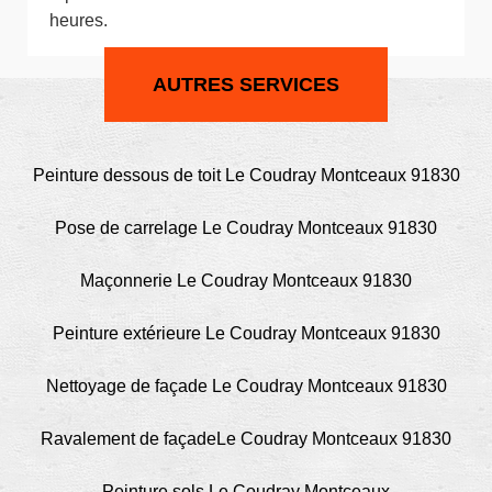
heures.
AUTRES SERVICES
Peinture dessous de toit Le Coudray Montceaux 91830
Pose de carrelage Le Coudray Montceaux 91830
Maçonnerie Le Coudray Montceaux 91830
Peinture extérieure Le Coudray Montceaux 91830
Nettoyage de façade Le Coudray Montceaux 91830
Ravalement de façadeLe Coudray Montceaux 91830
Peinture sols Le Coudray Montceaux