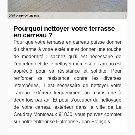
Pourquoi nettoyer votre terrasse
en carreau ?
Pour que votre terrasse en carreau puisse donner
du charme à votre extérieur et donner une touche
de modernité ; sachez qu’il est nécessaire de
l’entretenir et de le nettoyer même si le carreau est
apprécié pour sa résistance et solidité. Pour
renforcer sa résistance contre les diverses
intempéries, il est nécessaire de nettoyer votre
carreau extérieur fréquemment au moins une à
deux fois par an. Et pour s’occuper du nettoyage
de votre carreau extérieur dans la ville de Le
Coudray Montceaux 91830, vous pouvez compter
sur notre entreprise Entreprise Jean-François.