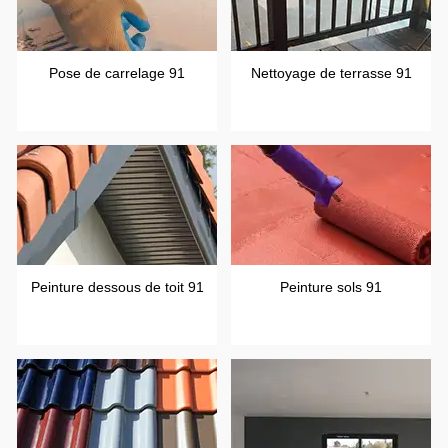
Pose de carrelage 91
Nettoyage de terrasse 91
Peinture dessous de toit 91
Peinture sols 91