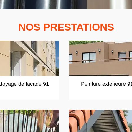
NOS PRESTATIONS
ttoyage de façade 91
Peinture extérieure 9