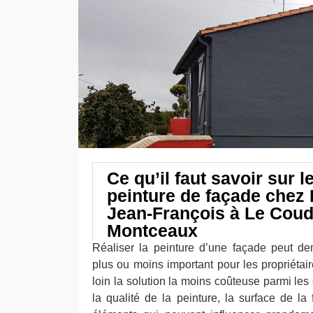
Ce qu’il faut savoir sur le
peinture de façade chez 
Jean-François à Le Cou
Montceaux
Réaliser la peinture d’une façade peut d
plus ou moins important pour les propriétai
loin la solution la moins coûteuse parmi les o
la qualité de la peinture, la surface de la