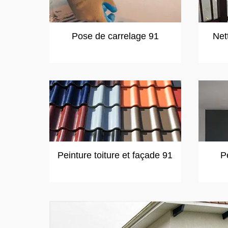
Pose de carrelage 91
Net
Peinture toiture et façade 91
P