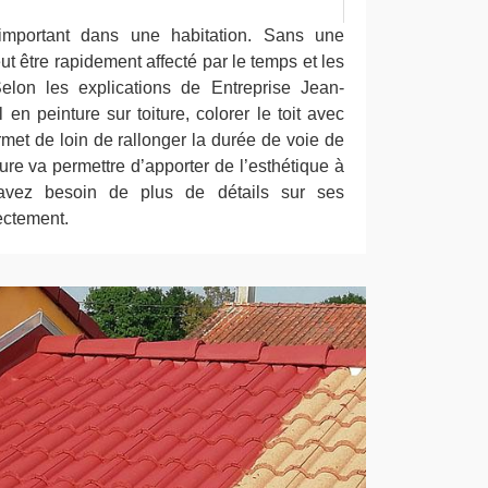
important dans une habitation. Sans une
eut être rapidement affecté par le temps et les
Selon les explications de Entreprise Jean-
 en peinture sur toiture, colorer le toit avec
met de loin de rallonger la durée de voie de
nture va permettre d’apporter de l’esthétique à
avez besoin de plus de détails sur ses
ectement.