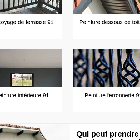
toyage de terrasse 91
Peinture dessous de toi
einture intérieure 91
Peinture ferronnerie 9
Qui peut prendre