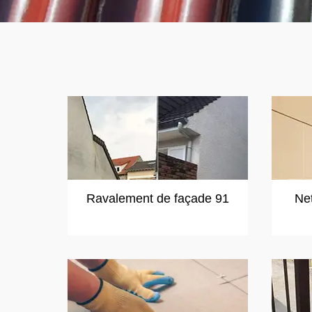
Ravalement de façade 91
Ne