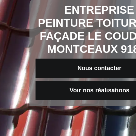
ENTREPRISE
PEINTURE TOITUR
FAÇADE LE COU
MONTCEAUX 91
Nous contacter
Voir nos réalisations