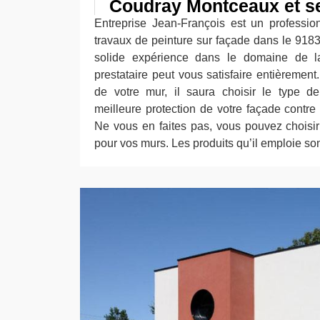
Coudray Montceaux et s
Entreprise Jean-François est un professionn
travaux de peinture sur façade dans le 9183
solide expérience dans le domaine de l
prestataire peut vous satisfaire entièrement
de votre mur, il saura choisir le type d
meilleure protection de votre façade contre
Ne vous en faites pas, vous pouvez choisir
pour vos murs. Les produits qu’il emploie so