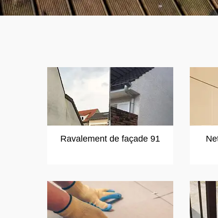
Ravalement de façade 91
Ne