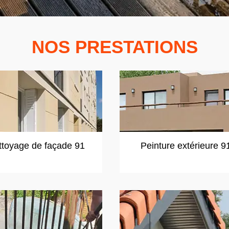
NOS PRESTATIONS
ttoyage de façade 91
Peinture extérieure 9