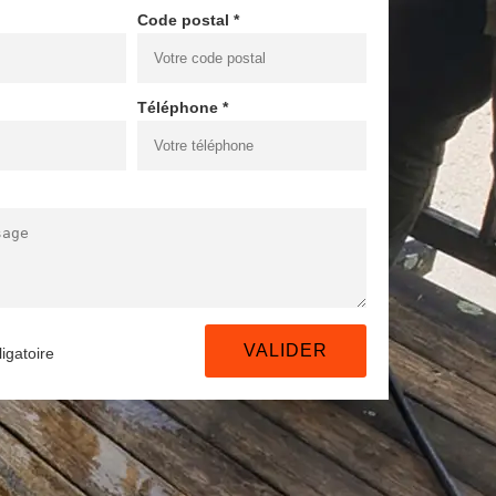
Code postal *
Téléphone *
igatoire