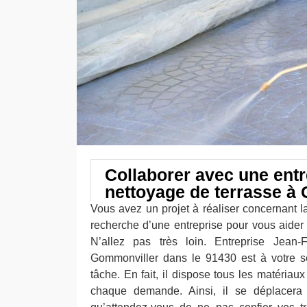
Collaborer avec une entr
nettoyage de terrasse à
Vous avez un projet à réaliser concernant l
recherche d’une entreprise pour vous aider 
N’allez pas très loin. Entreprise Jean
Gommonviller dans le 91430 est à votre se
tâche. En fait, il dispose tous les matéria
chaque demande. Ainsi, il se déplacera c