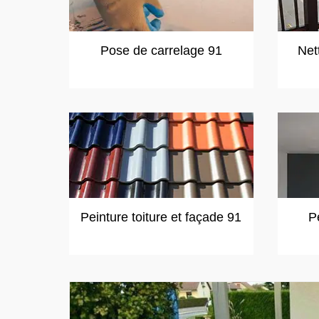
Pose de carrelage 91
Net
Peinture toiture et façade 91
P