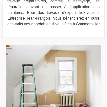
travaux préparatoires, comme le nettoyage, les
réparations avant de passer à l’application des
peintures. Pour des travaux d’expert, fiez-vous à
Entreprise Jean-François. Vous bénéficierez en outre
des tarifs très abordables si vous êtes à Gommonviller
!