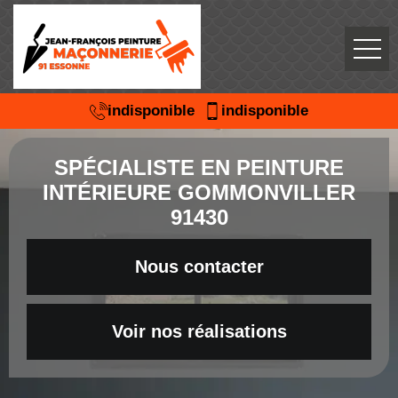
indisponible
indisponible
SPÉCIALISTE EN PEINTURE
INTÉRIEURE GOMMONVILLER
91430
Nous contacter
Voir nos réalisations