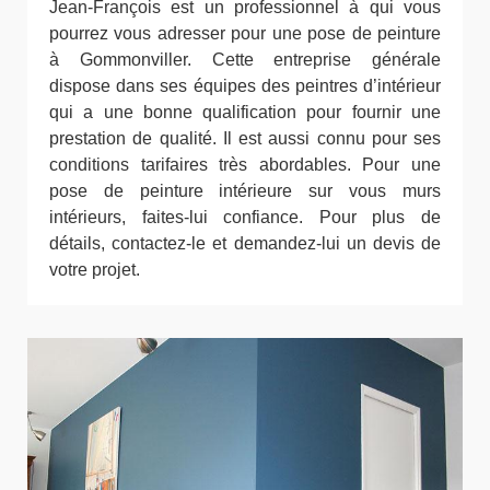
Jean-François est un professionnel à qui vous
pourrez vous adresser pour une pose de peinture
à Gommonviller. Cette entreprise générale
dispose dans ses équipes des peintres d’intérieur
qui a une bonne qualification pour fournir une
prestation de qualité. Il est aussi connu pour ses
conditions tarifaires très abordables. Pour une
pose de peinture intérieure sur vous murs
intérieurs, faites-lui confiance. Pour plus de
détails, contactez-le et demandez-lui un devis de
votre projet.