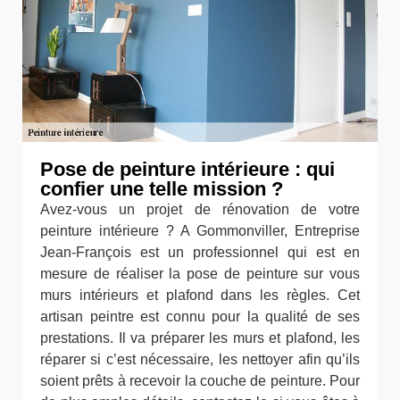
Pose de peinture intérieure : qui
confier une telle mission ?
Avez-vous un projet de rénovation de votre
peinture intérieure ? A Gommonviller, Entreprise
Jean-François est un professionnel qui est en
mesure de réaliser la pose de peinture sur vous
murs intérieurs et plafond dans les règles. Cet
artisan peintre est connu pour la qualité de ses
prestations. Il va préparer les murs et plafond, les
réparer si c’est nécessaire, les nettoyer afin qu’ils
soient prêts à recevoir la couche de peinture. Pour