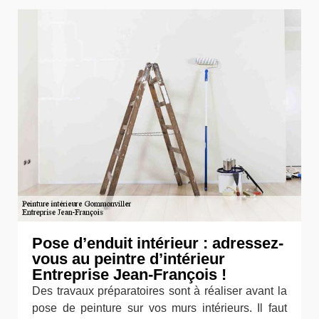
Pose d’enduit intérieur : adressez-
vous au peintre d’intérieur
Entreprise Jean-François !
Des travaux préparatoires sont à réaliser avant la
pose de peinture sur vos murs intérieurs. Il faut