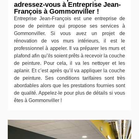
adressez-vous à Entreprise Jean-
François à Gommonviller !
Entreprise Jean-François est une entreprise de
pose de peinture qui propose ses services à
Gommonviller. Si vous avez un projet de
rénovation de vos murs intérieurs, il est le
professionnel à appeler. Il va préparer les murs et
plafond afin qu’ils soient prêts à recevoir la couche
de peinture. Pour cela, il va les nettoyer et les
aplanir. Et c’est après qu’il va appliquer la couche
de peinture. Ses conditions tarifaires sont très
abordables alors que les prestations fournies sont
de qualité. Appelez-le pour plus de détails si vous
êtes à Gommonviller !