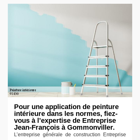
Pour une application de peinture
intérieure dans les normes, fiez-
vous à l’expertise de Entreprise
Jean-François à Gommonviller.
L’entreprise générale de construction Entreprise