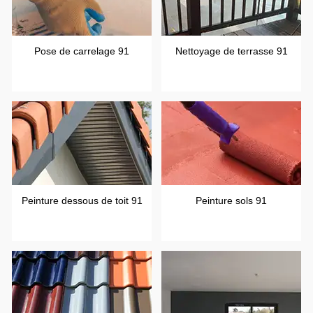
Pose de carrelage 91
Nettoyage de terrasse 91
Peinture dessous de toit 91
Peinture sols 91