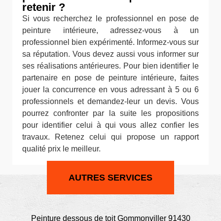
retenir ?
Si vous recherchez le professionnel en pose de
peinture intérieure, adressez-vous à un
professionnel bien expérimenté. Informez-vous sur
sa réputation. Vous devez aussi vous informer sur
ses réalisations antérieures. Pour bien identifier le
partenaire en pose de peinture intérieure, faites
jouer la concurrence en vous adressant à 5 ou 6
professionnels et demandez-leur un devis. Vous
pourrez confronter par la suite les propositions
pour identifier celui à qui vous allez confier les
travaux. Retenez celui qui propose un rapport
qualité prix le meilleur.
AUTRES SERVICES
Peinture dessous de toit Gommonviller 91430