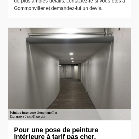
de plus amples détails, contactez-le si vous êtes à
Gommonviller et demandez-lui un devis.
Pour une pose de peinture
intérieure à tarif pas cher,