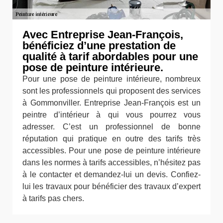
Avec Entreprise Jean-François,
bénéficiez d’une prestation de
qualité à tarif abordables pour une
pose de peinture intérieure.
Pour une pose de peinture intérieure, nombreux
sont les professionnels qui proposent des services
à Gommonviller. Entreprise Jean-François est un
peintre d’intérieur à qui vous pourrez vous
adresser. C’est un professionnel de bonne
réputation qui pratique en outre des tarifs très
accessibles. Pour une pose de peinture intérieure
dans les normes à tarifs accessibles, n’hésitez pas
à le contacter et demandez-lui un devis. Confiez-
lui les travaux pour bénéficier des travaux d’expert
à tarifs pas chers.