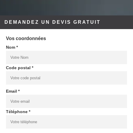
DEMANDEZ UN DEVIS GRATUIT
Vos coordonnées
Nom *
Code postal *
Email *
Téléphone *