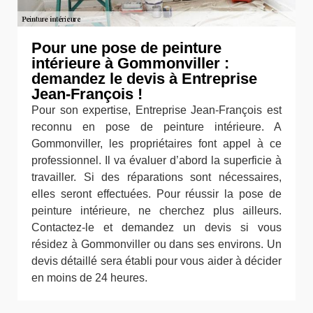
Pour une pose de peinture
intérieure à Gommonviller :
demandez le devis à Entreprise
Jean-François !
Pour son expertise, Entreprise Jean-François est
reconnu en pose de peinture intérieure. A
Gommonviller, les propriétaires font appel à ce
professionnel. Il va évaluer d’abord la superficie à
travailler. Si des réparations sont nécessaires,
elles seront effectuées. Pour réussir la pose de
peinture intérieure, ne cherchez plus ailleurs.
Contactez-le et demandez un devis si vous
résidez à Gommonviller ou dans ses environs. Un
devis détaillé sera établi pour vous aider à décider
en moins de 24 heures.