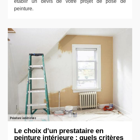
établir un devis de votre projet de pose de
peinture.
Le choix d’un prestataire en
peinture intérieure : quels critères