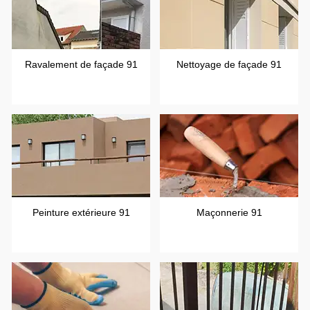
Ravalement de façade 91
Nettoyage de façade 91
Peinture extérieure 91
Maçonnerie 91