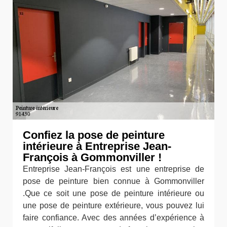
Confiez la pose de peinture
intérieure à Entreprise Jean-
François à Gommonviller !
Entreprise Jean-François est une entreprise de
pose de peinture bien connue à Gommonviller
.Que ce soit une pose de peinture intérieure ou
une pose de peinture extérieure, vous pouvez lui
faire confiance. Avec des années d’expérience à