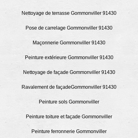
Nettoyage de terrasse Gommonviller 91430
Pose de carrelage Gommonviller 91430
Maçonnerie Gommonviller 91430
Peinture extérieure Gommonviller 91430
Nettoyage de façade Gommonviller 91430
Ravalement de façadeGommonviller 91430
Peinture sols Gommonviller
Peinture toiture et façade Gommonviller
Peinture ferronnerie Gommonviller