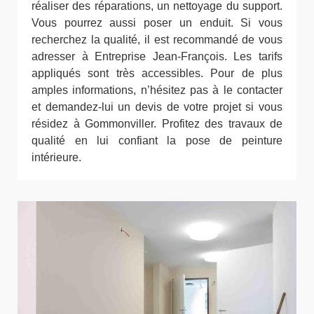
réaliser des réparations, un nettoyage du support.
Vous pourrez aussi poser un enduit. Si vous
recherchez la qualité, il est recommandé de vous
adresser à Entreprise Jean-François. Les tarifs
appliqués sont très accessibles. Pour de plus
amples informations, n’hésitez pas à le contacter
et demandez-lui un devis de votre projet si vous
résidez à Gommonviller. Profitez des travaux de
qualité en lui confiant la pose de peinture
intérieure.