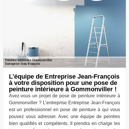
L’équipe de Entreprise Jean-François
à votre disposition pour une pose de
peinture intérieure à Gommonviller !
Avez-vous un projet de pose de peinture intérieure à
Gommonviller ? L’entreprise Entreprise Jean-François
est un professionnel en pose de peinture à qui vous
pouvez vous adresser. Avec une équipe de peintres
bien qualifiés et compétents. Il prendra en charge les