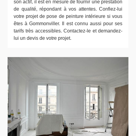
son actif, il est en mesure de fournir une prestation
de qualité, répondant à vos attentes. Confiez-lui
votre projet de pose de peinture intérieure si vous
êtes à Gommonviller. Il est connu aussi pour ses
tarifs très accessibles. Contactez-le et demandez-
lui un devis de votre projet.