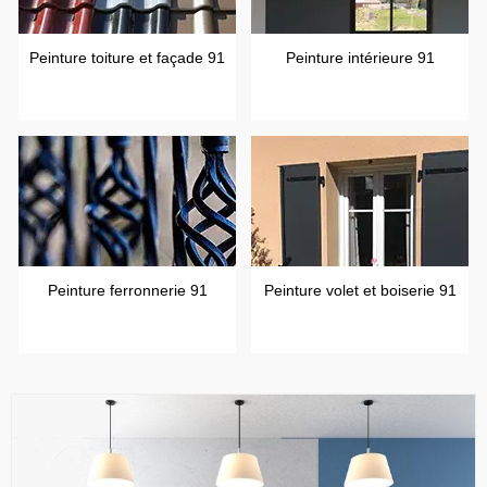
Peinture toiture et façade 91
Peinture intérieure 91
Peinture ferronnerie 91
Peinture volet et boiserie 91