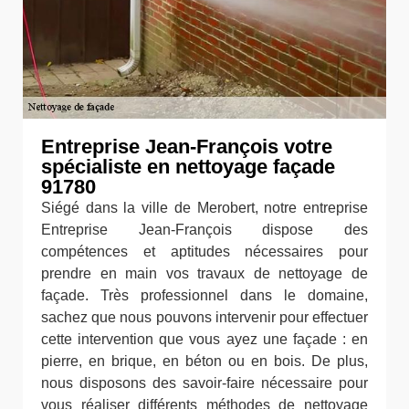
Entreprise Jean-François votre
spécialiste en nettoyage façade
91780
Siégé dans la ville de Merobert, notre entreprise
Entreprise Jean-François dispose des
compétences et aptitudes nécessaires pour
prendre en main vos travaux de nettoyage de
façade. Très professionnel dans le domaine,
sachez que nous pouvons intervenir pour effectuer
cette intervention que vous ayez une façade : en
pierre, en brique, en béton ou en bois. De plus,
nous disposons des savoir-faire nécessaire pour
vous réaliser différents méthodes de nettoyage