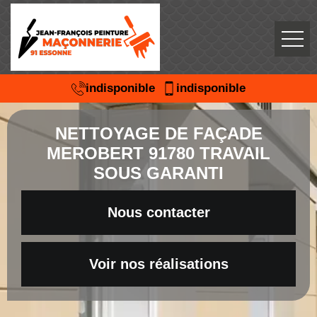
indisponible
indisponible
NETTOYAGE DE FAÇADE
MEROBERT 91780 TRAVAIL
SOUS GARANTI
Nous contacter
Voir nos réalisations