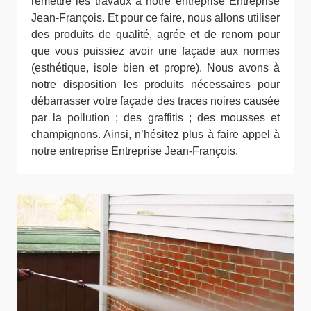
remettre les travaux à notre entreprise Entreprise
Jean-François. Et pour ce faire, nous allons utiliser
des produits de qualité, agrée et de renom pour
que vous puissiez avoir une façade aux normes
(esthétique, isole bien et propre). Nous avons à
notre disposition les produits nécessaires pour
débarrasser votre façade des traces noires causée
par la pollution ; des graffitis ; des mousses et
champignons. Ainsi, n’hésitez plus à faire appel à
notre entreprise Entreprise Jean-François.