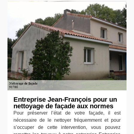
Entreprise Jean-François pour un
nettoyage de façade aux normes
Pour préserver l’état de votre façade, il est
nécessaire de le nettoyer fréquemment et pour
s’occuper de cette intervention, vous pouvez