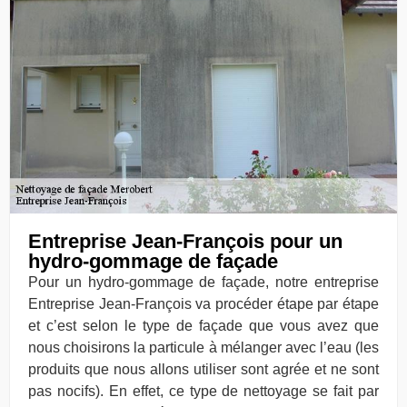
Entreprise Jean-François pour un
hydro-gommage de façade
Pour un hydro-gommage de façade, notre entreprise
Entreprise Jean-François va procéder étape par étape
et c’est selon le type de façade que vous avez que
nous choisirons la particule à mélanger avec l’eau (les
produits que nous allons utiliser sont agrée et ne sont
pas nocifs). En effet, ce type de nettoyage se fait par