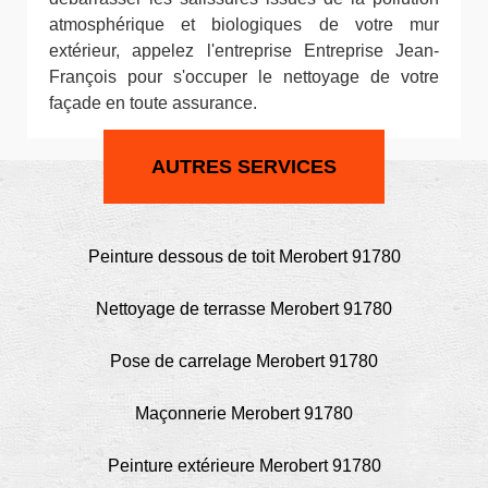
atmosphérique et biologiques de votre mur
extérieur, appelez l'entreprise Entreprise Jean-
François pour s'occuper le nettoyage de votre
façade en toute assurance.
AUTRES SERVICES
Peinture dessous de toit Merobert 91780
Nettoyage de terrasse Merobert 91780
Pose de carrelage Merobert 91780
Maçonnerie Merobert 91780
Peinture extérieure Merobert 91780