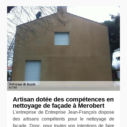
Artisan dotée des compétences en
nettoyage de façade à Merobert
L'entreprise de Entreprise Jean-François dispose
des artisans compétents pour le nettoyage de
façade. Donc, pour toutes vos intentions de faire