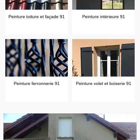
Peinture toiture et façade 91
Peinture intérieure 91
Peinture ferronnerie 91
Peinture volet et boiserie 91