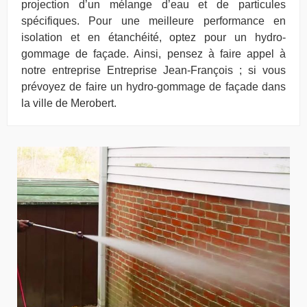
projection d’un mélange d’eau et de particules
spécifiques. Pour une meilleure performance en
isolation et en étanchéité, optez pour un hydro-
gommage de façade. Ainsi, pensez à faire appel à
notre entreprise Entreprise Jean-François ; si vous
prévoyez de faire un hydro-gommage de façade dans
la ville de Merobert.