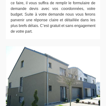
ce faire, il vous suffira de remplir le formulaire de
demande devis avec vos coordonnées, votre
budget. Suite à votre demande nous vous ferons
parvenir une réponse claire et détaillée dans les
plus brefs délais. C’est gratuit et sans engagement
de votre part.