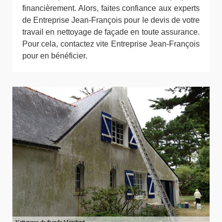
financièrement. Alors, faites confiance aux experts
de Entreprise Jean-François pour le devis de votre
travail en nettoyage de façade en toute assurance.
Pour cela, contactez vite Entreprise Jean-François
pour en bénéficier.