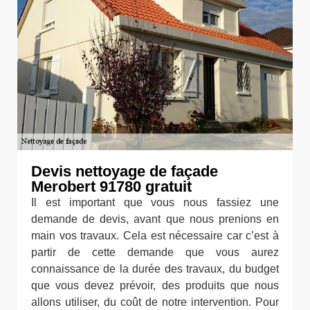
Devis nettoyage de façade
Merobert 91780 gratuit
Il est important que vous nous fassiez une
demande de devis, avant que nous prenions en
main vos travaux. Cela est nécessaire car c’est à
partir de cette demande que vous aurez
connaissance de la durée des travaux, du budget
que vous devez prévoir, des produits que nous
allons utiliser, du coût de notre intervention. Pour