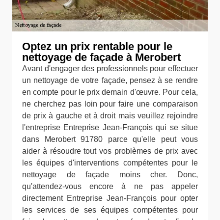
Optez un prix rentable pour le
nettoyage de façade à Merobert
Avant d'engager des professionnels pour effectuer
un nettoyage de votre façade, pensez à se rendre
en compte pour le prix demain d'œuvre. Pour cela,
ne cherchez pas loin pour faire une comparaison
de prix à gauche et à droit mais veuillez rejoindre
l'entreprise Entreprise Jean-François qui se situe
dans Merobert 91780 parce qu'elle peut vous
aider à résoudre tout vos problèmes de prix avec
les équipes d'interventions compétentes pour le
nettoyage de façade moins cher. Donc,
qu'attendez-vous encore à ne pas appeler
directement Entreprise Jean-François pour opter
les services de ses équipes compétentes pour