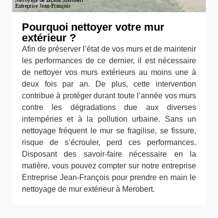
Pourquoi nettoyer votre mur
extérieur ?
Afin de préserver l’état de vos murs et de maintenir
les performances de ce dernier, il est nécessaire
de nettoyer vos murs extérieurs au moins une à
deux fois par an. De plus, cette intervention
contribue à protéger durant toute l’année vos murs
contre les dégradations due aux diverses
intempéries et à la pollution urbaine. Sans un
nettoyage fréquent le mur se fragilise, se fissure,
risque de s’écrouler, perd ces performances.
Disposant des savoir-faire nécessaire en la
matière, vous pouvez compter sur notre entreprise
Entreprise Jean-François pour prendre en main le
nettoyage de mur extérieur à Merobert.