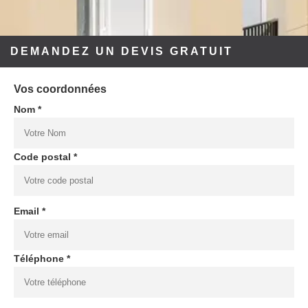
DEMANDEZ UN DEVIS GRATUIT
Vos coordonnées
Nom *
Code postal *
Email *
Téléphone *