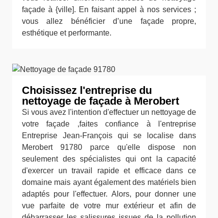
façade à {ville]. En faisant appel à nos services ;
vous allez bénéficier d’une façade propre,
esthétique et performante.
Choisissez l'entreprise du
nettoyage de façade à Merobert
Si vous avez l'intention d'effectuer un nettoyage de
votre façade ,faites confiance à l'entreprise
Entreprise Jean-François qui se localise dans
Merobert 91780 parce qu'elle dispose non
seulement des spécialistes qui ont la capacité
d'exercer un travail rapide et efficace dans ce
domaine mais ayant également des matériels bien
adaptés pour l'effectuer. Alors, pour donner une
vue parfaite de votre mur extérieur et afin de
débarrasser les salissures issues de la pollution