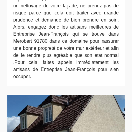
un nettoyage de votre façade, ne prenez pas de
risque parce que cela doit traiter avec grande
prudence et demande de bien prendre en soin.
Alors, engagez donc les artisans meilleures de
Entreprise Jean-François qui se trouve dans
Merobert 91780 dans ce domaine pour rassurer
une bonne propreté de votre mur extérieur et afin
de le rendre plus agréable que son état normal
.Pour cela, faites appels immédiatement les
artisans de Entreprise Jean-François pour s'en
occuper.