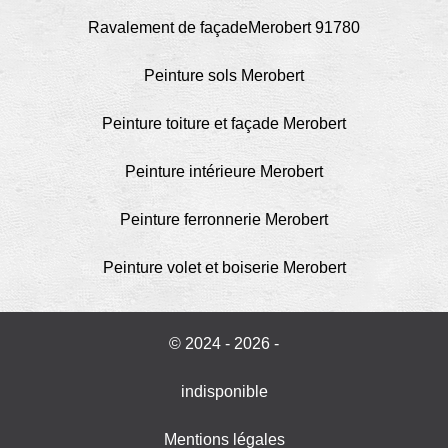
Ravalement de façadeMerobert 91780
Peinture sols Merobert
Peinture toiture et façade Merobert
Peinture intérieure Merobert
Peinture ferronnerie Merobert
Peinture volet et boiserie Merobert
© 2024 - 2026 -
indisponible
Mentions légales