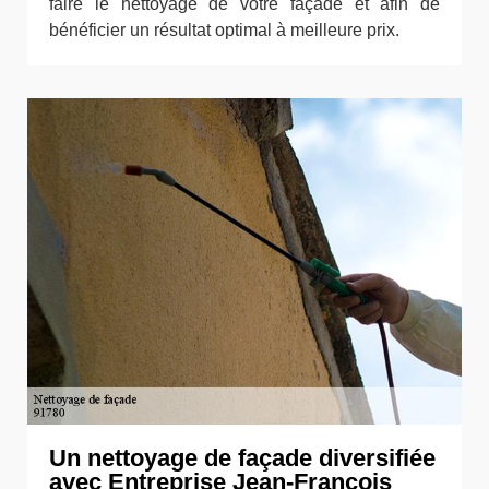
faire le nettoyage de votre façade et afin de
bénéficier un résultat optimal à meilleure prix.
Un nettoyage de façade diversifiée
avec Entreprise Jean-François