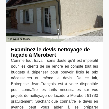
Examinez le devis nettoyage de
façade à Merobert
Comme tout travail, sans doute qu'il est impératif
pour les clients de se rendre en compte tout les
budgets à dépenser pour pouvoir fixés le prix
nécessaires ou même le devis. De ce fait,
Entreprise Jean-François est à votre disponible
pour connaître les tarifs nécessaires sur vos
projets de nettoyage de façade à Merobert 91780
gratuitement. Sachant que connaître le devis en
avance peut vous aider à se préparer