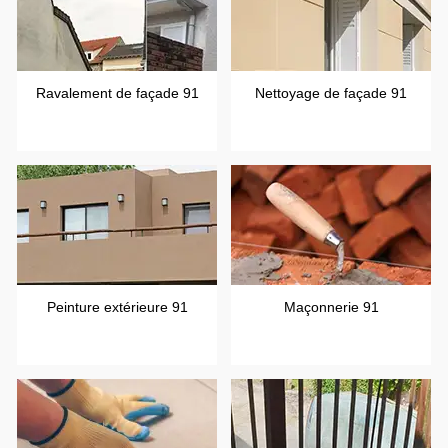
Ravalement de façade 91
Nettoyage de façade 91
Peinture extérieure 91
Maçonnerie 91