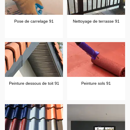
Pose de carrelage 91
Nettoyage de terrasse 91
Peinture dessous de toit 91
Peinture sols 91