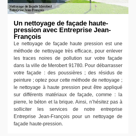
Un nettoyage de façade haute-
pression avec Entreprise Jean-
François
Le nettoyage de façade haute pression est une
méthode de nettoyage très efficace, pour enlever
les traces noires de pollution sur votre façade
dans la ville de Merobert 91780. Pour débarrasser
votre façade : des poussières ; des résidus de
peinture ; optez pour cette méthode de nettoyage ;
le nettoyage à haute pression peut être appliqué
sur différents matériaux de façade, comme : la
pierre, le béton et la brique. Ainsi, n’hésitez pas à
solliciter les services de notre entreprise
Entreprise Jean-François pour un nettoyage de
façade haute-pression.