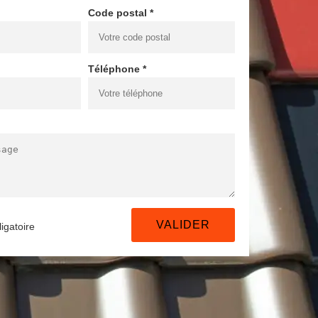
Code postal *
Téléphone *
igatoire