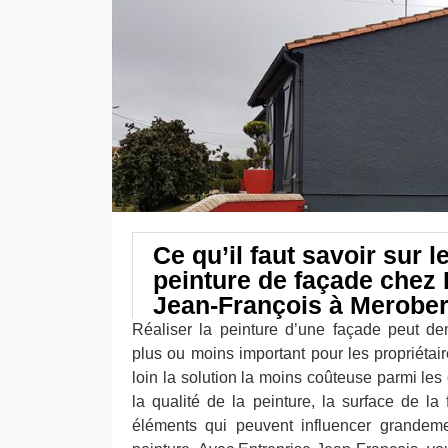
Ce qu’il faut savoir sur le
peinture de façade chez 
Jean-François à Merober
Réaliser la peinture d’une façade peut d
plus ou moins important pour les propriétai
loin la solution la moins coûteuse parmi les o
la qualité de la peinture, la surface de la
éléments qui peuvent influencer grandeme