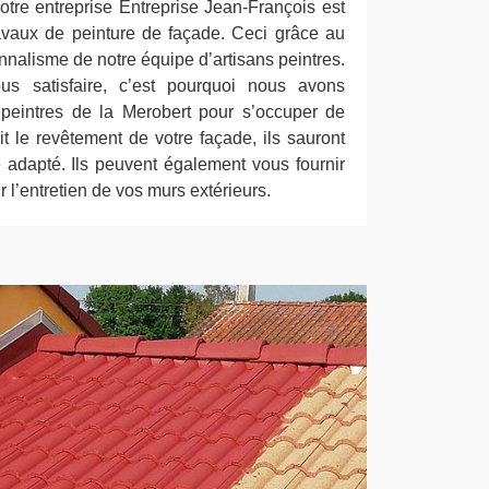
otre entreprise Entreprise Jean-François est
avaux de peinture de façade. Ceci grâce au
onnalisme de notre équipe d’artisans peintres.
ous satisfaire, c’est pourquoi nous avons
 peintres de la Merobert pour s’occuper de
t le revêtement de votre façade, ils sauront
e adapté. Ils peuvent également vous fournir
 l’entretien de vos murs extérieurs.