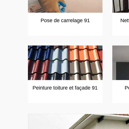
Pose de carrelage 91
Net
Peinture toiture et façade 91
P