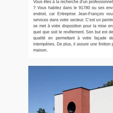
Vous êtes à la recherche d’un professionnel
? Vous habitez dans le 91780 ou ses env
endroit, car Entreprise Jean-François vo
services dans votre secteur. C’est un peint
se met à votre disposition pour la mise en
quel que soit le revêtement. Son but est de
qualité en permettant à votre façade de 
intempéries. De plus, il assure une finition 
maison.