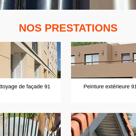
NOS PRESTATIONS
ttoyage de façade 91
Peinture extérieure 9