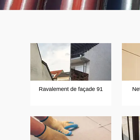
Ravalement de façade 91
Ne