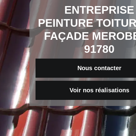
ENTREPRISE
PEINTURE TOITUR
FAÇADE MEROB
91780
Nous contacter
Voir nos réalisations