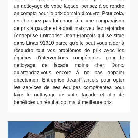
un nettoyage de votre façade, pensez à se rendre
en compte pour le prix demain d'œuvre. Pour cela,
ne cherchez pas loin pour faire une comparaison
de prix à gauche et à droit mais veuillez rejoindre
l'entreprise Entreprise Jean-François qui se situe
dans Linas 91310 parce qu'elle peut vous aider à
résoudre tout vos problèmes de prix avec les
équipes d'interventions compétentes pour le
nettoyage de façade moins cher. Donc,
qu'attendez-vous encore à ne pas appeler
directement Entreprise Jean-François pour opter
les services de ses équipes compétentes pour
faire le nettoyage de votre façade et afin de
bénéficier un résultat optimal à meilleure prix.