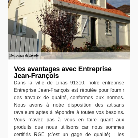
Vos avantages avec Entreprise
Jean-François
Dans la ville de Linas 91310, notre entreprise
Entreprise Jean-François est réputée pour fournir
des travaux de qualité, conformes aux normes.
Nous avons à notre disposition des artisans
ravaleurs aptes à répondre à toutes vos besoins.
Vous n’avez pas à vous en faire quant aux
produits que nous utilisons car nous sommes
certifiés RGE (c’est un gage de qualité) ; les