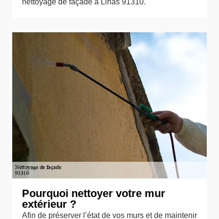
nettoyage de façade à Linas 91310.
Pourquoi nettoyer votre mur
extérieur ?
Afin de préserver l’état de vos murs et de maintenir