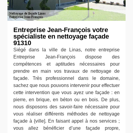
Entreprise Jean-François votre
spécialiste en nettoyage façade
91310
Siégé dans la ville de Linas, notre entreprise
Entreprise Jean-François dispose des
compétences et aptitudes nécessaires pour
prendre en main vos travaux de nettoyage de
façade. Très professionnel dans le domaine,
sachez que nous pouvons intervenir pour effectuer
cette intervention que vous ayez une façade : en
pierre, en brique, en béton ou en bois. De plus,
nous disposons des savoir-faire nécessaire pour
vous réaliser différents méthodes de nettoyage
façade à {ville]. En faisant appel à nos services ;
vous allez bénéficier d’une façade propre,