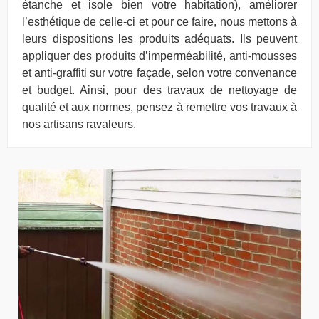
étanche et isole bien votre habitation), améliorer
l’esthétique de celle-ci et pour ce faire, nous mettons à
leurs dispositions les produits adéquats. Ils peuvent
appliquer des produits d’imperméabilité, anti-mousses
et anti-graffiti sur votre façade, selon votre convenance
et budget. Ainsi, pour des travaux de nettoyage de
qualité et aux normes, pensez à remettre vos travaux à
nos artisans ravaleurs.