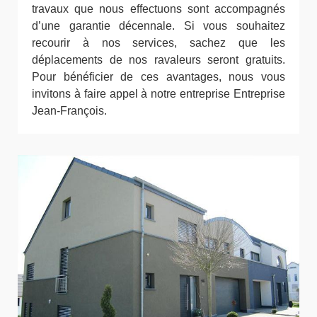
travaux que nous effectuons sont accompagnés
d’une garantie décennale. Si vous souhaitez
recourir à nos services, sachez que les
déplacements de nos ravaleurs seront gratuits.
Pour bénéficier de ces avantages, nous vous
invitons à faire appel à notre entreprise Entreprise
Jean-François.