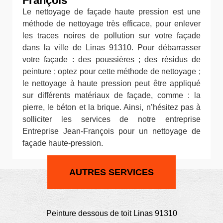
François
Le nettoyage de façade haute pression est une
méthode de nettoyage très efficace, pour enlever
les traces noires de pollution sur votre façade
dans la ville de Linas 91310. Pour débarrasser
votre façade : des poussières ; des résidus de
peinture ; optez pour cette méthode de nettoyage ;
le nettoyage à haute pression peut être appliqué
sur différents matériaux de façade, comme : la
pierre, le béton et la brique. Ainsi, n’hésitez pas à
solliciter les services de notre entreprise
Entreprise Jean-François pour un nettoyage de
façade haute-pression.
AUTRES SERVICES
Peinture dessous de toit Linas 91310