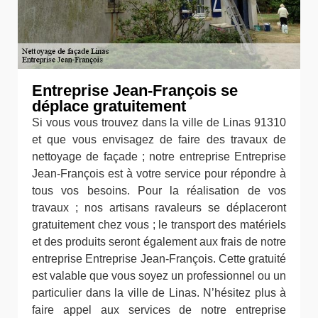
Entreprise Jean-François se
déplace gratuitement
Si vous vous trouvez dans la ville de Linas 91310
et que vous envisagez de faire des travaux de
nettoyage de façade ; notre entreprise Entreprise
Jean-François est à votre service pour répondre à
tous vos besoins. Pour la réalisation de vos
travaux ; nos artisans ravaleurs se déplaceront
gratuitement chez vous ; le transport des matériels
et des produits seront également aux frais de notre
entreprise Entreprise Jean-François. Cette gratuité
est valable que vous soyez un professionnel ou un
particulier dans la ville de Linas. N’hésitez plus à
faire appel aux services de notre entreprise