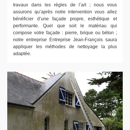
travaux dans les règles de l’art ; nous vous
assurons qu’après notre intervention vous allez
bénéficier d’une façade propre, esthétique et
performante. Quel que soit le matériau qui
compose votre façade : pierre, brique ou béton ;
notre entreprise Entreprise Jean-François saura
appliquer les méthodes de nettoyage la plus
adaptée.