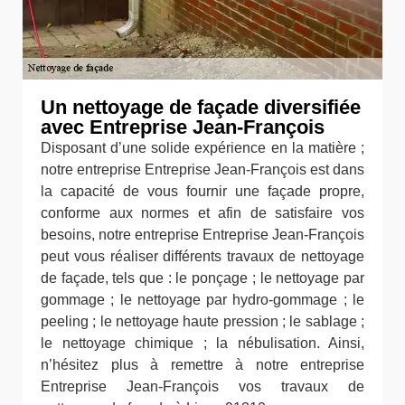
Un nettoyage de façade diversifiée
avec Entreprise Jean-François
Disposant d’une solide expérience en la matière ;
notre entreprise Entreprise Jean-François est dans
la capacité de vous fournir une façade propre,
conforme aux normes et afin de satisfaire vos
besoins, notre entreprise Entreprise Jean-François
peut vous réaliser différents travaux de nettoyage
de façade, tels que : le ponçage ; le nettoyage par
gommage ; le nettoyage par hydro-gommage ; le
peeling ; le nettoyage haute pression ; le sablage ;
le nettoyage chimique ; la nébulisation. Ainsi,
n’hésitez plus à remettre à notre entreprise
Entreprise Jean-François vos travaux de