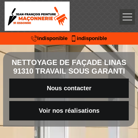
indisponible
indisponible
NETTOYAGE DE FAÇADE LINAS
91310 TRAVAIL SOUS GARANTI
Nous contacter
Voir nos réalisations