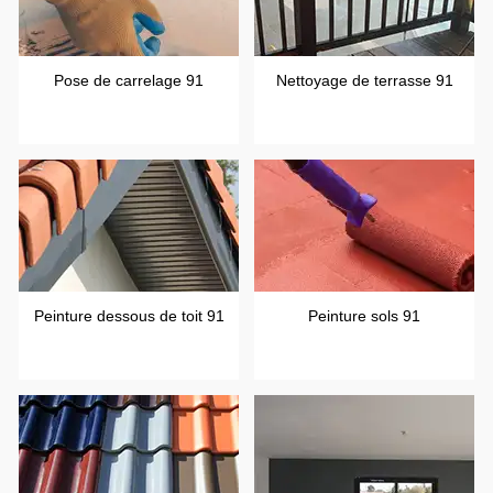
Pose de carrelage 91
Nettoyage de terrasse 91
Peinture dessous de toit 91
Peinture sols 91