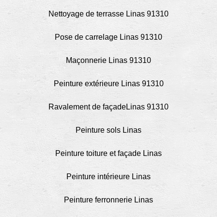
Nettoyage de terrasse Linas 91310
Pose de carrelage Linas 91310
Maçonnerie Linas 91310
Peinture extérieure Linas 91310
Ravalement de façadeLinas 91310
Peinture sols Linas
Peinture toiture et façade Linas
Peinture intérieure Linas
Peinture ferronnerie Linas