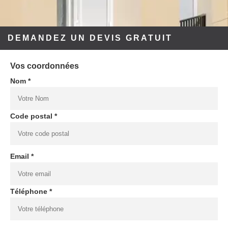
DEMANDEZ UN DEVIS GRATUIT
Vos coordonnées
Nom *
Code postal *
Email *
Téléphone *