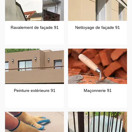
Ravalement de façade 91
Nettoyage de façade 91
Peinture extérieure 91
Maçonnerie 91