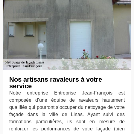
Nos artisans ravaleurs à votre
service
Notre entreprise Entreprise Jean-François est
composée d’une équipe de ravaleurs hautement
qualifiés qui pourront s’occuper du nettoyage de votre
façade dans la ville de Linas. Ayant suivi des
formations particulières, ils sont en mesure de
renforcer les performances de votre façade (bien