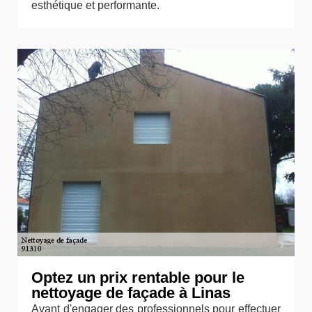
esthétique et performante.
Optez un prix rentable pour le
nettoyage de façade à Linas
Avant d'engager des professionnels pour effectuer