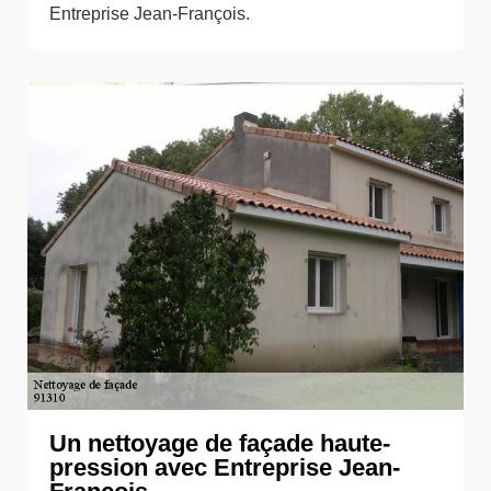
Entreprise Jean-François.
Un nettoyage de façade haute-
pression avec Entreprise Jean-