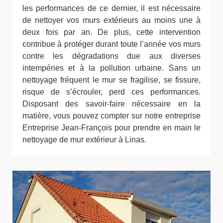
les performances de ce dernier, il est nécessaire
de nettoyer vos murs extérieurs au moins une à
deux fois par an. De plus, cette intervention
contribue à protéger durant toute l’année vos murs
contre les dégradations due aux diverses
intempéries et à la pollution urbaine. Sans un
nettoyage fréquent le mur se fragilise, se fissure,
risque de s’écrouler, perd ces performances.
Disposant des savoir-faire nécessaire en la
matière, vous pouvez compter sur notre entreprise
Entreprise Jean-François pour prendre en main le
nettoyage de mur extérieur à Linas.