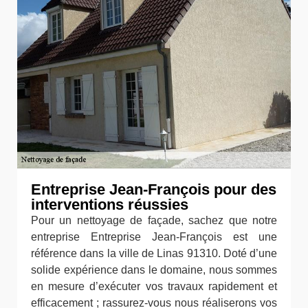
Entreprise Jean-François pour des
interventions réussies
Pour un nettoyage de façade, sachez que notre
entreprise Entreprise Jean-François est une
référence dans la ville de Linas 91310. Doté d’une
solide expérience dans le domaine, nous sommes
en mesure d’exécuter vos travaux rapidement et
efficacement ; rassurez-vous nous réaliserons vos