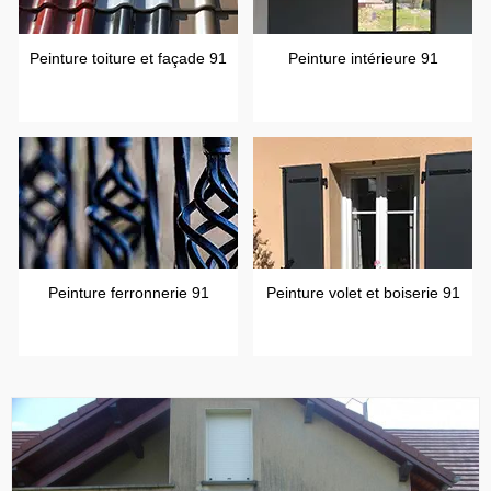
Peinture toiture et façade 91
Peinture intérieure 91
Peinture ferronnerie 91
Peinture volet et boiserie 91