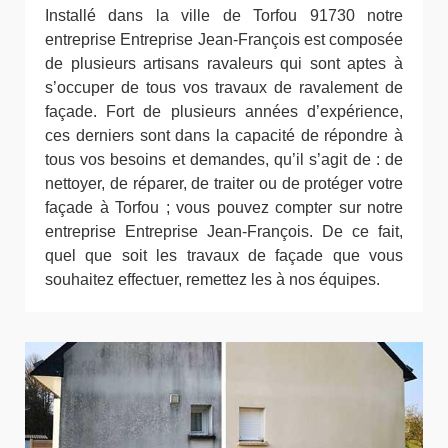
Installé dans la ville de Torfou 91730 notre
entreprise Entreprise Jean-François est composée
de plusieurs artisans ravaleurs qui sont aptes à
s’occuper de tous vos travaux de ravalement de
façade. Fort de plusieurs années d’expérience,
ces derniers sont dans la capacité de répondre à
tous vos besoins et demandes, qu’il s’agit de : de
nettoyer, de réparer, de traiter ou de protéger votre
façade à Torfou ; vous pouvez compter sur notre
entreprise Entreprise Jean-François. De ce fait,
quel que soit les travaux de façade que vous
souhaitez effectuer, remettez les à nos équipes.