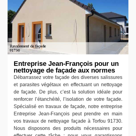
Entreprise Jean-François pour un
nettoyage de façade aux normes
Débarrassez votre façade des diverses salissures
et parasites végétaux en effectuant un nettoyage
de façade. De plus, c’est la solution idéale pour
renforcer l’étanchéité, l’isolation de votre façade.
Spécialisé en travaux de façade, notre entreprise
Entreprise Jean-François peut prendre en main
vos travaux de nettoyage façade à Torfou 91730.
Nous disposons des produits nécessaires pour
effectuer cette tâche ; nous vous garantissons