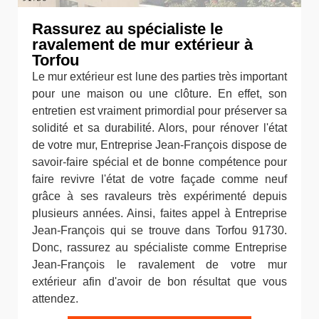
Rassurez au spécialiste le
ravalement de mur extérieur à
Torfou
Le mur extérieur est lune des parties très important
pour une maison ou une clôture. En effet, son
entretien est vraiment primordial pour préserver sa
solidité et sa durabilité. Alors, pour rénover l'état
de votre mur, Entreprise Jean-François dispose de
savoir-faire spécial et de bonne compétence pour
faire revivre l'état de votre façade comme neuf
grâce à ses ravaleurs très expérimenté depuis
plusieurs années. Ainsi, faites appel à Entreprise
Jean-François qui se trouve dans Torfou 91730.
Donc, rassurez au spécialiste comme Entreprise
Jean-François le ravalement de votre mur
extérieur afin d'avoir de bon résultat que vous
attendez.