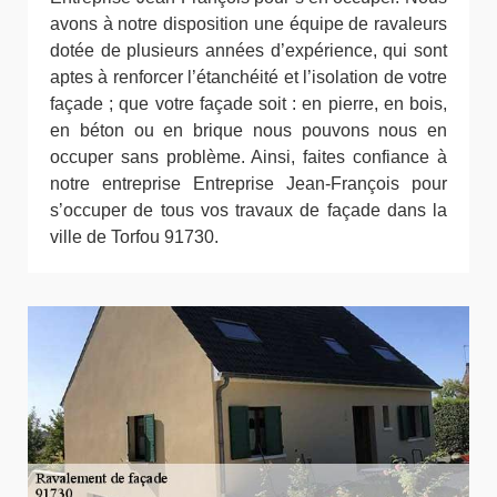
avons à notre disposition une équipe de ravaleurs
dotée de plusieurs années d’expérience, qui sont
aptes à renforcer l’étanchéité et l’isolation de votre
façade ; que votre façade soit : en pierre, en bois,
en béton ou en brique nous pouvons nous en
occuper sans problème. Ainsi, faites confiance à
notre entreprise Entreprise Jean-François pour
s’occuper de tous vos travaux de façade dans la
ville de Torfou 91730.