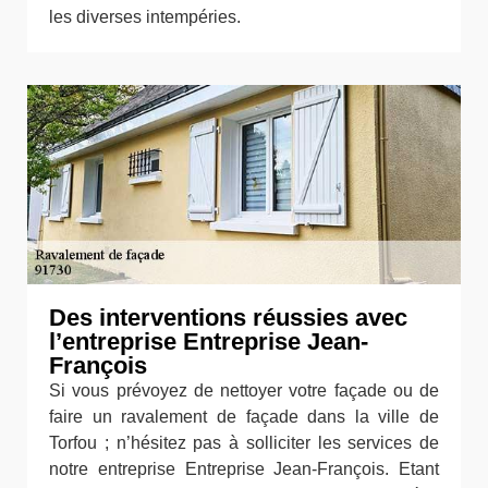
les diverses intempéries.
Des interventions réussies avec
l’entreprise Entreprise Jean-
François
Si vous prévoyez de nettoyer votre façade ou de
faire un ravalement de façade dans la ville de
Torfou ; n’hésitez pas à solliciter les services de
notre entreprise Entreprise Jean-François. Etant