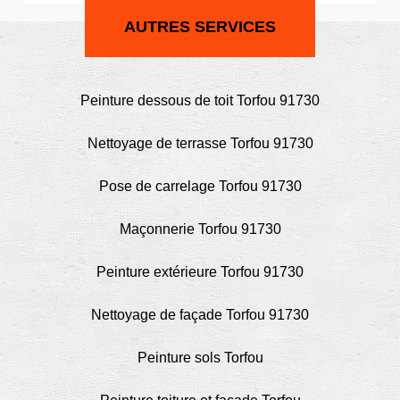
AUTRES SERVICES
Peinture dessous de toit Torfou 91730
Nettoyage de terrasse Torfou 91730
Pose de carrelage Torfou 91730
Maçonnerie Torfou 91730
Peinture extérieure Torfou 91730
Nettoyage de façade Torfou 91730
Peinture sols Torfou