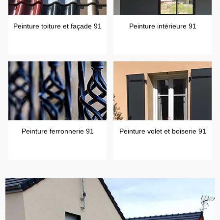
Peinture toiture et façade 91
Peinture intérieure 91
Peinture ferronnerie 91
Peinture volet et boiserie 91