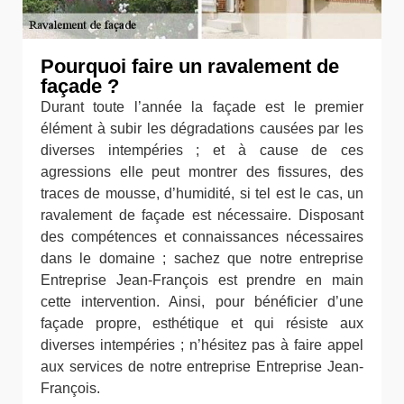
Pourquoi faire un ravalement de
façade ?
Durant toute l’année la façade est le premier
élément à subir les dégradations causées par les
diverses intempéries ; et à cause de ces
agressions elle peut montrer des fissures, des
traces de mousse, d’humidité, si tel est le cas, un
ravalement de façade est nécessaire. Disposant
des compétences et connaissances nécessaires
dans le domaine ; sachez que notre entreprise
Entreprise Jean-François est prendre en main
cette intervention. Ainsi, pour bénéficier d’une
façade propre, esthétique et qui résiste aux
diverses intempéries ; n’hésitez pas à faire appel
aux services de notre entreprise Entreprise Jean-
François.