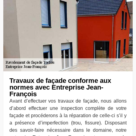
Travaux de façade conforme aux
normes avec Entreprise Jean-
François
Avant d’effectuer vos travaux de façade, nous allons
d’abord effectuer une inspection complète de votre
façade et procéderons à la réparation de celle-ci s’il y
a présence d’imperfection (trou, fissure). Disposant
des savoir-faire nécessaire dans le domaine, notre