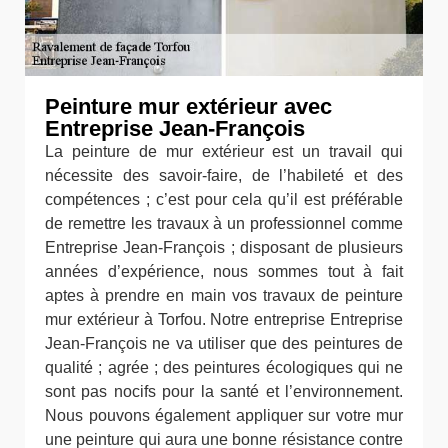
Peinture mur extérieur avec
Entreprise Jean-François
La peinture de mur extérieur est un travail qui
nécessite des savoir-faire, de l’habileté et des
compétences ; c’est pour cela qu’il est préférable
de remettre les travaux à un professionnel comme
Entreprise Jean-François ; disposant de plusieurs
années d’expérience, nous sommes tout à fait
aptes à prendre en main vos travaux de peinture
mur extérieur à Torfou. Notre entreprise Entreprise
Jean-François ne va utiliser que des peintures de
qualité ; agrée ; des peintures écologiques qui ne
sont pas nocifs pour la santé et l’environnement.
Nous pouvons également appliquer sur votre mur
une peinture qui aura une bonne résistance contre