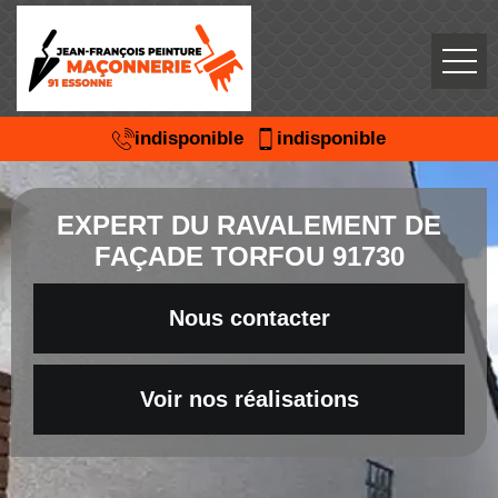
indisponible
indisponible
EXPERT DU RAVALEMENT DE
FAÇADE TORFOU 91730
Nous contacter
Voir nos réalisations