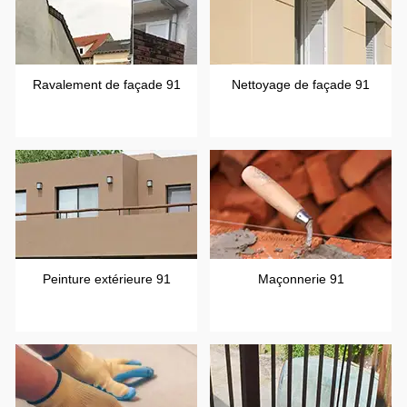
Ravalement de façade 91
Nettoyage de façade 91
Peinture extérieure 91
Maçonnerie 91