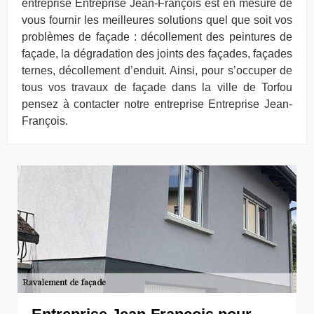
entreprise Entreprise Jean-François est en mesure de
vous fournir les meilleures solutions quel que soit vos
problèmes de façade : décollement des peintures de
façade, la dégradation des joints des façades, façades
ternes, décollement d’enduit. Ainsi, pour s’occuper de
tous vos travaux de façade dans la ville de Torfou
pensez à contacter notre entreprise Entreprise Jean-
François.