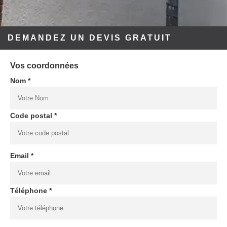
DEMANDEZ UN DEVIS GRATUIT
Vos coordonnées
Nom *
Code postal *
Email *
Téléphone *