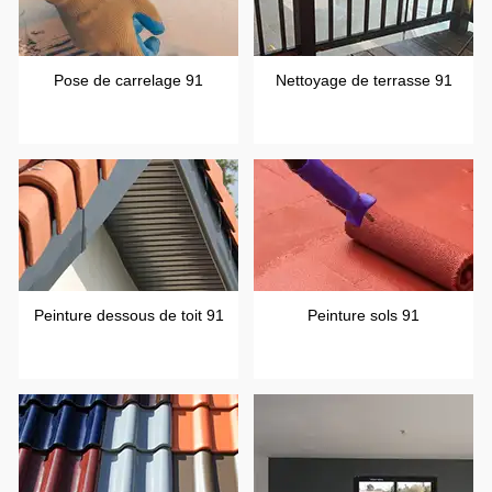
Pose de carrelage 91
Nettoyage de terrasse 91
Peinture dessous de toit 91
Peinture sols 91