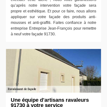
qu’après notre intervention votre façade sera
propre et esthétique. Et pour ce faire, nous allons
appliquer sur votre façade des produits anti-
mousses et anti-graffiti. Faites confiance à notre
entreprise Entreprise Jean-François pour remettre
à neuf votre façade 91730.
Une équipe d’artisans ravaleurs
91730 à votre service