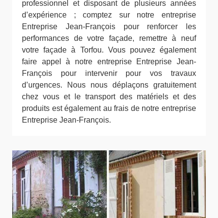
professionnel et disposant de plusieurs années
d’expérience ; comptez sur notre entreprise
Entreprise Jean-François pour renforcer les
performances de votre façade, remettre à neuf
votre façade à Torfou. Vous pouvez également
faire appel à notre entreprise Entreprise Jean-
François pour intervenir pour vos travaux
d’urgences. Nous nous déplaçons gratuitement
chez vous et le transport des matériels et des
produits est également au frais de notre entreprise
Entreprise Jean-François.