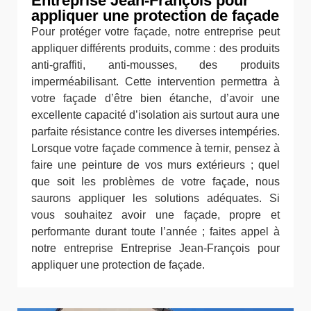
Entreprise Jean-François pour
appliquer une protection de façade
Pour protéger votre façade, notre entreprise peut
appliquer différents produits, comme : des produits
anti-graffiti, anti-mousses, des produits
imperméabilisant. Cette intervention permettra à
votre façade d’être bien étanche, d’avoir une
excellente capacité d’isolation ais surtout aura une
parfaite résistance contre les diverses intempéries.
Lorsque votre façade commence à ternir, pensez à
faire une peinture de vos murs extérieurs ; quel
que soit les problèmes de votre façade, nous
saurons appliquer les solutions adéquates. Si
vous souhaitez avoir une façade, propre et
performante durant toute l’année ; faites appel à
notre entreprise Entreprise Jean-François pour
appliquer une protection de façade.