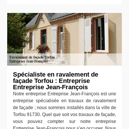
Spécialiste en ravalement de
façade Torfou : Entreprise
Entreprise Jean-François
Notre entreprise Entreprise Jean-François est une
entreprise spécialisée en travaux de ravalement
de façade ; nous sommes installés dans la ville de
Torfou 91730. Quel que soit vos travaux de façade,
vous pouvez compter sur notre entreprise
Entreprise Jean-François pour s’en occuper. Nous