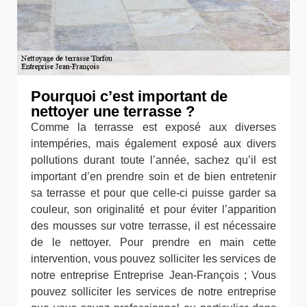
Pourquoi c’est important de
nettoyer une terrasse ?
Comme la terrasse est exposé aux diverses
intempéries, mais également exposé aux divers
pollutions durant toute l’année, sachez qu’il est
important d’en prendre soin et de bien entretenir
sa terrasse et pour que celle-ci puisse garder sa
couleur, son originalité et pour éviter l’apparition
des mousses sur votre terrasse, il est nécessaire
de le nettoyer. Pour prendre en main cette
intervention, vous pouvez solliciter les services de
notre entreprise Entreprise Jean-François ; Vous
pouvez solliciter les services de notre entreprise