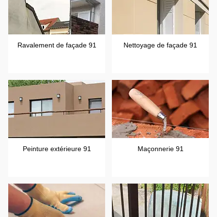
Ravalement de façade 91
Nettoyage de façade 91
Peinture extérieure 91
Maçonnerie 91