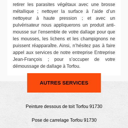
retirer les parasites végétaux avec une brosse
métallique ; nettoyer la surface à l’aide d’un
nettoyeur à haute pression ; et avec un
pulvérisateur nous appliquerons un produit anti-
mousse sur l'ensemble de votre dallage pour que
les mousses, les lichens et les champignons ne
puissent réapparaître. Ainsi, n’hésitez pas à faire
appel aux services de notre entreprise Entreprise
Jean-François ; pour s’occuper de votre
démoussage de dallage à Torfou.
AUTRES SERVICES
Peinture dessous de toit Torfou 91730
Pose de carrelage Torfou 91730