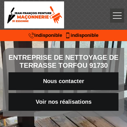
indisponible
indisponible
ENTREPRISE DE NETTOYAGE DE
TERRASSE TORFOU 91730
Nous contacter
Voir nos réalisations