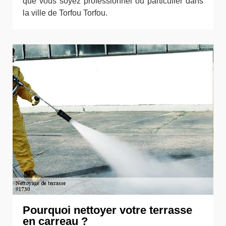
que vous soyez professionnel ou particulier dans
la ville de Torfou Torfou.
Pourquoi nettoyer votre terrasse
en carreau ?