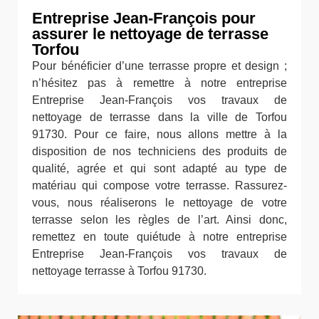
Entreprise Jean-François pour
assurer le nettoyage de terrasse
Torfou
Pour bénéficier d’une terrasse propre et design ;
n’hésitez pas à remettre à notre entreprise
Entreprise Jean-François vos travaux de
nettoyage de terrasse dans la ville de Torfou
91730. Pour ce faire, nous allons mettre à la
disposition de nos techniciens des produits de
qualité, agrée et qui sont adapté au type de
matériau qui compose votre terrasse. Rassurez-
vous, nous réaliserons le nettoyage de votre
terrasse selon les règles de l’art. Ainsi donc,
remettez en toute quiétude à notre entreprise
Entreprise Jean-François vos travaux de
nettoyage terrasse à Torfou 91730.