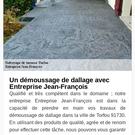
Un démoussage de dallage avec
Entreprise Jean-François
Qualifié et très compétent dans le domaine ; notre
entreprise Entreprise Jean-François est dans la
capacité de prendre en main vos travaux de
démoussage de dallage dans la ville de Torfou 91730.
En utilisant des produits de qualité, agrée et de renom
pour effectuer cette tâche, nous pouvons vous garantir