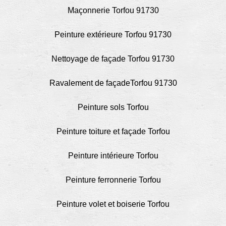
Maçonnerie Torfou 91730
Peinture extérieure Torfou 91730
Nettoyage de façade Torfou 91730
Ravalement de façadeTorfou 91730
Peinture sols Torfou
Peinture toiture et façade Torfou
Peinture intérieure Torfou
Peinture ferronnerie Torfou
Peinture volet et boiserie Torfou