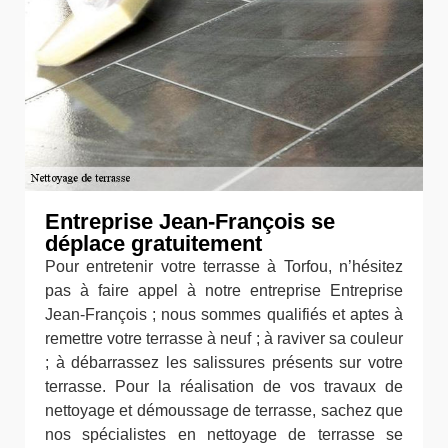
Entreprise Jean-François se
déplace gratuitement
Pour entretenir votre terrasse à Torfou, n’hésitez
pas à faire appel à notre entreprise Entreprise
Jean-François ; nous sommes qualifiés et aptes à
remettre votre terrasse à neuf ; à raviver sa couleur
; à débarrassez les salissures présents sur votre
terrasse. Pour la réalisation de vos travaux de
nettoyage et démoussage de terrasse, sachez que
nos spécialistes en nettoyage de terrasse se