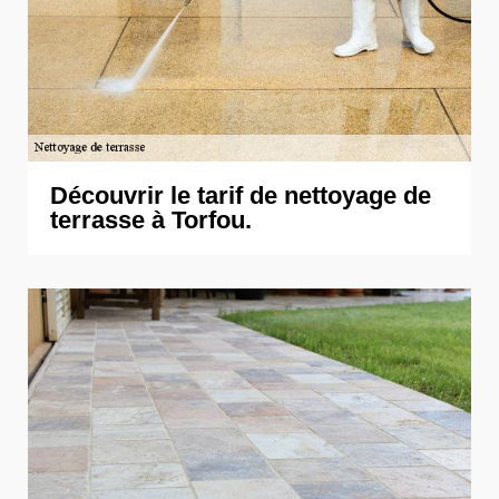
Découvrir le tarif de nettoyage de
terrasse à Torfou.