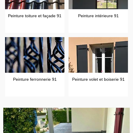
Peinture toiture et façade 91
Peinture intérieure 91
Peinture ferronnerie 91
Peinture volet et boiserie 91