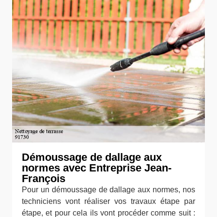
Démoussage de dallage aux
normes avec Entreprise Jean-
François
Pour un démoussage de dallage aux normes, nos
techniciens vont réaliser vos travaux étape par
étape, et pour cela ils vont procéder comme suit :