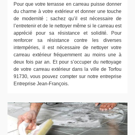
Pour que votre terrasse en carreau puisse donner
du charme à votre extérieur et donner une touche
de modernité ; sachez qu’il est nécessaire de
l’entretenir et de le nettoyer même si le carreau est
apprécié pour sa résistance et solidité. Pour
renforcer sa résistance contre les diverses
intempéries, il est nécessaire de nettoyer votre
carreau extérieur fréquemment au moins une à
deux fois par an. Et pour s’occuper du nettoyage
de votre carreau extérieur dans la ville de Torfou
91730, vous pouvez compter sur notre entreprise
Entreprise Jean-François.