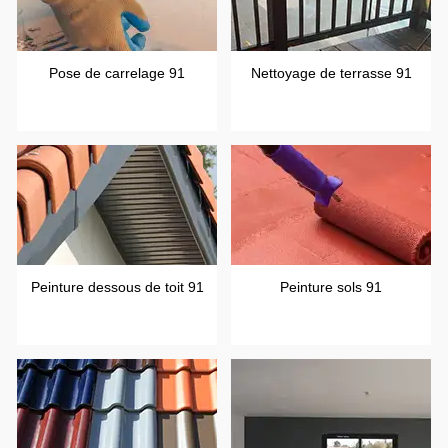
Pose de carrelage 91
Nettoyage de terrasse 91
Peinture dessous de toit 91
Peinture sols 91