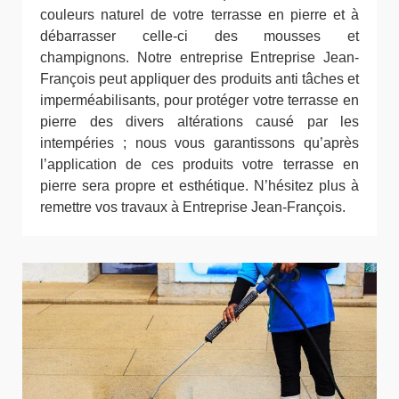
couleurs naturel de votre terrasse en pierre et à
débarrasser celle-ci des mousses et
champignons. Notre entreprise Entreprise Jean-
François peut appliquer des produits anti tâches et
imperméabilisants, pour protéger votre terrasse en
pierre des divers altérations causé par les
intempéries ; nous vous garantissons qu’après
l’application de ces produits votre terrasse en
pierre sera propre et esthétique. N’hésitez plus à
remettre vos travaux à Entreprise Jean-François.