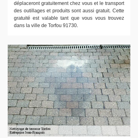
déplaceront gratuitement chez vous et le transport
des outillages et produits sont aussi gratuit. Cette
gratuité est valable tant que vous vous trouvez
dans la ville de Torfou 91730.