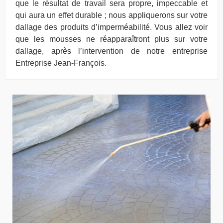
que le résultat de travail sera propre, impeccable et
qui aura un effet durable ; nous appliquerons sur votre
dallage des produits d’imperméabilité. Vous allez voir
que les mousses ne réapparaîtront plus sur votre
dallage, après l’intervention de notre entreprise
Entreprise Jean-François.