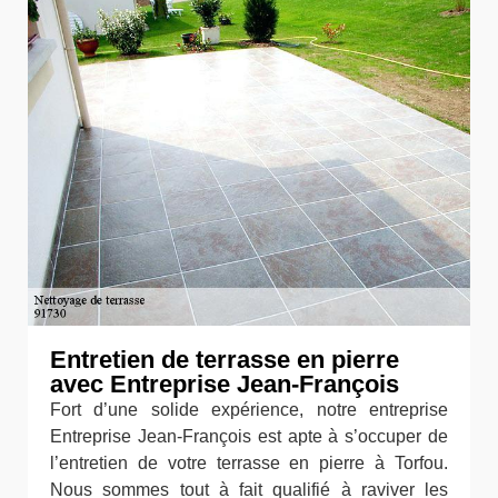
Entretien de terrasse en pierre
avec Entreprise Jean-François
Fort d’une solide expérience, notre entreprise
Entreprise Jean-François est apte à s’occuper de
l’entretien de votre terrasse en pierre à Torfou.
Nous sommes tout à fait qualifié à raviver les