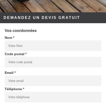
DEMANDEZ UN DEVIS GRATUIT
Vos coordonnées
Nom *
Code postal *
Email *
Téléphone *