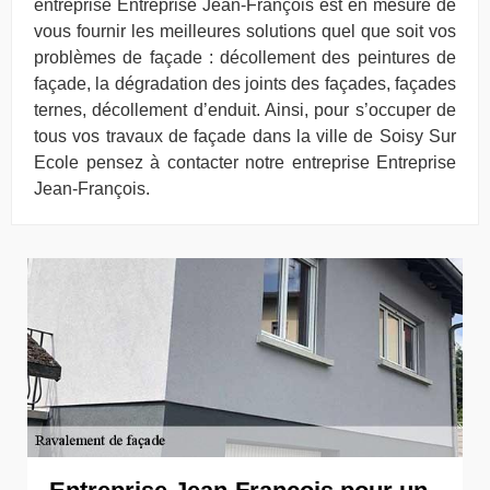
entreprise Entreprise Jean-François est en mesure de
vous fournir les meilleures solutions quel que soit vos
problèmes de façade : décollement des peintures de
façade, la dégradation des joints des façades, façades
ternes, décollement d’enduit. Ainsi, pour s’occuper de
tous vos travaux de façade dans la ville de Soisy Sur
Ecole pensez à contacter notre entreprise Entreprise
Jean-François.