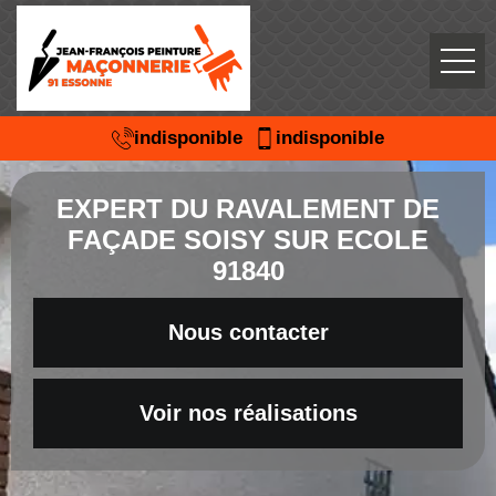
indisponible
indisponible
EXPERT DU RAVALEMENT DE
FAÇADE SOISY SUR ECOLE
91840
Nous contacter
Voir nos réalisations