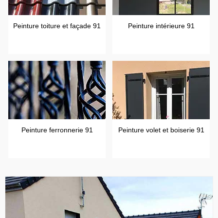
Peinture toiture et façade 91
Peinture intérieure 91
Peinture ferronnerie 91
Peinture volet et boiserie 91