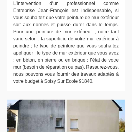
L’intervention d’un professionnel comme
Entreprise Jean-François est indispensable, si
vous souhaitez que votre peinture de mur extérieur
soit aux normes et puisse durer dans le temps.
Pour une peinture de mur extérieur ; notre tarif
varie selon : la superficie de votre mur extérieur à
peindre ; le type de peinture que vous souhaitez
appliquer ; le type de mur extérieur que vous avez
: en béton, en pierre ou en brique ; l’état de votre
mur (besoin de réparation ou pas). Rassurez-vous,
nous pouvons vous fournir des travaux adaptés à
votre budget à Soisy Sur Ecole 91840.