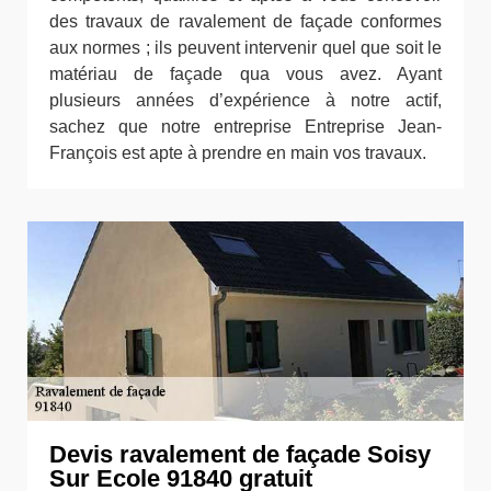
des travaux de ravalement de façade conformes
aux normes ; ils peuvent intervenir quel que soit le
matériau de façade qua vous avez. Ayant
plusieurs années d’expérience à notre actif,
sachez que notre entreprise Entreprise Jean-
François est apte à prendre en main vos travaux.
Devis ravalement de façade Soisy
Sur Ecole 91840 gratuit