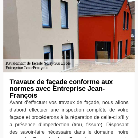
Travaux de façade conforme aux
normes avec Entreprise Jean-
François
Avant d’effectuer vos travaux de façade, nous allons
d’abord effectuer une inspection complète de votre
façade et procéderons à la réparation de celle-ci s’il y
a présence d’imperfection (trou, fissure). Disposant
des savoir-faire nécessaire dans le domaine, notre