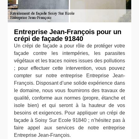
Entreprise Jean-François pour un
crépi de façade 91840
Un crépi de façade a pour rôle de protéger votre
façade contre les intempéries, les parasites
végétaux et les traces noires issues des pollutions
; pour effectuer cette intervention, vous pouvez
compter sur notre entreprise Entreprise Jean-
François. Disposant d’une solide expérience dans
le domaine, nous vous fournirons des travaux de
qualité, conforme aux normes (propre, étanche et
isole bien) et qui seront à la hauteur de vos
besoins et exigences. Pour appliquer un crépi de
façade à Soisy Sur Ecole 91840 ; n’hésitez pas à
faire appel aux services de notre entreprise
Entreprise Jean-François.