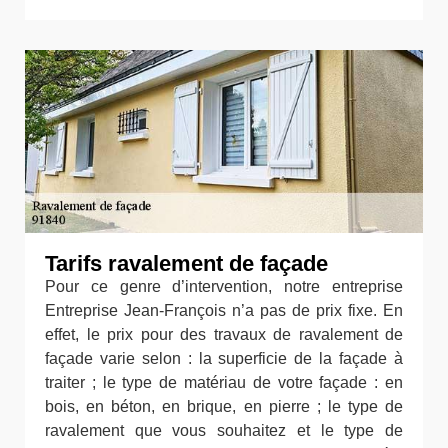
Tarifs ravalement de façade
Pour ce genre d’intervention, notre entreprise
Entreprise Jean-François n’a pas de prix fixe. En
effet, le prix pour des travaux de ravalement de
façade varie selon : la superficie de la façade à
traiter ; le type de matériau de votre façade : en
bois, en béton, en brique, en pierre ; le type de
ravalement que vous souhaitez et le type de