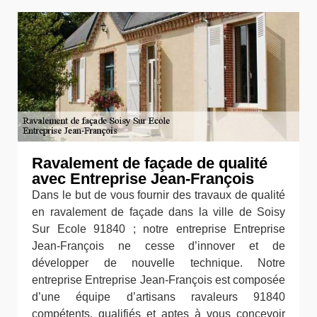
Ravalement de façade de qualité
avec Entreprise Jean-François
Dans le but de vous fournir des travaux de qualité
en ravalement de façade dans la ville de Soisy
Sur Ecole 91840 ; notre entreprise Entreprise
Jean-François ne cesse d’innover et de
développer de nouvelle technique. Notre
entreprise Entreprise Jean-François est composée
d’une équipe d’artisans ravaleurs 91840
compétents, qualifiés et aptes à vous concevoir