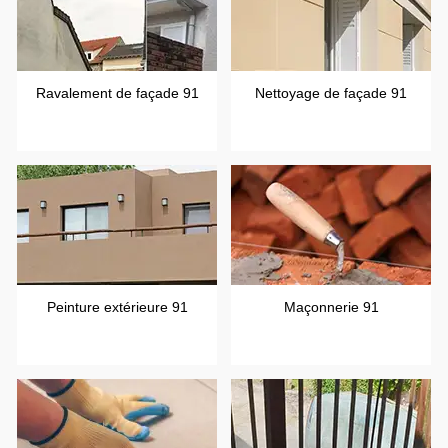
Ravalement de façade 91
Nettoyage de façade 91
Peinture extérieure 91
Maçonnerie 91