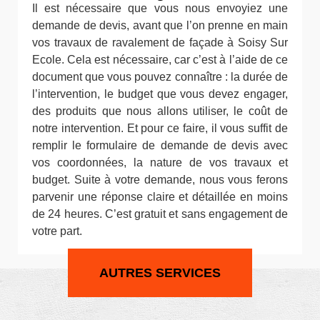
Il est nécessaire que vous nous envoyiez une
demande de devis, avant que l’on prenne en main
vos travaux de ravalement de façade à Soisy Sur
Ecole. Cela est nécessaire, car c’est à l’aide de ce
document que vous pouvez connaître : la durée de
l’intervention, le budget que vous devez engager,
des produits que nous allons utiliser, le coût de
notre intervention. Et pour ce faire, il vous suffit de
remplir le formulaire de demande de devis avec
vos coordonnées, la nature de vos travaux et
budget. Suite à votre demande, nous vous ferons
parvenir une réponse claire et détaillée en moins
de 24 heures. C’est gratuit et sans engagement de
votre part.
AUTRES SERVICES