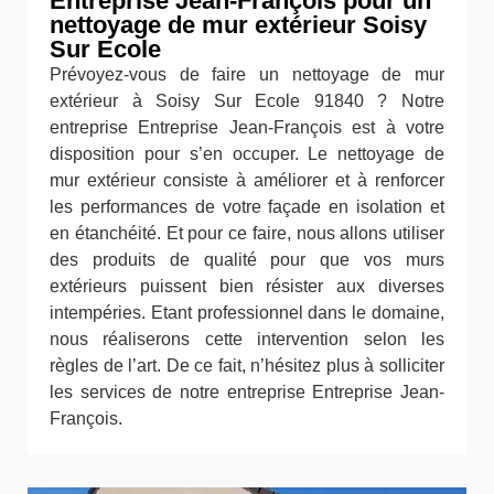
Entreprise Jean-François pour un
nettoyage de mur extérieur Soisy
Sur Ecole
Prévoyez-vous de faire un nettoyage de mur
extérieur à Soisy Sur Ecole 91840 ? Notre
entreprise Entreprise Jean-François est à votre
disposition pour s’en occuper. Le nettoyage de
mur extérieur consiste à améliorer et à renforcer
les performances de votre façade en isolation et
en étanchéité. Et pour ce faire, nous allons utiliser
des produits de qualité pour que vos murs
extérieurs puissent bien résister aux diverses
intempéries. Etant professionnel dans le domaine,
nous réaliserons cette intervention selon les
règles de l’art. De ce fait, n’hésitez plus à solliciter
les services de notre entreprise Entreprise Jean-
François.