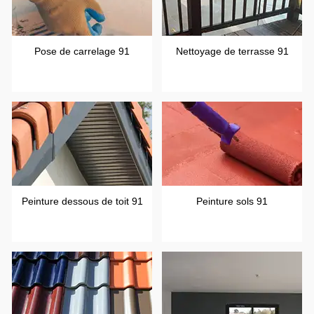
Pose de carrelage 91
Nettoyage de terrasse 91
Peinture dessous de toit 91
Peinture sols 91