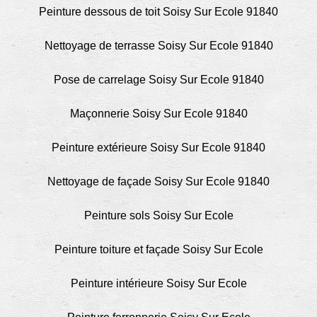
Peinture dessous de toit Soisy Sur Ecole 91840
Nettoyage de terrasse Soisy Sur Ecole 91840
Pose de carrelage Soisy Sur Ecole 91840
Maçonnerie Soisy Sur Ecole 91840
Peinture extérieure Soisy Sur Ecole 91840
Nettoyage de façade Soisy Sur Ecole 91840
Peinture sols Soisy Sur Ecole
Peinture toiture et façade Soisy Sur Ecole
Peinture intérieure Soisy Sur Ecole