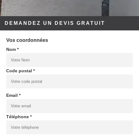
DEMANDEZ UN DEVIS GRATUIT
Vos coordonnées
Nom *
Code postal *
Email *
Téléphone *