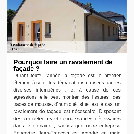
Pourquoi faire un ravalement de
façade ?
Durant toute l’année la façade est le premier
élément à subir les dégradations causées par les
diverses intempéries ; et à cause de ces
agressions elle peut montrer des fissures, des
traces de mousse, d’humidité, si tel est le cas, un
ravalement de façade est nécessaire. Disposant
des compétences et connaissances nécessaires
dans le domaine ; sachez que notre entreprise
Entreprise Jean-François est prendre en main