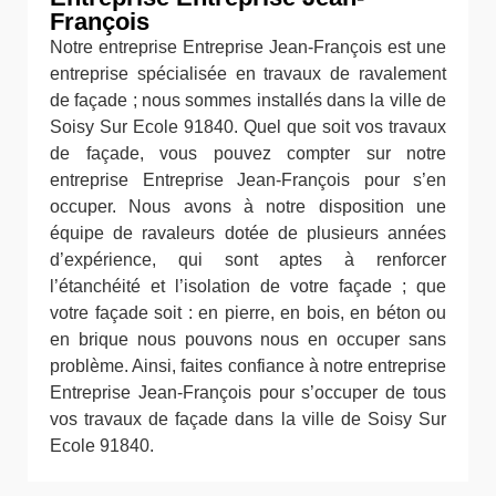
François
Notre entreprise Entreprise Jean-François est une
entreprise spécialisée en travaux de ravalement
de façade ; nous sommes installés dans la ville de
Soisy Sur Ecole 91840. Quel que soit vos travaux
de façade, vous pouvez compter sur notre
entreprise Entreprise Jean-François pour s’en
occuper. Nous avons à notre disposition une
équipe de ravaleurs dotée de plusieurs années
d’expérience, qui sont aptes à renforcer
l’étanchéité et l’isolation de votre façade ; que
votre façade soit : en pierre, en bois, en béton ou
en brique nous pouvons nous en occuper sans
problème. Ainsi, faites confiance à notre entreprise
Entreprise Jean-François pour s’occuper de tous
vos travaux de façade dans la ville de Soisy Sur
Ecole 91840.