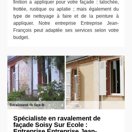
finition a appliquer pour votre façade : talochée,
frottée, rustique ou aplatie ; mais également du
type de nettoyage à faire et de la peinture à
appliquer. Notre entreprise Entreprise Jean-
François peut adaptée ses services selon votre
budget.
Spécialiste en ravalement de
façade Soisy Sur Ecole :
Entreprise Entreprise Jean-