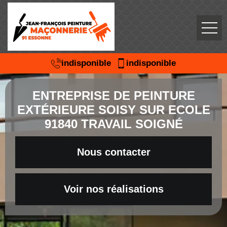
indisponible
indisponible
ENTREPRISE DE PEINTURE
EXTÉRIEURE SOISY SUR ECOLE
91840 TRAVAIL SOIGNÉ
Nous contacter
Voir nos réalisations