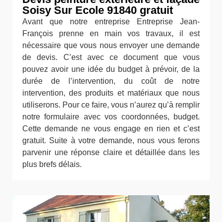
Soisy Sur Ecole 91840 gratuit
Avant que notre entreprise Entreprise Jean-
François prenne en main vos travaux, il est
nécessaire que vous nous envoyer une demande
de devis. C’est avec ce document que vous
pouvez avoir une idée du budget à prévoir, de la
durée de l’intervention, du coût de notre
intervention, des produits et matériaux que nous
utiliserons. Pour ce faire, vous n’aurez qu’à remplir
notre formulaire avec vos coordonnées, budget.
Cette demande ne vous engage en rien et c’est
gratuit. Suite à votre demande, nous vous ferons
parvenir une réponse claire et détaillée dans les
plus brefs délais.