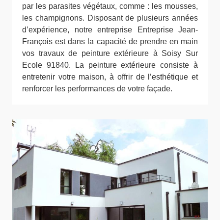
par les parasites végétaux, comme : les mousses,
les champignons. Disposant de plusieurs années
d’expérience, notre entreprise Entreprise Jean-
François est dans la capacité de prendre en main
vos travaux de peinture extérieure à Soisy Sur
Ecole 91840. La peinture extérieure consiste à
entretenir votre maison, à offrir de l’esthétique et
renforcer les performances de votre façade.