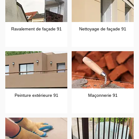
Ravalement de façade 91
Nettoyage de façade 91
Peinture extérieure 91
Maçonnerie 91