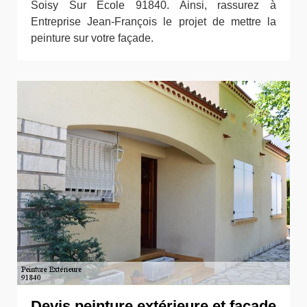
Soisy Sur Ecole 91840. Ainsi, rassurez à
Entreprise Jean-François le projet de mettre la
peinture sur votre façade.
Devis peinture extérieure et façade