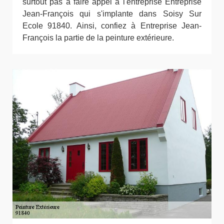
surtout pas à faire appel à l'entreprise Entreprise
Jean-François qui s'implante dans Soisy Sur
Ecole 91840. Ainsi, confiez à Entreprise Jean-
François la partie de la peinture extérieure.