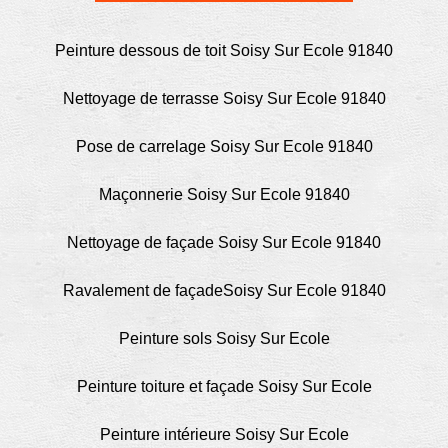
Peinture dessous de toit Soisy Sur Ecole 91840
Nettoyage de terrasse Soisy Sur Ecole 91840
Pose de carrelage Soisy Sur Ecole 91840
Maçonnerie Soisy Sur Ecole 91840
Nettoyage de façade Soisy Sur Ecole 91840
Ravalement de façadeSoisy Sur Ecole 91840
Peinture sols Soisy Sur Ecole
Peinture toiture et façade Soisy Sur Ecole
Peinture intérieure Soisy Sur Ecole