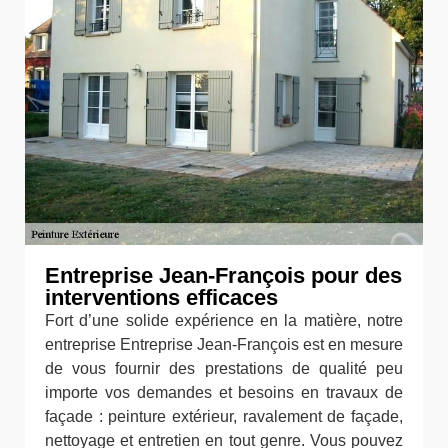
Entreprise Jean-François pour des
interventions efficaces
Fort d’une solide expérience en la matière, notre
entreprise Entreprise Jean-François est en mesure
de vous fournir des prestations de qualité peu
importe vos demandes et besoins en travaux de
façade : peinture extérieur, ravalement de façade,
nettoyage et entretien en tout genre. Vous pouvez