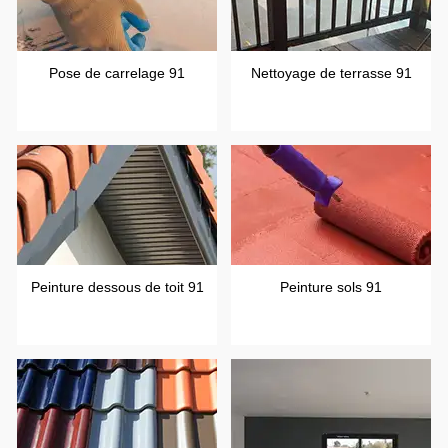
Pose de carrelage 91
Nettoyage de terrasse 91
Peinture dessous de toit 91
Peinture sols 91