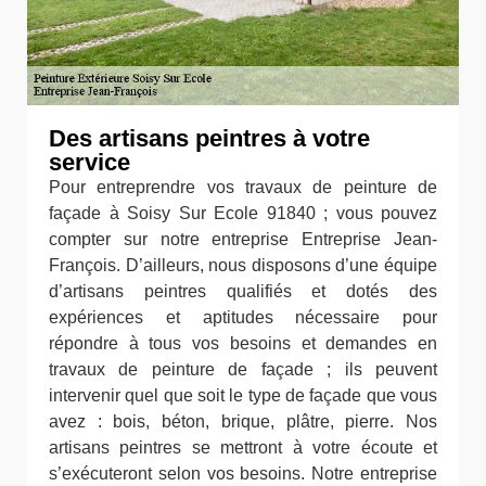
Des artisans peintres à votre
service
Pour entreprendre vos travaux de peinture de
façade à Soisy Sur Ecole 91840 ; vous pouvez
compter sur notre entreprise Entreprise Jean-
François. D’ailleurs, nous disposons d’une équipe
d’artisans peintres qualifiés et dotés des
expériences et aptitudes nécessaire pour
répondre à tous vos besoins et demandes en
travaux de peinture de façade ; ils peuvent
intervenir quel que soit le type de façade que vous
avez : bois, béton, brique, plâtre, pierre. Nos
artisans peintres se mettront à votre écoute et
s’exécuteront selon vos besoins. Notre entreprise