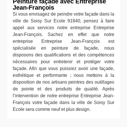
Peinture façade avec Entreprise
Jean-François
Si vous envisagez de peindre votre façade dans la
ville de Soisy Sur Ecole 91840, pensez à faire
appel aux services notre entreprise Entreprise
Jean-François. Sachez en effet que notre
entreprise Entreprise Jean-François est
spécialisée en peinture de façade, nous
disposons des qualifications et des compétences
nécessaires pour entretenir et protéger votre
façade. Afin que vous puissiez avoir une façade,
esthétique et performante ; nous mettons à la
disposition de nos artisans peintres des outillages
de pointe et des produits de qualité. Après
l’intervention de notre entreprise Entreprise Jean-
François votre façade dans la ville de Soisy Sur
Ecole sera comme neuf et plus design.