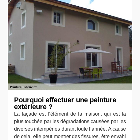
Pourquoi effectuer une peinture
extérieure ?
La façade est l’élément de la maison, qui est la
plus touchée par les dégradations causées par les
diverses intempéries durant toute l’année. A cause
de cela, elle peut montrer des fissures, être envahi