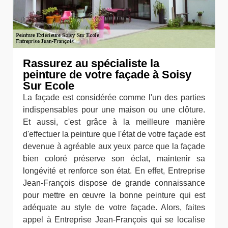
Rassurez au spécialiste la
peinture de votre façade à Soisy
Sur Ecole
La façade est considérée comme l'un des parties
indispensables pour une maison ou une clôture.
Et aussi, c'est grâce à la meilleure manière
d'effectuer la peinture que l'état de votre façade est
devenue à agréable aux yeux parce que la façade
bien coloré préserve son éclat, maintenir sa
longévité et renforce son état. En effet, Entreprise
Jean-François dispose de grande connaissance
pour mettre en œuvre la bonne peinture qui est
adéquate au style de votre façade. Alors, faites
appel à Entreprise Jean-François qui se localise