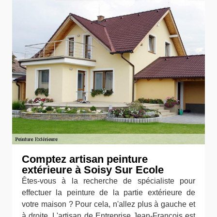
Comptez artisan peinture
extérieure à Soisy Sur Ecole
Êtes-vous à la recherche de spécialiste pour
effectuer la peinture de la partie extérieure de
votre maison ? Pour cela, n'allez plus à gauche et
à droite. L'artisan de Entreprise Jean-François est