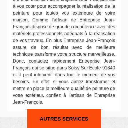
à vos coter pour accompagner la réalisation de la
peinture pour toutes vos extérieure de votre
maison. Comme l'artisan de Entreprise Jean-
François dispose de grande compétence avec des
matériels professionnels adéquats à la réalisation
de vos travaux. En plus Entreprise Jean-François
assure de bon résultat avec de meilleure
technique transforme votre structure merveilleuse.
Donc, contactez rapidement Entreprise Jean-
François qui se situe dans Soisy Sur Ecole 91840
et il peut intervenir dans tout le moment de vos
besoins. En effet, si vous aimez transformer et
mettre en place la meilleure qualité de peinture de
votre extérieur, confiez à l'artisan de Entreprise
Jean-François.
AUTRES SERVICES