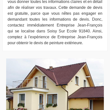
vous donner toutes les informations claires et en détail
afin de réaliser vos travaux. Cette demande de devis
est gratuite, parce que vous nêtes pas engager en
demandant toutes les informations de devis. Donc,
contactez immédiatement Entreprise Jean-François
qui se localise dans Soisy Sur Ecole 91840. Ainsi,
comptez à l'expérience de Entreprise Jean-François
pour obtenir le devis de peinture extérieure.