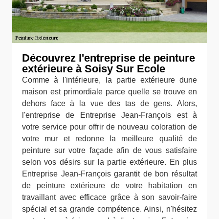
Découvrez l'entreprise de peinture
extérieure à Soisy Sur Ecole
Comme à l'intérieure, la partie extérieure dune
maison est primordiale parce quelle se trouve en
dehors face à la vue des tas de gens. Alors,
l'entreprise de Entreprise Jean-François est à
votre service pour offrir de nouveau coloration de
votre mur et redonne la meilleure qualité de
peinture sur votre façade afin de vous satisfaire
selon vos désirs sur la partie extérieure. En plus
Entreprise Jean-François garantit de bon résultat
de peinture extérieure de votre habitation en
travaillant avec efficace grâce à son savoir-faire
spécial et sa grande compétence. Ainsi, n'hésitez