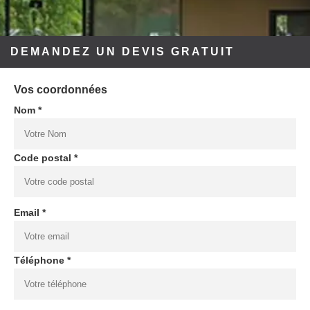
DEMANDEZ UN DEVIS GRATUIT
Vos coordonnées
Nom *
Code postal *
Email *
Téléphone *