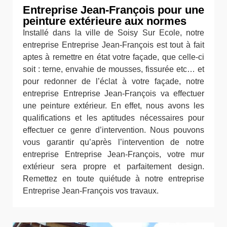
Entreprise Jean-François pour une
peinture extérieure aux normes
Installé dans la ville de Soisy Sur Ecole, notre
entreprise Entreprise Jean-François est tout à fait
aptes à remettre en état votre façade, que celle-ci
soit : terne, envahie de mousses, fissurée etc… et
pour redonner de l’éclat à votre façade, notre
entreprise Entreprise Jean-François va effectuer
une peinture extérieur. En effet, nous avons les
qualifications et les aptitudes nécessaires pour
effectuer ce genre d’intervention. Nous pouvons
vous garantir qu’après l’intervention de notre
entreprise Entreprise Jean-François, votre mur
extérieur sera propre et parfaitement design.
Remettez en toute quiétude à notre entreprise
Entreprise Jean-François vos travaux.