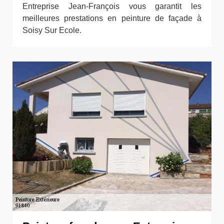
Entreprise Jean-François vous garantit les
meilleures prestations en peinture de façade à
Soisy Sur Ecole.