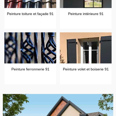
Peinture toiture et façade 91
Peinture intérieure 91
Peinture ferronnerie 91
Peinture volet et boiserie 91