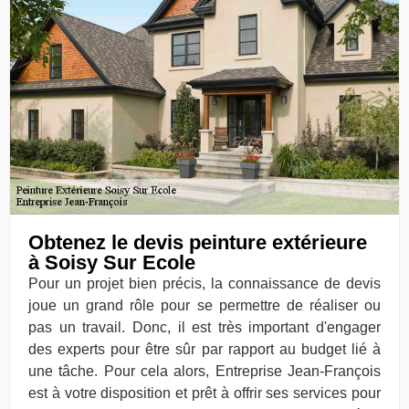
Obtenez le devis peinture extérieure
à Soisy Sur Ecole
Pour un projet bien précis, la connaissance de devis
joue un grand rôle pour se permettre de réaliser ou
pas un travail. Donc, il est très important d'engager
des experts pour être sûr par rapport au budget lié à
une tâche. Pour cela alors, Entreprise Jean-François
est à votre disposition et prêt à offrir ses services pour