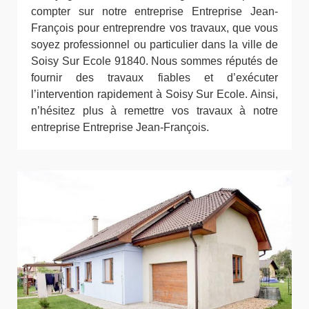
compter sur notre entreprise Entreprise Jean-
François pour entreprendre vos travaux, que vous
soyez professionnel ou particulier dans la ville de
Soisy Sur Ecole 91840. Nous sommes réputés de
fournir des travaux fiables et d’exécuter
l’intervention rapidement à Soisy Sur Ecole. Ainsi,
n’hésitez plus à remettre vos travaux à notre
entreprise Entreprise Jean-François.