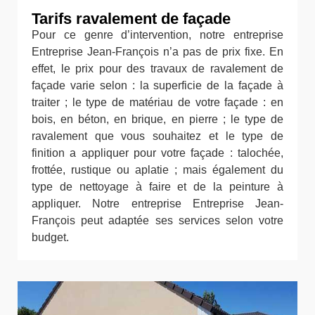
Tarifs ravalement de façade
Pour ce genre d’intervention, notre entreprise
Entreprise Jean-François n’a pas de prix fixe. En
effet, le prix pour des travaux de ravalement de
façade varie selon : la superficie de la façade à
traiter ; le type de matériau de votre façade : en
bois, en béton, en brique, en pierre ; le type de
ravalement que vous souhaitez et le type de
finition a appliquer pour votre façade : talochée,
frottée, rustique ou aplatie ; mais également du
type de nettoyage à faire et de la peinture à
appliquer. Notre entreprise Entreprise Jean-
François peut adaptée ses services selon votre
budget.