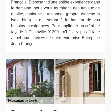
François. Disposant d’une solide expérience dans
le domaine, nous vous fournirons des travaux de
qualité, conforme aux normes (propre, étanche et
isole bien) et qui seront à la hauteur de vos
besoins et exigences. Pour appliquer un crépi de
façade à Ollainville 91290 ; n’hésitez pas à faire
appel aux services de notre entreprise Entreprise
Jean-François.