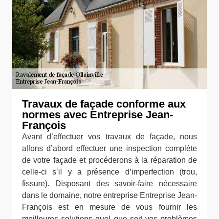
Travaux de façade conforme aux
normes avec Entreprise Jean-
François
Avant d’effectuer vos travaux de façade, nous
allons d’abord effectuer une inspection complète
de votre façade et procéderons à la réparation de
celle-ci s’il y a présence d’imperfection (trou,
fissure). Disposant des savoir-faire nécessaire
dans le domaine, notre entreprise Entreprise Jean-
François est en mesure de vous fournir les
meilleures solutions quel que soit vos problèmes