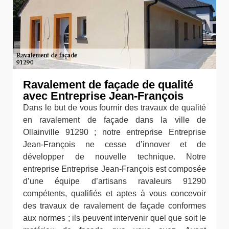
Ravalement de façade de qualité
avec Entreprise Jean-François
Dans le but de vous fournir des travaux de qualité
en ravalement de façade dans la ville de
Ollainville 91290 ; notre entreprise Entreprise
Jean-François ne cesse d’innover et de
développer de nouvelle technique. Notre
entreprise Entreprise Jean-François est composée
d’une équipe d’artisans ravaleurs 91290
compétents, qualifiés et aptes à vous concevoir
des travaux de ravalement de façade conformes
aux normes ; ils peuvent intervenir quel que soit le