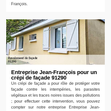
François.
Entreprise Jean-François pour un
crépi de façade 91290
Un crépi de façade a pour rôle de protéger votre
façade contre les intempéries, les parasites
végétaux et les traces noires issues des pollutions
; pour effectuer cette intervention, vous pouvez
compter sur notre entreprise Entreprise Jean-