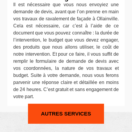
Il est nécessaire que vous nous envoyiez une
demande de devis, avant que l’on prenne en main
vos travaux de ravalement de façade à Ollainville.
Cela est nécessaire, car c’est à l’aide de ce
document que vous pouvez connaître : la durée de
l’intervention, le budget que vous devez engager,
des produits que nous allons utiliser, le coût de
notre intervention. Et pour ce faire, il vous suffit de
remplir le formulaire de demande de devis avec
vos coordonnées, la nature de vos travaux et
budget. Suite à votre demande, nous vous ferons
parvenir une réponse claire et détaillée en moins
de 24 heures. C’est gratuit et sans engagement de
votre part.
AUTRES SERVICES