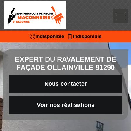
indisponible
indisponible
EXPERT DU RAVALEMENT DE
FAÇADE OLLAINVILLE 91290
Nous contacter
Voir nos réalisations