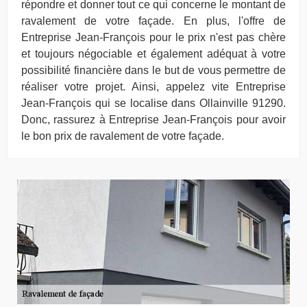
répondre et donner tout ce qui concerne le montant de
ravalement de votre façade. En plus, l'offre de
Entreprise Jean-François pour le prix n'est pas chère
et toujours négociable et également adéquat à votre
possibilité financière dans le but de vous permettre de
réaliser votre projet. Ainsi, appelez vite Entreprise
Jean-François qui se localise dans Ollainville 91290.
Donc, rassurez à Entreprise Jean-François pour avoir
le bon prix de ravalement de votre façade.