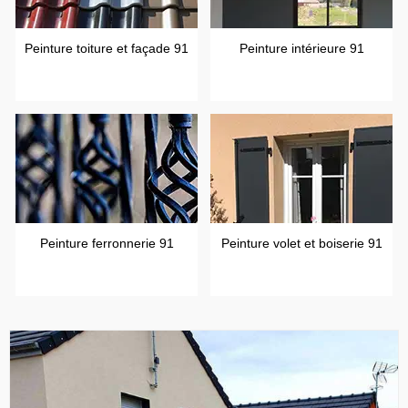
Peinture toiture et façade 91
Peinture intérieure 91
Peinture ferronnerie 91
Peinture volet et boiserie 91