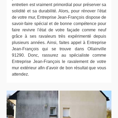
entretien est vraiment primordial pour préserver sa
solidité et sa durabilité. Alors, pour rénover l'état
de votre mur, Entreprise Jean-François dispose de
savoir-faire spécial et de bonne compétence pour
faire revivre l'état de votre façade comme neuf
grâce à ses ravaleurs très expérimenté depuis
plusieurs années. Ainsi, faites appel à Entreprise
Jean-François qui se trouve dans Ollainville
91290. Donc, rassurez au spécialiste comme
Entreprise Jean-François le ravalement de votre
mur extérieur afin d'avoir de bon résultat que vous
attendez.