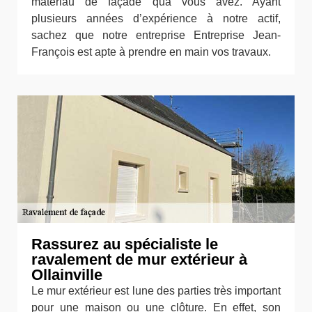
matériau de façade qua vous avez. Ayant
plusieurs années d’expérience à notre actif,
sachez que notre entreprise Entreprise Jean-
François est apte à prendre en main vos travaux.
Rassurez au spécialiste le
ravalement de mur extérieur à
Ollainville
Le mur extérieur est lune des parties très important
pour une maison ou une clôture. En effet, son