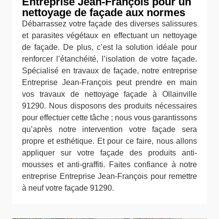
Entreprise Jean-François pour un
nettoyage de façade aux normes
Débarrassez votre façade des diverses salissures
et parasites végétaux en effectuant un nettoyage
de façade. De plus, c’est la solution idéale pour
renforcer l’étanchéité, l’isolation de votre façade.
Spécialisé en travaux de façade, notre entreprise
Entreprise Jean-François peut prendre en main
vos travaux de nettoyage façade à Ollainville
91290. Nous disposons des produits nécessaires
pour effectuer cette tâche ; nous vous garantissons
qu’après notre intervention votre façade sera
propre et esthétique. Et pour ce faire, nous allons
appliquer sur votre façade des produits anti-
mousses et anti-graffiti. Faites confiance à notre
entreprise Entreprise Jean-François pour remettre
à neuf votre façade 91290.