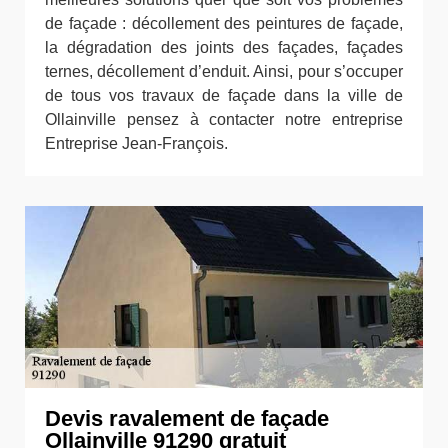
de façade : décollement des peintures de façade,
la dégradation des joints des façades, façades
ternes, décollement d’enduit. Ainsi, pour s’occuper
de tous vos travaux de façade dans la ville de
Ollainville pensez à contacter notre entreprise
Entreprise Jean-François.
Devis ravalement de façade
Ollainville 91290 gratuit