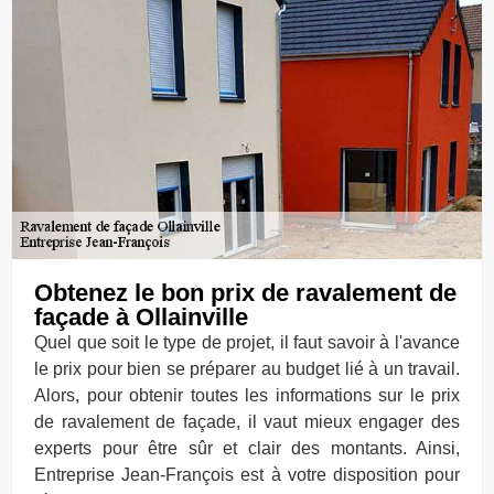
Obtenez le bon prix de ravalement de
façade à Ollainville
Quel que soit le type de projet, il faut savoir à l'avance
le prix pour bien se préparer au budget lié à un travail.
Alors, pour obtenir toutes les informations sur le prix
de ravalement de façade, il vaut mieux engager des
experts pour être sûr et clair des montants. Ainsi,
Entreprise Jean-François est à votre disposition pour