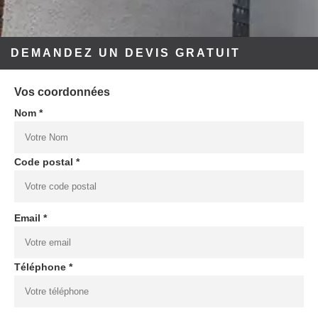
DEMANDEZ UN DEVIS GRATUIT
Vos coordonnées
Nom *
Code postal *
Email *
Téléphone *