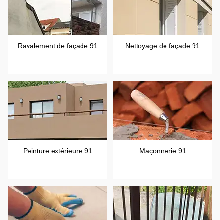
Ravalement de façade 91
Nettoyage de façade 91
Peinture extérieure 91
Maçonnerie 91