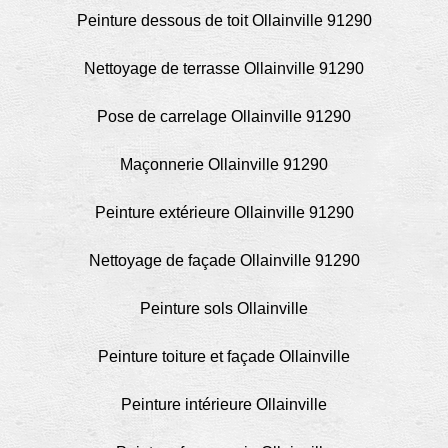
Peinture dessous de toit Ollainville 91290
Nettoyage de terrasse Ollainville 91290
Pose de carrelage Ollainville 91290
Maçonnerie Ollainville 91290
Peinture extérieure Ollainville 91290
Nettoyage de façade Ollainville 91290
Peinture sols Ollainville
Peinture toiture et façade Ollainville
Peinture intérieure Ollainville