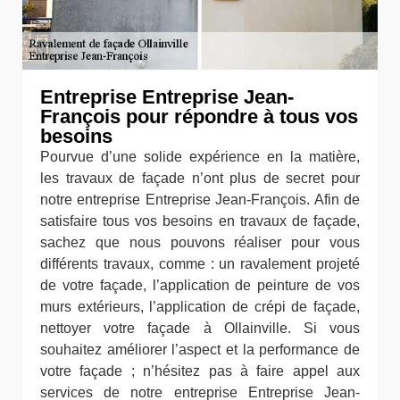
Entreprise Entreprise Jean-
François pour répondre à tous vos
besoins
Pourvue d’une solide expérience en la matière,
les travaux de façade n’ont plus de secret pour
notre entreprise Entreprise Jean-François. Afin de
satisfaire tous vos besoins en travaux de façade,
sachez que nous pouvons réaliser pour vous
différents travaux, comme : un ravalement projeté
de votre façade, l’application de peinture de vos
murs extérieurs, l’application de crépi de façade,
nettoyer votre façade à Ollainville. Si vous
souhaitez améliorer l’aspect et la performance de
votre façade ; n’hésitez pas à faire appel aux
services de notre entreprise Entreprise Jean-