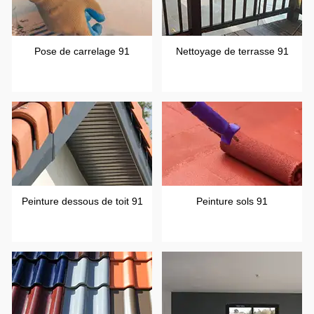
Pose de carrelage 91
Nettoyage de terrasse 91
Peinture dessous de toit 91
Peinture sols 91