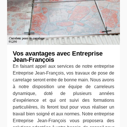
Vos avantages avec Entreprise
Jean-François
En faisant appel aux services de notre entreprise
Entreprise Jean-François, vos travaux de pose de
carrelage seront entre de bonne main. Nous avons
à notre disposition une équipe de carreleurs
dynamique, doté de plusieurs années
d’expérience et qui ont suivi des formations
particulières, ils feront tout pour vous réaliser un
travail bien soigné et aux normes. Notre entreprise
Entreprise Jean-François vous proposera des