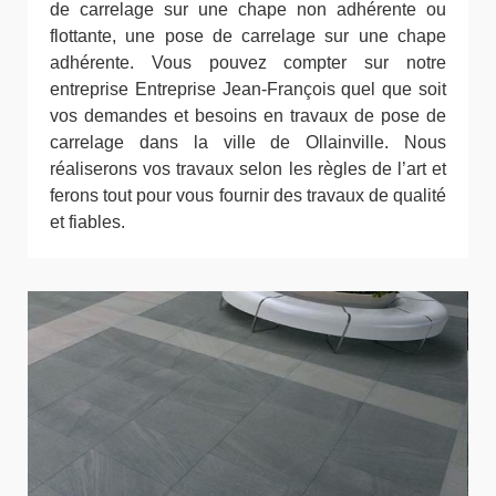
de carrelage sur une chape non adhérente ou
flottante, une pose de carrelage sur une chape
adhérente. Vous pouvez compter sur notre
entreprise Entreprise Jean-François quel que soit
vos demandes et besoins en travaux de pose de
carrelage dans la ville de Ollainville. Nous
réaliserons vos travaux selon les règles de l’art et
ferons tout pour vous fournir des travaux de qualité
et fiables.