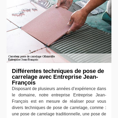
Différentes techniques de pose de
carrelage avec Entreprise Jean-
François
Disposant de plusieurs années d’expérience dans
le domaine, notre entreprise Entreprise Jean-
François est en mesure de réaliser pour vous
divers techniques de pose de carrelage, comme :
une pose de carrelage traditionnelle, une pose de