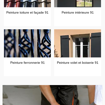
Peinture toiture et façade 91
Peinture intérieure 91
Peinture ferronnerie 91
Peinture volet et boiserie 91