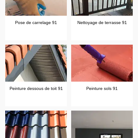
Pose de carrelage 91
Nettoyage de terrasse 91
Peinture dessous de toit 91
Peinture sols 91