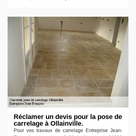
Réclamer un devis pour la pose de
carrelage à Ollainville.
Pour vos travaux de carrelage Entreprise Jean-