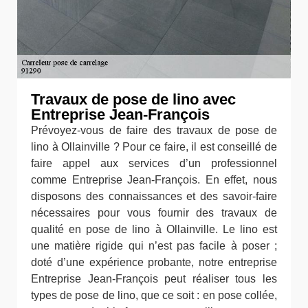
Travaux de pose de lino avec
Entreprise Jean-François
Prévoyez-vous de faire des travaux de pose de
lino à Ollainville ? Pour ce faire, il est conseillé de
faire appel aux services d’un professionnel
comme Entreprise Jean-François. En effet, nous
disposons des connaissances et des savoir-faire
nécessaires pour vous fournir des travaux de
qualité en pose de lino à Ollainville. Le lino est
une matière rigide qui n’est pas facile à poser ;
doté d’une expérience probante, notre entreprise
Entreprise Jean-François peut réaliser tous les
types de pose de lino, que ce soit : en pose collée,