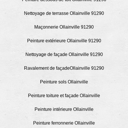
Nettoyage de terrasse Ollainville 91290
Maçonnerie Ollainville 91290
Peinture extérieure Ollainville 91290
Nettoyage de façade Ollainville 91290
Ravalement de façadeOllainville 91290
Peinture sols Ollainville
Peinture toiture et façade Ollainville
Peinture intérieure Ollainville
Peinture ferronnerie Ollainville