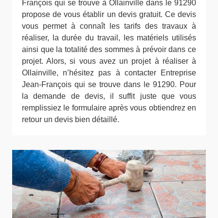
François qui se trouve à Ollainville dans le 91290
propose de vous établir un devis gratuit. Ce devis
vous permet à connaît les tarifs des travaux à
réaliser, la durée du travail, les matériels utilisés
ainsi que la totalité des sommes à prévoir dans ce
projet. Alors, si vous avez un projet à réaliser à
Ollainville, n’hésitez pas à contacter Entreprise
Jean-François qui se trouve dans le 91290. Pour
la demande de devis, il suffit juste que vous
remplissiez le formulaire après vous obtiendrez en
retour un devis bien détaillé.