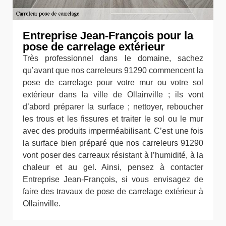
Entreprise Jean-François pour la
pose de carrelage extérieur
Très professionnel dans le domaine, sachez
qu’avant que nos carreleurs 91290 commencent la
pose de carrelage pour votre mur ou votre sol
extérieur dans la ville de Ollainville ; ils vont
d’abord préparer la surface ; nettoyer, reboucher
les trous et les fissures et traiter le sol ou le mur
avec des produits imperméabilisant. C’est une fois
la surface bien préparé que nos carreleurs 91290
vont poser des carreaux résistant à l’humidité, à la
chaleur et au gel. Ainsi, pensez à contacter
Entreprise Jean-François, si vous envisagez de
faire des travaux de pose de carrelage extérieur à
Ollainville.