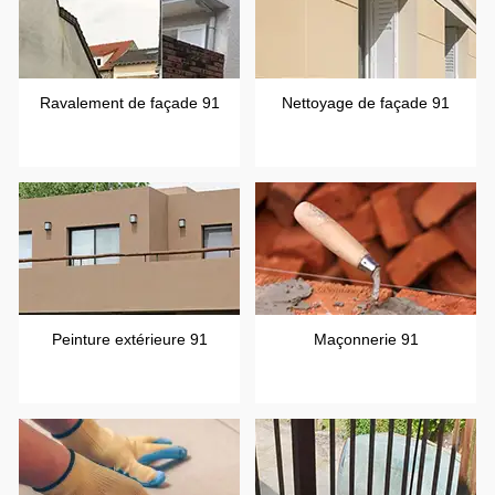
Ravalement de façade 91
Nettoyage de façade 91
Peinture extérieure 91
Maçonnerie 91