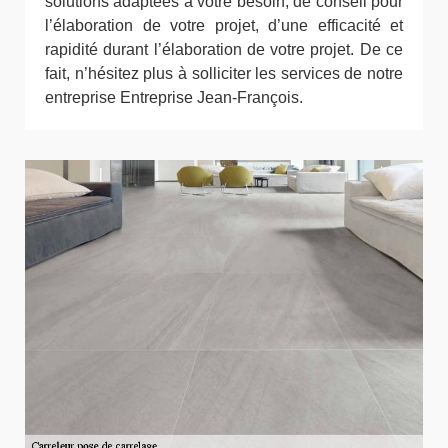
solutions adaptées à votre besoin, de conseil pour
l’élaboration de votre projet, d’une efficacité et
rapidité durant l’élaboration de votre projet. De ce
fait, n’hésitez plus à solliciter les services de notre
entreprise Entreprise Jean-François.