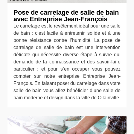
Pose de carrelage de salle de bain
avec Entreprise Jean-François
Le carrelage est le revêtement idéal pour une salle
de bain ; c’est facile à entretenir, solide et à une
bonne résistance contre l’humidité. La pose de
carrelage de salle de bain est une intervention
délicate qui nécessite diverse étape à suivre qui
demande de la connaissance et des savoir-faire
particulier ; et pour s’en occuper vous pouvez
compter sur notre entreprise Entreprise Jean-
François. En faisant poser du carrelage dans votre
salle de bain vous allez bénéficier d’une salle de
bain moderne et design dans la ville de Ollainville.