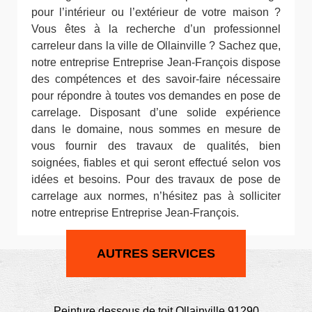
pour l’intérieur ou l’extérieur de votre maison ?
Vous êtes à la recherche d’un professionnel
carreleur dans la ville de Ollainville ? Sachez que,
notre entreprise Entreprise Jean-François dispose
des compétences et des savoir-faire nécessaire
pour répondre à toutes vos demandes en pose de
carrelage. Disposant d’une solide expérience
dans le domaine, nous sommes en mesure de
vous fournir des travaux de qualités, bien
soignées, fiables et qui seront effectué selon vos
idées et besoins. Pour des travaux de pose de
carrelage aux normes, n’hésitez pas à solliciter
notre entreprise Entreprise Jean-François.
AUTRES SERVICES
Peinture dessous de toit Ollainville 91290