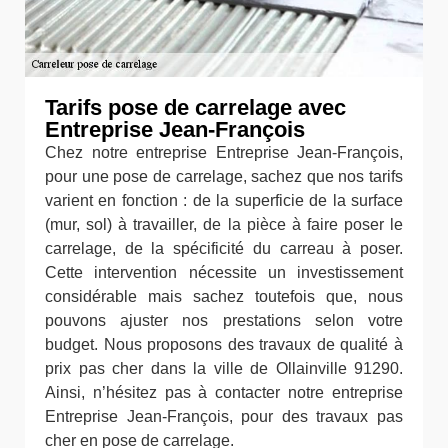
Tarifs pose de carrelage avec
Entreprise Jean-François
Chez notre entreprise Entreprise Jean-François,
pour une pose de carrelage, sachez que nos tarifs
varient en fonction : de la superficie de la surface
(mur, sol) à travailler, de la pièce à faire poser le
carrelage, de la spécificité du carreau à poser.
Cette intervention nécessite un investissement
considérable mais sachez toutefois que, nous
pouvons ajuster nos prestations selon votre
budget. Nous proposons des travaux de qualité à
prix pas cher dans la ville de Ollainville 91290.
Ainsi, n’hésitez pas à contacter notre entreprise
Entreprise Jean-François, pour des travaux pas
cher en pose de carrelage.