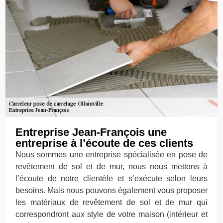
Entreprise Jean-François une
entreprise à l’écoute de ces clients
Nous sommes une entreprise spécialisée en pose de
revêtement de sol et de mur, nous nous mettons à
l’écoute de notre clientèle et s’exécute selon leurs
besoins. Mais nous pouvons également vous proposer
les matériaux de revêtement de sol et de mur qui
correspondront aux style de votre maison (intérieur et