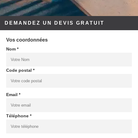
DEMANDEZ UN DEVIS GRATUIT
Vos coordonnées
Nom *
Code postal *
Email *
Téléphone *