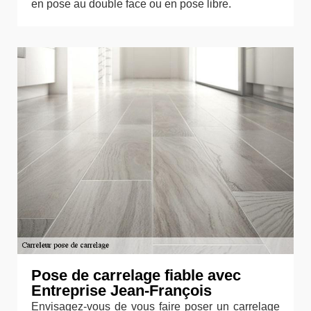
en pose au double face ou en pose libre.
Pose de carrelage fiable avec
Entreprise Jean-François
Envisagez-vous de vous faire poser un carrelage