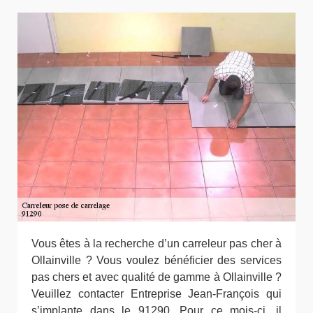
Vous êtes à la recherche d’un carreleur pas cher à
Ollainville ? Vous voulez bénéficier des services
pas chers et avec qualité de gamme à Ollainville ?
Veuillez contacter Entreprise Jean-François qui
s’implante dans le 91290. Pour ce mois-ci, il