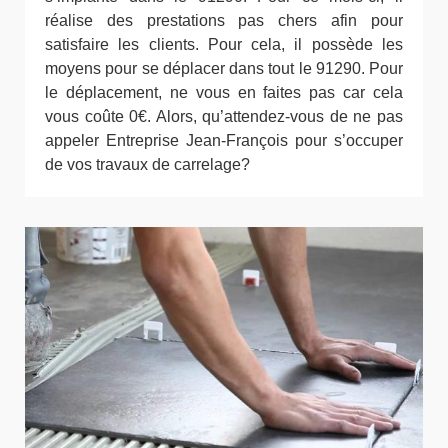
réalise des prestations pas chers afin pour
satisfaire les clients. Pour cela, il possède les
moyens pour se déplacer dans tout le 91290. Pour
le déplacement, ne vous en faites pas car cela
vous coûte 0€. Alors, qu’attendez-vous de ne pas
appeler Entreprise Jean-François pour s’occuper
de vos travaux de carrelage?