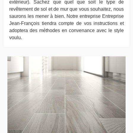
extérieur). Sachez que quel que soit le type de
revêtement de sol et de mur que vous souhaitez, nous
saurons les mener à bien. Notre entreprise Entreprise
Jean-François tiendra compte de vos instructions et
adoptera des méthodes en convenance avec le style
voulu.