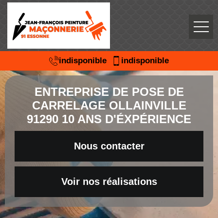
indisponible
indisponible
ENTREPRISE DE POSE DE
CARRELAGE OLLAINVILLE
91290 10 ANS D'ÉXPÉRIENCE
Nous contacter
Voir nos réalisations