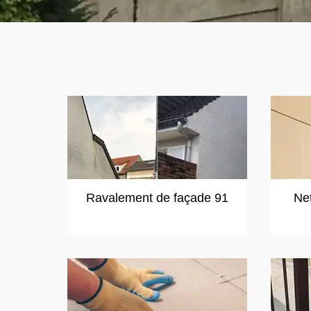
Ravalement de façade 91
Ne