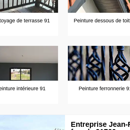
toyage de terrasse 91
Peinture dessous de toi
einture intérieure 91
Peinture ferronnerie 9
Entreprise Jean-