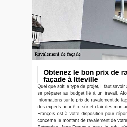
Obtenez le bon prix de r
façade à Itteville
Quel que soit le type de projet, il faut savoir
se préparer au budget lié à un travail. Alo
informations sur le prix de ravalement de fa
des experts pour être sûr et clair des montan
François est à votre disposition pour répo
concerne le montant de ravalement de votre 