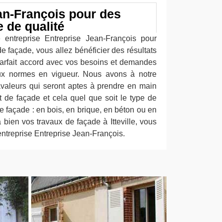
an-François pour des
 de qualité
 entreprise Entreprise Jean-François pour
e façade, vous allez bénéficier des résultats
parfait accord avec vos besoins et demandes
aux normes en vigueur. Nous avons à notre
ravaleurs qui seront aptes à prendre en main
 de façade et cela quel que soit le type de
 façade : en bois, en brique, en béton ou en
à bien vos travaux de façade à Itteville, vous
ntreprise Entreprise Jean-François.