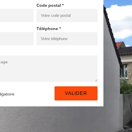
Code postal *
Téléphone *
igatoire