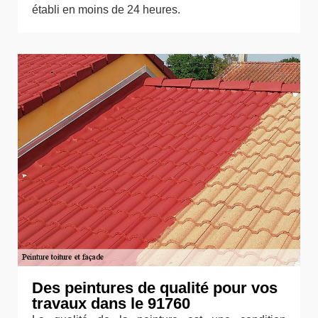
établi en moins de 24 heures.
Des peintures de qualité pour vos
travaux dans le 91760