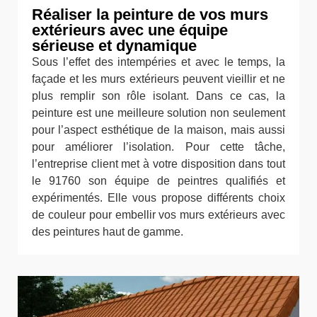
Réaliser la peinture de vos murs
extérieurs avec une équipe
sérieuse et dynamique
Sous l’effet des intempéries et avec le temps, la
façade et les murs extérieurs peuvent vieillir et ne
plus remplir son rôle isolant. Dans ce cas, la
peinture est une meilleure solution non seulement
pour l’aspect esthétique de la maison, mais aussi
pour améliorer l’isolation. Pour cette tâche,
l’entreprise client met à votre disposition dans tout
le 91760 son équipe de peintres qualifiés et
expérimentés. Elle vous propose différents choix
de couleur pour embellir vos murs extérieurs avec
des peintures haut de gamme.