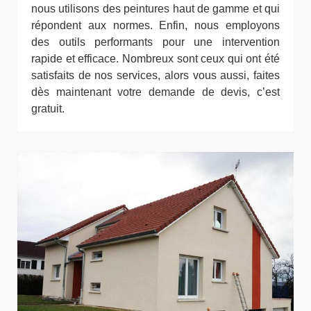
nous utilisons des peintures haut de gamme et qui
répondent aux normes. Enfin, nous employons
des outils performants pour une intervention
rapide et efficace. Nombreux sont ceux qui ont été
satisfaits de nos services, alors vous aussi, faites
dès maintenant votre demande de devis, c’est
gratuit.