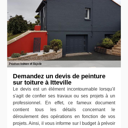
Demandez un devis de peinture
sur toiture à Itteville
Le devis est un élément incontournable lorsqu'il
s'agit de confier ses travaux ou ses projets à un
professionnel. En effet, ce fameux document
contient tous les détails concernant le
déroulement des opérations en fonction de vos
projets. Ainsi, il vous informe sur l budget à prévoir