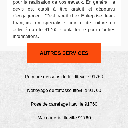
pour la réalisation de vos travaux. En général, le
devis est établi à titre gratuit et dépourvu
d'engagement. C'est pareil chez Entreprise Jean-
François, un spécialiste peintre de toiture en
activité dan le 91760. Contactez-le pour d'autres
informations.
AUTRES SERVICES
Peinture dessous de toit Itteville 91760
Nettoyage de terrasse Itteville 91760
Pose de carrelage Itteville 91760
Maçonnerie Itteville 91760