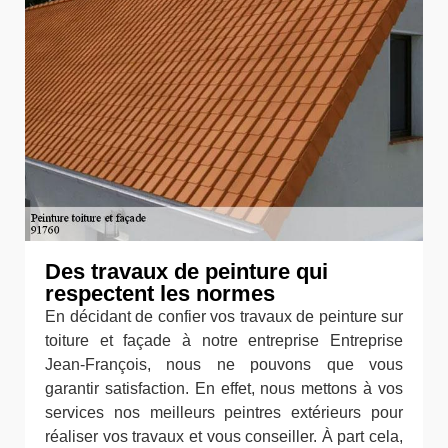
Des travaux de peinture qui
respectent les normes
En décidant de confier vos travaux de peinture sur
toiture et façade à notre entreprise Entreprise
Jean-François, nous ne pouvons que vous
garantir satisfaction. En effet, nous mettons à vos
services nos meilleurs peintres extérieurs pour
réaliser vos travaux et vous conseiller. À part cela,