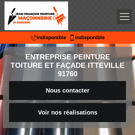
indisponible
indisponible
ENTREPRISE PEINTURE
TOITURE ET FAÇADE ITTEVILLE
91760
Nous contacter
Voir nos réalisations