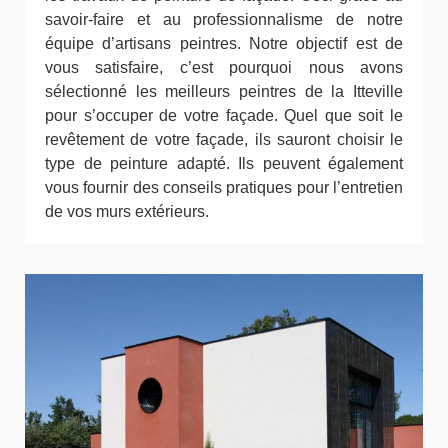
savoir-faire et au professionnalisme de notre
équipe d’artisans peintres. Notre objectif est de
vous satisfaire, c’est pourquoi nous avons
sélectionné les meilleurs peintres de la Itteville
pour s’occuper de votre façade. Quel que soit le
revêtement de votre façade, ils sauront choisir le
type de peinture adapté. Ils peuvent également
vous fournir des conseils pratiques pour l’entretien
de vos murs extérieurs.