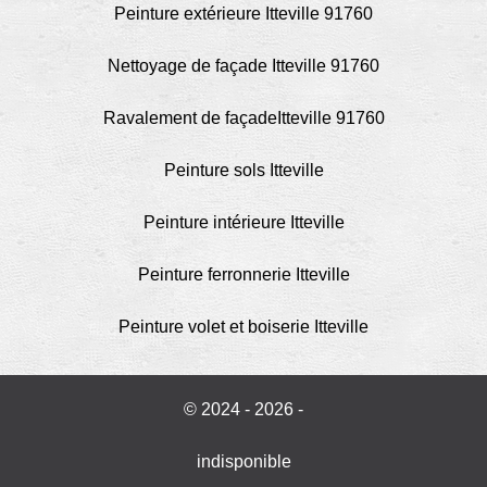
Peinture extérieure Itteville 91760
Nettoyage de façade Itteville 91760
Ravalement de façadeItteville 91760
Peinture sols Itteville
Peinture intérieure Itteville
Peinture ferronnerie Itteville
Peinture volet et boiserie Itteville
© 2024 - 2026 -
indisponible