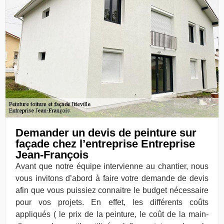
Demander un devis de peinture sur
façade chez l’entreprise Entreprise
Jean-François
Avant que notre équipe intervienne au chantier, nous
vous invitons d’abord à faire votre demande de devis
afin que vous puissiez connaitre le budget nécessaire
pour vos projets. En effet, les différents coûts
appliqués ( le prix de la peinture, le coût de la main-