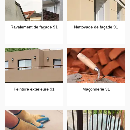
Ravalement de façade 91
Nettoyage de façade 91
Peinture extérieure 91
Maçonnerie 91