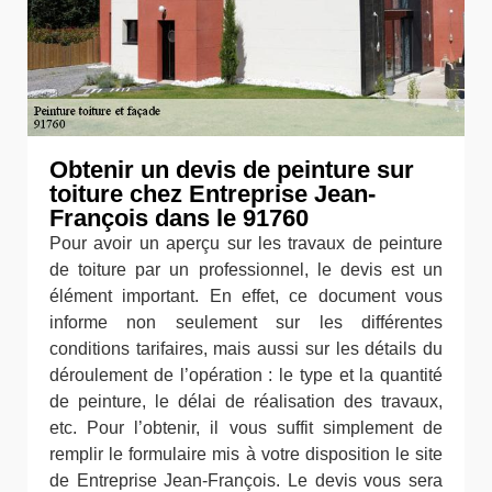
Obtenir un devis de peinture sur
toiture chez Entreprise Jean-
François dans le 91760
Pour avoir un aperçu sur les travaux de peinture
de toiture par un professionnel, le devis est un
élément important. En effet, ce document vous
informe non seulement sur les différentes
conditions tarifaires, mais aussi sur les détails du
déroulement de l’opération : le type et la quantité
de peinture, le délai de réalisation des travaux,
etc. Pour l’obtenir, il vous suffit simplement de
remplir le formulaire mis à votre disposition le site
de Entreprise Jean-François. Le devis vous sera