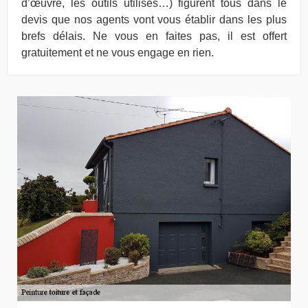
d’œuvre, les outils utilisés…) figurent tous dans le
devis que nos agents vont vous établir dans les plus
brefs délais. Ne vous en faites pas, il est offert
gratuitement et ne vous engage en rien.