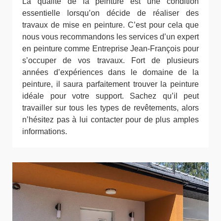
La qualité de la peinture est une condition
essentielle lorsqu’on décide de réaliser des
travaux de mise en peinture. C’est pour cela que
nous vous recommandons les services d’un expert
en peinture comme Entreprise Jean-François pour
s’occuper de vos travaux. Fort de plusieurs
années d’expériences dans le domaine de la
peinture, il saura parfaitement trouver la peinture
idéale pour votre support. Sachez qu’il peut
travailler sur tous les types de revêtements, alors
n’hésitez pas à lui contacter pour de plus amples
informations.