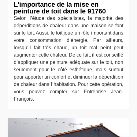
L’importance de la mise en
peinture de toit dans le 91760
Selon l’étude des spécialistes, la majorité des
déperditions de chaleur dans une maison se font
sur le toit. Aussi, le toit joue un rôle important dans
votre consommation d’énergie. Par ailleurs,
lorsqu’il fait très chaud, un toit mal peint peut
augmenter cette chaleur. De ce fait, il est conseillé
d’appliquer une peinture adéquate sur le toit, non
seulement pour le côté esthétique, mais surtout
pour apporter un confort et diminuer la déperdition
de chaleur dans l’habitation. Pour cette opération,
vous pouvez compter sur Entreprise Jean-
François.