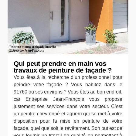
Qui peut prendre en main vos
travaux de peinture de façade ?
Vous êtes à la recherche d’un professionnel pour
peindre votre façade ? Vous habitez dans le
91760 ou ses environs ? Vous êtes au bon endroit,
car Entreprise Jean-François vous propose
justement ses services dans votre secteur. C’est
un peintre chevronné et aguerri qui se met à votre
disposition pour la mise en peinture de votre
façade, quel que soit le revêtement. Son but est de
vous fournir un travail de qualité en permettant à