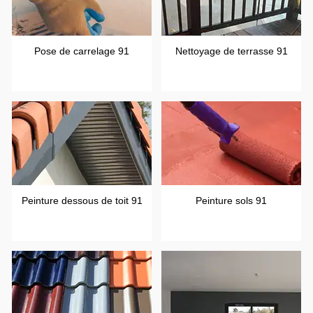
Pose de carrelage 91
Nettoyage de terrasse 91
Peinture dessous de toit 91
Peinture sols 91