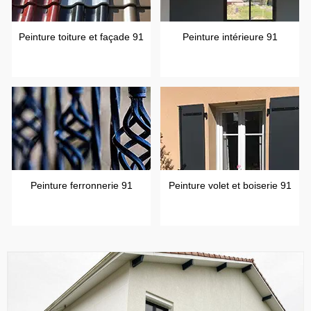
Peinture toiture et façade 91
Peinture intérieure 91
Peinture ferronnerie 91
Peinture volet et boiserie 91