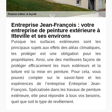
Entreprise Jean-François : votre
entreprise de peinture extérieure à
Itteville et ses environs
Puisque les surfaces extérieures sont les
principaux sujets aux effets des aléas climatiques,
les protéger est une obligation pour les
propriétaires. Ainsi, une des meilleures façons de
protéger efficacement les murs extérieurs et la
toiture est la mise en peinture. Pour cela, vous
pouvez compter sur le savoir-faire et les
expériences de l’entreprise Entreprise Jean-
François. Spécialisée dans les travaux de peinture
extérieure, elle peut répondre à tous vos besoins,
quel que soit le type de revêtement.