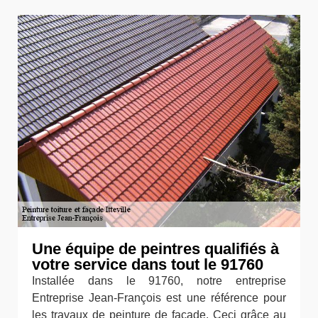
Une équipe de peintres qualifiés à
votre service dans tout le 91760
Installée dans le 91760, notre entreprise
Entreprise Jean-François est une référence pour
les travaux de peinture de façade. Ceci grâce au