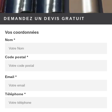
DEMANDEZ UN DEVIS GRATUIT
Vos coordonnées
Nom *
Code postal *
Email *
Téléphone *