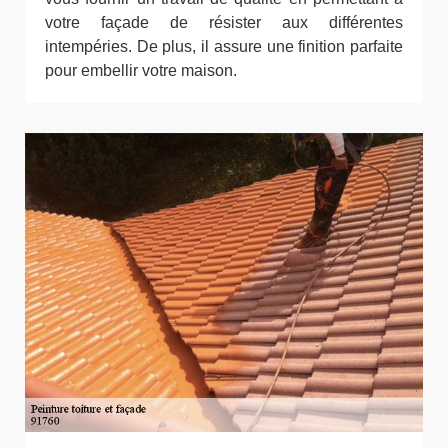
votre façade de résister aux différentes
intempéries. De plus, il assure une finition parfaite
pour embellir votre maison.